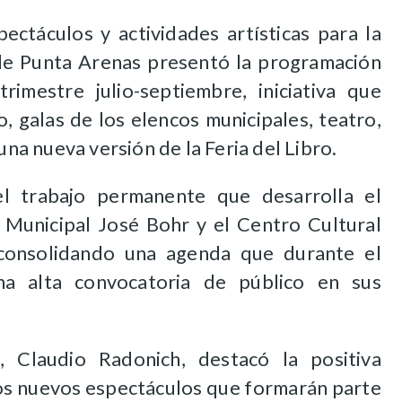
ectáculos y actividades artísticas para la
de Punta Arenas presentó la programación
trimestre julio-septiembre, iniciativa que
, galas de los elencos municipales, teatro,
 una nueva versión de la Feria del Libro.
el trabajo permanente que desarrolla el
o Municipal José Bohr y el Centro Cultural
consolidando una agenda que durante el
na alta convocatoria de público en sus
, Claudio Radonich, destacó la positiva
los nuevos espectáculos que formarán parte