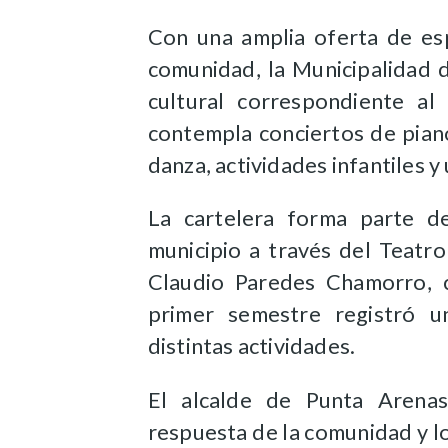
Con una amplia oferta de esp
comunidad, la Municipalidad 
cultural correspondiente al 
contempla conciertos de piano
danza, actividades infantiles y
La cartelera forma parte d
municipio a través del Teatr
Claudio Paredes Chamorro, 
primer semestre registró u
distintas actividades.
El alcalde de Punta Arenas
respuesta de la comunidad y 