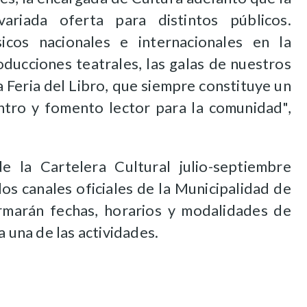
variada oferta para distintos públicos.
cos nacionales e internacionales en la
oducciones teatrales, las galas de nuestros
la Feria del Libro, que siempre constituye un
tro y fomento lector para la comunidad",
 la Cartelera Cultural julio-septiembre
los canales oficiales de la Municipalidad de
rmarán fechas, horarios y modalidades de
a una de las actividades.