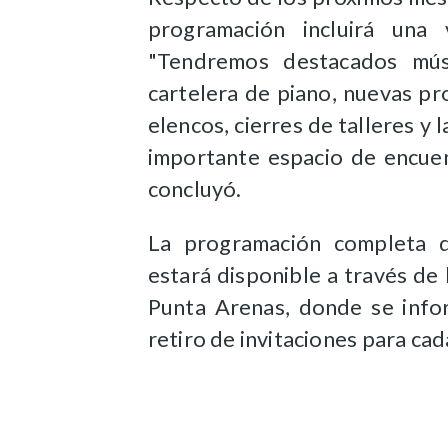
programación incluirá una 
"Tendremos destacados músi
cartelera de piano, nuevas pr
elencos, cierres de talleres y 
importante espacio de encuen
concluyó.
La programación completa de
estará disponible a través de 
Punta Arenas, donde se info
retiro de invitaciones para cad