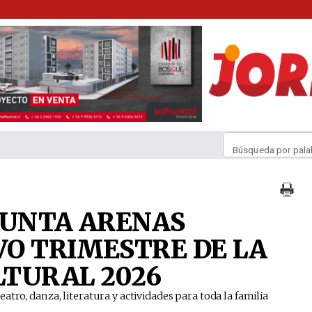
Búsqueda por pala
PUNTA ARENAS
O TRIMESTRE DE LA
LTURAL 2026
tro, danza, literatura y actividades para toda la familia