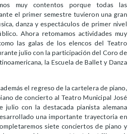
amos muy contentos porque todas las
rante el primer semestre tuvieron una gran
sica, danza y espectáculos de primer nivel
público. Ahora retomamos actividades muy
como las galas de los elencos del Teatro
rante julio con la participación del Coro de
tinoamericana, la Escuela de Ballet y Danza
además el regreso de la cartelera de piano,
piano de concierto al Teatro Municipal José
 julio con la destacada pianista alemana
esarrollado una importante trayectoria en
ompletaremos
siete conciertos de piano y