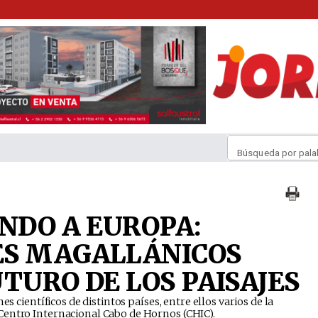
Búsqueda por pala
UNDO A EUROPA:
ES MAGALLÁNICOS
TURO DE LOS PAISAJES
s científicos de distintos países, entre ellos varios de la
Centro Internacional Cabo de Hornos (CHIC).