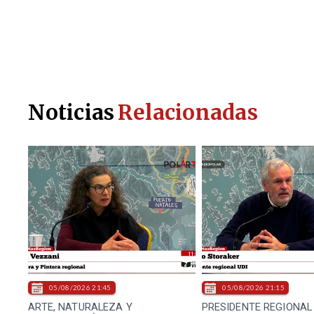
Noticias
Relacionadas
05/08/2026 21:45
05/08/2026 21:15
ARTE, NATURALEZA Y
PRESIDENTE REGIONAL 