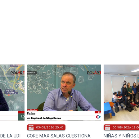
05/08/2026 20:45
05/08/2026 18:0
DE LA UDI
CORE MAX SALAS CUESTIONA
NIÑAS Y NIÑOS 