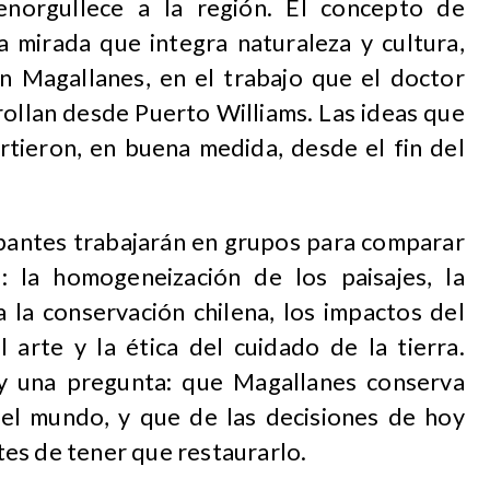
norgullece a la región. El concepto de
a mirada que integra naturaleza y cultura,
n Magallanes, en el trabajo que el doctor
rollan desde Puerto Williams. Las ideas que
rtieron, en buena medida, desde el fin del
cipantes trabajarán en grupos para comparar
 la homogeneización de los paisajes, la
 la conservación chilena, los impactos del
l arte y la ética del cuidado de la tierra.
y una pregunta: que Magallanes conserva
el mundo, y que de las decisiones de hoy
es de tener que restaurarlo.