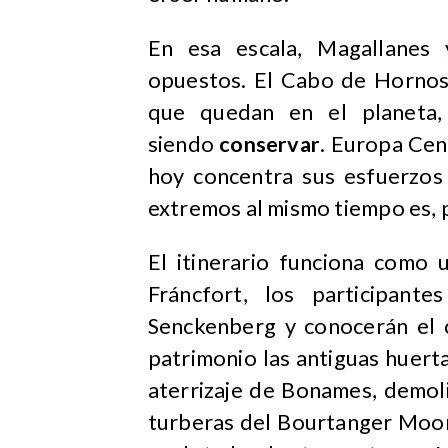
En esa escala, Magallanes
opuestos. El Cabo de Hornos 
que quedan en el planeta, 
siendo
conservar
. Europa Cent
hoy concentra sus esfuerzo
extremos al mismo tiempo es, 
El itinerario funciona como 
Fráncfort, los participantes
Senckenberg y conocerán el
patrimonio las antiguas huerta
aterrizaje de Bonames, demoli
turberas del Bourtanger Moo