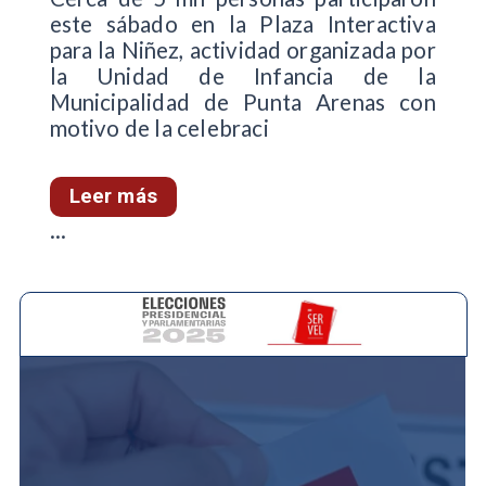
este sábado en la Plaza Interactiva
para la Niñez, actividad organizada por
la Unidad de Infancia de la
Municipalidad de Punta Arenas con
motivo de la celebraci
Leer más
...