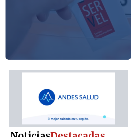
Noticias
Destacadas