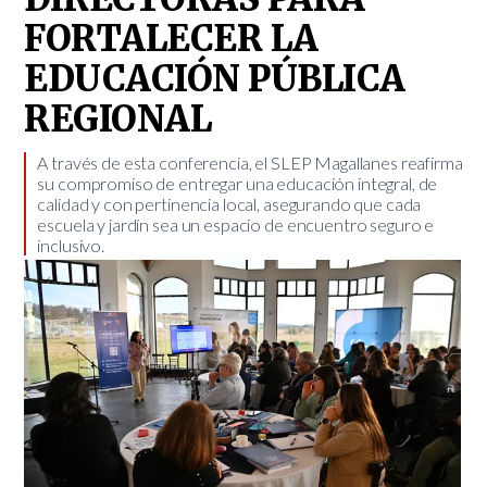
FORTALECER LA
EDUCACIÓN PÚBLICA
REGIONAL
A través de esta conferencia, el SLEP Magallanes reafirma
su compromiso de entregar una educación integral, de
calidad y con pertinencia local, asegurando que cada
escuela y jardín sea un espacio de encuentro seguro e
inclusivo.