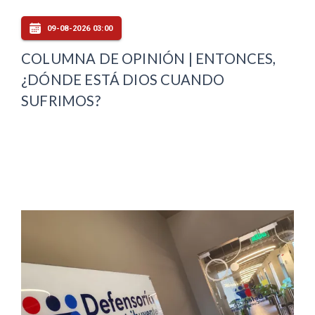
09-08-2026 03:00
COLUMNA DE OPINIÓN | ENTONCES,
¿DÓNDE ESTÁ DIOS CUANDO
SUFRIMOS?