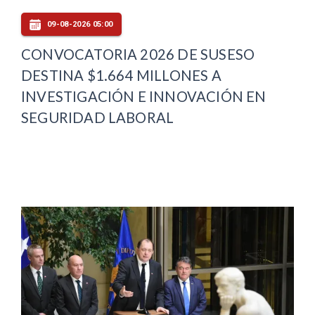
09-08-2026 05:00
CONVOCATORIA 2026 DE SUSESO
DESTINA $1.664 MILLONES A
INVESTIGACIÓN E INNOVACIÓN EN
SEGURIDAD LABORAL