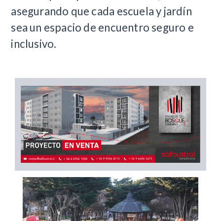
asegurando que cada escuela y jardín
sea un espacio de encuentro seguro e
inclusivo.