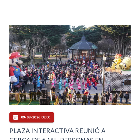
09-08-2026 08:00
PLAZA INTERACTIVA REUNIÓ A