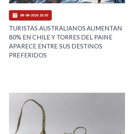
08-08-2026 20:30
TURISTAS AUSTRALIANOS AUMENTAN
80% EN CHILE Y TORRES DEL PAINE
APARECE ENTRE SUS DESTINOS
PREFERIDOS