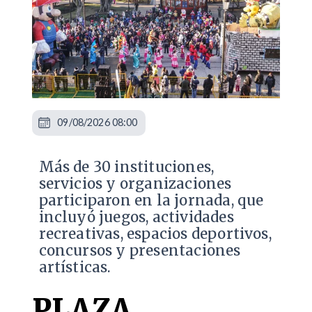
09/08/2026 08:00
Más de 30 instituciones,
servicios y organizaciones
participaron en la jornada, que
incluyó juegos, actividades
recreativas, espacios deportivos,
concursos y presentaciones
artísticas.
PLAZA