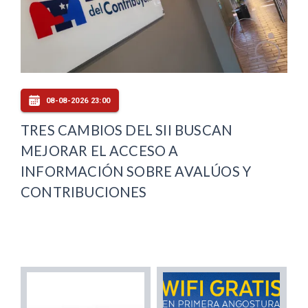
08-08-2026 23:00
TRES CAMBIOS DEL SII BUSCAN
MEJORAR EL ACCESO A
INFORMACIÓN SOBRE AVALÚOS Y
CONTRIBUCIONES