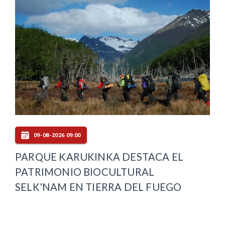
09-08-2026 09:00
PARQUE KARUKINKA DESTACA EL
PATRIMONIO BIOCULTURAL
SELK'NAM EN TIERRA DEL FUEGO