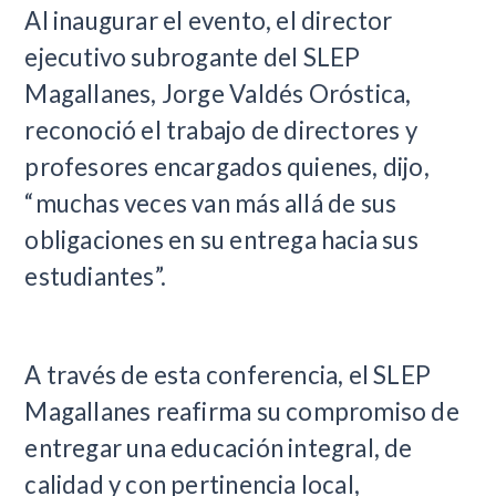
Al inaugurar el evento, el director
ejecutivo subrogante del SLEP
Magallanes, Jorge Valdés Oróstica,
reconoció el trabajo de directores y
profesores encargados quienes, dijo,
“muchas veces van más allá de sus
obligaciones en su entrega hacia sus
estudiantes”.
A través de esta conferencia, el SLEP
Magallanes reafirma su compromiso de
entregar una educación integral, de
calidad y con pertinencia local,