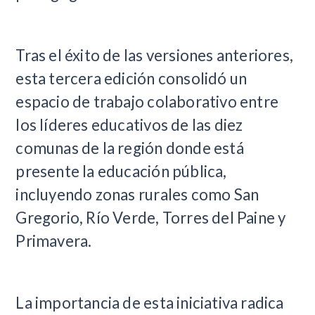
Tras el éxito de las versiones anteriores,
esta tercera edición consolidó un
espacio de trabajo colaborativo entre
los líderes educativos de las diez
comunas de la región donde está
presente la educación pública,
incluyendo zonas rurales como San
Gregorio, Río Verde, Torres del Paine y
Primavera.
La importancia de esta iniciativa radica