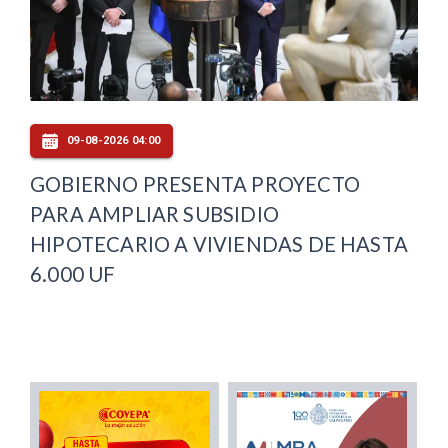
09-08-2026 04:00
GOBIERNO PRESENTA PROYECTO
PARA AMPLIAR SUBSIDIO
HIPOTECARIO A VIVIENDAS DE HASTA
6.000 UF