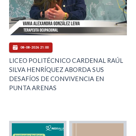
08-08-2026 21:00
LICEO POLITÉCNICO CARDENAL RAÚL
SILVA HENRÍQUEZ ABORDA SUS
DESAFÍOS DE CONVIVENCIA EN
PUNTA ARENAS