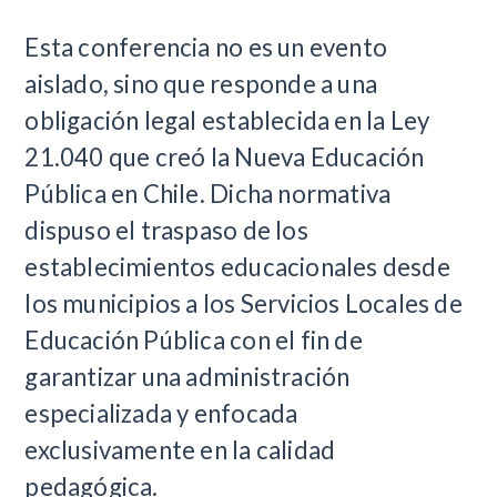
Esta conferencia no es un evento
aislado, sino que responde a una
obligación legal establecida en la Ley
21.040 que creó la Nueva Educación
Pública en Chile. Dicha normativa
dispuso el traspaso de los
establecimientos educacionales desde
los municipios a los Servicios Locales de
Educación Pública con el fin de
garantizar una administración
especializada y enfocada
exclusivamente en la calidad
pedagógica.