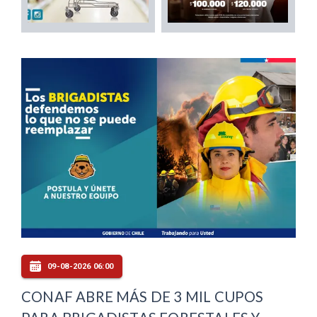
09-08-2026 06:00
CONAF ABRE MÁS DE 3 MIL CUPOS