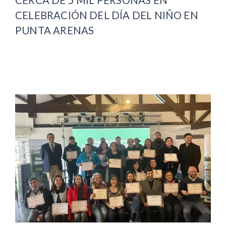
CERCA DE 5 MIL PERSONAS EN
CELEBRACIÓN DEL DÍA DEL NIÑO EN
PUNTA ARENAS