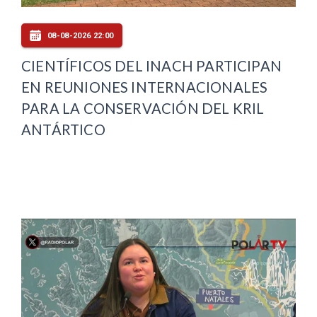
08-08-2026 22:00
CIENTÍFICOS DEL INACH PARTICIPAN
EN REUNIONES INTERNACIONALES
PARA LA CONSERVACIÓN DEL KRIL
ANTÁRTICO