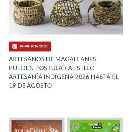
08-08-2026 20:00
ARTESANOS DE MAGALLANES
PUEDEN POSTULAR AL SELLO
ARTESANÍA INDÍGENA 2026 HASTA EL
19 DE AGOSTO