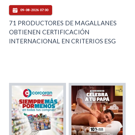
09-08-2026 07:00
71 PRODUCTORES DE MAGALLANES
OBTIENEN CERTIFICACIÓN
INTERNACIONAL EN CRITERIOS ESG