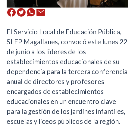
El Servicio Local de Educación Pública,
SLEP Magallanes, convocó este lunes 22
de junio a los lideres de los
establecimientos educacionales de su
dependencia para la tercera conferencia
anual de directores y profesores
encargados de establecimientos
educacionales en un encuentro clave
para la gestión de los jardines infantiles,
escuelas y liceos públicos de la región.