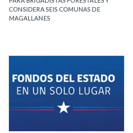
PARA BRIGADISTAS FORESTALES Y
CONSIDERA SEIS COMUNAS DE
MAGALLANES