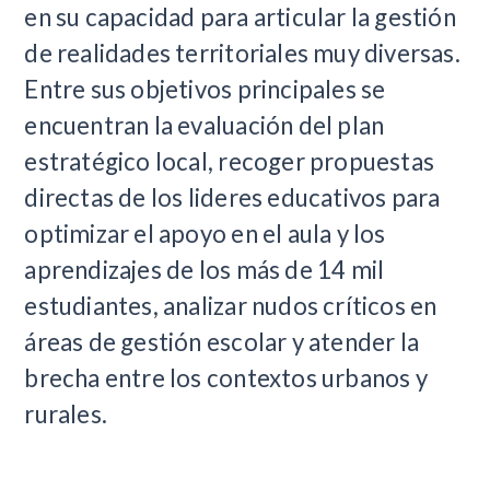
en su capacidad para articular la gestión
de realidades territoriales muy diversas.
Entre sus objetivos principales se
encuentran la evaluación del plan
estratégico local, recoger propuestas
directas de los lideres educativos para
optimizar el apoyo en el aula y los
aprendizajes de los más de 14 mil
estudiantes, analizar nudos críticos en
áreas de gestión escolar y atender la
brecha entre los contextos urbanos y
rurales.