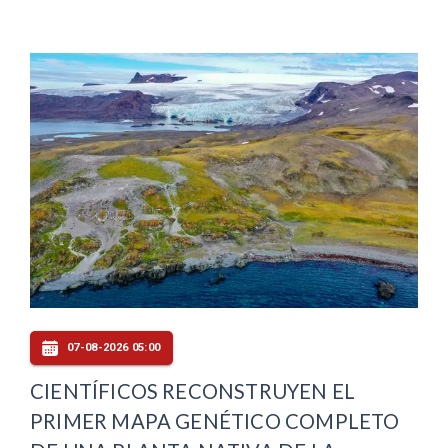
07-08-2026 05:00
CIENTÍFICOS RECONSTRUYEN EL
PRIMER MAPA GENÉTICO COMPLETO