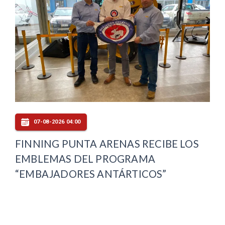
07-08-2026 04:00
FINNING PUNTA ARENAS RECIBE LOS
EMBLEMAS DEL PROGRAMA
“EMBAJADORES ANTÁRTICOS”