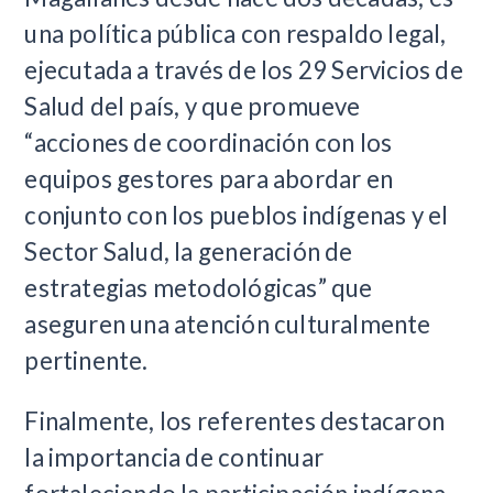
una política pública con respaldo legal,
ejecutada a través de los 29 Servicios de
Salud del país, y que promueve
“acciones de coordinación con los
equipos gestores para abordar en
conjunto con los pueblos indígenas y el
Sector Salud, la generación de
estrategias metodológicas” que
aseguren una atención culturalmente
pertinente.
Finalmente, los referentes destacaron
la importancia de continuar