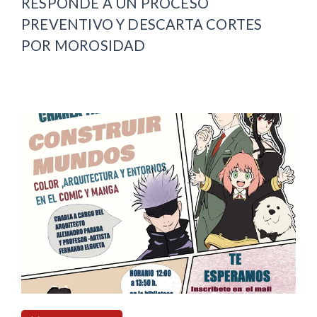
RESPONDE A UN PROCESO
PREVENTIVO Y DESCARTA CORTES
POR MOROSIDAD