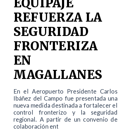
EQUIPAJE
REFUERZA LA
SEGURIDAD
FRONTERIZA
EN
MAGALLANES
En el Aeropuerto Presidente Carlos
Ibáñez del Campo fue presentada una
nueva medida destinada a fortalecer el
control fronterizo y la seguridad
regional. A partir de un convenio de
colaboración ent