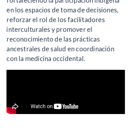
fortaleciendo la participación indígena
en los espacios de toma de decisiones,
reforzar el rol de los facilitadores
interculturales y promover el
reconocimiento de las prácticas
ancestrales de salud en coordinación
con la medicina occidental.