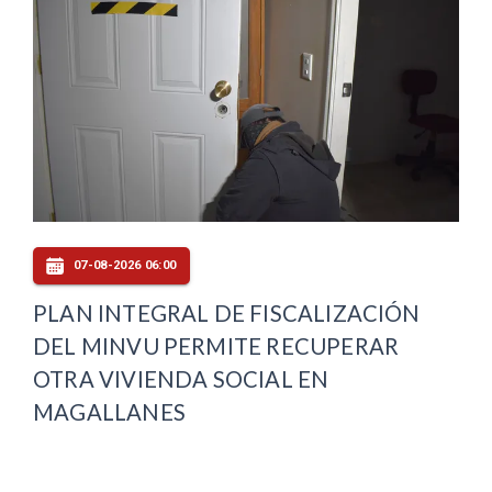
07-08-2026 06:00
PLAN INTEGRAL DE FISCALIZACIÓN
DEL MINVU PERMITE RECUPERAR
OTRA VIVIENDA SOCIAL EN
MAGALLANES