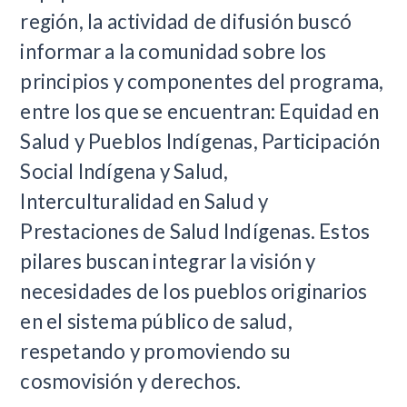
región, la actividad de difusión buscó
informar a la comunidad sobre los
principios y componentes del programa,
entre los que se encuentran: Equidad en
Salud y Pueblos Indígenas, Participación
Social Indígena y Salud,
Interculturalidad en Salud y
Prestaciones de Salud Indígenas. Estos
pilares buscan integrar la visión y
necesidades de los pueblos originarios
en el sistema público de salud,
respetando y promoviendo su
cosmovisión y derechos.