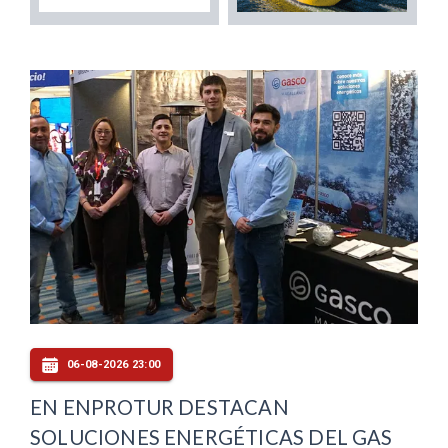
06-08-2026 23:00
EN ENPROTUR DESTACAN
SOLUCIONES ENERGÉTICAS DEL GAS