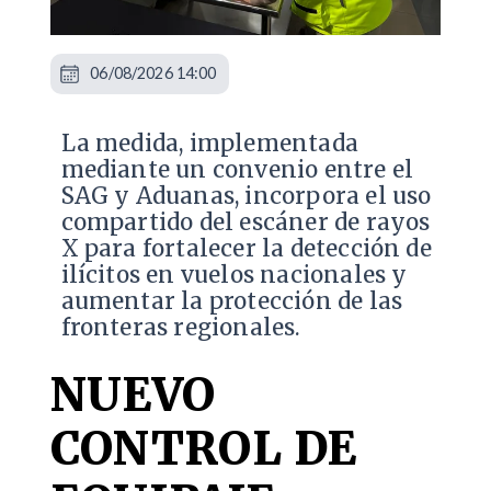
06/08/2026 14:00
La medida, implementada
mediante un convenio entre el
SAG y Aduanas, incorpora el uso
compartido del escáner de rayos
X para fortalecer la detección de
ilícitos en vuelos nacionales y
aumentar la protección de las
fronteras regionales.
NUEVO
CONTROL DE