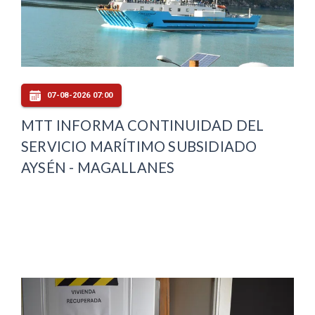
07-08-2026 07:00
MTT INFORMA CONTINUIDAD DEL
SERVICIO MARÍTIMO SUBSIDIADO
AYSÉN - MAGALLANES