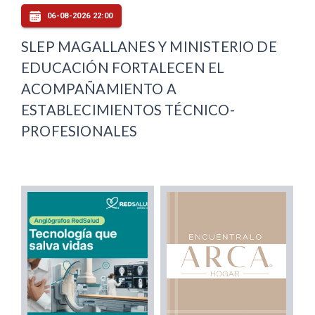
06-08-2026 22:00
SLEP MAGALLANES Y MINISTERIO DE
EDUCACIÓN FORTALECEN EL
ACOMPAÑAMIENTO A
ESTABLECIMIENTOS TÉCNICO-
PROFESIONALES