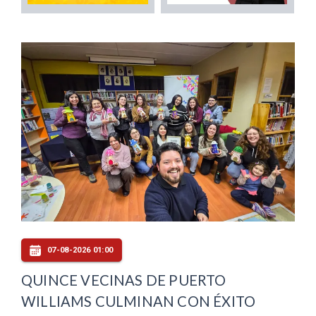
07-08-2026 01:00
QUINCE VECINAS DE PUERTO
WILLIAMS CULMINAN CON ÉXITO