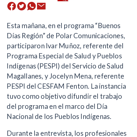
Esta mañana, en el programa “Buenos
Días Región” de Polar Comunicaciones,
participaron Ivar Muñoz, referente del
Programa Especial de Salud y Pueblos
Indígenas (PESPI) del Servicio de Salud
Magallanes, y Jocelyn Mena, referente
PESPI del CESFAM Fenton. La instancia
tuvo como objetivo difundir el trabajo
del programa en el marco del Día
Nacional de los Pueblos Indígenas.
Durante la entrevista, los profesionales