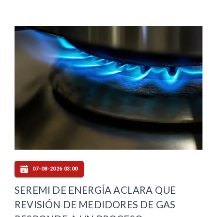
07-08-2026 03:00
SEREMI DE ENERGÍA ACLARA QUE
REVISIÓN DE MEDIDORES DE GAS