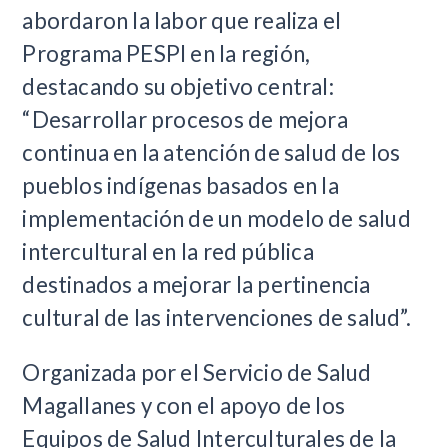
abordaron la labor que realiza el
Programa PESPI en la región,
destacando su objetivo central:
“Desarrollar procesos de mejora
continua en la atención de salud de los
pueblos indígenas basados en la
implementación de un modelo de salud
intercultural en la red pública
destinados a mejorar la pertinencia
cultural de las intervenciones de salud”.
Organizada por el Servicio de Salud
Magallanes y con el apoyo de los
Equipos de Salud Interculturales de la