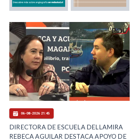
06-08-2026 21:45
DIRECTORA DE ESCUELA DELLAMIRA
REBECA AGUILAR DESTACA APOYO DE