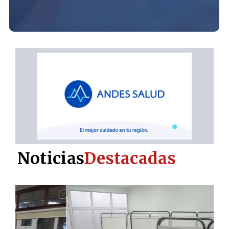
Noticias
Destacadas