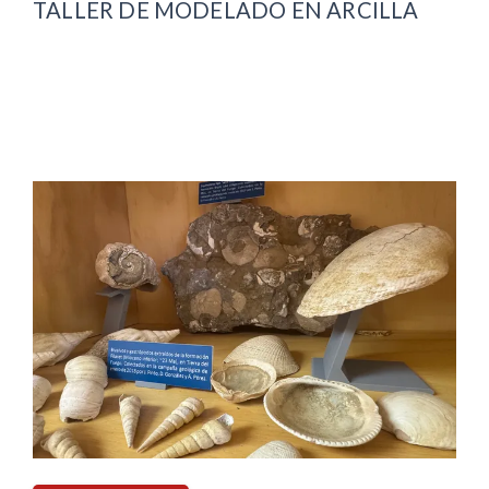
TALLER DE MODELADO EN ARCILLA