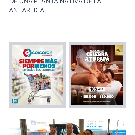
DE UNA PLANTA NATIVA DE LA
ANTÁRTICA