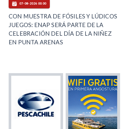
07-08-2026 00:00
CON MUESTRA DE FÓSILES Y LÚDICOS
JUEGOS: ENAP SERÁ PARTE DE LA
CELEBRACIÓN DEL DÍA DE LA NIÑEZ
EN PUNTA ARENAS