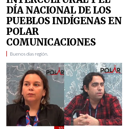
DÍA NACIONAL DE LOS
PUEBLOS INDÍGENAS EN
POLAR
COMUNICACIONES
Buenos días región.