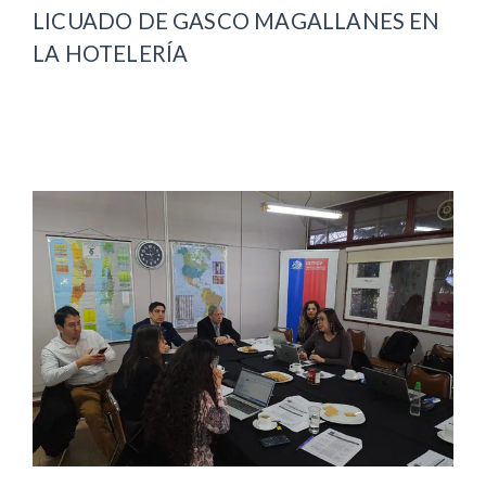
LICUADO DE GASCO MAGALLANES EN
LA HOTELERÍA