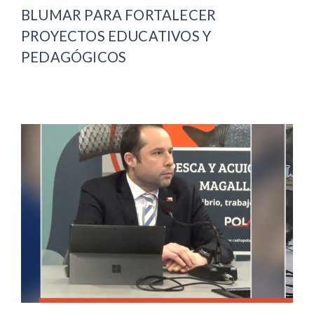
BLUMAR PARA FORTALECER
PROYECTOS EDUCATIVOS Y
PEDAGÓGICOS