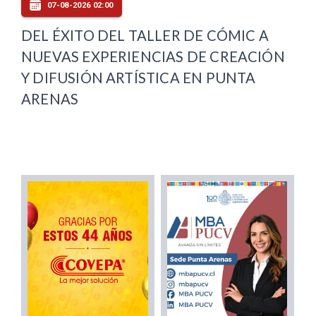
07-08-2026 02:00
DEL ÉXITO DEL TALLER DE CÓMIC A
NUEVAS EXPERIENCIAS DE CREACIÓN
Y DIFUSIÓN ARTÍSTICA EN PUNTA
ARENAS