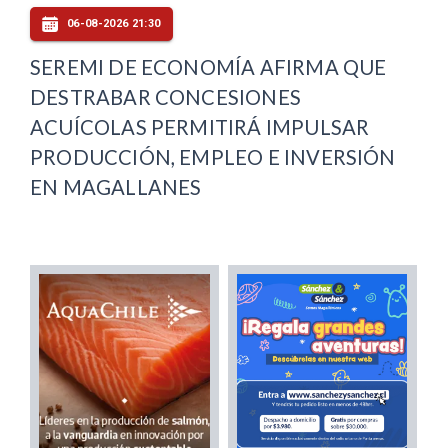
06-08-2026 21:30
SEREMI DE ECONOMÍA AFIRMA QUE
DESTRABAR CONCESIONES
ACUÍCOLAS PERMITIRÁ IMPULSAR
PRODUCCIÓN, EMPLEO E INVERSIÓN
EN MAGALLANES