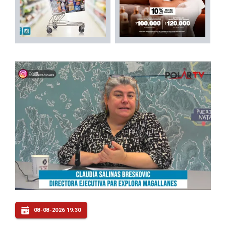
08-08-2026 19:30