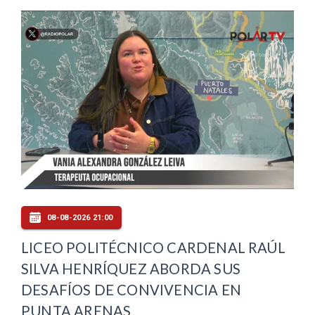
08-08-2026 21:00
LICEO POLITÉCNICO CARDENAL RAÚL
SILVA HENRÍQUEZ ABORDA SUS
DESAFÍOS DE CONVIVENCIA EN
PUNTA ARENAS