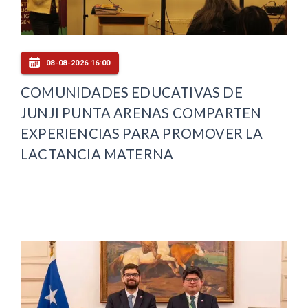
08-08-2026 16:00
COMUNIDADES EDUCATIVAS DE
JUNJI PUNTA ARENAS COMPARTEN
EXPERIENCIAS PARA PROMOVER LA
LACTANCIA MATERNA