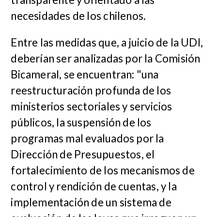
necesidades de los chilenos.
Entre las medidas que, a juicio de la UDI,
deberían ser analizadas por la Comisión
Bicameral, se encuentran: "una
reestructuración profunda de los
ministerios sectoriales y servicios
públicos, la suspensión de los
programas mal evaluados por la
Dirección de Presupuestos, el
fortalecimiento de los mecanismos de
control y rendición de cuentas, y la
implementación de un sistema de