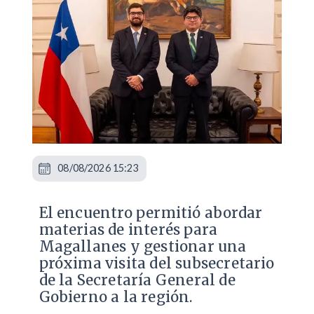
08/08/2026 15:23
El encuentro permitió abordar
materias de interés para
Magallanes y gestionar una
próxima visita del subsecretario
de la Secretaría General de
Gobierno a la región.