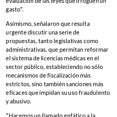
evaluación de las leyes que irroguen un
gasto".
Asimismo, señalaron que resulta
urgente discutir una serie de
propuestas, tanto legislativas como
administrativas, que permitan reformar
el sistema de licencias médicas en el
sector público, estableciendo no sólo
mecanismos de fiscalización más
estrictos, sino también sanciones más
eficaces que impidan su uso fraudulento
y abusivo.
"Hacemos un llamado enfático a la