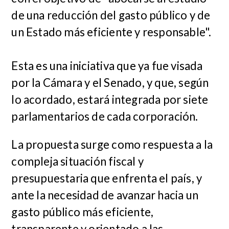
de una reducción del gasto público y de
un Estado más eficiente y responsable".
Esta es una iniciativa que ya fue visada
por la Cámara y el Senado, y que, según
lo acordado, estará integrada por siete
parlamentarios de cada corporación.
La propuesta surge como respuesta a la
compleja situación fiscal y
presupuestaria que enfrenta el país, y
ante la necesidad de avanzar hacia un
gasto público más eficiente,
transparente y orientado a las