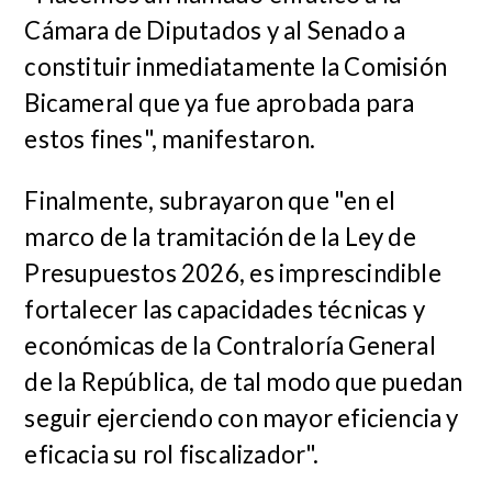
Cámara de Diputados y al Senado a
constituir inmediatamente la Comisión
Bicameral que ya fue aprobada para
estos fines", manifestaron.
Finalmente, subrayaron que "en el
marco de la tramitación de la Ley de
Presupuestos 2026, es imprescindible
fortalecer las capacidades técnicas y
económicas de la Contraloría General
de la República, de tal modo que puedan
seguir ejerciendo con mayor eficiencia y
eficacia su rol fiscalizador".