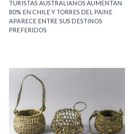
TURISTAS AUSTRALIANOS AUMENTAN
80% EN CHILE Y TORRES DEL PAINE
APARECE ENTRE SUS DESTINOS
PREFERIDOS