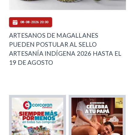
08-08-2026 20:00
ARTESANOS DE MAGALLANES
PUEDEN POSTULAR AL SELLO
ARTESANÍA INDÍGENA 2026 HASTA EL
19 DE AGOSTO