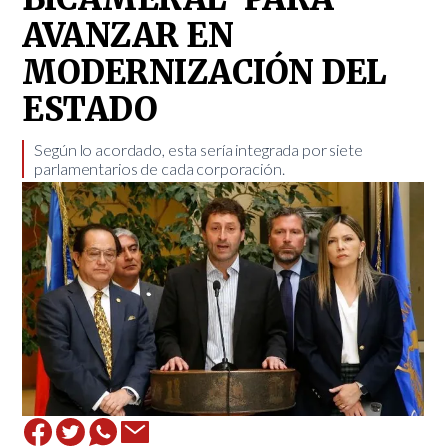
AVANZAR EN
MODERNIZACIÓN DEL
ESTADO
Según lo acordado, esta sería integrada por siete
parlamentarios de cada corporación. ​