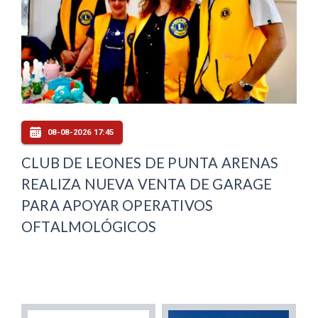
08-08-2026 17:45
CLUB DE LEONES DE PUNTA ARENAS
REALIZA NUEVA VENTA DE GARAGE
PARA APOYAR OPERATIVOS
OFTALMOLÓGICOS