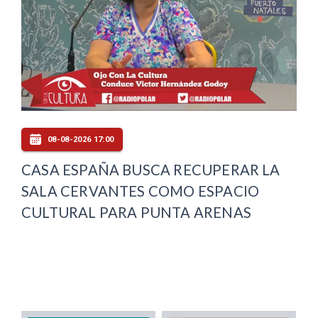
08-08-2026 17:00
CASA ESPAÑA BUSCA RECUPERAR LA
SALA CERVANTES COMO ESPACIO
CULTURAL PARA PUNTA ARENAS