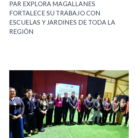
PAR EXPLORA MAGALLANES
FORTALECE SU TRABAJO CON
ESCUELAS Y JARDINES DE TODA LA
REGIÓN