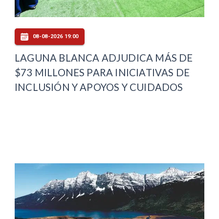
08-08-2026 19:00
LAGUNA BLANCA ADJUDICA MÁS DE
$73 MILLONES PARA INICIATIVAS DE
INCLUSIÓN Y APOYOS Y CUIDADOS