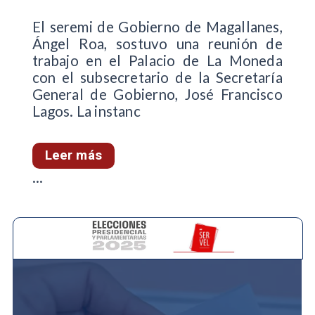
El seremi de Gobierno de Magallanes,
Ángel Roa, sostuvo una reunión de
trabajo en el Palacio de La Moneda
con el subsecretario de la Secretaría
General de Gobierno, José Francisco
Lagos. La instanc
Leer más
...