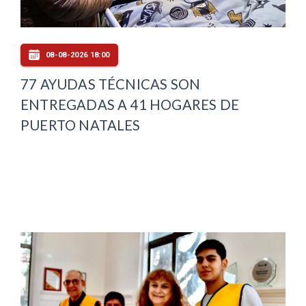
08-08-2026 18:00
77 AYUDAS TÉCNICAS SON
ENTREGADAS A 41 HOGARES DE
PUERTO NATALES