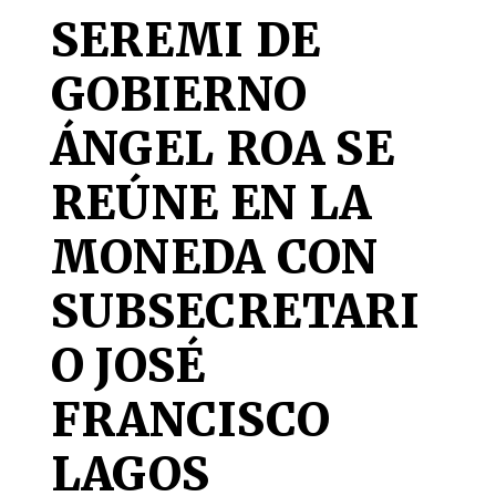
SEREMI DE
GOBIERNO
ÁNGEL ROA SE
REÚNE EN LA
MONEDA CON
SUBSECRETARI
O JOSÉ
FRANCISCO
LAGOS