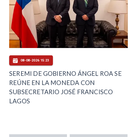
08-08-2026 15:23
SEREMI DE GOBIERNO ÁNGEL ROA SE
REÚNE EN LA MONEDA CON
SUBSECRETARIO JOSÉ FRANCISCO
LAGOS