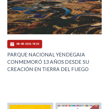
08-08-2026 18:30
PARQUE NACIONAL YENDEGAIA
CONMEMORÓ 13 AÑOS DESDE SU
CREACIÓN EN TIERRA DEL FUEGO