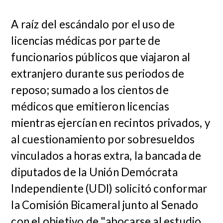
A raíz del escándalo por el uso de
licencias médicas por parte de
funcionarios públicos que viajaron al
extranjero durante sus periodos de
reposo; sumado a los cientos de
médicos que emitieron licencias
mientras ejercían en recintos privados, y
al cuestionamiento por sobresueldos
vinculados a horas extra, la bancada de
diputados de la Unión Demócrata
Independiente (UDI) solicitó conformar
la Comisión Bicameral junto al Senado
con el objetivo de "abocarse al estudio