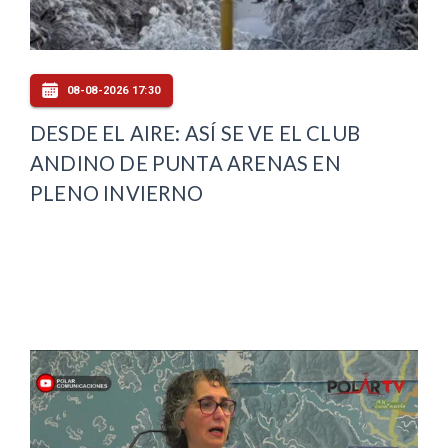
08-08-2026 17:30
DESDE EL AIRE: ASÍ SE VE EL CLUB
ANDINO DE PUNTA ARENAS EN
PLENO INVIERNO