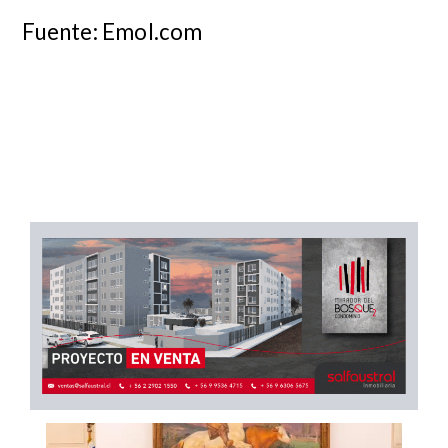
Fuente: Emol.com