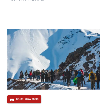
08-08-2026 20:30