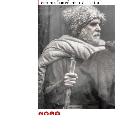
encontraban en minas del sector.