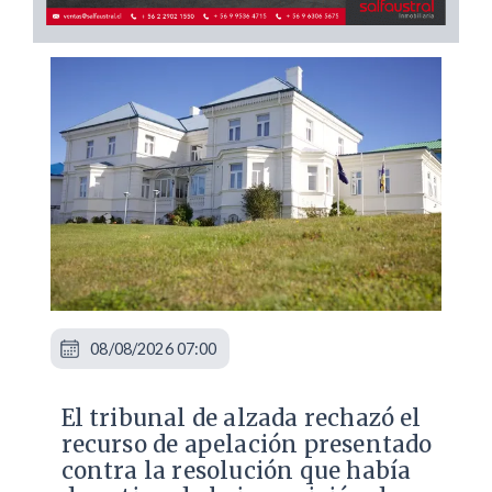
08/08/2026 07:00
​El tribunal de alzada rechazó el
recurso de apelación presentado
contra la resolución que había