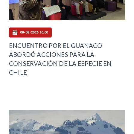
08-08-2026 10:00
ENCUENTRO POR EL GUANACO
ABORDÓ ACCIONES PARA LA
CONSERVACIÓN DE LA ESPECIE EN
CHILE