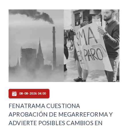
08-08-2026 04:00
FENATRAMA CUESTIONA
APROBACIÓN DE MEGARREFORMA Y
ADVIERTE POSIBLES CAMBIOS EN