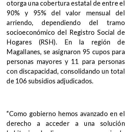
otorga una cobertura estatal de entre el
90% y 95% del valor mensual del
arriendo, dependiendo del tramo
socioeconómico del Registro Social de
Hogares (RSH). En la región de
Magallanes, se asignaron 95 cupos para
personas mayores y 11 para personas
con discapacidad, consolidando un total
de 106 subsidios adjudicados.
“Como gobierno hemos avanzado en el
derecho a acceder a una solución