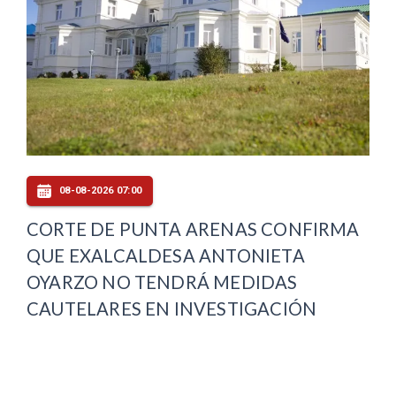
08-08-2026 07:00
CORTE DE PUNTA ARENAS CONFIRMA
QUE EXALCALDESA ANTONIETA
OYARZO NO TENDRÁ MEDIDAS
CAUTELARES EN INVESTIGACIÓN