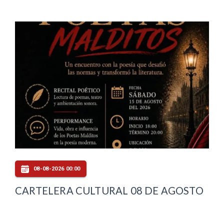
08-08-2026 00:00
CARTELERA CULTURAL 08 DE AGOSTO