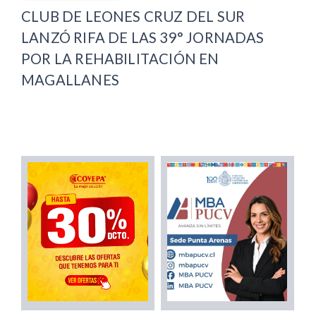
CLUB DE LEONES CRUZ DEL SUR
LANZÓ RIFA DE LAS 39° JORNADAS
POR LA REHABILITACIÓN EN
MAGALLANES