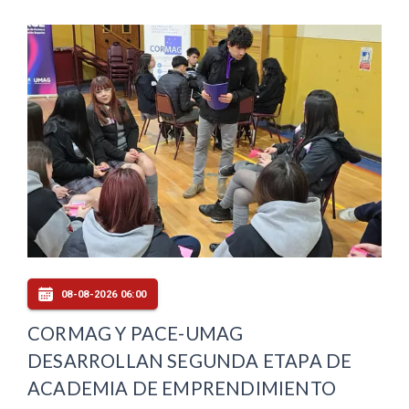
08-08-2026 06:00
CORMAG Y PACE-UMAG
DESARROLLAN SEGUNDA ETAPA DE
ACADEMIA DE EMPRENDIMIENTO