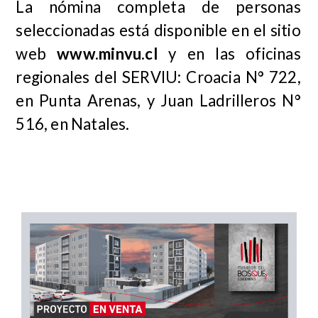
La nómina completa de personas
seleccionadas está disponible en el sitio
web
www.minvu.cl
y en las oficinas
regionales del SERVIU: Croacia N° 722,
en Punta Arenas, y Juan Ladrilleros N°
516, en Natales.