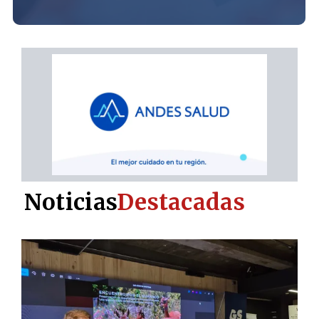
Noticias
Destacadas