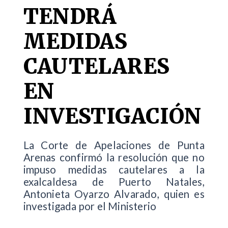
TENDRÁ
MEDIDAS
CAUTELARES
EN
INVESTIGACIÓN
La Corte de Apelaciones de Punta
Arenas confirmó la resolución que no
impuso medidas cautelares a la
exalcaldesa de Puerto Natales,
Antonieta Oyarzo Alvarado, quien es
investigada por el Ministerio