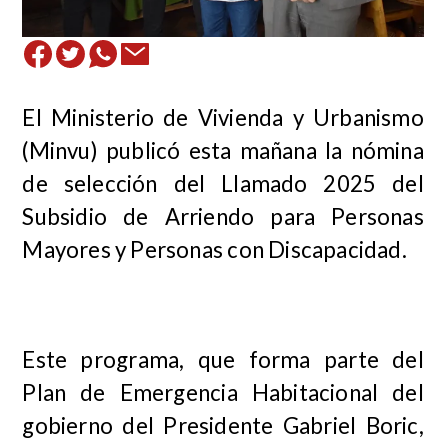
El Ministerio de Vivienda y Urbanismo
(Minvu) publicó esta mañana la nómina
de selección del Llamado 2025 del
Subsidio de Arriendo para Personas
Mayores y Personas con Discapacidad.
Este programa, que forma parte del
Plan de Emergencia Habitacional del
gobierno del Presidente Gabriel Boric,