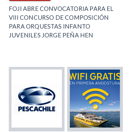
FOJI ABRE CONVOCATORIA PARA EL
VIII CONCURSO DE COMPOSICIÓN
PARA ORQUESTAS INFANTO
JUVENILES JORGE PEÑA HEN