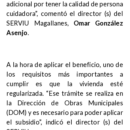
adicional por tener la calidad de persona
cuidadora”, comentó el director (s) del
SERVIU Magallanes,
Omar González
Asenjo
.
A la hora de aplicar el beneficio, uno de
los requisitos más importantes a
cumplir es que la vivienda esté
regularizada. “Ese trámite se realiza en
la Dirección de Obras Municipales
(DOM) y es necesario para poder aplicar
el subsidio”, indicó el director (s) del