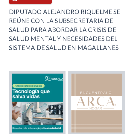
DIPUTADO ALEJANDRO RIQUELME SE
REÚNE CON LA SUBSECRETARIA DE
SALUD PARA ABORDAR LA CRISIS DE
SALUD MENTAL Y NECESIDADES DEL
SISTEMA DE SALUD EN MAGALLANES