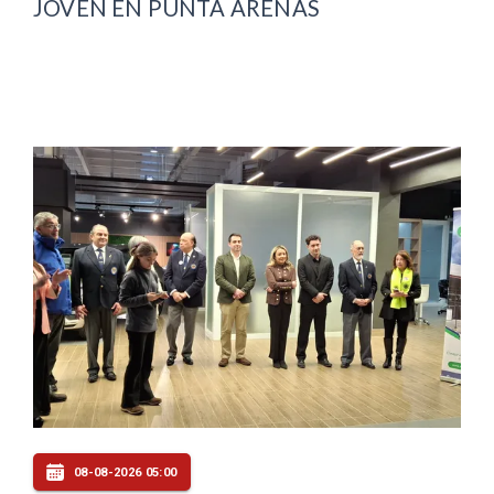
JOVEN EN PUNTA ARENAS
08-08-2026 05:00