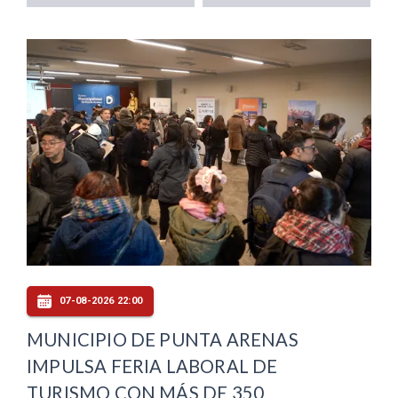
07-08-2026 22:00
MUNICIPIO DE PUNTA ARENAS
IMPULSA FERIA LABORAL DE
TURISMO CON MÁS DE 350