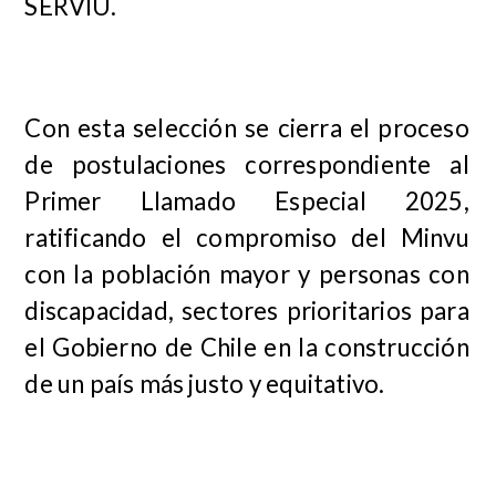
SERVIU.
Con esta selección se cierra el proceso
de postulaciones correspondiente al
Primer Llamado Especial 2025,
ratificando el compromiso del Minvu
con la población mayor y personas con
discapacidad, sectores prioritarios para
el Gobierno de Chile en la construcción
de un país más justo y equitativo.