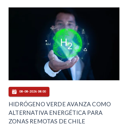
08-08-2026 08:00
HIDRÓGENO VERDE AVANZA COMO
ALTERNATIVA ENERGÉTICA PARA
ZONAS REMOTAS DE CHILE