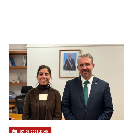
07-08-2026 23:00