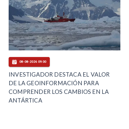
08-08-2026 09:00
INVESTIGADOR DESTACA EL VALOR
DE LA GEOINFORMACIÓN PARA
COMPRENDER LOS CAMBIOS EN LA
ANTÁRTICA