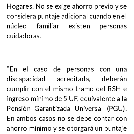
Hogares. No se exige ahorro previo y se
considera puntaje adicional cuando en el
núcleo familiar existen personas
cuidadoras.
“En el caso de personas con una
discapacidad acreditada, deberán
cumplir con el mismo tramo del RSH e
ingreso mínimo de 5 UF, equivalente a la
Pensión Garantizada Universal (PGU).
En ambos casos no se debe contar con
ahorro mínimo y se otorgará un puntaje