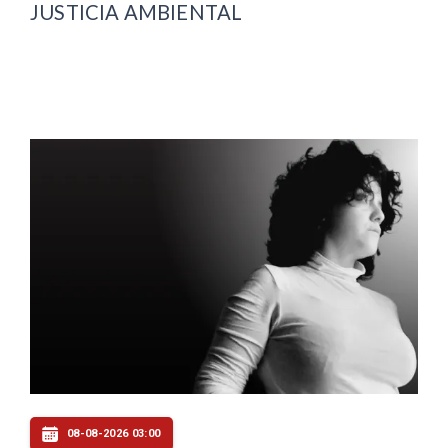
JUSTICIA AMBIENTAL
08-08-2026 03:00