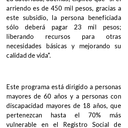
arriendo es de 450 mil pesos, gracias a
este subsidio, la persona beneficiada
sólo deberá pagar 23 mil pesos;
liberando recursos para otras
necesidades básicas y mejorando su
calidad de vida”.
Este programa está dirigido a personas
mayores de 60 años y a personas con
discapacidad mayores de 18 años, que
pertenezcan hasta el 70% más
vulnerable en el Registro Social de