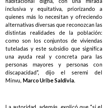
habitacional digna, con una mirada
inclusiva y equitativa, priorizando a
quienes más lo necesitan y ofreciendo
alternativas diversas que reconozcan las
distintas realidades de la población:
como son los conjuntos de viviendas
tuteladas y este subsidio que significa
una ayuda real y concreta para las
personas mayores y personas con
discapacidad”, dijo el seremi del
Minvu,
Marco Uribe Saldivia
.
La autoridad, además, explicó que “si el