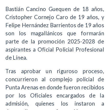
Bastián Cancino Guequen
de 18 años,
Cristopher Cornejo Caro de 19 años, y
Felipe Hernández Barrientos de 19 años
son los magallánicos que formarán
parte de la promoción 2025-2028 de
aspirantes a Oficial Policial Profesional
de Línea.
Tras aprobar un riguroso proceso,
concurrieron al complejo policial de
Punta Arenas en donde fueron recibidos
por los Oficiales encargados de la
admisión, quienes los instaron a