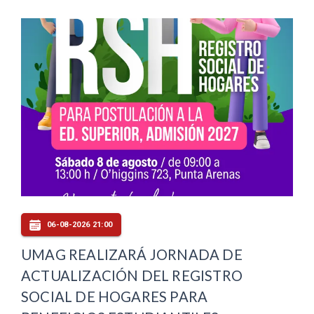
06-08-2026 21:00
UMAG REALIZARÁ JORNADA DE
ACTUALIZACIÓN DEL REGISTRO
SOCIAL DE HOGARES PARA