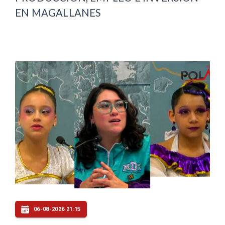
EN MAGALLANES
06-08-2026 21:15