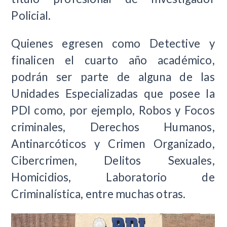
Policial.
Quienes egresen como Detective y
finalicen el cuarto año académico,
podrán ser parte de alguna de las
Unidades Especializadas que posee la
PDI como, por ejemplo, Robos y Focos
criminales, Derechos Humanos,
Antinarcóticos y Crimen Organizado,
Cibercrimen, Delitos Sexuales,
Homicidios, Laboratorio de
Criminalística, entre muchas otras.