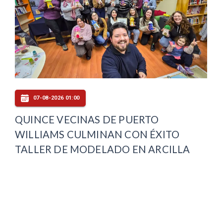
07-08-2026 01:00
QUINCE VECINAS DE PUERTO
WILLIAMS CULMINAN CON ÉXITO
TALLER DE MODELADO EN ARCILLA