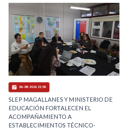
06-08-2026 22:00
SLEP MAGALLANES Y MINISTERIO DE
EDUCACIÓN FORTALECEN EL
ACOMPAÑAMIENTO A
ESTABLECIMIENTOS TÉCNICO-