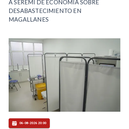
A SEREMI DE ECONOMÍA SOBRE
DESABASTECIMIENTO EN
MAGALLANES
06-08-2026 20:00