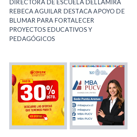
DIRECTORA DE ESCUELA DELLAMIRA
REBECA AGUILAR DESTACA APOYO DE
BLUMAR PARA FORTALECER
PROYECTOS EDUCATIVOS Y
PEDAGÓGICOS