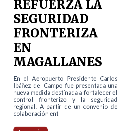
REFUERZA LA
SEGURIDAD
FRONTERIZA
EN
MAGALLANES
En el Aeropuerto Presidente Carlos
Ibáñez del Campo fue presentada una
nueva medida destinada a fortalecer el
control fronterizo y la seguridad
regional. A partir de un convenio de
colaboración ent