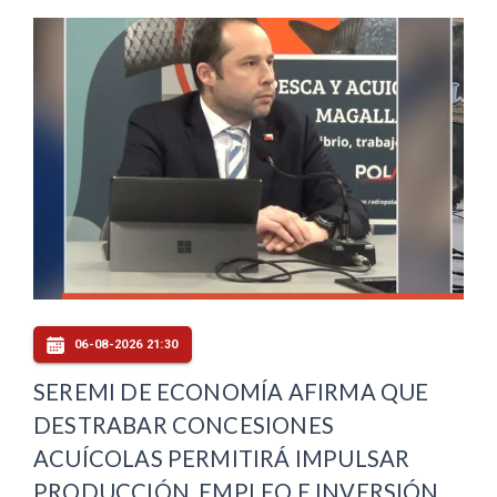
06-08-2026 21:30
SEREMI DE ECONOMÍA AFIRMA QUE
DESTRABAR CONCESIONES
ACUÍCOLAS PERMITIRÁ IMPULSAR
PRODUCCIÓN, EMPLEO E INVERSIÓN