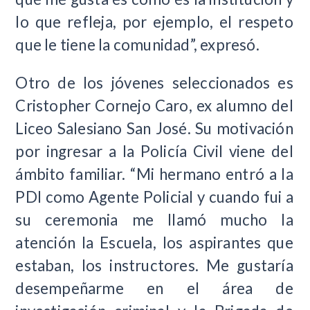
lo que refleja, por ejemplo, el respeto
que le tiene la comunidad”, expresó.
Otro de los jóvenes seleccionados es
Cristopher Cornejo Caro, ex alumno del
Liceo Salesiano San José. Su motivación
por ingresar a la Policía Civil viene del
ámbito familiar. “Mi hermano entró a la
PDI como Agente Policial y cuando fui a
su ceremonia me llamó mucho la
atención la Escuela, los aspirantes que
estaban, los instructores. Me gustaría
desempeñarme en el área de