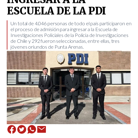
ESCUELA DE LA PDI
Un total de 4.046 personas de todo el país participaron en
el proceso de admisión para ingresar a la Escuela de
Investigaciones Policiales de la Policía de Investigaciones
de Chile y 292 fueron seleccionadas, entre ellas, tres
jóvenes oriundos de Punta Arenas. ​