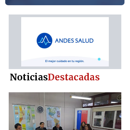
Noticias
Destacadas