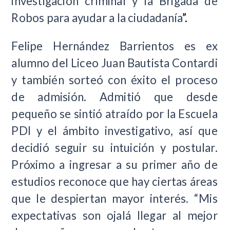
investigación criminal y la Brigada de
Robos para ayudar a la ciudadanía
”.
Felipe Hernández Barrientos es ex
alumno del Liceo Juan Bautista Contardi
y también sorteó con éxito el proceso
de admisión. Admitió que desde
pequeño se sintió atraído por la Escuela
PDI y el ámbito investigativo, así que
decidió seguir su intuición y postular.
Próximo a ingresar a su primer año de
estudios reconoce que hay ciertas áreas
que le despiertan mayor interés. “Mis
expectativas son ojalá llegar al mejor