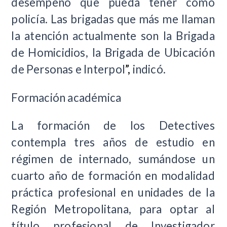
desempeño que pueda tener como
policía. Las brigadas que más me llaman
la atención actualmente son la Brigada
de Homicidios, la Brigada de Ubicación
de Personas e Interpol
”,
indicó.
Formación académica
La formación de los Detectives
contempla tres años de estudio en
régimen de internado, sumándose un
cuarto año de formación en modalidad
práctica profesional en unidades de la
Región Metropolitana, para optar al
título profesional de Investigador