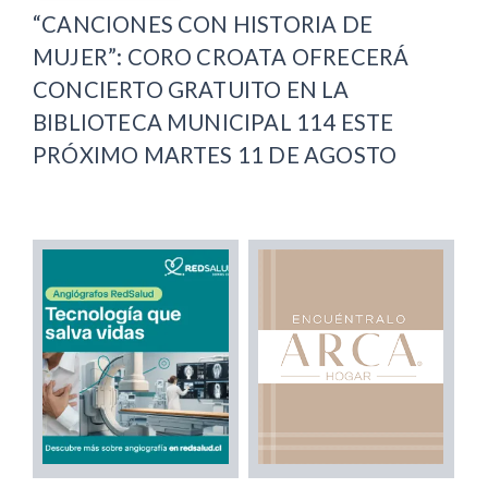
“CANCIONES CON HISTORIA DE
MUJER”: CORO CROATA OFRECERÁ
CONCIERTO GRATUITO EN LA
BIBLIOTECA MUNICIPAL 114 ESTE
PRÓXIMO MARTES 11 DE AGOSTO