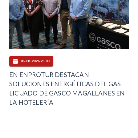
06-08-2026 23:00
EN ENPROTUR DESTACAN
SOLUCIONES ENERGÉTICAS DEL GAS
LICUADO DE GASCO MAGALLANES EN
LA HOTELERÍA