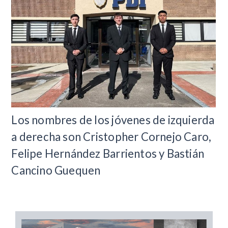
​Los nombres de los jóvenes de izquierda
a derecha son Cristopher Cornejo Caro,
Felipe Hernández Barrientos y Bastián
Cancino Guequen