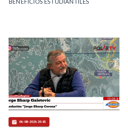
BENEFICIOS ESTUDIANTILES
06-08-2026 20:45