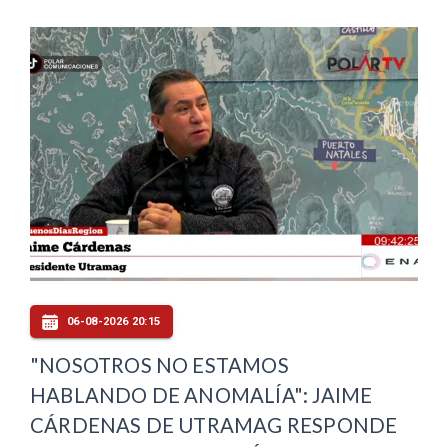
06-08-2026 20:15
"NOSOTROS NO ESTAMOS
HABLANDO DE ANOMALÍA": JAIME
CÁRDENAS DE UTRAMAG RESPONDE