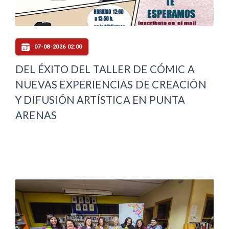
07-08-2026 02:00
DEL ÉXITO DEL TALLER DE CÓMIC A
NUEVAS EXPERIENCIAS DE CREACIÓN
Y DIFUSIÓN ARTÍSTICA EN PUNTA
ARENAS