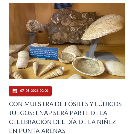
07-08-2026 00:00
CON MUESTRA DE FÓSILES Y LÚDICOS
JUEGOS: ENAP SERÁ PARTE DE LA
CELEBRACIÓN DEL DÍA DE LA NIÑEZ
EN PUNTA ARENAS