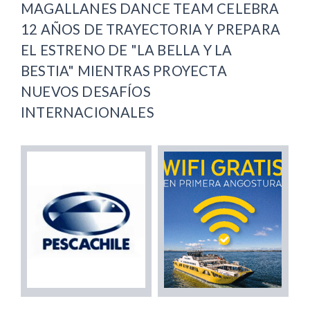
MAGALLANES DANCE TEAM CELEBRA
12 AÑOS DE TRAYECTORIA Y PREPARA
EL ESTRENO DE "LA BELLA Y LA
BESTIA" MIENTRAS PROYECTA
NUEVOS DESAFÍOS
INTERNACIONALES