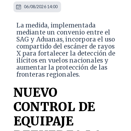
06/08/2026 14:00
La medida, implementada
mediante un convenio entre el
SAG y Aduanas, incorpora el uso
compartido del escáner de rayos
X para fortalecer la detección de
ilícitos en vuelos nacionales y
aumentar la protección de las
fronteras regionales.
NUEVO
CONTROL DE
EQUIPAJE