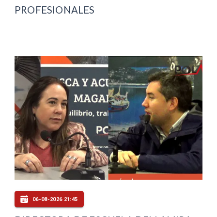
PROFESIONALES
06-08-2026 21:45