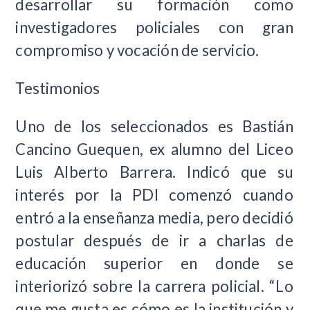
desarrollar su formación como
investigadores policiales con gran
compromiso y vocación de servicio.
Testimonios
Uno de los seleccionados es Bastián
Cancino Guequen, ex alumno del Liceo
Luis Alberto Barrera. Indicó que su
interés por la PDI comenzó cuando
entró a la enseñanza media, pero decidió
postular después de ir a charlas de
educación superior en donde se
interiorizó sobre la carrera policial. “Lo
que me gusta es cómo es la institución y