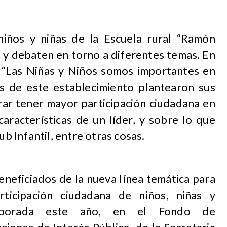
niños y niñas de la Escuela rural “Ramón
 y debaten en torno a diferentes temas. En
o “Las Niñas y Niños somos importantes en
os de este establecimiento plantearon sus
rar tener mayor participación ciudadana en
características de un líder, y sobre lo que
ub Infantil, entre otras cosas.
eneficiados de la nueva línea temática para
rticipación ciudadana de niños, niñas y
corporada este año, en el Fondo de