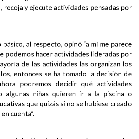
, recoja y ejecute actividades pensadas por
 básico, al respecto, opinó “a mí me parece
e podemos hacer actividades lideradas por
yoría de las actividades las organizan los
llos, entonces se ha tomado la decisión de
 ahora podremos decidir qué actividades
 algunas niñas quieren ir a la piscina o
ucativas que quizás si no se hubiese creado
 en cuenta”.