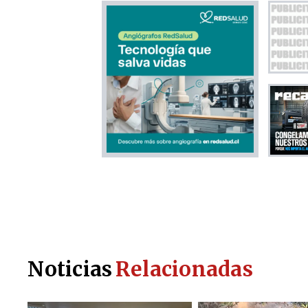
Noticias
Relacionadas