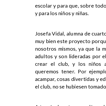
escolar y para que, sobre todo
y para los niños y niñas.
Josefa Vidal, alumna de cuarto
muy bien este proyecto porqu
nosotros mismos, ya que la ma
adultos y son lideradas por e
crear el club, y los niños
queremos tener. Por ejemplo
acampar, cosas divertidas y ed
el club, no se hubiesen tomado