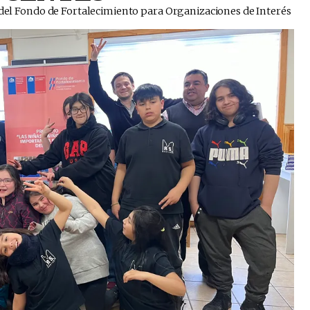
n del Fondo de Fortalecimiento para Organizaciones de Interés