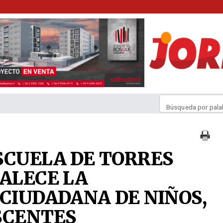
Búsqueda por pala
SCUELA DE TORRES
TALECE LA
 CIUDADANA DE NIÑOS,
SCENTES