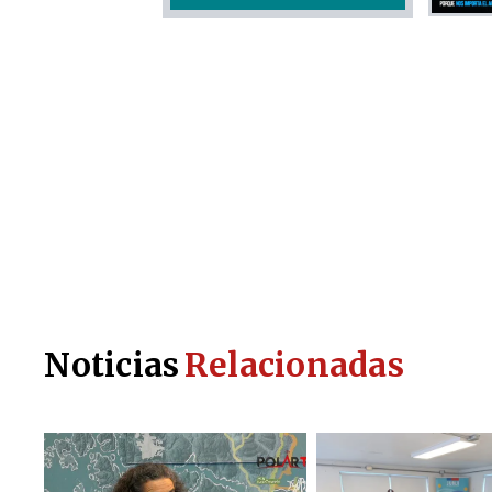
Noticias
Relacionadas