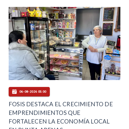
06-08-2026 05:00
FOSIS DESTACA EL CRECIMIENTO DE
EMPRENDIMIENTOS QUE
FORTALECEN LA ECONOMÍA LOCAL