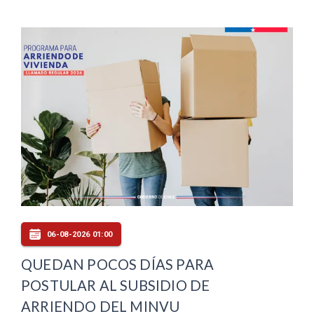
06-08-2026 01:00
QUEDAN POCOS DÍAS PARA
POSTULAR AL SUBSIDIO DE
ARRIENDO DEL MINVU