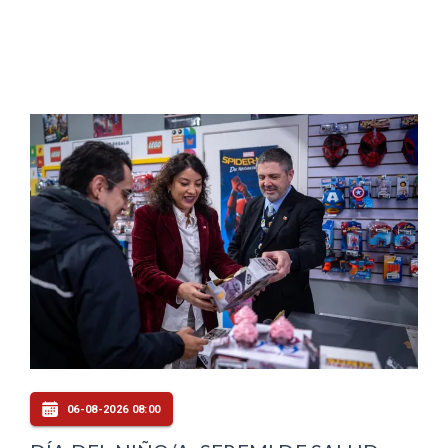
06-08-2026 08:00