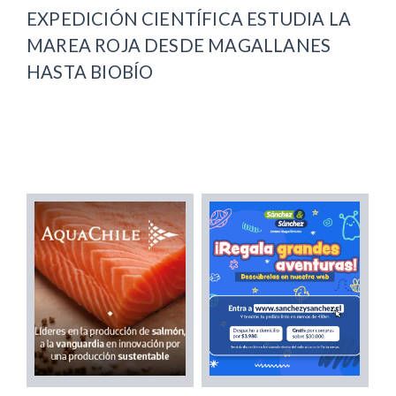
EXPEDICIÓN CIENTÍFICA ESTUDIA LA
MAREA ROJA DESDE MAGALLANES
HASTA BIOBÍO