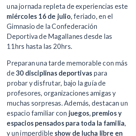
una jornada repleta de experiencias este
miércoles 16 de julio
, feriado, en el
Gimnasio de la Confederación
Deportiva de Magallanes desde las
11hrs hasta las 20hrs.
Preparan una tarde memorable con más
de
30 disciplinas deportivas
para
probar y disfrutar, bajo la guía de
profesores, organizaciones amigas y
muchas sorpresas. Además, destacan un
espacio familiar con
juegos, premios y
espacios pensados para toda la familia
,
y un imperdible
show de lucha libre en