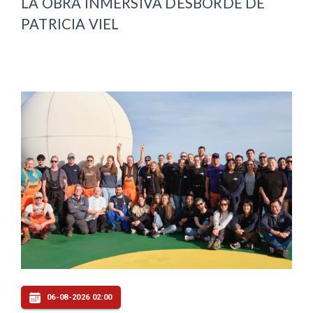
LA OBRA INMERSIVA DESBORDE DE
PATRICIA VIEL
06-08-2026 02:00