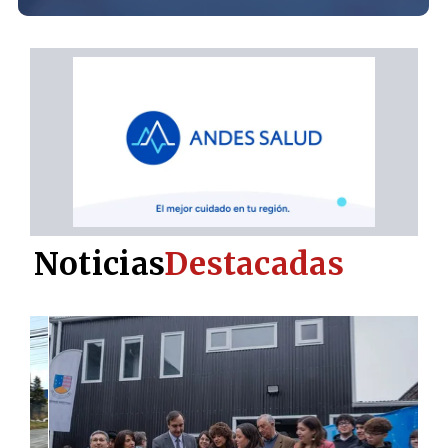
Noticias
Destacadas