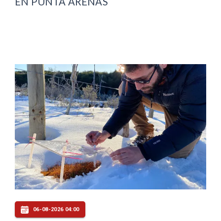
EN PUNTA ARENAS
06-08-2026 04:00