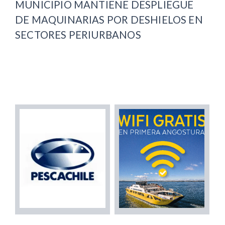
MUNICIPIO MANTIENE DESPLIEGUE
DE MAQUINARIAS POR DESHIELOS EN
SECTORES PERIURBANOS