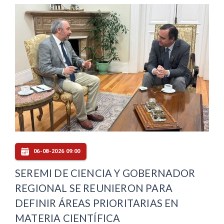
06-08-2026 09:00
SEREMI DE CIENCIA Y GOBERNADOR
REGIONAL SE REUNIERON PARA
DEFINIR ÁREAS PRIORITARIAS EN
MATERIA CIENTÍFICA