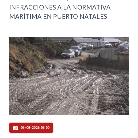
INFRACCIONES A LA NORMATIVA
MARÍTIMA EN PUERTO NATALES
06-08-2026 06:00