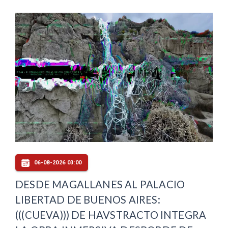
06-08-2026 03:00
DESDE MAGALLANES AL PALACIO
LIBERTAD DE BUENOS AIRES:
(((CUEVA))) DE HAVSTRACTO INTEGRA