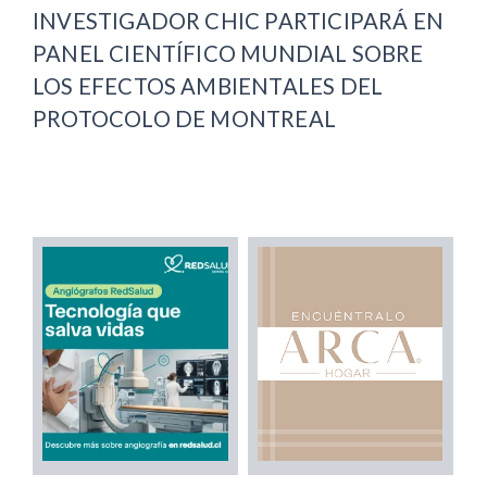
INVESTIGADOR CHIC PARTICIPARÁ EN
PANEL CIENTÍFICO MUNDIAL SOBRE
LOS EFECTOS AMBIENTALES DEL
PROTOCOLO DE MONTREAL