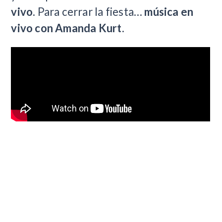
vivo
. Para cerrar la fiesta…
música en
vivo con Amanda Kurt
.