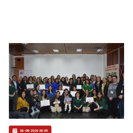
06-08-2026 00:00