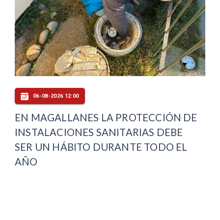
06-08-2026 12:00
EN MAGALLANES LA PROTECCIÓN DE
INSTALACIONES SANITARIAS DEBE
SER UN HÁBITO DURANTE TODO EL
AÑO