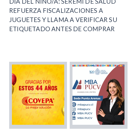
DÍA DEL NIÑO/A: SEREMI DE SALUD
REFUERZA FISCALIZACIONES A
JUGUETES Y LLAMA A VERIFICAR SU
ETIQUETADO ANTES DE COMPRAR