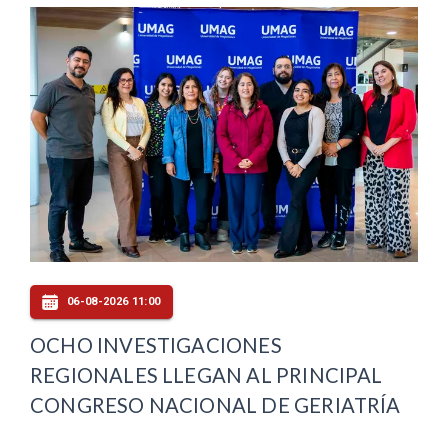
06-08-2026 11:00
OCHO INVESTIGACIONES
REGIONALES LLEGAN AL PRINCIPAL
CONGRESO NACIONAL DE GERIATRÍA