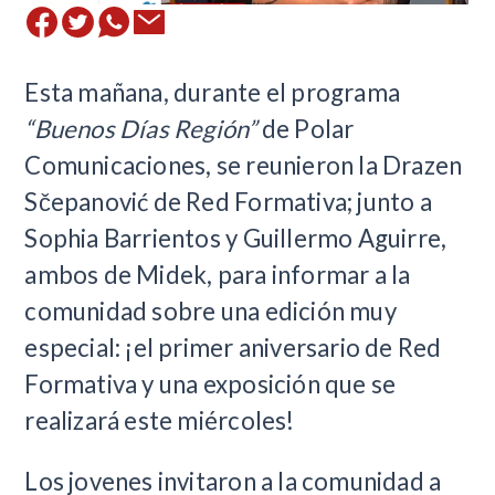
Esta mañana, durante el programa
“Buenos Días Región”
de Polar
Comunicaciones, se reunieron la Drazen
Sčepanović de Red Formativa; junto a
Sophia Barrientos y Guillermo Aguirre,
ambos de Midek, para informar a la
comunidad sobre una edición muy
especial: ¡el primer aniversario de Red
Formativa y una exposición que se
realizará este miércoles!
Los jovenes invitaron a la comunidad a