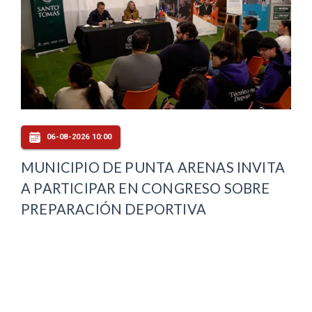
06-08-2026 10:00
MUNICIPIO DE PUNTA ARENAS INVITA
A PARTICIPAR EN CONGRESO SOBRE
PREPARACIÓN DEPORTIVA