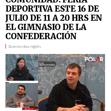
DEPORTIVA ESTE 16 DE
JULIO DE 11 A 20 HRS EN
EL GIMNASIO DE LA
CONFEDERACIÓN
Buenos días región.