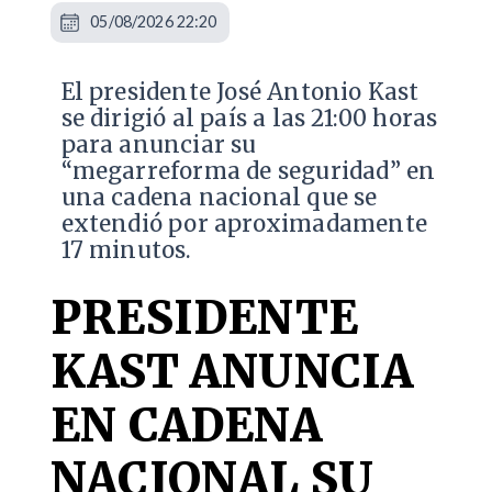
05/08/2026 22:20
El presidente José Antonio Kast
se dirigió al país a las 21:00 horas
para anunciar su
“megarreforma de seguridad” en
una cadena nacional que se
extendió por aproximadamente
17 minutos.
PRESIDENTE
KAST ANUNCIA
EN CADENA
NACIONAL SU