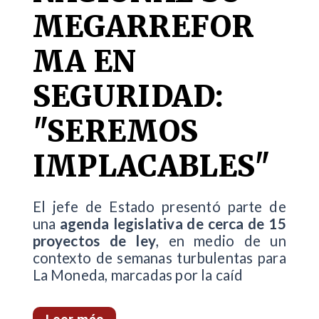
MEGARREFOR
MA EN
SEGURIDAD:
"SEREMOS
IMPLACABLES"
El jefe de Estado presentó parte de
una
agenda legislativa de cerca de 15
proyectos de ley
, en medio de un
contexto de semanas turbulentas para
La Moneda, marcadas por la caíd