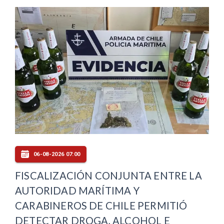
06-08-2026 07:00
FISCALIZACIÓN CONJUNTA ENTRE LA
AUTORIDAD MARÍTIMA Y
CARABINEROS DE CHILE PERMITIÓ
DETECTAR DROGA, ALCOHOL E