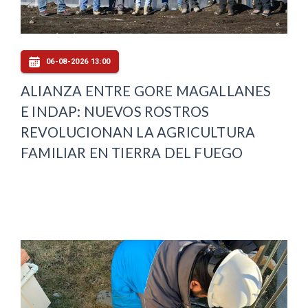
06-08-2026 13:00
ALIANZA ENTRE GORE MAGALLANES
E INDAP: NUEVOS ROSTROS
REVOLUCIONAN LA AGRICULTURA
FAMILIAR EN TIERRA DEL FUEGO