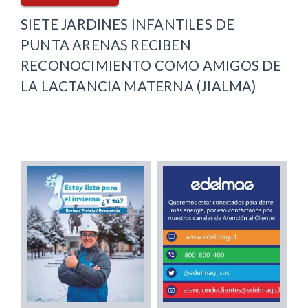
SIETE JARDINES INFANTILES DE
PUNTA ARENAS RECIBEN
RECONOCIMIENTO COMO AMIGOS DE
LA LACTANCIA MATERNA (JIALMA)