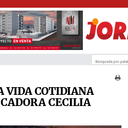
Búsqueda por pala
A VIDA COTIDIANA
UCADORA CECILIA