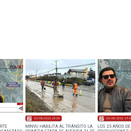
05/08/2026 20:00
05/08/2026 19:4
ERTE
MINVU HABILITA AL TRÁNSITO LA
LOS 25 AÑOS DE