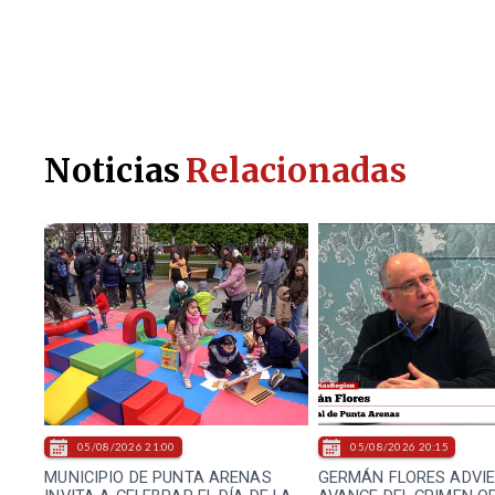
Noticias
Relacionadas
05/08/2026 21:00
05/08/2026 20:15
MUNICIPIO DE PUNTA ARENAS
GERMÁN FLORES ADVI