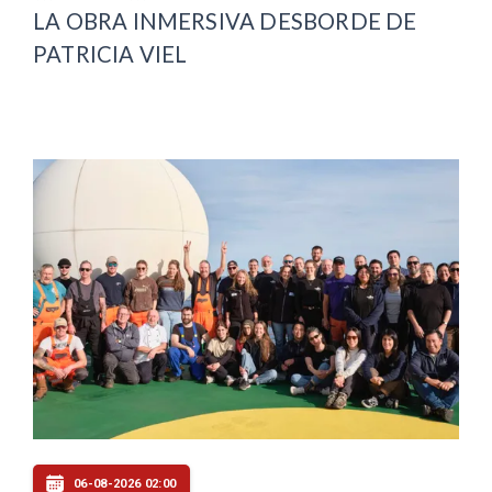
LA OBRA INMERSIVA DESBORDE DE
PATRICIA VIEL
06-08-2026 02:00