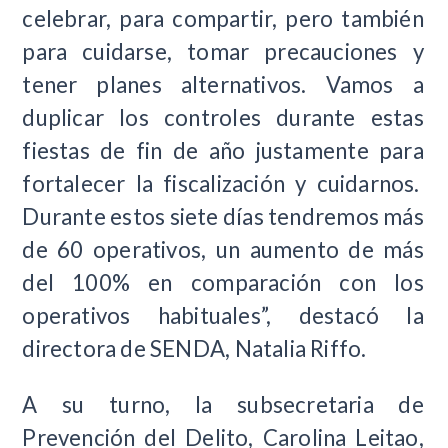
celebrar, para compartir, pero también
para cuidarse, tomar precauciones y
tener planes alternativos. Vamos a
duplicar los controles durante estas
fiestas de fin de año justamente para
fortalecer la fiscalización y cuidarnos.
Durante estos siete días tendremos más
de 60 operativos, un aumento de más
del 100% en comparación con los
operativos habituales”, destacó la
directora de SENDA, Natalia Riffo.
A su turno, la subsecretaria de
Prevención del Delito, Carolina Leitao,