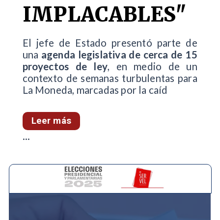
IMPLACABLES"
El jefe de Estado presentó parte de
una
agenda legislativa de cerca de 15
proyectos de ley
, en medio de un
contexto de semanas turbulentas para
La Moneda, marcadas por la caíd
Leer más
...