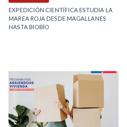
EXPEDICIÓN CIENTÍFICA ESTUDIA LA
MAREA ROJA DESDE MAGALLANES
HASTA BIOBÍO