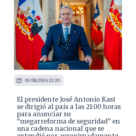
05/08/2026 22:20
El presidente José Antonio Kast
se dirigió al país a las 21:00 horas
para anunciar su
“megarreforma de seguridad” en
una cadena nacional que se