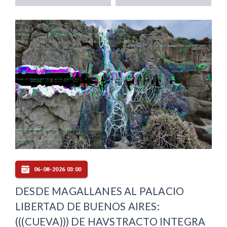
06-08-2026 03:00
DESDE MAGALLANES AL PALACIO
LIBERTAD DE BUENOS AIRES:
(((CUEVA))) DE HAVSTRACTO INTEGRA