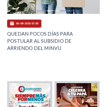
06-08-2026 01:00
QUEDAN POCOS DÍAS PARA
POSTULAR AL SUBSIDIO DE
ARRIENDO DEL MINVU