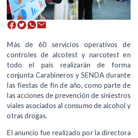
Más de 60 servicios operativos de
controles de alcotest y narcotest en
todo el país realizarán de forma
conjunta Carabineros y SENDA durante
las fiestas de fin de año, como parte de
las acciones de prevención de siniestros
viales asociados al consumo de alcohol y
otras drogas.
El anuncio fue realizado por la directora