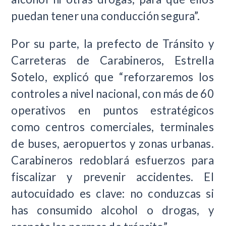
puedan tener una conducción segura”.
Por su parte, la prefecto de Tránsito y
Carreteras de Carabineros, Estrella
Sotelo, explicó que “reforzaremos los
controles a nivel nacional, con más de 60
operativos en puntos estratégicos
como centros comerciales, terminales
de buses, aeropuertos y zonas urbanas.
Carabineros redoblará esfuerzos para
fiscalizar y prevenir accidentes. El
autocuidado es clave: no conduzcas si
has consumido alcohol o drogas, y