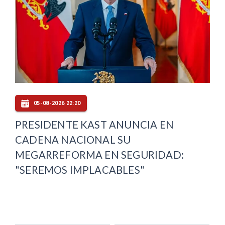
05-08-2026 22:20
PRESIDENTE KAST ANUNCIA EN
CADENA NACIONAL SU
MEGARREFORMA EN SEGURIDAD:
"SEREMOS IMPLACABLES"