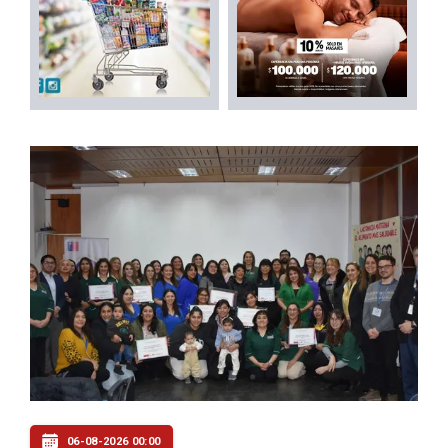
06-08-2026 00:00