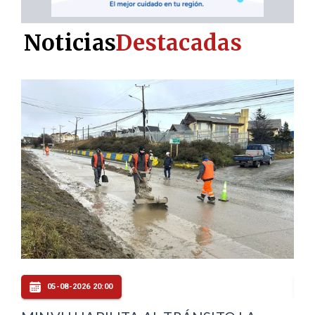
Noticias
Destacadas
05-08-2026 19:00