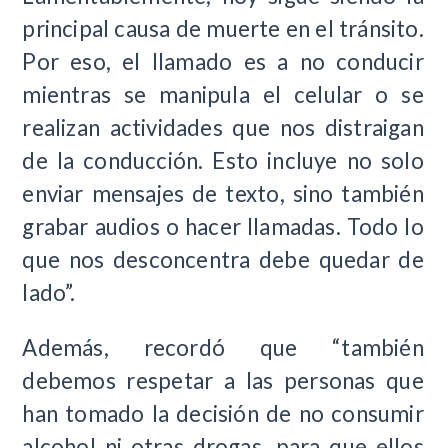
principal causa de muerte en el tránsito.
Por eso, el llamado es a no conducir
mientras se manipula el celular o se
realizan actividades que nos distraigan
de la conducción. Esto incluye no solo
enviar mensajes de texto, sino también
grabar audios o hacer llamadas. Todo lo
que nos desconcentra debe quedar de
lado”.
Además, recordó que “también
debemos respetar a las personas que
han tomado la decisión de no consumir
alcohol ni otras drogas, para que ellos