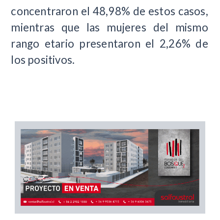
concentraron el 48,98% de estos casos,
mientras que las mujeres del mismo
rango etario presentaron el 2,26% de
los positivos.