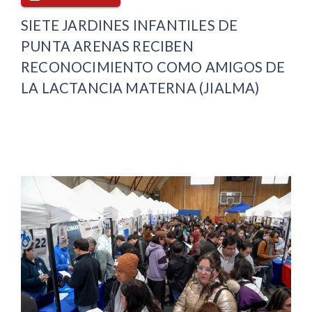
SIETE JARDINES INFANTILES DE
PUNTA ARENAS RECIBEN
RECONOCIMIENTO COMO AMIGOS DE
LA LACTANCIA MATERNA (JIALMA)