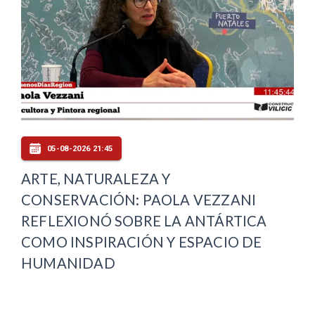
05-08-2026 21:45
ARTE, NATURALEZA Y
CONSERVACIÓN: PAOLA VEZZANI
REFLEXIONÓ SOBRE LA ANTÁRTICA
COMO INSPIRACIÓN Y ESPACIO DE
HUMANIDAD