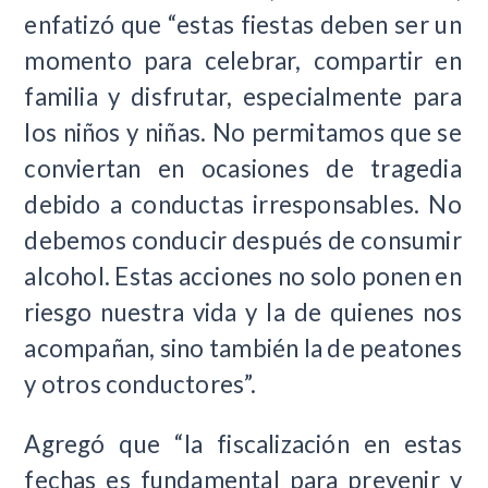
enfatizó que “estas fiestas deben ser un
momento para celebrar, compartir en
familia y disfrutar, especialmente para
los niños y niñas. No permitamos que se
conviertan en ocasiones de tragedia
debido a conductas irresponsables. No
debemos conducir después de consumir
alcohol. Estas acciones no solo ponen en
riesgo nuestra vida y la de quienes nos
acompañan, sino también la de peatones
y otros conductores”.
Agregó que “la fiscalización en estas
fechas es fundamental para prevenir y