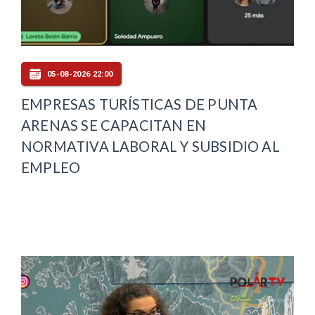
05-08-2026 22:00
EMPRESAS TURÍSTICAS DE PUNTA
ARENAS SE CAPACITAN EN
NORMATIVA LABORAL Y SUBSIDIO AL
EMPLEO