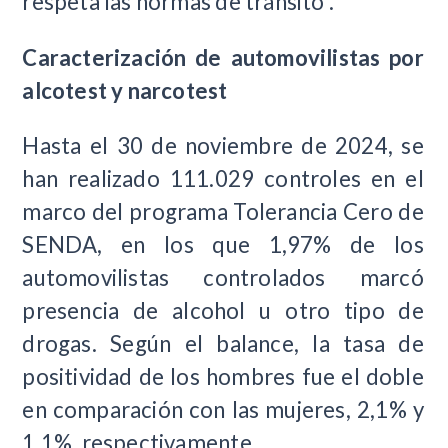
respeta las normas de tránsito”.
Caracterización de automovilistas por
alcotest y narcotest
Hasta el 30 de noviembre de 2024, se
han realizado 111.029 controles en el
marco del programa Tolerancia Cero de
SENDA, en los que 1,97% de los
automovilistas controlados marcó
presencia de alcohol u otro tipo de
drogas. Según el balance, la tasa de
positividad de los hombres fue el doble
en comparación con las mujeres, 2,1% y
1,1%, respectivamente.