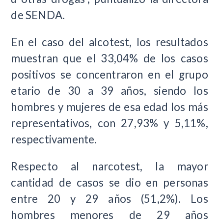
de SENDA.
En el caso del alcotest, los resultados
muestran que el 33,04% de los casos
positivos se concentraron en el grupo
etario de 30 a 39 años, siendo los
hombres y mujeres de esa edad los más
representativos, con 27,93% y 5,11%,
respectivamente.
Respecto al narcotest, la mayor
cantidad de casos se dio en personas
entre 20 y 29 años (51,2%). Los
hombres menores de 29 años