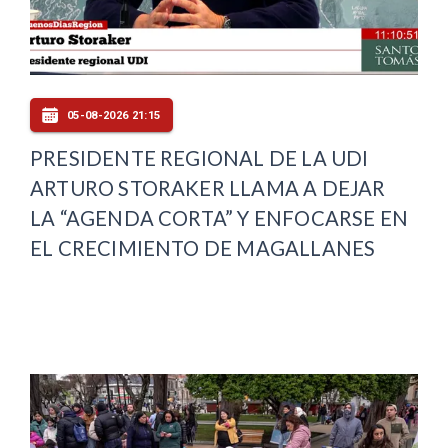
05-08-2026 21:15
PRESIDENTE REGIONAL DE LA UDI
ARTURO STORAKER LLAMA A DEJAR
LA “AGENDA CORTA” Y ENFOCARSE EN
EL CRECIMIENTO DE MAGALLANES