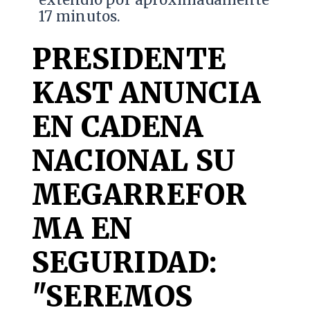
extendió por aproximadamente
17 minutos.
PRESIDENTE
KAST ANUNCIA
EN CADENA
NACIONAL SU
MEGARREFOR
MA EN
SEGURIDAD:
"SEREMOS