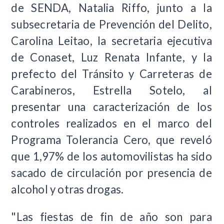
de SENDA, Natalia Riffo, junto a la
subsecretaria de Prevención del Delito,
Carolina Leitao, la secretaria ejecutiva
de Conaset, Luz Renata Infante, y la
prefecto del Tránsito y Carreteras de
Carabineros, Estrella Sotelo, al
presentar una caracterización de los
controles realizados en el marco del
Programa Tolerancia Cero, que reveló
que 1,97% de los automovilistas ha sido
sacado de circulación por presencia de
alcohol y otras drogas.
"Las fiestas de fin de año son para