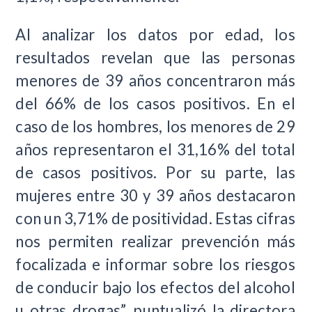
Al analizar los datos por edad, los
resultados revelan que las personas
menores de 39 años concentraron más
del 66% de los casos positivos. En el
caso de los hombres, los menores de 29
años representaron el 31,16% del total
de casos positivos. Por su parte, las
mujeres entre 30 y 39 años destacaron
con un 3,71% de positividad. Estas cifras
nos permiten realizar prevención más
focalizada e informar sobre los riesgos
de conducir bajo los efectos del alcohol
u otras drogas”, puntualizó la directora