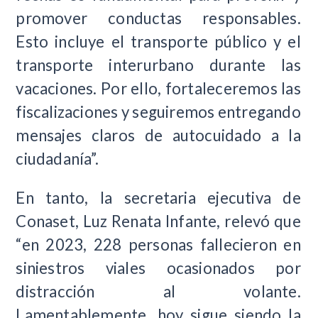
promover conductas responsables.
Esto incluye el transporte público y el
transporte interurbano durante las
vacaciones. Por ello, fortaleceremos las
fiscalizaciones y seguiremos entregando
mensajes claros de autocuidado a la
ciudadanía”.
En tanto, la secretaria ejecutiva de
Conaset, Luz Renata Infante, relevó que
“en 2023, 228 personas fallecieron en
siniestros viales ocasionados por
distracción al volante.
Lamentablemente, hoy sigue siendo la