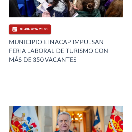
05-08-2026 23:00
MUNICIPIO E INACAP IMPULSAN
FERIA LABORAL DE TURISMO CON
MÁS DE 350 VACANTES