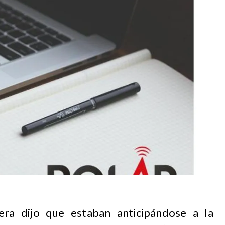
era dijo que estaban anticipándose a la