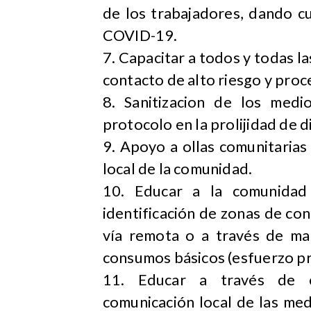
de los trabajadores, dando c
COVID-19.
7. Capacitar a todos y todas l
contacto de alto riesgo y proc
8. Sanitizacion de los medi
protocolo en la prolijidad de d
9. Apoyo a ollas comunitarias
local de la comunidad.
10. Educar a la comunidad
identificación de zonas de con
vía remota o a través de man
consumos básicos (esfuerzo pr
11. Educar a través de c
comunicación local de las medi