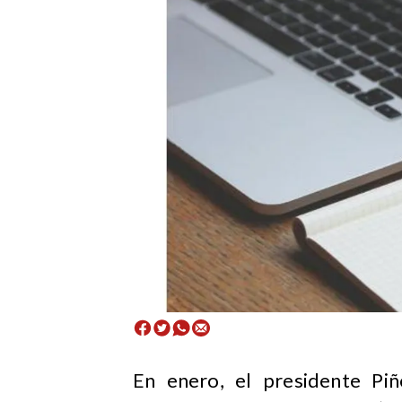
En enero, el presidente Piñ