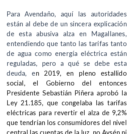
Para Avendaño, aquí las autoridades
están al debe de un sincera explicación
de esta abusiva alza en Magallanes,
entendiendo que tanto las tarifas tanto
de agua como energía eléctrica están
reguladas, pero a qué se debe esta
deuda, e
n 2019, en pleno estallido
social, el Gobierno del entonces
Presidente Sebastián Piñera aprobó la
Ley 21.185, que congelaba las tarifas
eléctricas para revertir el alza de 9,2%
que tendrían los consumidores del nivel
central las cuentas de la luz, no Aysén ni