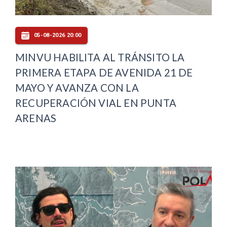
05-08-2026 20:00
MINVU HABILITA AL TRÁNSITO LA
PRIMERA ETAPA DE AVENIDA 21 DE
MAYO Y AVANZA CON LA
RECUPERACIÓN VIAL EN PUNTA
ARENAS