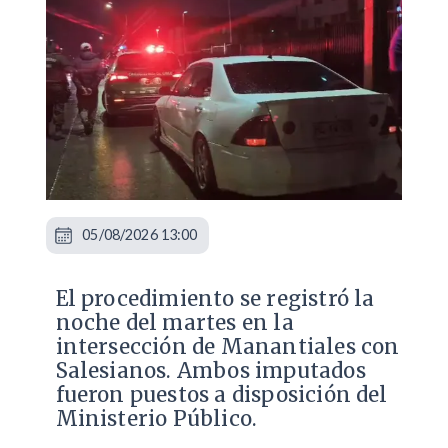
05/08/2026 13:00
​El procedimiento se registró la
noche del martes en la
intersección de Manantiales con
Salesianos. Ambos imputados
fueron puestos a disposición del
Ministerio Público.