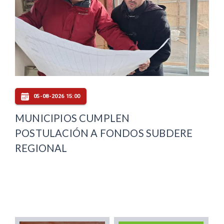
05-08-2026 15:00
MUNICIPIOS CUMPLEN
POSTULACIÓN A FONDOS SUBDERE
REGIONAL