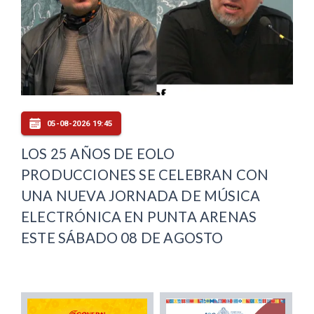
05-08-2026 19:45
LOS 25 AÑOS DE EOLO
PRODUCCIONES SE CELEBRAN CON
UNA NUEVA JORNADA DE MÚSICA
ELECTRÓNICA EN PUNTA ARENAS
ESTE SÁBADO 08 DE AGOSTO