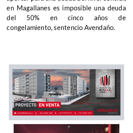
en Magallanes es imposible una deuda
del 50%
en cinco años de
congelamiento, sentencio Avendaño.