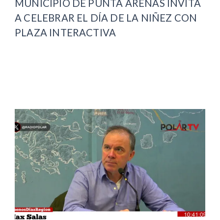
MUNICIPIO DE PUNTA ARENAS INVITA
A CELEBRAR EL DÍA DE LA NIÑEZ CON
PLAZA INTERACTIVA