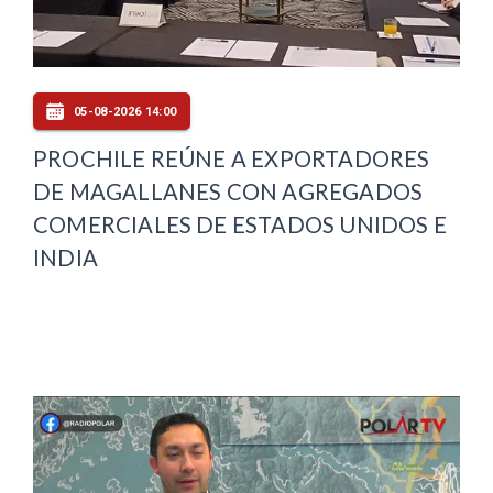
05-08-2026 14:00
PROCHILE REÚNE A EXPORTADORES
DE MAGALLANES CON AGREGADOS
COMERCIALES DE ESTADOS UNIDOS E
INDIA