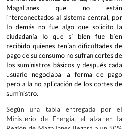
Magallanes que no están
interconectados al sistema central, por
lo demás no fue algo que solicito la
ciudadanía lo que si bien fue bien
recibido quienes tenían dificultades de
pago de su consumo no sufran cortes de
los suministros básicos y después cada
usuario negociaba la forma de pago
pero a la no aplicación de los cortes de
suministro.
Según una tabla entregada por el
Ministerio de Energía, el alza en la
Región de Magallanes llegará a un 50%