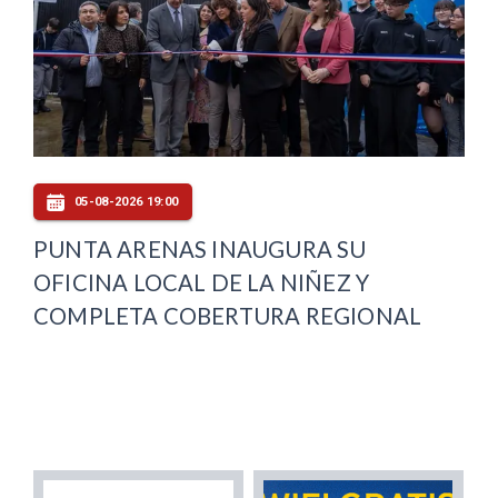
05-08-2026 19:00
PUNTA ARENAS INAUGURA SU
OFICINA LOCAL DE LA NIÑEZ Y
COMPLETA COBERTURA REGIONAL