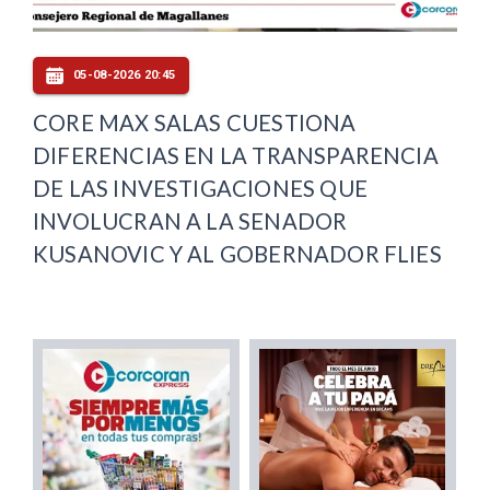
05-08-2026 20:45
CORE MAX SALAS CUESTIONA
DIFERENCIAS EN LA TRANSPARENCIA
DE LAS INVESTIGACIONES QUE
INVOLUCRAN A LA SENADOR
KUSANOVIC Y AL GOBERNADOR FLIES