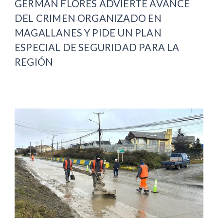
GERMÁN FLORES ADVIERTE AVANCE
DEL CRIMEN ORGANIZADO EN
MAGALLANES Y PIDE UN PLAN
ESPECIAL DE SEGURIDAD PARA LA
REGIÓN