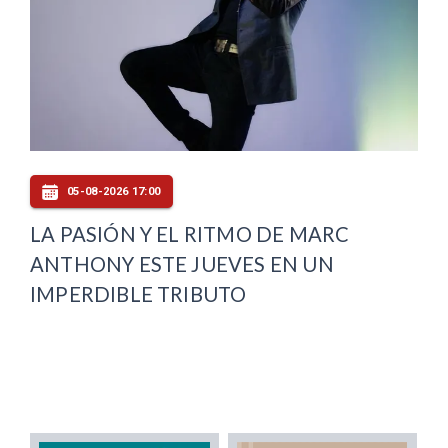
05-08-2026 17:00
LA PASIÓN Y EL RITMO DE MARC
ANTHONY ESTE JUEVES EN UN
IMPERDIBLE TRIBUTO