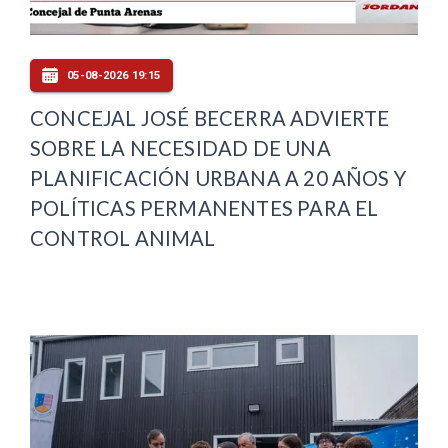
05-08-2026 19:15
CONCEJAL JOSÉ BECERRA ADVIERTE
SOBRE LA NECESIDAD DE UNA
PLANIFICACIÓN URBANA A 20 AÑOS Y
POLÍTICAS PERMANENTES PARA EL
CONTROL ANIMAL