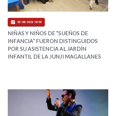
05-08-2026 18:00
NIÑAS Y NIÑOS DE “SUEÑOS DE
INFANCIA” FUERON DISTINGUIDOS
POR SU ASISTENCIA AL JARDÍN
INFANTIL DE LA JUNJI MAGALLANES