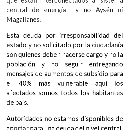
que están interconectados al sistema
central de energía y no Aysén ni
Magallanes.
Esta deuda por irresponsabilidad del
estado y no solicitado por la ciudadanía
son quienes deben hacerse cargo y no la
población y no seguir entregando
mensajes de aumentos de subsidio para
el 40% más vulnerable aquí los
afectados somos todos los habitantes
de país.
Autoridades no estamos disponibles de
aportar para una deuda del nivel central,