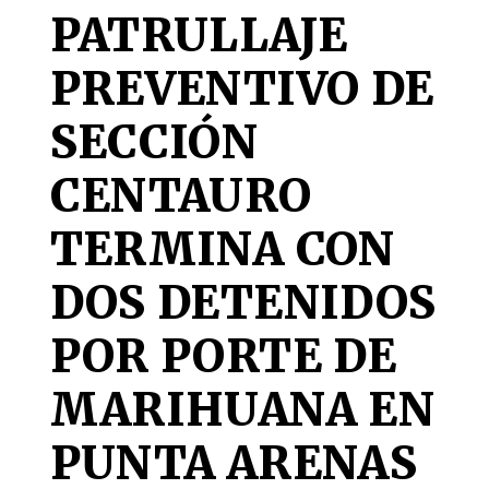
PATRULLAJE
PREVENTIVO DE
SECCIÓN
CENTAURO
TERMINA CON
DOS DETENIDOS
POR PORTE DE
MARIHUANA EN
PUNTA ARENAS