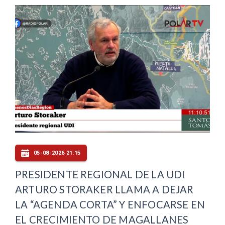
05-08-2026 21:15
PRESIDENTE REGIONAL DE LA UDI
ARTURO STORAKER LLAMA A DEJAR
LA “AGENDA CORTA” Y ENFOCARSE EN
EL CRECIMIENTO DE MAGALLANES