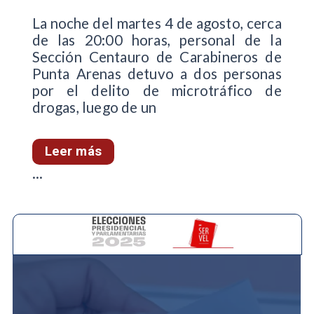
La noche del martes 4 de agosto, cerca
de las 20:00 horas, personal de la
Sección Centauro de Carabineros de
Punta Arenas detuvo a dos personas
por el delito de microtráfico de
drogas, luego de un
Leer más
...