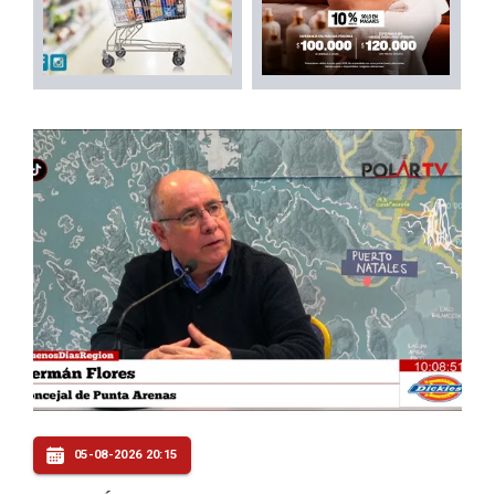
05-08-2026 20:15