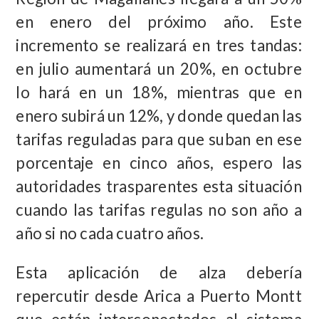
en enero del próximo año. Este
incremento se realizará en tres tandas:
en julio aumentará un 20%, en octubre
lo hará en un 18%, mientras que en
enero subirá un 12%, y donde quedan las
tarifas reguladas para que suban en ese
porcentaje en cinco años, espero las
autoridades trasparentes esta situación
cuando las tarifas regulas no son año a
año si no cada cuatro años.
Esta aplicación de alza debería
repercutir desde Arica a Puerto Montt