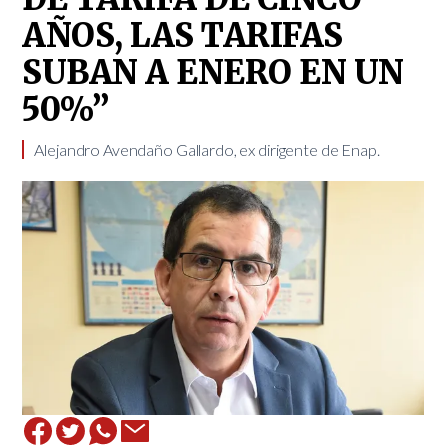
AÑOS, LAS TARIFAS
SUBAN A ENERO EN UN
50%”
Alejandro Avendaño Gallardo, ex dirigente de Enap. ​