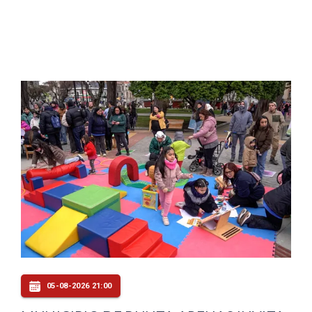
05-08-2026 21:00