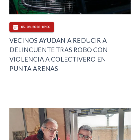
05-08-2026 16:00
VECINOS AYUDAN A REDUCIR A
DELINCUENTE TRAS ROBO CON
VIOLENCIA A COLECTIVERO EN
PUNTA ARENAS