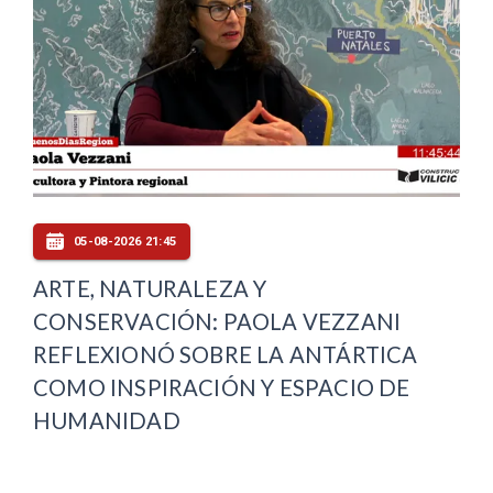
05-08-2026 21:45
ARTE, NATURALEZA Y
CONSERVACIÓN: PAOLA VEZZANI
REFLEXIONÓ SOBRE LA ANTÁRTICA
COMO INSPIRACIÓN Y ESPACIO DE
HUMANIDAD