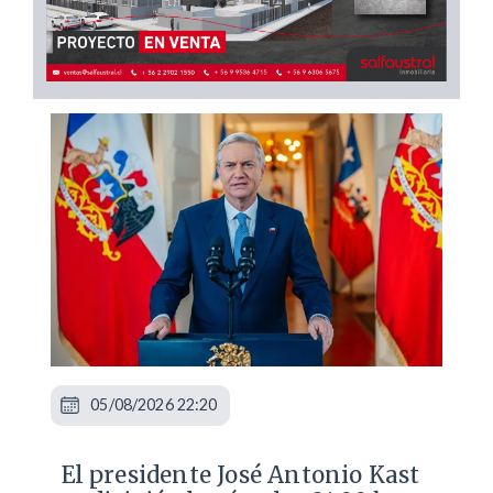
05/08/2026 22:20
El presidente José Antonio Kast