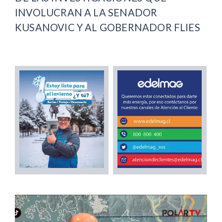
INVOLUCRAN A LA SENADOR
KUSANOVIC Y AL GOBERNADOR FLIES