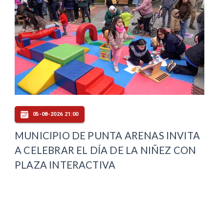
05-08-2026 21:00
MUNICIPIO DE PUNTA ARENAS INVITA
A CELEBRAR EL DÍA DE LA NIÑEZ CON
PLAZA INTERACTIVA