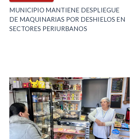
MUNICIPIO MANTIENE DESPLIEGUE
DE MAQUINARIAS POR DESHIELOS EN
SECTORES PERIURBANOS