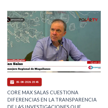
05-08-2026 20:45
CORE MAX SALAS CUESTIONA
DIFERENCIAS EN LA TRANSPARENCIA
DE LAS INVESTIGACIONES QUE