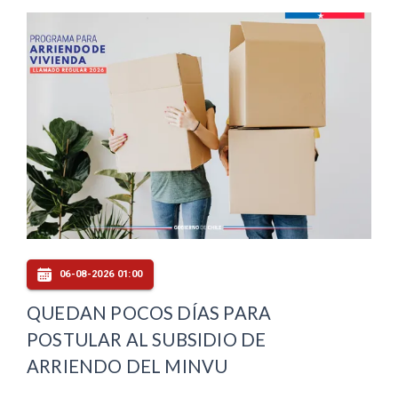
06-08-2026 01:00
QUEDAN POCOS DÍAS PARA
POSTULAR AL SUBSIDIO DE
ARRIENDO DEL MINVU