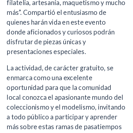
filatelia, artesanía, maquetismo y mucho
más”. Compartió el entusiasmo de
quienes harán vida en este evento
donde aficionados y curiosos podrán
disfrutar de piezas únicas y
presentaciones especiales.
La actividad, de carácter gratuito, se
enmarca como una excelente
oportunidad para que la comunidad
local conozca el apasionante mundo del
coleccionismo y el modelismo, invitando
a todo público a participar y aprender
más sobre estas ramas de pasatiempos