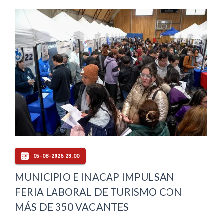
05-08-2026 23:00
MUNICIPIO E INACAP IMPULSAN
FERIA LABORAL DE TURISMO CON
MÁS DE 350 VACANTES