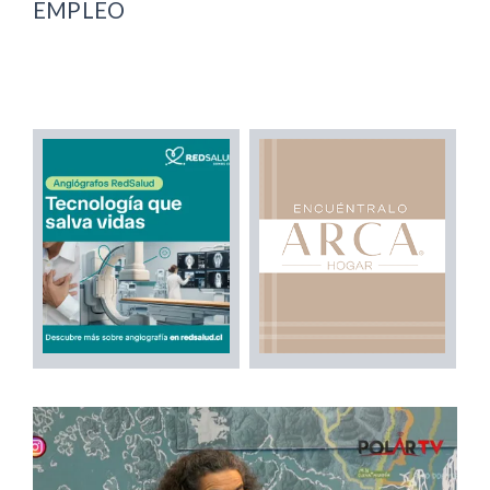
EMPLEO