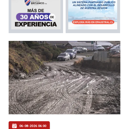
06-08-2026 06:00