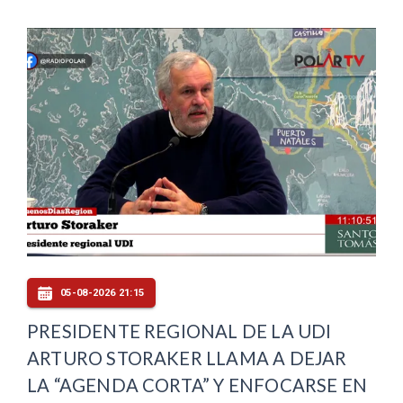
05-08-2026 21:15
PRESIDENTE REGIONAL DE LA UDI
ARTURO STORAKER LLAMA A DEJAR
LA “AGENDA CORTA” Y ENFOCARSE EN