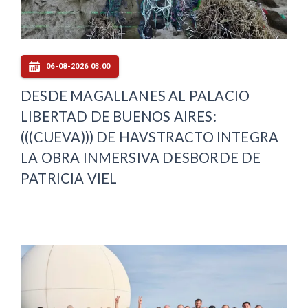
06-08-2026 03:00
DESDE MAGALLANES AL PALACIO
LIBERTAD DE BUENOS AIRES:
(((CUEVA))) DE HAVSTRACTO INTEGRA
LA OBRA INMERSIVA DESBORDE DE
PATRICIA VIEL