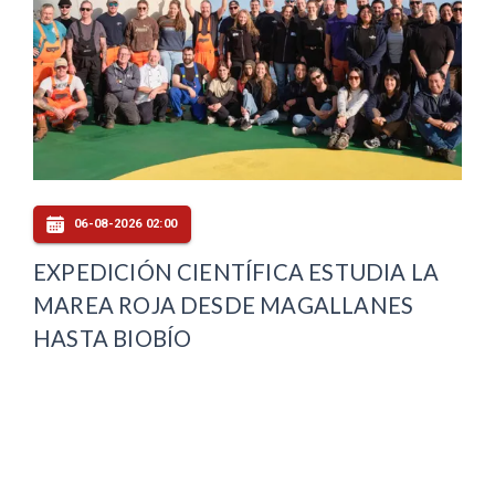
06-08-2026 02:00
EXPEDICIÓN CIENTÍFICA ESTUDIA LA
MAREA ROJA DESDE MAGALLANES
HASTA BIOBÍO