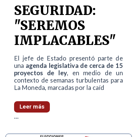
SEGURIDAD:
"SEREMOS
IMPLACABLES"
El jefe de Estado presentó parte de
una
agenda legislativa de cerca de 15
proyectos de ley
, en medio de un
contexto de semanas turbulentas para
La Moneda, marcadas por la caíd
Leer más
...