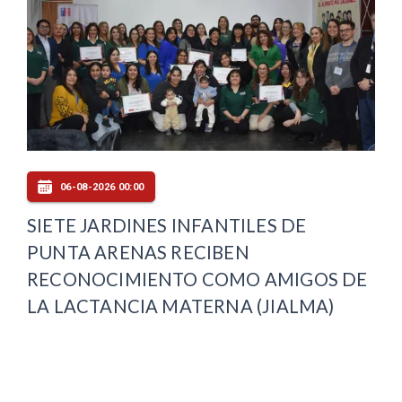
06-08-2026 00:00
SIETE JARDINES INFANTILES DE
PUNTA ARENAS RECIBEN
RECONOCIMIENTO COMO AMIGOS DE
LA LACTANCIA MATERNA (JIALMA)