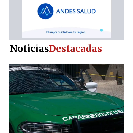
Noticias
Destacadas