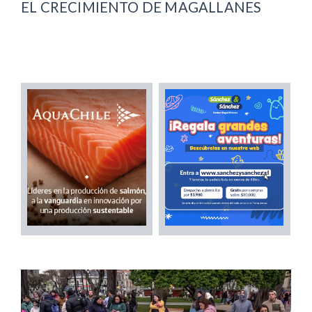
EL CRECIMIENTO DE MAGALLANES