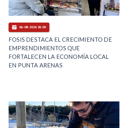
06-08-2026 05:00
FOSIS DESTACA EL CRECIMIENTO DE
EMPRENDIMIENTOS QUE
FORTALECEN LA ECONOMÍA LOCAL
EN PUNTA ARENAS