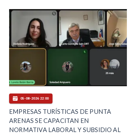
05-08-2026 22:00
EMPRESAS TURÍSTICAS DE PUNTA
ARENAS SE CAPACITAN EN
NORMATIVA LABORAL Y SUBSIDIO AL