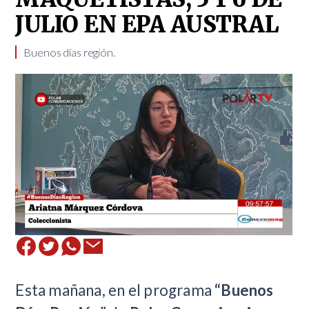
JULIO EN EPA AUSTRAL
Buenos días región.
Esta mañana, en el programa
“Buenos