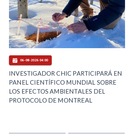
06-08-2026 04:00
INVESTIGADOR CHIC PARTICIPARÁ EN
PANEL CIENTÍFICO MUNDIAL SOBRE
LOS EFECTOS AMBIENTALES DEL
PROTOCOLO DE MONTREAL