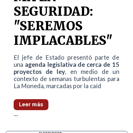
SEGURIDAD:
"SEREMOS
IMPLACABLES"
El jefe de Estado presentó parte de
una
agenda legislativa de cerca de 15
proyectos de ley
, en medio de un
contexto de semanas turbulentas para
La Moneda, marcadas por la caíd
Leer más
...