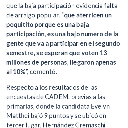
que la baja participación evidencia falta
de arraigo popular. “
que aterricen un
poquitito porque es una baja
participación, es una bajo numero de la
gente que va a participar en el segundo
semestre, se esperan que voten 13
millones de personas, llegaron apenas
al 10%
”, comentó.
Respecto a los resultados de las
encuestas de CADEM, previas a las
primarias, donde la candidata Evelyn
Matthei bajó 9 puntos y se ubicó en
tercer lugar, Hernández Cremaschi