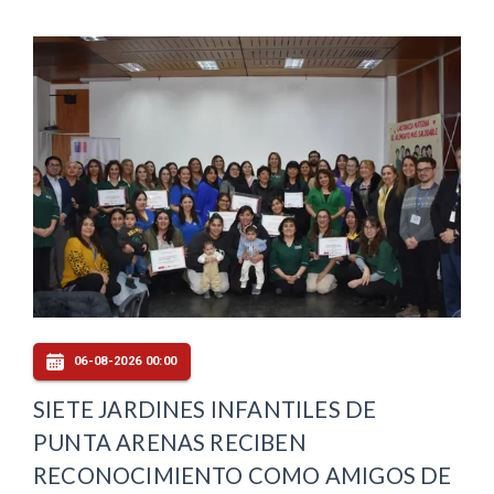
06-08-2026 00:00
SIETE JARDINES INFANTILES DE
PUNTA ARENAS RECIBEN
RECONOCIMIENTO COMO AMIGOS DE