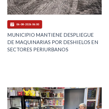
06-08-2026 06:00
MUNICIPIO MANTIENE DESPLIEGUE
DE MAQUINARIAS POR DESHIELOS EN
SECTORES PERIURBANOS