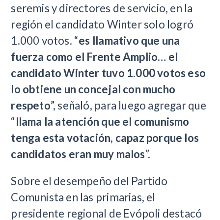
seremis y directores de servicio, en la
región el candidato Winter solo logró
1.000 votos. “
es llamativo que una
fuerza como el Frente Amplio… el
candidato Winter tuvo 1.000 votos eso
lo obtiene un concejal con mucho
respeto
”, señaló, para luego agregar que
“
llama la atención que el comunismo
tenga esta votación, capaz porque los
candidatos eran muy malos
”.
Sobre el desempeño del Partido
Comunista en las primarias, el
presidente regional de Evópoli destacó