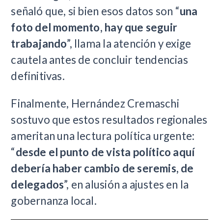
señaló que, si bien esos datos son “
una
foto del momento, hay que seguir
trabajando
”, llama la atención y exige
cautela antes de concluir tendencias
definitivas.
​Finalmente, Hernández Cremaschi
sostuvo que estos resultados regionales
ameritan una lectura política urgente:
“
desde el punto de vista político aquí
debería haber cambio de seremis, de
delegados
”, en alusión a ajustes en la
gobernanza local.