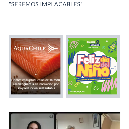
"SEREMOS IMPLACABLES"