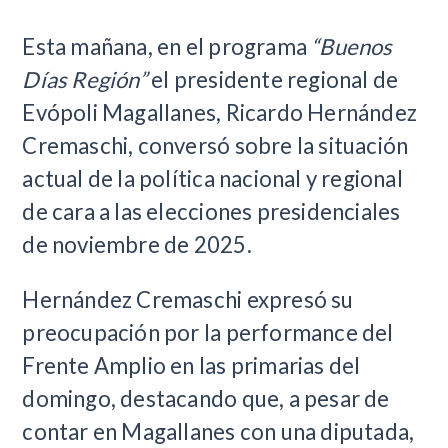
Esta mañana, en el programa
“Buenos
Días Región”
el presidente regional de
Evópoli Magallanes, Ricardo Hernández
Cremaschi, conversó sobre la situación
actual de la política nacional y regional
de cara a las elecciones presidenciales
de noviembre de 2025.
Hernández Cremaschi expresó su
preocupación por la performance del
Frente Amplio en las primarias del
domingo, destacando que, a pesar de
contar en Magallanes con una diputada,