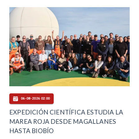
06-08-2026 02:00
EXPEDICIÓN CIENTÍFICA ESTUDIA LA
MAREA ROJA DESDE MAGALLANES
HASTA BIOBÍO