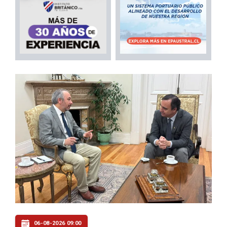
06-08-2026 09:00