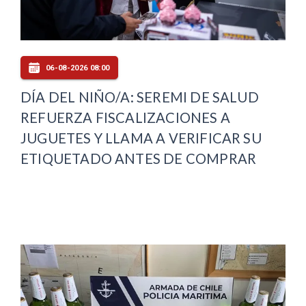
06-08-2026 08:00
DÍA DEL NIÑO/A: SEREMI DE SALUD
REFUERZA FISCALIZACIONES A
JUGUETES Y LLAMA A VERIFICAR SU
ETIQUETADO ANTES DE COMPRAR