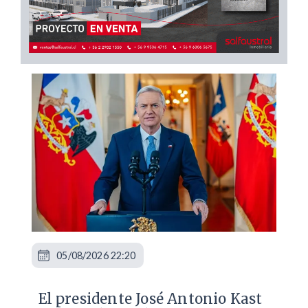
05/08/2026 22:20
El presidente José Antonio Kast