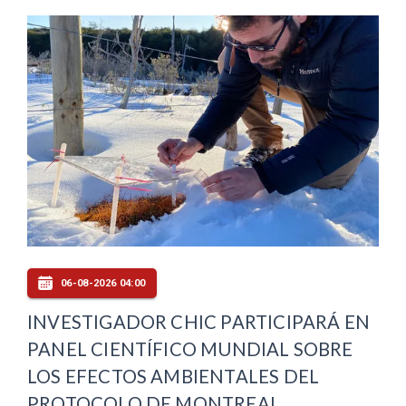
06-08-2026 04:00
INVESTIGADOR CHIC PARTICIPARÁ EN
PANEL CIENTÍFICO MUNDIAL SOBRE
LOS EFECTOS AMBIENTALES DEL
PROTOCOLO DE MONTREAL