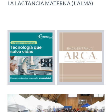
LA LACTANCIA MATERNA (JIALMA)