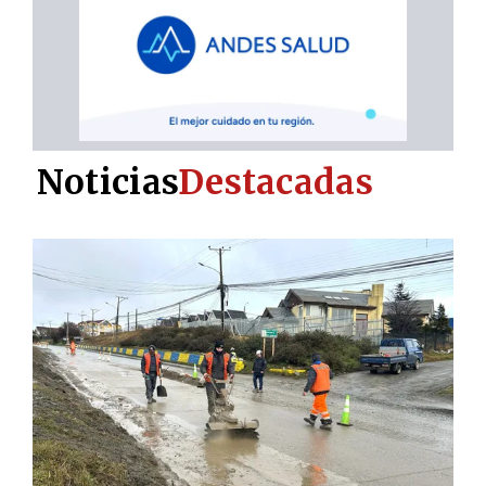
Noticias
Destacadas