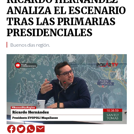
ANALIZA EL ESCENARIO
TRAS LAS PRIMARIAS
PRESIDENCIALES
Buenos días región.