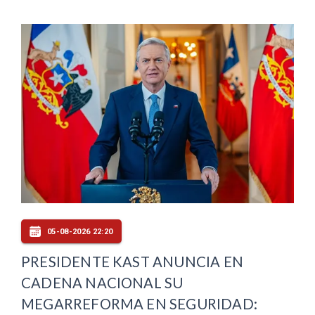
05-08-2026 22:20
PRESIDENTE KAST ANUNCIA EN
CADENA NACIONAL SU
MEGARREFORMA EN SEGURIDAD: