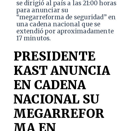
se dirigió al país a las 21:00 horas
para anunciar su
“megarreforma de seguridad” en
una cadena nacional que se
extendió por aproximadamente
17 minutos.
PRESIDENTE
KAST ANUNCIA
EN CADENA
NACIONAL SU
MEGARREFOR
MA EN