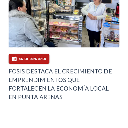
06-08-2026 05:00
FOSIS DESTACA EL CRECIMIENTO DE
EMPRENDIMIENTOS QUE
FORTALECEN LA ECONOMÍA LOCAL
EN PUNTA ARENAS