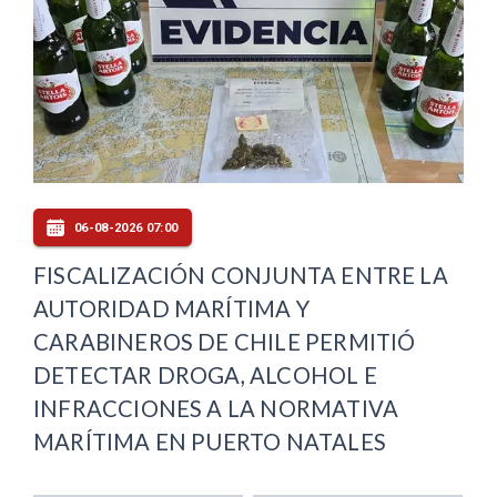
06-08-2026 07:00
FISCALIZACIÓN CONJUNTA ENTRE LA
AUTORIDAD MARÍTIMA Y
CARABINEROS DE CHILE PERMITIÓ
DETECTAR DROGA, ALCOHOL E
INFRACCIONES A LA NORMATIVA
MARÍTIMA EN PUERTO NATALES