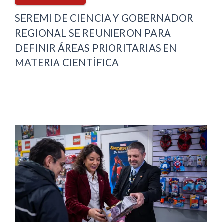
SEREMI DE CIENCIA Y GOBERNADOR
REGIONAL SE REUNIERON PARA
DEFINIR ÁREAS PRIORITARIAS EN
MATERIA CIENTÍFICA