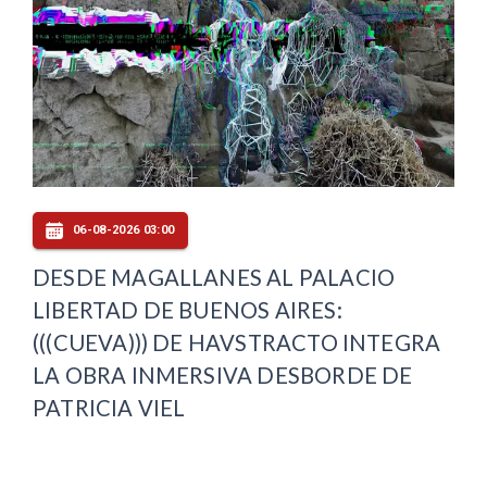
06-08-2026 03:00
DESDE MAGALLANES AL PALACIO
LIBERTAD DE BUENOS AIRES:
(((CUEVA))) DE HAVSTRACTO INTEGRA
LA OBRA INMERSIVA DESBORDE DE
PATRICIA VIEL