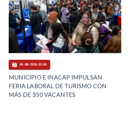
05-08-2026 23:00
MUNICIPIO E INACAP IMPULSAN
FERIA LABORAL DE TURISMO CON
MÁS DE 350 VACANTES