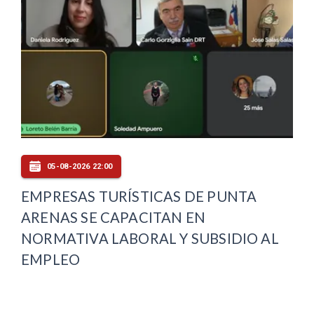
05-08-2026 22:00
EMPRESAS TURÍSTICAS DE PUNTA
ARENAS SE CAPACITAN EN
NORMATIVA LABORAL Y SUBSIDIO AL
EMPLEO