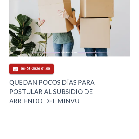
06-08-2026 01:00
QUEDAN POCOS DÍAS PARA
POSTULAR AL SUBSIDIO DE
ARRIENDO DEL MINVU