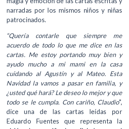
magia y emoción de las cartas escritas y
narradas por los mismos niños y niñas
patrocinados.
“Quería contarle que siempre me
acuerdo de todo lo que me dice en las
cartas. Me estoy portando muy bien y
ayudo mucho a mi mami en la casa
cuidando al Agustín y al Mateo. Esta
Navidad la vamos a pasar en familia, y
¿usted qué hará? Le deseo lo mejor y que
todo se le cumpla. Con cariño, Claudio
”,
dice una de las cartas leídas por
Eduardo Fuentes que representa la