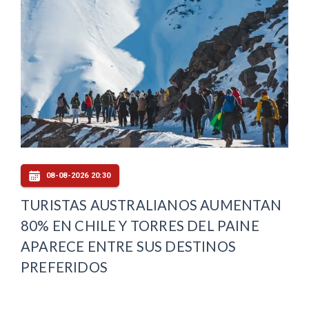
08-08-2026 20:30
TURISTAS AUSTRALIANOS AUMENTAN
80% EN CHILE Y TORRES DEL PAINE
APARECE ENTRE SUS DESTINOS
PREFERIDOS