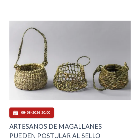
08-08-2026 20:00
ARTESANOS DE MAGALLANES
PUEDEN POSTULAR AL SELLO