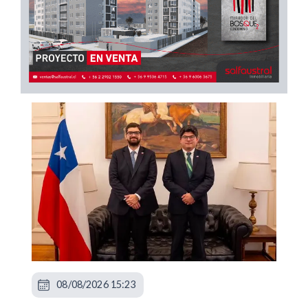
08/08/2026 15:23