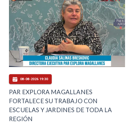
08-08-2026 19:30
PAR EXPLORA MAGALLANES
FORTALECE SU TRABAJO CON
ESCUELAS Y JARDINES DE TODA LA
REGIÓN