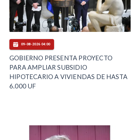
09-08-2026 04:00
GOBIERNO PRESENTA PROYECTO
PARA AMPLIAR SUBSIDIO
HIPOTECARIO A VIVIENDAS DE HASTA
6.000 UF