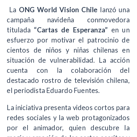
La
ONG World Vision Chile
lanzó una
campaña navideña conmovedora
titulada
“Cartas de Esperanza”
en un
esfuerzo por motivar el patrocinio de
cientos de niños y niñas chilenas en
situación de vulnerabilidad. La acción
cuenta con la colaboración del
destacado rostro de televisión chilena,
el periodista Eduardo Fuentes.
La iniciativa presenta videos cortos para
redes sociales y la web protagonizados
por el animador, quien descubre la