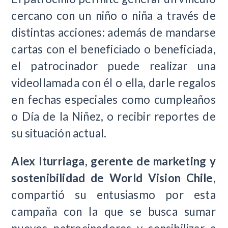
cercano con un niño o niña a través de
distintas acciones: además de mandarse
cartas con el beneficiado o beneficiada,
el patrocinador puede realizar una
videollamada con él o ella, darle regalos
en fechas especiales como cumpleaños
o Día de la Niñez, o recibir reportes de
su situación actual.
Alex Iturriaga, gerente de marketing y
sostenibilidad de World Vision Chile
,
compartió su entusiasmo por esta
campaña con la que se busca sumar