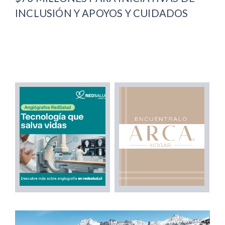
INCLUSIÓN Y APOYOS Y CUIDADOS