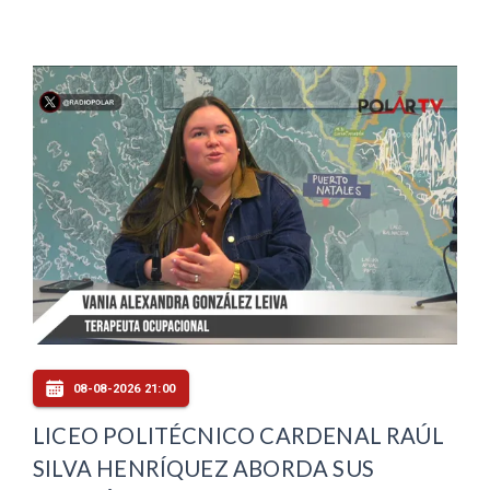
08-08-2026 21:00
LICEO POLITÉCNICO CARDENAL RAÚL
SILVA HENRÍQUEZ ABORDA SUS