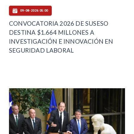
09-08-2026 05:00
CONVOCATORIA 2026 DE SUSESO
DESTINA $1.664 MILLONES A
INVESTIGACIÓN E INNOVACIÓN EN
SEGURIDAD LABORAL