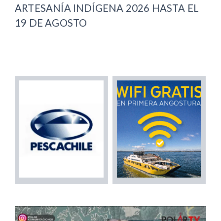
ARTESANÍA INDÍGENA 2026 HASTA EL
19 DE AGOSTO