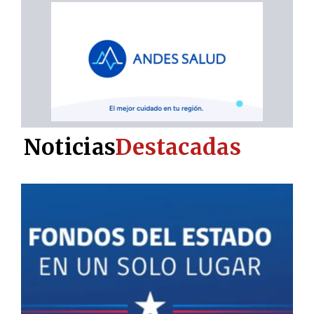
Noticias
Destacadas