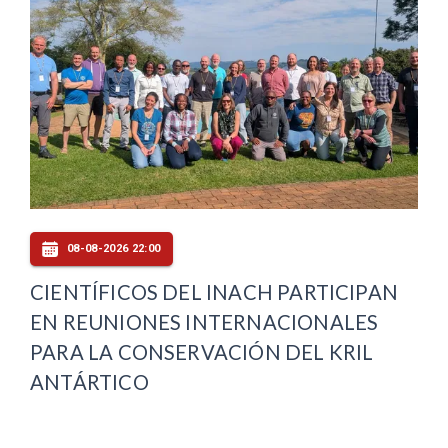
08-08-2026 22:00
CIENTÍFICOS DEL INACH PARTICIPAN
EN REUNIONES INTERNACIONALES
PARA LA CONSERVACIÓN DEL KRIL
ANTÁRTICO