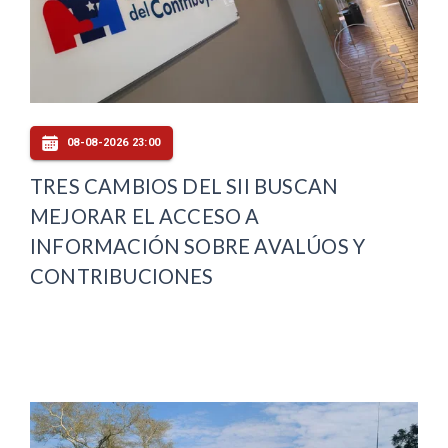
08-08-2026 23:00
TRES CAMBIOS DEL SII BUSCAN
MEJORAR EL ACCESO A
INFORMACIÓN SOBRE AVALÚOS Y
CONTRIBUCIONES