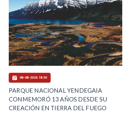
08-08-2026 18:30
PARQUE NACIONAL YENDEGAIA
CONMEMORÓ 13 AÑOS DESDE SU
CREACIÓN EN TIERRA DEL FUEGO