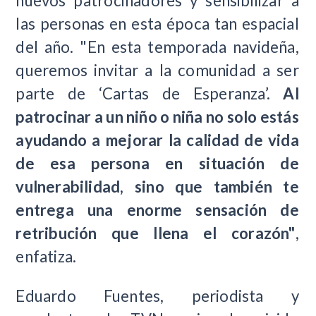
nuevos patrocinadores y sensibilizar a
las personas en esta época tan espacial
del año. "En esta temporada navideña,
queremos invitar a la comunidad a ser
parte de ‘Cartas de Esperanza’.
Al
patrocinar a un niño o niña no solo estás
ayudando a mejorar la calidad de vida
de esa persona en situación de
vulnerabilidad, sino que también te
entrega una enorme sensación de
retribución que llena el corazón"
,
enfatiza.
Eduardo Fuentes, periodista y