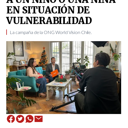
EN SITUACIÓN DE
VULNERABILIDAD
La campaña de la ONG World Vision Chile. ​