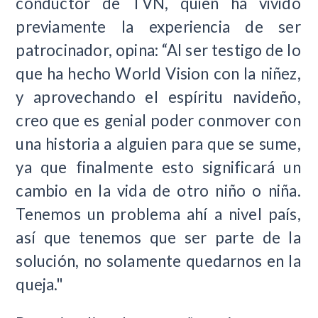
conductor de TVN, quien ha vivido
previamente la experiencia de ser
patrocinador, opina: “Al ser testigo de lo
que ha hecho World Vision con la niñez,
y aprovechando el espíritu navideño,
creo que es genial poder conmover con
una historia a alguien para que se sume,
ya que finalmente esto significará un
cambio en la vida de otro niño o niña.
Tenemos un problema ahí a nivel país,
así que tenemos que ser parte de la
solución, no solamente quedarnos en la
queja."