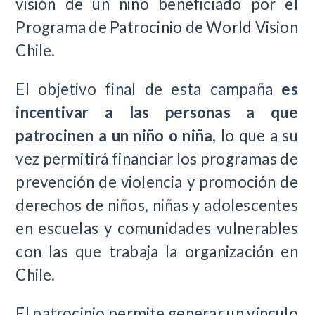
visión de un niño beneficiado por el
Programa de Patrocinio de World Vision
Chile.
El objetivo final de esta campaña
es
incentivar a las personas a que
patrocinen a un niño o niña,
lo que a su
vez permitirá
financiar los programas de
prevención de violencia y promoción de
derechos de niños, niñas y adolescentes
en escuelas y comunidades vulnerables
con las que trabaja la organización en
Chile.
El patrocinio permite generar un vínculo