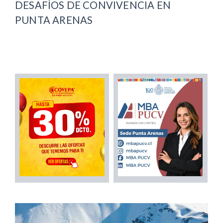
DESAFÍOS DE CONVIVENCIA EN
PUNTA ARENAS