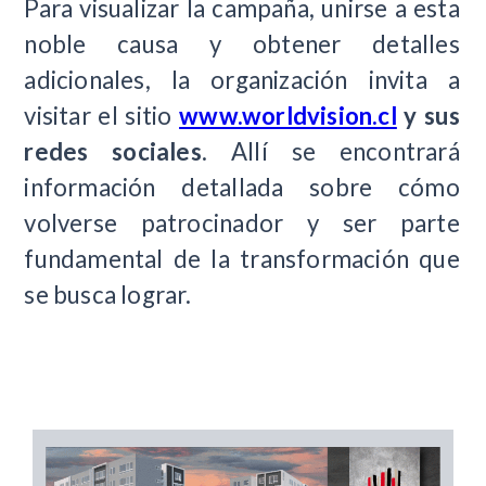
Para visualizar la campaña, unirse a esta
noble causa y obtener detalles
adicionales, la organización invita a
visitar el sitio
www.worldvision.cl
y sus
redes sociales
. Allí se encontrará
información detallada sobre cómo
volverse patrocinador y ser parte
fundamental de la transformación que
se busca lograr.