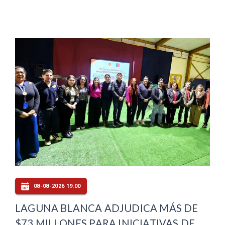
08-08-2026 19:00
LAGUNA BLANCA ADJUDICA MÁS DE
$73 MILLONES PARA INICIATIVAS DE