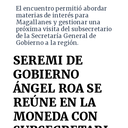
El encuentro permitió abordar
materias de interés para
Magallanes y gestionar una
próxima visita del subsecretario
de la Secretaría General de
Gobierno a la región.
SEREMI DE
GOBIERNO
ÁNGEL ROA SE
REÚNE EN LA
MONEDA CON