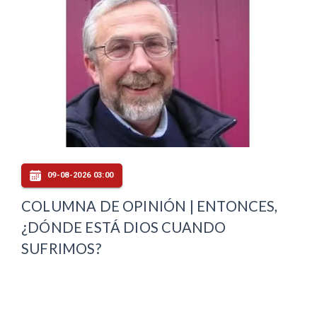
09-08-2026 03:00
COLUMNA DE OPINIÓN | ENTONCES,
¿DÓNDE ESTÁ DIOS CUANDO
SUFRIMOS?