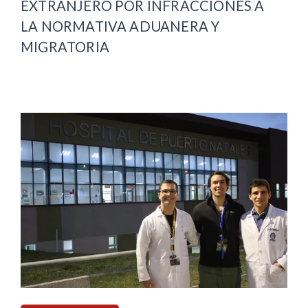
EXTRANJERO POR INFRACCIONES A
LA NORMATIVA ADUANERA Y
MIGRATORIA