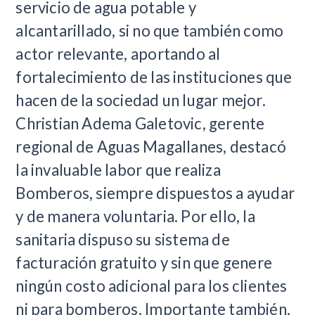
servicio de agua potable y
alcantarillado, si no que también como
actor relevante, aportando al
fortalecimiento de las instituciones que
hacen de la sociedad un lugar mejor.
Christian Adema Galetovic, gerente
regional de Aguas Magallanes, destacó
la invaluable labor que realiza
Bomberos, siempre dispuestos a ayudar
y de manera voluntaria. Por ello, la
sanitaria dispuso su sistema de
facturación gratuito y sin que genere
ningún costo adicional para los clientes
ni para bomberos. Importante también,