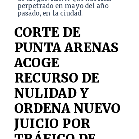
perpetrado en mayo del año
pasado, en la ciudad.
CORTE DE
PUNTA ARENAS
ACOGE
RECURSO DE
NULIDAD Y
ORDENA NUEVO
JUICIO POR
TRÁFICO DE