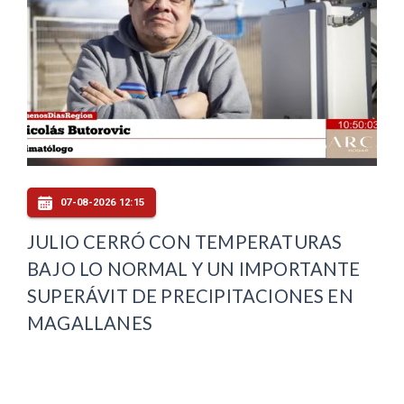
07-08-2026 12:15
JULIO CERRÓ CON TEMPERATURAS
BAJO LO NORMAL Y UN IMPORTANTE
SUPERÁVIT DE PRECIPITACIONES EN
MAGALLANES