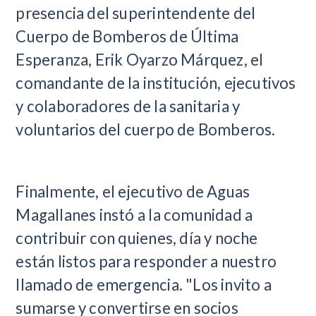
presencia del superintendente del
Cuerpo de Bomberos de Última
Esperanza, Erik Oyarzo Márquez, el
comandante de la institución, ejecutivos
y colaboradores de la sanitaria y
voluntarios del cuerpo de Bomberos.
Finalmente, el ejecutivo de Aguas
Magallanes instó a la comunidad a
contribuir con quienes, día y noche
están listos para responder a nuestro
llamado de emergencia. "Los invito a
sumarse y convertirse en socios