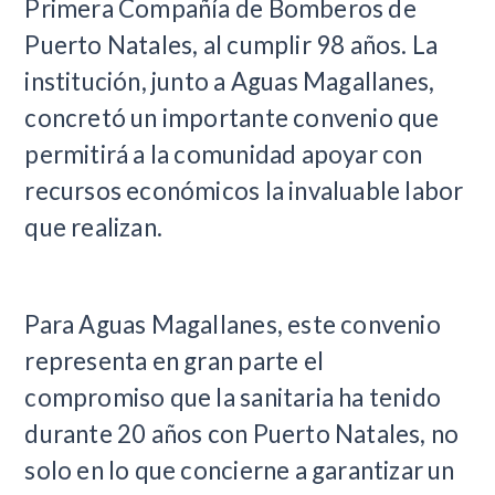
Primera Compañía de Bomberos de
Puerto Natales, al cumplir 98 años. La
institución, junto a Aguas Magallanes,
concretó un importante convenio que
permitirá a la comunidad apoyar con
recursos económicos la invaluable labor
que realizan.
Para Aguas Magallanes, este convenio
representa en gran parte el
compromiso que la sanitaria ha tenido
durante 20 años con Puerto Natales, no
solo en lo que concierne a garantizar un