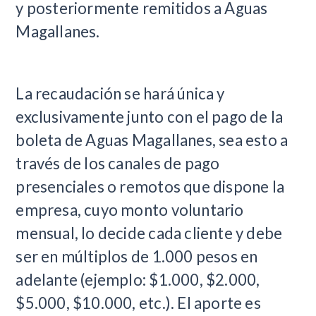
y posteriormente remitidos a Aguas
Magallanes.
La recaudación se hará única y
exclusivamente junto con el pago de la
boleta de Aguas Magallanes, sea esto a
través de los canales de pago
presenciales o remotos que dispone la
empresa, cuyo monto voluntario
mensual, lo decide cada cliente y debe
ser en múltiplos de 1.000 pesos en
adelante (ejemplo: $1.000, $2.000,
$5.000, $10.000, etc.). El aporte es