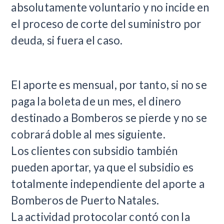
absolutamente voluntario y no incide en
el proceso de corte del suministro por
deuda, si fuera el caso.
El aporte es mensual, por tanto, si no se
paga la boleta de un mes, el dinero
destinado a Bomberos se pierde y no se
cobrará doble al mes siguiente.
Los clientes con subsidio también
pueden aportar, ya que el subsidio es
totalmente independiente del aporte a
Bomberos de Puerto Natales.
La actividad protocolar contó con la