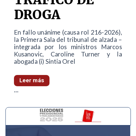
DROGA
En fallo unánime (causa rol 216-2026),
la Primera Sala del tribunal de alzada –
integrada por los ministros Marcos
Kusanovic, Caroline Turner y la
abogada (i) Sintia Orel
Leer más
...