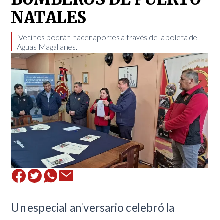
NATALES
​ ​ Vecinos podrán hacer aportes a través de la boleta de
Aguas Magallanes. ​
Un especial aniversario celebró la