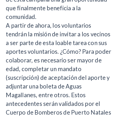
que finalmente beneficia a la
comunidad.
A partir de ahora, los voluntarios
tendrán la misión de invitar a los vecinos
a ser parte de esta loable tarea con sus
aportes voluntarios. ¿Cómo? Para poder
colaborar, es necesario ser mayor de
edad, completar un mandato
(suscripción) de aceptación del aporte y
adjuntar una boleta de Aguas
Magallanes, entre otros. Estos
antecedentes serán validados por el
Cuerpo de Bomberos de Puerto Natales