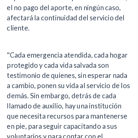
el no pago del aporte, en ningún caso,
afectará la continuidad del servicio del
cliente.
"Cada emergencia atendida, cada hogar
protegido y cada vida salvada son
testimonio de quienes, sin esperar nada
a cambio, ponen su vida al servicio de los
demás. Sin embargo, detrás de cada
llamado de auxilio, hay una institución
que necesita recursos para mantenerse
en pie, para seguir capacitando a sus
voluntarios y para contar con el