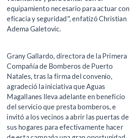
equipamiento necesario para actuar con
eficacia y seguridad", enfatizó Christian
Adema Galetovic.
Grany Gallardo, directora de la Primera
Compañía de Bomberos de Puerto
Natales, tras la firma del convenio,
agradeció la iniciativa que Aguas
Magallanes lleva adelante en beneficio
del servicio que presta bomberos, e
invitó a los vecinos a abrir las puertas de
sus hogares para efectivamente hacer
de esta campaña una gran oportunidad