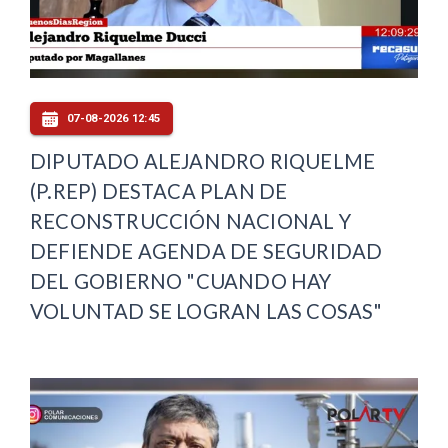
07-08-2026 12:45
DIPUTADO ALEJANDRO RIQUELME
(P.REP) DESTACA PLAN DE
RECONSTRUCCIÓN NACIONAL Y
DEFIENDE AGENDA DE SEGURIDAD
DEL GOBIERNO "CUANDO HAY
VOLUNTAD SE LOGRAN LAS COSAS"