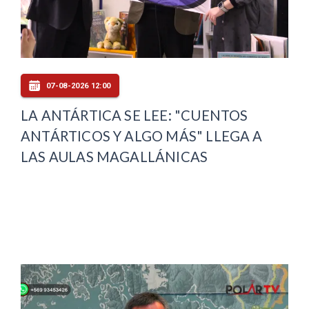
07-08-2026 12:00
LA ANTÁRTICA SE LEE: "CUENTOS
ANTÁRTICOS Y ALGO MÁS" LLEGA A
LAS AULAS MAGALLÁNICAS