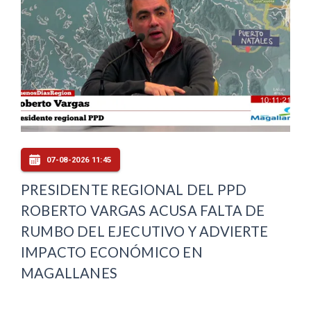
07-08-2026 11:45
PRESIDENTE REGIONAL DEL PPD
ROBERTO VARGAS ACUSA FALTA DE
RUMBO DEL EJECUTIVO Y ADVIERTE
IMPACTO ECONÓMICO EN
MAGALLANES