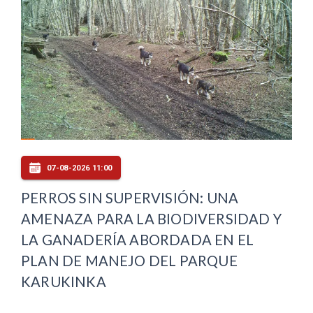
07-08-2026 11:00
PERROS SIN SUPERVISIÓN: UNA
AMENAZA PARA LA BIODIVERSIDAD Y
LA GANADERÍA ABORDADA EN EL
PLAN DE MANEJO DEL PARQUE
KARUKINKA