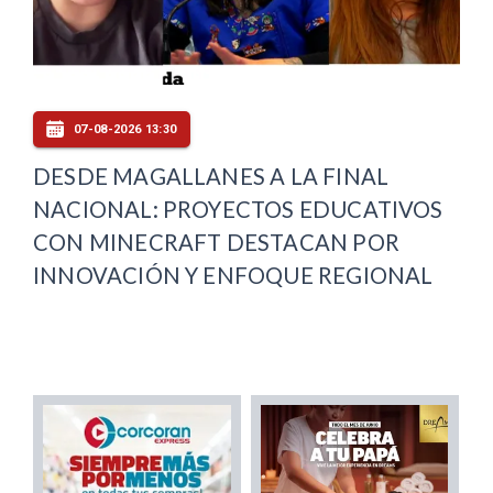
07-08-2026 13:30
DESDE MAGALLANES A LA FINAL
NACIONAL: PROYECTOS EDUCATIVOS
CON MINECRAFT DESTACAN POR
INNOVACIÓN Y ENFOQUE REGIONAL