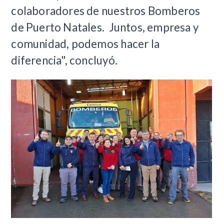
colaboradores de nuestros Bomberos
de Puerto Natales.
Juntos, empresa y
comunidad, podemos hacer la
diferencia", concluyó.