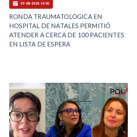
07-08-2026 14:00
RONDA TRAUMATOLÓGICA EN
HOSPITAL DE NATALES PERMITIÓ
ATENDER A CERCA DE 100 PACIENTES
EN LISTA DE ESPERA