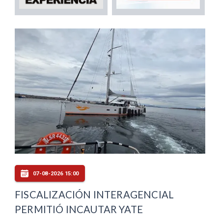
07-08-2026 15:00
FISCALIZACIÓN INTERAGENCIAL
PERMITIÓ INCAUTAR YATE