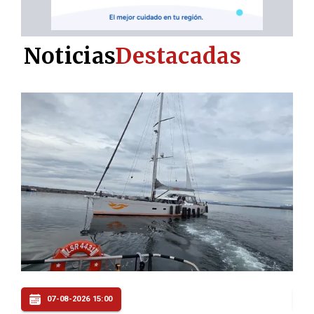
Noticias
Destacadas
07-08-2026 14:00