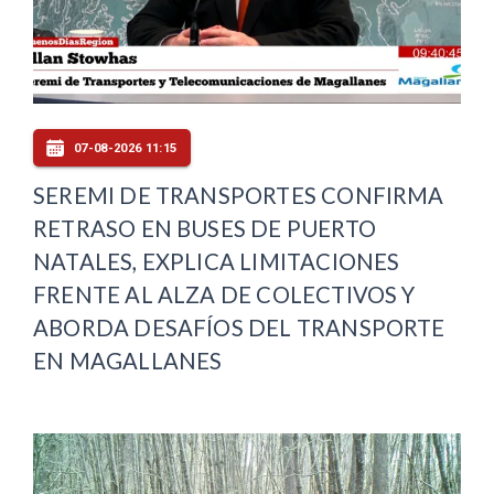
07-08-2026 11:15
SEREMI DE TRANSPORTES CONFIRMA
RETRASO EN BUSES DE PUERTO
NATALES, EXPLICA LIMITACIONES
FRENTE AL ALZA DE COLECTIVOS Y
ABORDA DESAFÍOS DEL TRANSPORTE
EN MAGALLANES