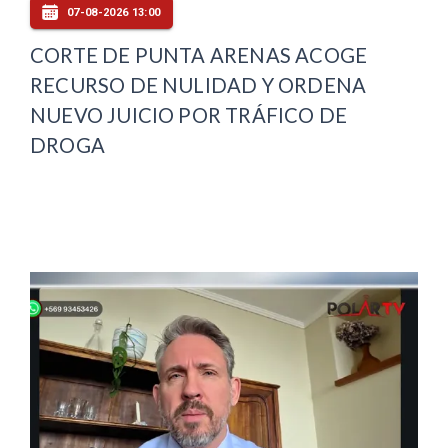
07-08-2026 13:00
CORTE DE PUNTA ARENAS ACOGE
RECURSO DE NULIDAD Y ORDENA
NUEVO JUICIO POR TRÁFICO DE
DROGA