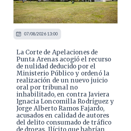
07/08/2026 13:00
La Corte de Apelaciones de
Punta Arenas acogió el recurso
de nulidad deducido por el
Ministerio Público y ordenó la
realización de un nuevo juicio
oral por tribunal no
inhabilitado, en contra Javiera
Ignacia Loncomilla Rodríguez y
Jorge Alberto Ramos Fajardo,
acusados en calidad de autores
del delito consumado de tráfico
de drogas. Ilícito que habrían