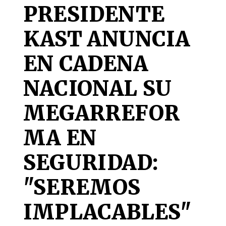
PRESIDENTE
KAST ANUNCIA
EN CADENA
NACIONAL SU
MEGARREFOR
MA EN
SEGURIDAD:
"SEREMOS
IMPLACABLES"