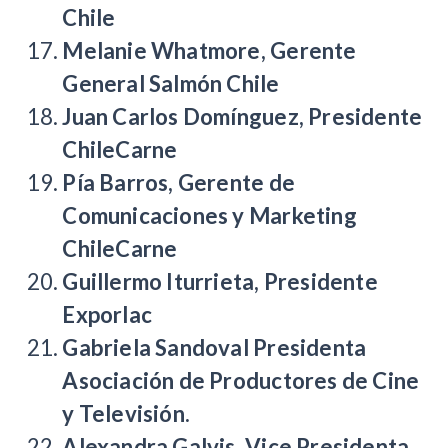
Chile
Melanie Whatmore, Gerente
General Salmón Chile
Juan Carlos Domínguez
,
Presidente
ChileCarne
Pía Barros, Gerente de
Comunicaciones y Marketing
ChileCarne
Guillermo Iturrieta, Presidente
Exporlac
Gabriela Sandoval Presidenta
Asociación de Productores de Cine
y Televisión.
Alexandra Galvis, Vice Presidenta