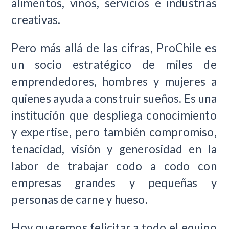
alimentos, vinos, servicios e industrias
creativas.
Pero más allá de las cifras, ProChile es
un socio estratégico de miles de
emprendedores, hombres y mujeres a
quienes ayuda a construir sueños. Es una
institución que despliega conocimiento
y expertise, pero también compromiso,
tenacidad, visión y generosidad en la
labor de trabajar codo a codo con
empresas grandes y pequeñas y
personas de carne y hueso.
Hoy queremos felicitar a todo el equipo