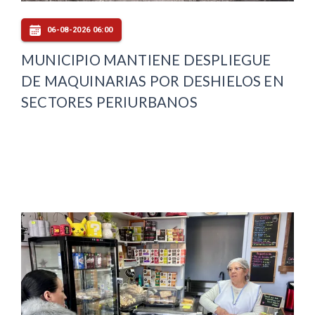
06-08-2026 06:00
MUNICIPIO MANTIENE DESPLIEGUE
DE MAQUINARIAS POR DESHIELOS EN
SECTORES PERIURBANOS