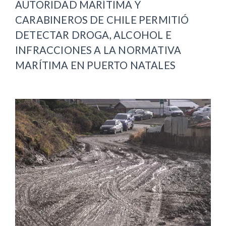
AUTORIDAD MARÍTIMA Y
CARABINEROS DE CHILE PERMITIÓ
DETECTAR DROGA, ALCOHOL E
INFRACCIONES A LA NORMATIVA
MARÍTIMA EN PUERTO NATALES