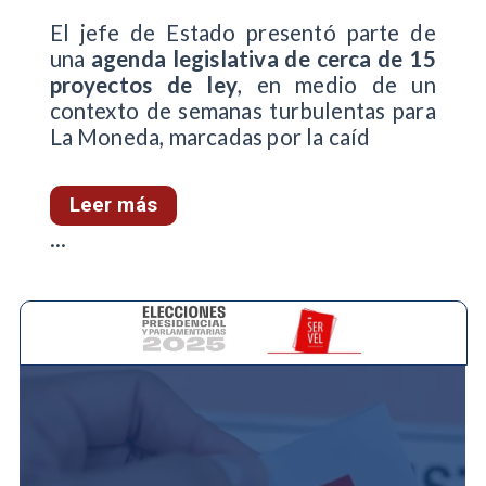
El jefe de Estado presentó parte de
una
agenda legislativa de cerca de 15
proyectos de ley
, en medio de un
contexto de semanas turbulentas para
La Moneda, marcadas por la caíd
Leer más
...