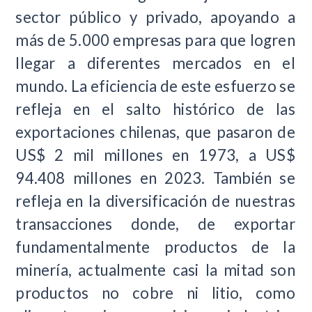
sector público y privado, apoyando a
más de 5.000 empresas para que logren
llegar a diferentes mercados en el
mundo. La eficiencia de este esfuerzo se
refleja en el salto histórico de las
exportaciones chilenas, que pasaron de
US$ 2 mil millones en 1973, a US$
94.408 millones en 2023. También se
refleja en la diversificación de nuestras
transacciones donde, de exportar
fundamentalmente productos de la
minería, actualmente casi la mitad son
productos no cobre ni litio, como