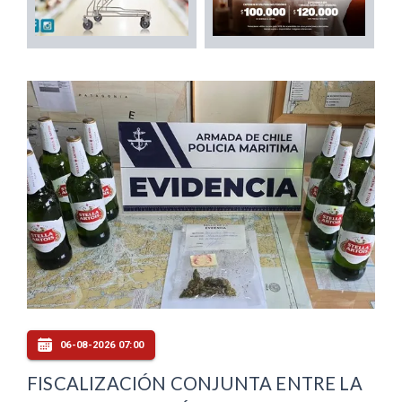
06-08-2026 07:00
FISCALIZACIÓN CONJUNTA ENTRE LA