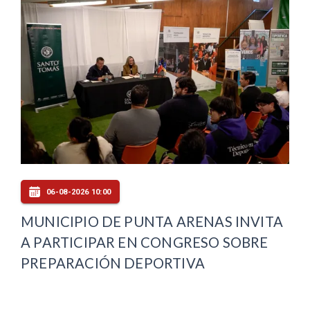
06-08-2026 10:00
MUNICIPIO DE PUNTA ARENAS INVITA
A PARTICIPAR EN CONGRESO SOBRE
PREPARACIÓN DEPORTIVA