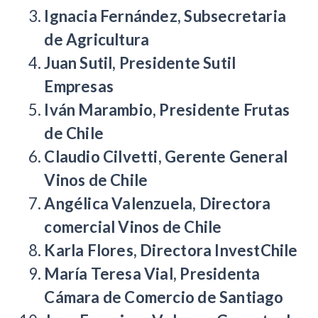
Ignacia Fernández, Subsecretaria
de Agricultura
Juan Sutil, Presidente Sutil
Empresas
Iván Marambio, Presidente Frutas
de Chile
Claudio Cilvetti, Gerente General
Vinos de Chile
Angélica Valenzuela, Directora
comercial Vinos de Chile
Karla Flores, Directora InvestChile
María Teresa Vial, Presidenta
Cámara de Comercio de Santiago