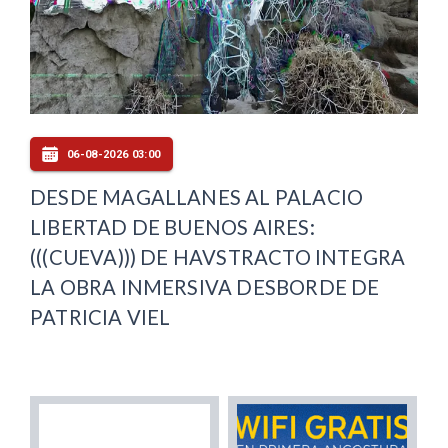
06-08-2026 03:00
DESDE MAGALLANES AL PALACIO
LIBERTAD DE BUENOS AIRES:
(((CUEVA))) DE HAVSTRACTO INTEGRA
LA OBRA INMERSIVA DESBORDE DE
PATRICIA VIEL