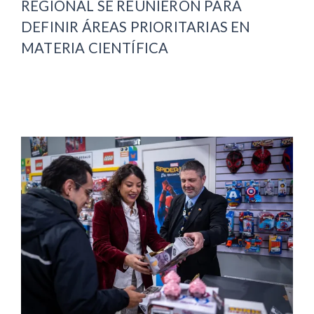
REGIONAL SE REUNIERON PARA
DEFINIR ÁREAS PRIORITARIAS EN
MATERIA CIENTÍFICA