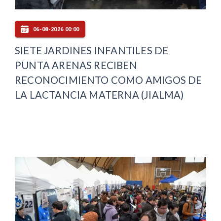
06-08-2026 00:00
SIETE JARDINES INFANTILES DE
PUNTA ARENAS RECIBEN
RECONOCIMIENTO COMO AMIGOS DE
LA LACTANCIA MATERNA (JIALMA)