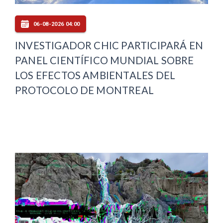
06-08-2026 04:00
INVESTIGADOR CHIC PARTICIPARÁ EN
PANEL CIENTÍFICO MUNDIAL SOBRE
LOS EFECTOS AMBIENTALES DEL
PROTOCOLO DE MONTREAL