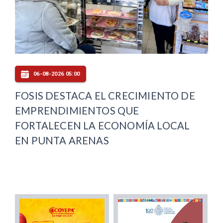
06-08-2026 05:00
FOSIS DESTACA EL CRECIMIENTO DE
EMPRENDIMIENTOS QUE
FORTALECEN LA ECONOMÍA LOCAL
EN PUNTA ARENAS