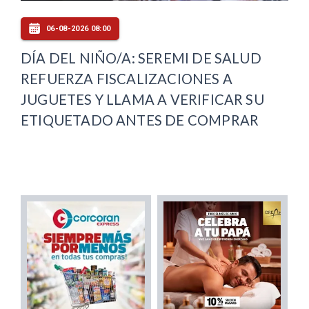
06-08-2026 08:00
DÍA DEL NIÑO/A: SEREMI DE SALUD
REFUERZA FISCALIZACIONES A
JUGUETES Y LLAMA A VERIFICAR SU
ETIQUETADO ANTES DE COMPRAR