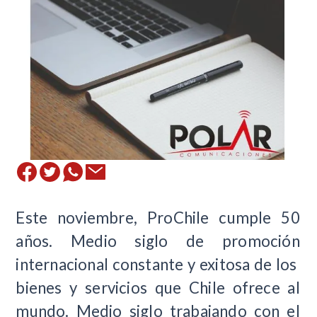
Este noviembre, ProChile cumple 50
años. Medio siglo de promoción
internacional constante y exitosa de los
bienes y servicios que Chile ofrece al
mundo. Medio siglo trabajando con el