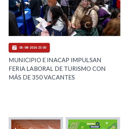
05-08-2026 23:00
MUNICIPIO E INACAP IMPULSAN
FERIA LABORAL DE TURISMO CON
MÁS DE 350 VACANTES