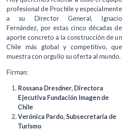
profesional de Prochile y especialmente
a su Director General, Ignacio
Fernández, por estas cinco décadas de
aporte concreto a la construcción de un
Chile más global y competitivo, que
muestra con orgullo su oferta al mundo.
Firman:
Rossana Dresdner, Directora
Ejecutiva Fundación Imagen de
Chile
Verónica Pardo, Subsecretaria de
Turismo