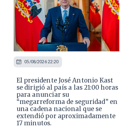
05/08/2026 22:20
El presidente José Antonio Kast
se dirigió al país a las 21:00 horas
para anunciar su
“megarreforma de seguridad” en
una cadena nacional que se
extendió por aproximadamente
17 minutos.