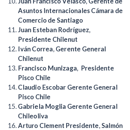
Juan Francisco Velasco, Gerente de
Asuntos Internacionales Cámara de
Comercio de Santiago
Juan Esteban Rodríguez,
Presidente Chilenut
Iván Correa, Gerente General
Chilenut
Francisco Munizaga, Presidente
Pisco Chile
Claudio Escobar Gerente General
Pisco Chile
Gabriela Moglia Gerente General
Chileoliva
Arturo Clement Presidente, Salmón