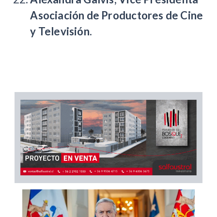
Asociación de Productores de Cine
y Televisión.