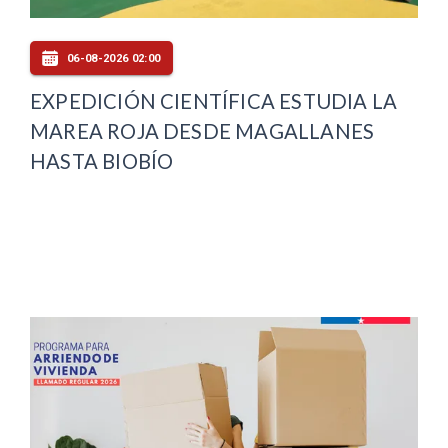
06-08-2026 02:00
EXPEDICIÓN CIENTÍFICA ESTUDIA LA
MAREA ROJA DESDE MAGALLANES
HASTA BIOBÍO