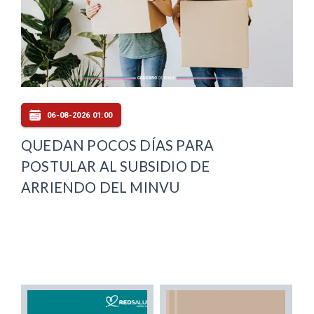
06-08-2026 01:00
QUEDAN POCOS DÍAS PARA
POSTULAR AL SUBSIDIO DE
ARRIENDO DEL MINVU