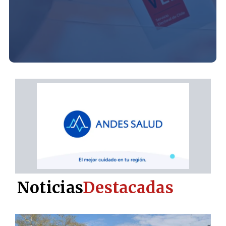
Noticias
Destacadas