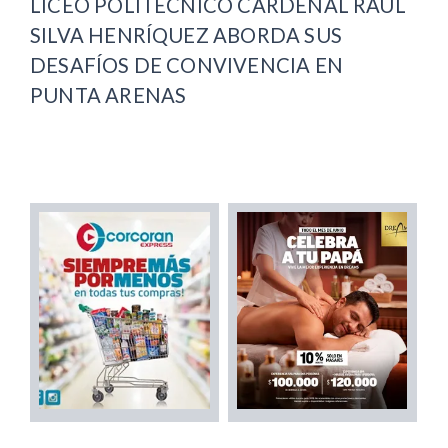
LICEO POLITÉCNICO CARDENAL RAÚL
SILVA HENRÍQUEZ ABORDA SUS
DESAFÍOS DE CONVIVENCIA EN
PUNTA ARENAS