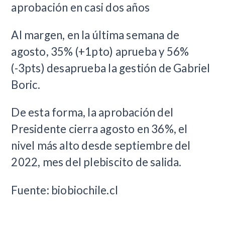
aprobación en casi dos años
Al margen, en la última semana de
agosto, 35% (+1pto) aprueba y 56%
(-3pts) desaprueba la gestión de Gabriel
Boric.
De esta forma, la aprobación del
Presidente cierra agosto en 36%, el
nivel más alto desde septiembre del
2022, mes del plebiscito de salida.
Fuente: biobiochile.cl