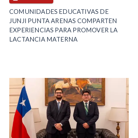
COMUNIDADES EDUCATIVAS DE
JUNJI PUNTA ARENAS COMPARTEN
EXPERIENCIAS PARA PROMOVER LA
LACTANCIA MATERNA