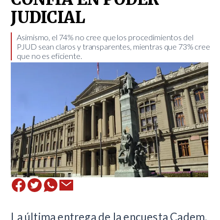
JUDICIAL
​Asimismo, el 74% no cree que los procedimientos del
PJUD sean claros y transparentes, mientras que 73% cree
que no es eficiente.
La última entrega de la encuesta Cadem,