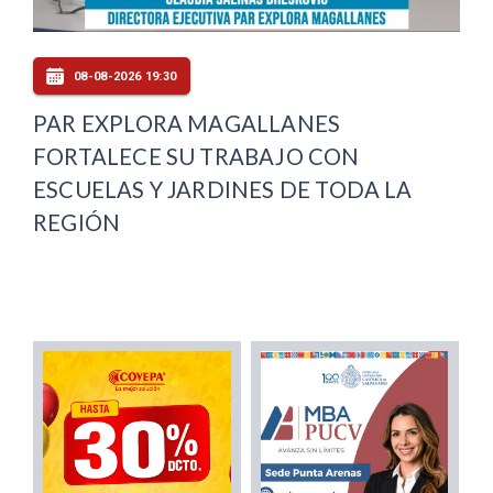
08-08-2026 19:30
PAR EXPLORA MAGALLANES
FORTALECE SU TRABAJO CON
ESCUELAS Y JARDINES DE TODA LA
REGIÓN