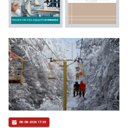
08-08-2026 17:30