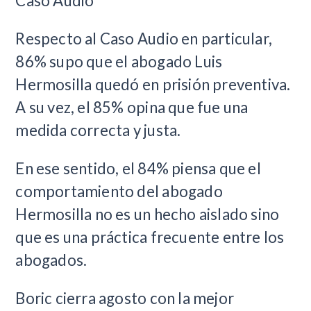
Caso Audio
Respecto al Caso Audio en particular,
86% supo que el abogado Luis
Hermosilla quedó en prisión preventiva.
A su vez, el 85% opina que fue una
medida correcta y justa.
En ese sentido, el 84% piensa que el
comportamiento del abogado
Hermosilla no es un hecho aislado sino
que es una práctica frecuente entre los
abogados.
Boric cierra agosto con la mejor