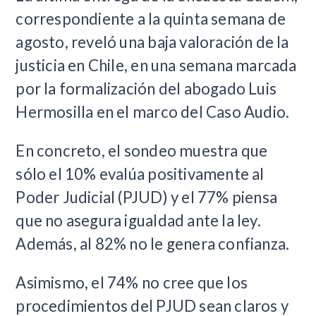
correspondiente a la quinta semana de
agosto, reveló una baja valoración de la
justicia en Chile, en una semana marcada
por la formalización del abogado Luis
Hermosilla en el marco del Caso Audio.
En concreto, el sondeo muestra que
sólo el 10% evalúa positivamente al
Poder Judicial (PJUD) y el 77% piensa
que no asegura igualdad ante la ley.
Además, al 82% no le genera confianza.
Asimismo, el 74% no cree que los
procedimientos del PJUD sean claros y