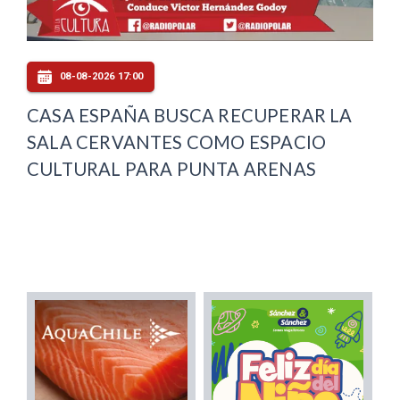
08-08-2026 17:00
CASA ESPAÑA BUSCA RECUPERAR LA
SALA CERVANTES COMO ESPACIO
CULTURAL PARA PUNTA ARENAS