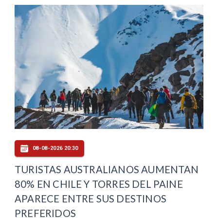
08-08-2026 20:30
TURISTAS AUSTRALIANOS AUMENTAN
80% EN CHILE Y TORRES DEL PAINE
APARECE ENTRE SUS DESTINOS
PREFERIDOS