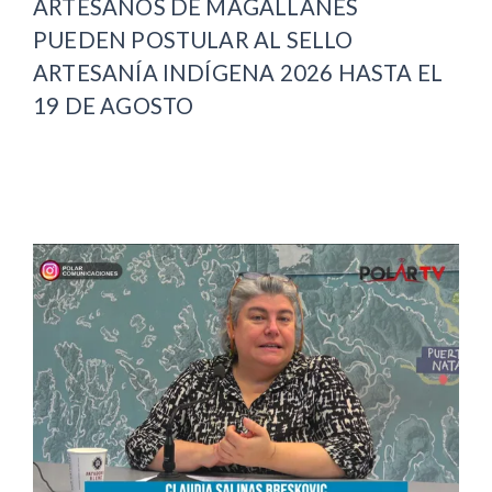
ARTESANOS DE MAGALLANES
PUEDEN POSTULAR AL SELLO
ARTESANÍA INDÍGENA 2026 HASTA EL
19 DE AGOSTO