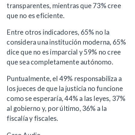
transparentes, mientras que 73% cree
que no es eficiente.
Entre otros indicadores, 65% no la
considera una institución moderna, 65%
dice que no es imparcial y 59% no cree
que sea completamente autónomo.
Puntualmente, el 49% responsabiliza a
los jueces de que la justicia no funcione
como se esperaría, 44% a las leyes, 37%
al gobierno y, por último, 36% a la
fiscalía y fiscales.