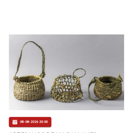
08-08-2026 20:00