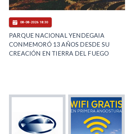
08-08-2026 18:30
PARQUE NACIONAL YENDEGAIA
CONMEMORÓ 13 AÑOS DESDE SU
CREACIÓN EN TIERRA DEL FUEGO