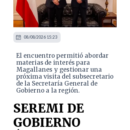
08/08/2026 15:23
El encuentro permitió abordar
materias de interés para
Magallanes y gestionar una
próxima visita del subsecretario
de la Secretaría General de
Gobierno a la región.
SEREMI DE
GOBIERNO