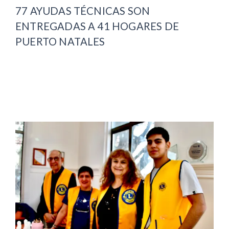
77 AYUDAS TÉCNICAS SON
ENTREGADAS A 41 HOGARES DE
PUERTO NATALES