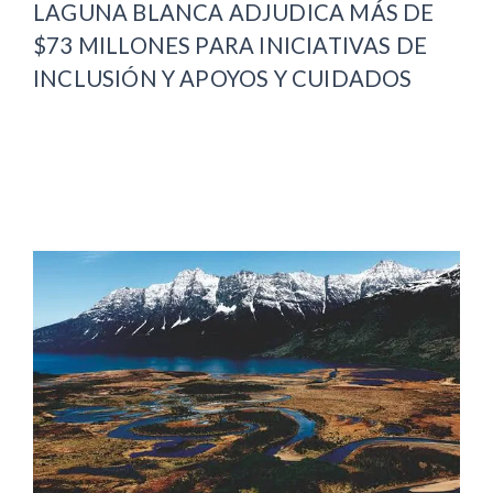
LAGUNA BLANCA ADJUDICA MÁS DE
$73 MILLONES PARA INICIATIVAS DE
INCLUSIÓN Y APOYOS Y CUIDADOS