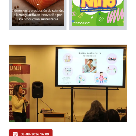
08-08-2026 16:00