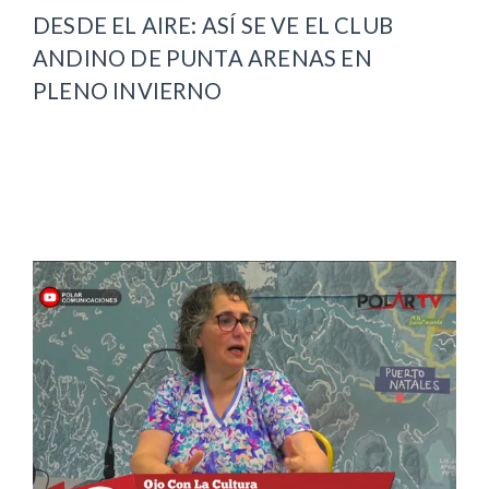
DESDE EL AIRE: ASÍ SE VE EL CLUB
ANDINO DE PUNTA ARENAS EN
PLENO INVIERNO