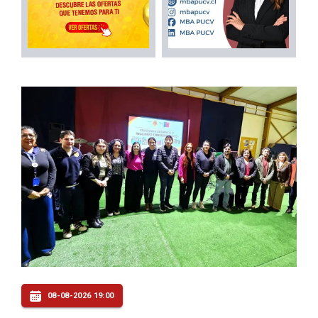
08-08-2026 19:00