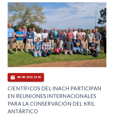
08-08-2026 22:00
CIENTÍFICOS DEL INACH PARTICIPAN
EN REUNIONES INTERNACIONALES
PARA LA CONSERVACIÓN DEL KRIL
ANTÁRTICO