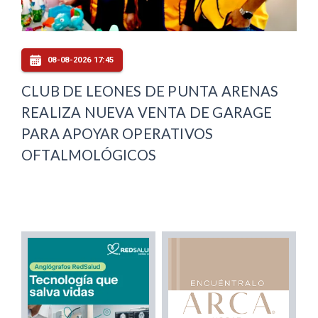
08-08-2026 17:45
CLUB DE LEONES DE PUNTA ARENAS
REALIZA NUEVA VENTA DE GARAGE
PARA APOYAR OPERATIVOS
OFTALMOLÓGICOS