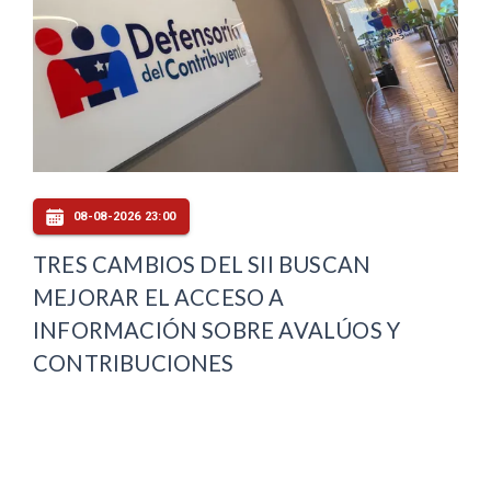
08-08-2026 23:00
TRES CAMBIOS DEL SII BUSCAN
MEJORAR EL ACCESO A
INFORMACIÓN SOBRE AVALÚOS Y
CONTRIBUCIONES