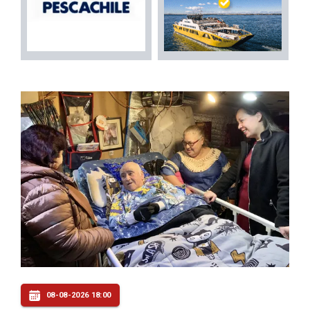
08-08-2026 18:00