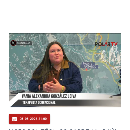
08-08-2026 21:00