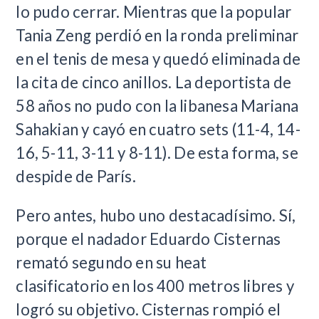
lo pudo cerrar. Mientras que la popular
Tania Zeng perdió en la ronda preliminar
en el tenis de mesa y quedó eliminada de
la cita de cinco anillos. La deportista de
58 años no pudo con la libanesa Mariana
Sahakian y cayó en cuatro sets (11-4, 14-
16, 5-11, 3-11 y 8-11). De esta forma, se
despide de París.
Pero antes, hubo uno destacadísimo. Sí,
porque el nadador Eduardo Cisternas
remató segundo en su heat
clasificatorio en los 400 metros libres y
logró su objetivo. Cisternas rompió el