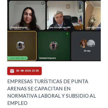
05-08-2026 22:00
EMPRESAS TURÍSTICAS DE PUNTA
ARENAS SE CAPACITAN EN
NORMATIVA LABORAL Y SUBSIDIO AL
EMPLEO