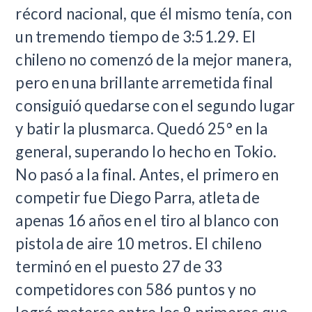
récord nacional, que él mismo tenía, con
un tremendo tiempo de 3:51.29. El
chileno no comenzó de la mejor manera,
pero en una brillante arremetida final
consiguió quedarse con el segundo lugar
y batir la plusmarca. Quedó 25° en la
general, superando lo hecho en Tokio.
No pasó a la final. Antes, el primero en
competir fue Diego Parra, atleta de
apenas 16 años en el tiro al blanco con
pistola de aire 10 metros. El chileno
terminó en el puesto 27 de 33
competidores con 586 puntos y no