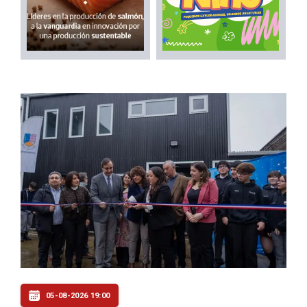
05-08-2026 19:00