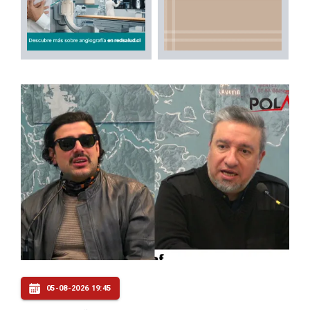
05-08-2026 19:45