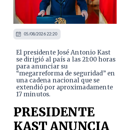
05/08/2026 22:20
El presidente José Antonio Kast
se dirigió al país a las 21:00 horas
para anunciar su
“megarreforma de seguridad” en
una cadena nacional que se
extendió por aproximadamente
17 minutos.
PRESIDENTE
KAST ANUNCIA