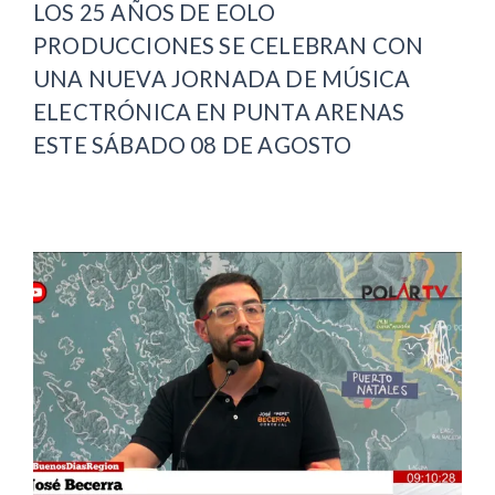
LOS 25 AÑOS DE EOLO
PRODUCCIONES SE CELEBRAN CON
UNA NUEVA JORNADA DE MÚSICA
ELECTRÓNICA EN PUNTA ARENAS
ESTE SÁBADO 08 DE AGOSTO