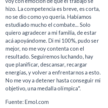
voy con emoción de que el trabajo se
hizo. La competencia es breve, es corta,
no se dio como yo quería. Habíamos
estudiado mucho el combate... Solo
quiero agradecer a mi familia, de estar
acá apoyándome. Di mi 100%, pudo ser
mejor, no me voy contenta con el
resultado. Seguiremos luchando, hay
que planificar, descansar, recargar
energías, y volver a enfrentarnos a esto.
No me voy a detener hasta conseguir mi
objetivo, una medalla olímpica".
Fuente: Emol.com