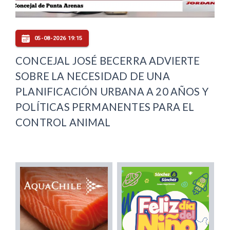
05-08-2026 19:15
CONCEJAL JOSÉ BECERRA ADVIERTE
SOBRE LA NECESIDAD DE UNA
PLANIFICACIÓN URBANA A 20 AÑOS Y
POLÍTICAS PERMANENTES PARA EL
CONTROL ANIMAL