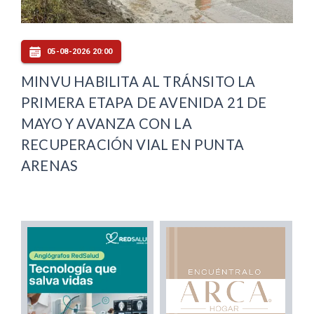
05-08-2026 20:00
MINVU HABILITA AL TRÁNSITO LA
PRIMERA ETAPA DE AVENIDA 21 DE
MAYO Y AVANZA CON LA
RECUPERACIÓN VIAL EN PUNTA
ARENAS