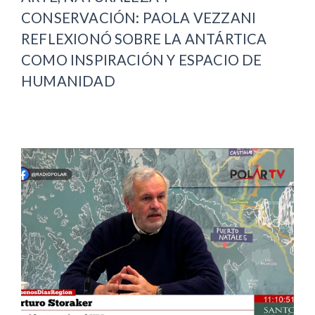
CONSERVACIÓN: PAOLA VEZZANI
REFLEXIONÓ SOBRE LA ANTÁRTICA
COMO INSPIRACIÓN Y ESPACIO DE
HUMANIDAD