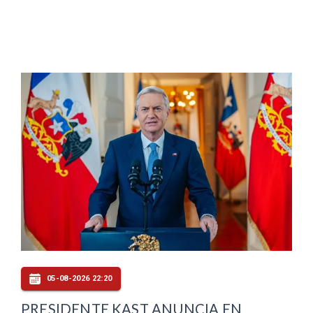
05-08-2026 22:20
PRESIDENTE KAST ANUNCIA EN