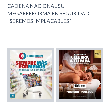
CADENA NACIONAL SU
MEGARREFORMA EN SEGURIDAD:
"SEREMOS IMPLACABLES"