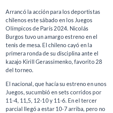
Arrancó la acción para los deportistas
chilenos este sábado en los Juegos
Olímpicos de París 2024. Nicolás
Burgos tuvo un amargo estreno en el
tenis de mesa. El chileno cayó en la
primera ronda de su disciplina ante el
kazajo Kirill Gerassimenko, favorito 28
del torneo.
El nacional, que hacía su estreno en unos
Juegos, sucumbió en sets corridos por
11-4, 11,5, 12-10 y 11-6. En el tercer
parcial llegó a estar 10-7 arriba, pero no