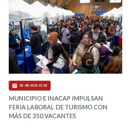
05-08-2026 23:00
MUNICIPIO E INACAP IMPULSAN
FERIA LABORAL DE TURISMO CON
MÁS DE 350 VACANTES