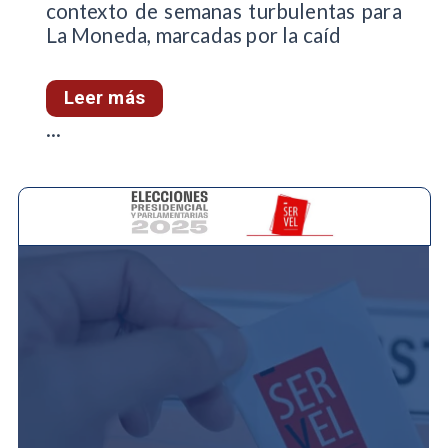
contexto de semanas turbulentas para
La Moneda, marcadas por la caíd
Leer más
...