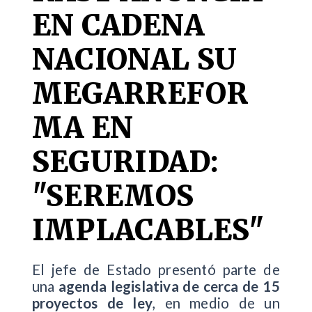
EN CADENA
NACIONAL SU
MEGARREFOR
MA EN
SEGURIDAD:
"SEREMOS
IMPLACABLES"
El jefe de Estado presentó parte de
una
agenda legislativa de cerca de 15
proyectos de ley
, en medio de un