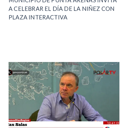
MUNICIPIO DE PUNTA ARENAS INVITA
A CELEBRAR EL DÍA DE LA NIÑEZ CON
PLAZA INTERACTIVA