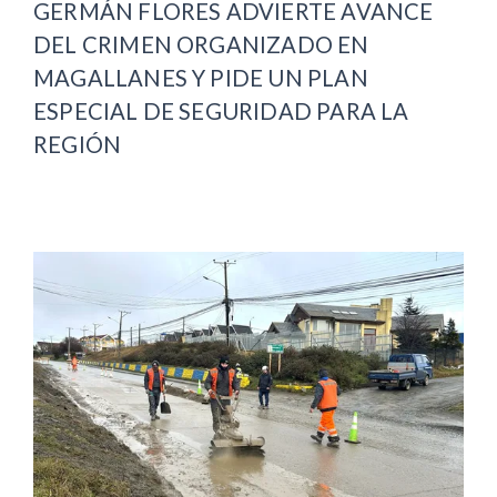
GERMÁN FLORES ADVIERTE AVANCE
DEL CRIMEN ORGANIZADO EN
MAGALLANES Y PIDE UN PLAN
ESPECIAL DE SEGURIDAD PARA LA
REGIÓN