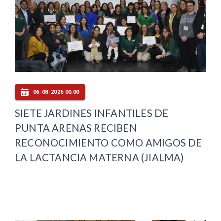
06-08-2026 00:00
SIETE JARDINES INFANTILES DE
PUNTA ARENAS RECIBEN
RECONOCIMIENTO COMO AMIGOS DE
LA LACTANCIA MATERNA (JIALMA)