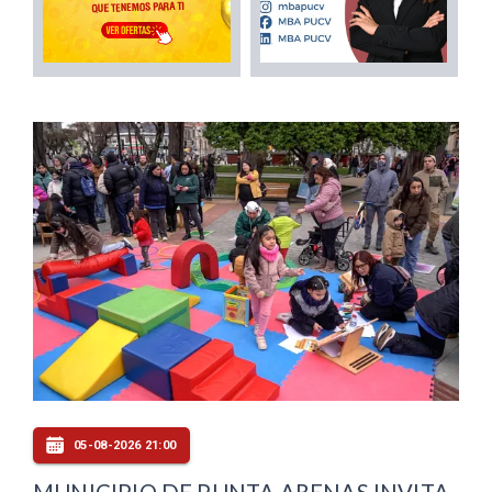
05-08-2026 21:00