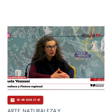
05-08-2026 21:45
ARTE, NATURALEZA Y