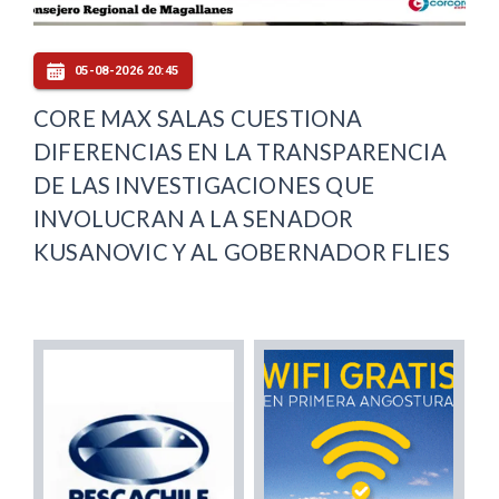
05-08-2026 20:45
CORE MAX SALAS CUESTIONA
DIFERENCIAS EN LA TRANSPARENCIA
DE LAS INVESTIGACIONES QUE
INVOLUCRAN A LA SENADOR
KUSANOVIC Y AL GOBERNADOR FLIES