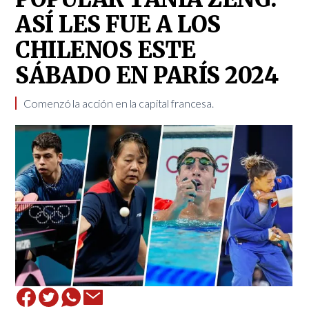
ASÍ LES FUE A LOS
CHILENOS ESTE
SÁBADO EN PARÍS 2024
Comenzó la acción en la capital francesa.​