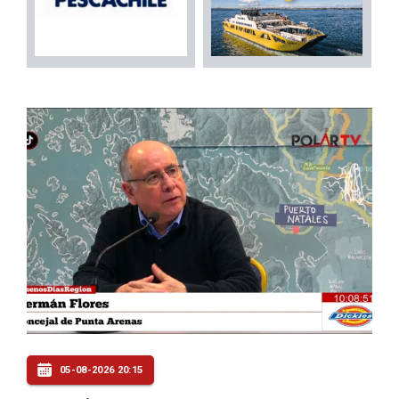
05-08-2026 20:15