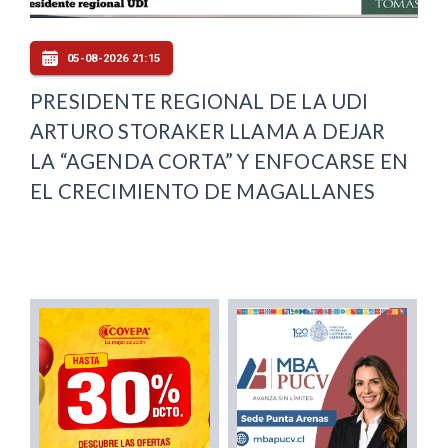
05-08-2026 21:15
PRESIDENTE REGIONAL DE LA UDI
ARTURO STORAKER LLAMA A DEJAR
LA “AGENDA CORTA” Y ENFOCARSE EN
EL CRECIMIENTO DE MAGALLANES