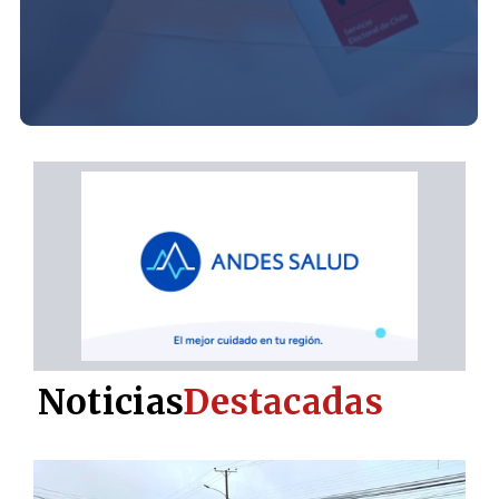
Noticias
Destacadas