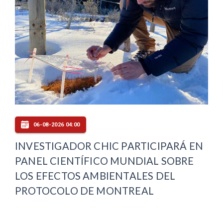
06-08-2026 04:00
INVESTIGADOR CHIC PARTICIPARÁ EN
PANEL CIENTÍFICO MUNDIAL SOBRE
LOS EFECTOS AMBIENTALES DEL
PROTOCOLO DE MONTREAL