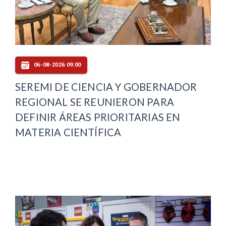
06-08-2026 09:00
SEREMI DE CIENCIA Y GOBERNADOR
REGIONAL SE REUNIERON PARA
DEFINIR ÁREAS PRIORITARIAS EN
MATERIA CIENTÍFICA