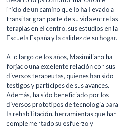
inicio de un camino que lo ha llevado a
transitar gran parte de su vida entre las
terapias en el centro, sus estudios en la
Escuela España y la calidez de su hogar.
A lo largo de los años, Maximiliano ha
forjado una excelente relación con sus
diversos terapeutas, quienes han sido
testigos y partícipes de sus avances.
Además, ha sido beneficiado por los
diversos prototipos de tecnología para
la rehabilitación, herramientas que han
complementado su esfuerzo y