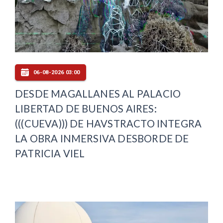
06-08-2026 03:00
DESDE MAGALLANES AL PALACIO
LIBERTAD DE BUENOS AIRES:
(((CUEVA))) DE HAVSTRACTO INTEGRA
LA OBRA INMERSIVA DESBORDE DE
PATRICIA VIEL