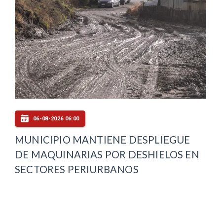
06-08-2026 06:00
MUNICIPIO MANTIENE DESPLIEGUE
DE MAQUINARIAS POR DESHIELOS EN
SECTORES PERIURBANOS