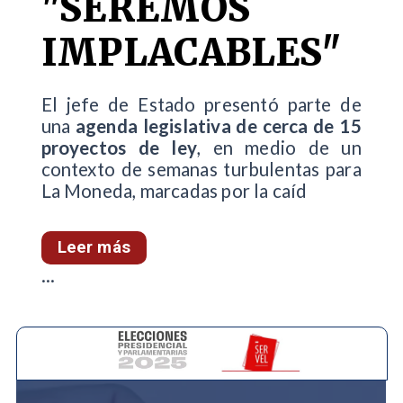
"SEREMOS
IMPLACABLES"
El jefe de Estado presentó parte de
una
agenda legislativa de cerca de 15
proyectos de ley
, en medio de un
contexto de semanas turbulentas para
La Moneda, marcadas por la caíd
Leer más
...