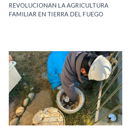
REVOLUCIONAN LA AGRICULTURA
FAMILIAR EN TIERRA DEL FUEGO