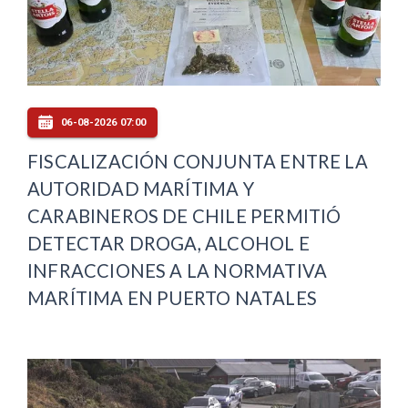
06-08-2026 07:00
FISCALIZACIÓN CONJUNTA ENTRE LA
AUTORIDAD MARÍTIMA Y
CARABINEROS DE CHILE PERMITIÓ
DETECTAR DROGA, ALCOHOL E
INFRACCIONES A LA NORMATIVA
MARÍTIMA EN PUERTO NATALES