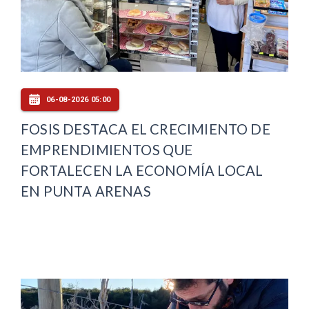
06-08-2026 05:00
FOSIS DESTACA EL CRECIMIENTO DE
EMPRENDIMIENTOS QUE
FORTALECEN LA ECONOMÍA LOCAL
EN PUNTA ARENAS