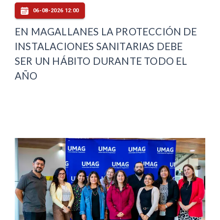
06-08-2026 12:00
EN MAGALLANES LA PROTECCIÓN DE
INSTALACIONES SANITARIAS DEBE
SER UN HÁBITO DURANTE TODO EL
AÑO