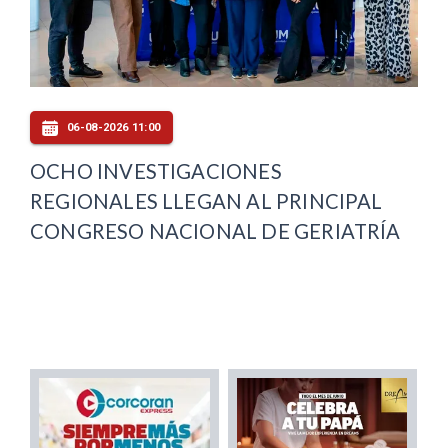
06-08-2026 11:00
OCHO INVESTIGACIONES
REGIONALES LLEGAN AL PRINCIPAL
CONGRESO NACIONAL DE GERIATRÍA