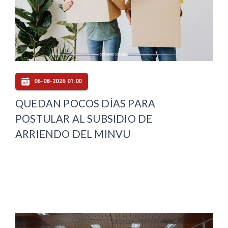
06-08-2026 01:00
QUEDAN POCOS DÍAS PARA
POSTULAR AL SUBSIDIO DE
ARRIENDO DEL MINVU