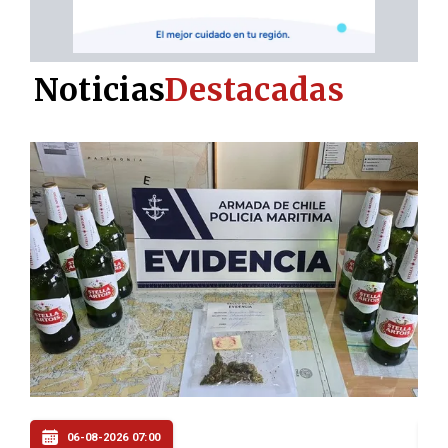
Noticias
Destacadas
05-08-2026 20:00