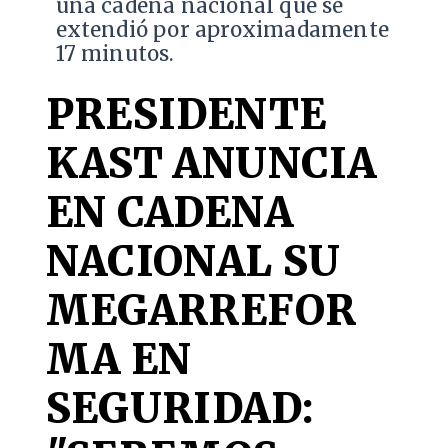
una cadena nacional que se
extendió por aproximadamente
17 minutos.
PRESIDENTE
KAST ANUNCIA
EN CADENA
NACIONAL SU
MEGARREFOR
MA EN
SEGURIDAD: