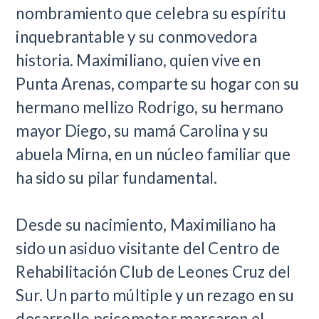
nombramiento que celebra su espíritu
inquebrantable y su conmovedora
historia. Maximiliano, quien vive en
Punta Arenas, comparte su hogar con su
hermano mellizo Rodrigo, su hermano
mayor Diego, su mamá Carolina y su
abuela Mirna, en un núcleo familiar que
ha sido su pilar fundamental.
Desde su nacimiento, Maximiliano ha
sido un asiduo visitante del Centro de
Rehabilitación Club de Leones Cruz del
Sur. Un parto múltiple y un rezago en su
desarrollo psicomotor marcaron el