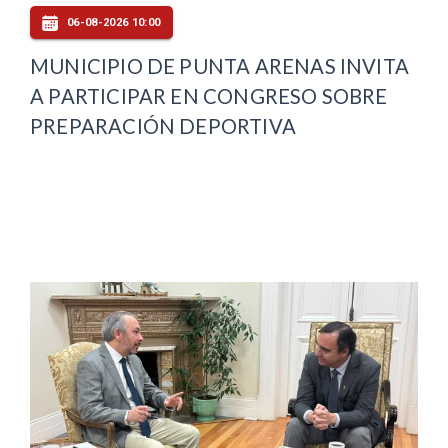
06-08-2026 10:00
MUNICIPIO DE PUNTA ARENAS INVITA
A PARTICIPAR EN CONGRESO SOBRE
PREPARACIÓN DEPORTIVA