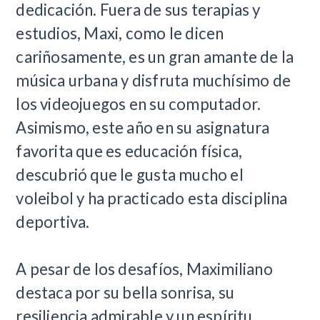
dedicación. Fuera de sus terapias y
estudios, Maxi, como le dicen
cariñosamente, es un gran amante de la
música urbana y disfruta muchísimo de
los videojuegos en su computador.
Asimismo, este año en su asignatura
favorita que es educación física,
descubrió que le gusta mucho el
voleibol y ha practicado esta disciplina
deportiva.
A pesar de los desafíos, Maximiliano
destaca por su bella sonrisa, su
resiliencia admirable y un espíritu