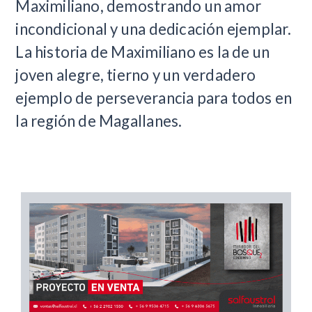
Maximiliano, demostrando un amor
incondicional y una dedicación ejemplar.
La historia de Maximiliano es la de un
joven alegre, tierno y un verdadero
ejemplo de perseverancia para todos en
la región de Magallanes.