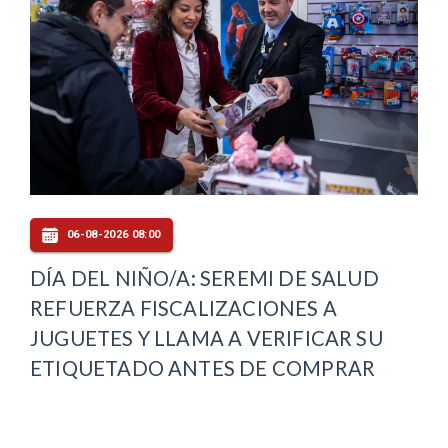
06-08-2026 08:00
DÍA DEL NIÑO/A: SEREMI DE SALUD
REFUERZA FISCALIZACIONES A
JUGUETES Y LLAMA A VERIFICAR SU
ETIQUETADO ANTES DE COMPRAR