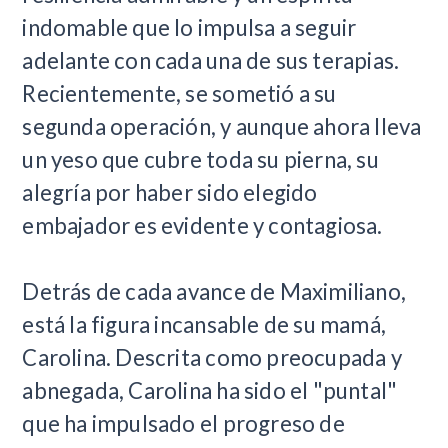
indomable que lo impulsa a seguir
adelante con cada una de sus terapias.
Recientemente, se sometió a su
segunda operación, y aunque ahora lleva
un yeso que cubre toda su pierna, su
alegría por haber sido elegido
embajador es evidente y contagiosa.
Detrás de cada avance de Maximiliano,
está la figura incansable de su mamá,
Carolina. Descrita como preocupada y
abnegada, Carolina ha sido el "puntal"
que ha impulsado el progreso de