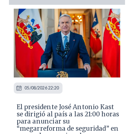
05/08/2026 22:20
El presidente José Antonio Kast
se dirigió al país a las 21:00 horas
para anunciar su
“megarreforma de seguridad” en