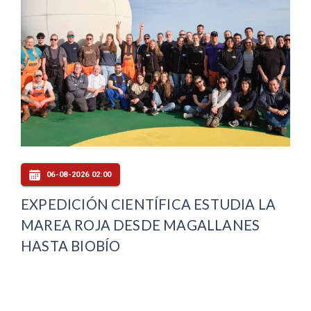
06-08-2026 02:00
EXPEDICIÓN CIENTÍFICA ESTUDIA LA
MAREA ROJA DESDE MAGALLANES
HASTA BIOBÍO