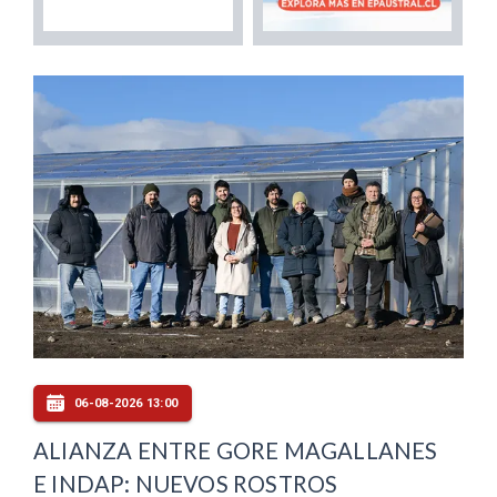
06-08-2026 13:00
ALIANZA ENTRE GORE MAGALLANES
E INDAP: NUEVOS ROSTROS