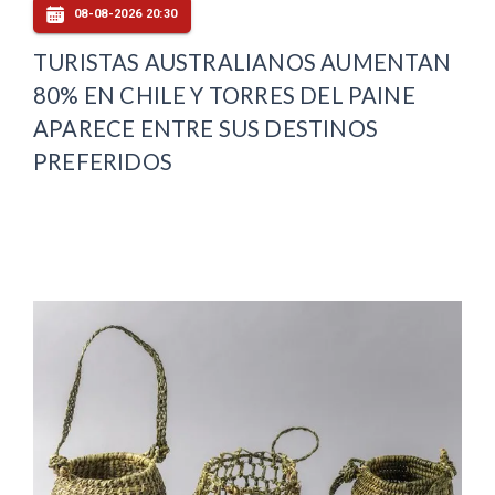
08-08-2026 20:30
TURISTAS AUSTRALIANOS AUMENTAN
80% EN CHILE Y TORRES DEL PAINE
APARECE ENTRE SUS DESTINOS
PREFERIDOS