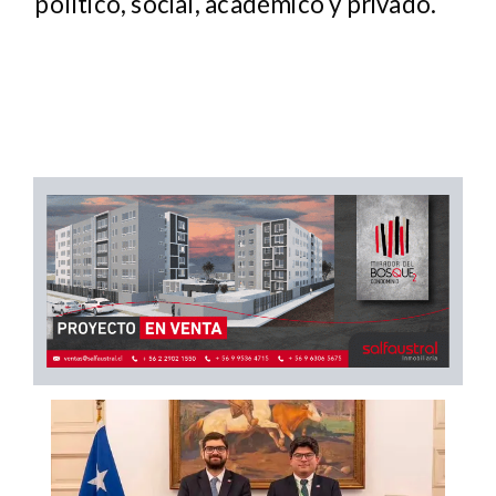
político, social, académico y privado.