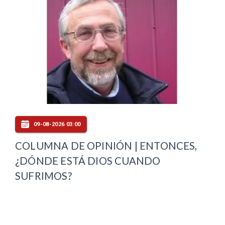
09-08-2026 03:00
COLUMNA DE OPINIÓN | ENTONCES,
¿DÓNDE ESTÁ DIOS CUANDO
SUFRIMOS?