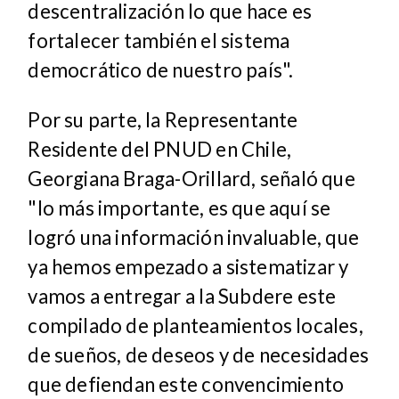
descentralización lo que hace es
fortalecer también el sistema
democrático de nuestro país".
Por su parte, la Representante
Residente del PNUD en Chile,
Georgiana Braga-Orillard, señaló que
"lo más importante, es que aquí se
logró una información invaluable, que
ya hemos empezado a sistematizar y
vamos a entregar a la Subdere este
compilado de planteamientos locales,
de sueños, de deseos y de necesidades
que defiendan este convencimiento