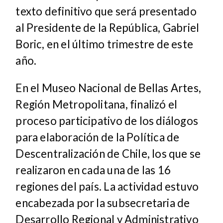
texto definitivo que será presentado
al Presidente de la República, Gabriel
Boric, en el último trimestre de este
año.
En el Museo Nacional de Bellas Artes,
Región Metropolitana, finalizó el
proceso participativo de los diálogos
para elaboración de la Política de
Descentralización de Chile, los que se
realizaron en cada una de las 16
regiones del país. La actividad estuvo
encabezada por la subsecretaria de
Desarrollo Regional y Administrativo