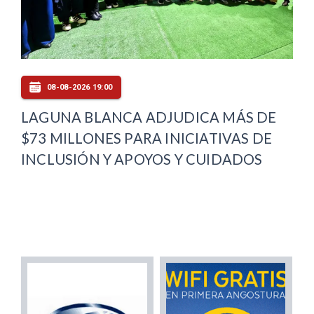
08-08-2026 19:00
LAGUNA BLANCA ADJUDICA MÁS DE
$73 MILLONES PARA INICIATIVAS DE
INCLUSIÓN Y APOYOS Y CUIDADOS