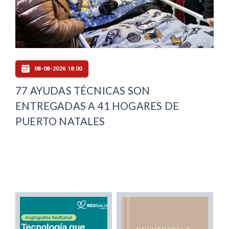
08-08-2026 18:00
77 AYUDAS TÉCNICAS SON
ENTREGADAS A 41 HOGARES DE
PUERTO NATALES