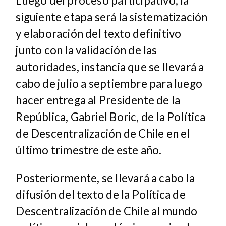
Luego del proceso participativo, la
siguiente etapa será la sistematización
y elaboración del texto definitivo
junto con la validación de las
autoridades, instancia que se llevará a
cabo de julio a septiembre para luego
hacer entrega al Presidente de la
República, Gabriel Boric, de la Política
de Descentralización de Chile en el
último trimestre de este año.
Posteriormente, se llevará a cabo la
difusión del texto de la Política de
Descentralización de Chile al mundo