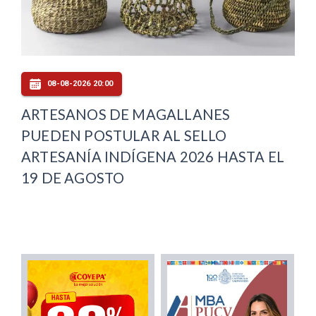
08-08-2026 20:00
ARTESANOS DE MAGALLANES
PUEDEN POSTULAR AL SELLO
ARTESANÍA INDÍGENA 2026 HASTA EL
19 DE AGOSTO