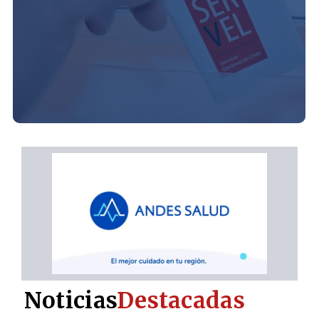
Noticias
Destacadas