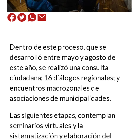
Dentro de este proceso, que se
desarrolló entre mayo y agosto de
este año, se realizó una consulta
ciudadana; 16 diálogos regionales; y
encuentros macrozonales de
asociaciones de municipalidades.
Las siguientes etapas, contemplan
seminarios virtuales y la
sistematización y elaboración del