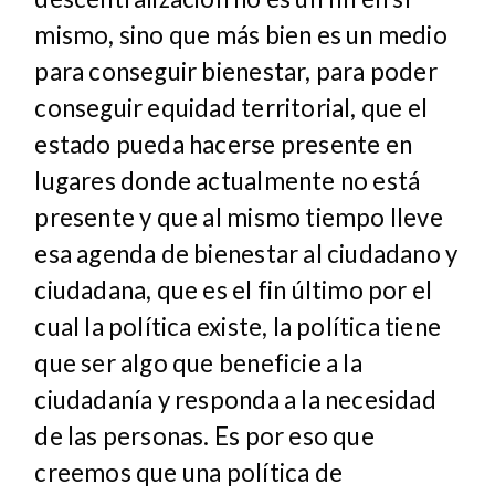
mismo, sino que más bien es un medio
para conseguir bienestar, para poder
conseguir equidad territorial, que el
estado pueda hacerse presente en
lugares donde actualmente no está
presente y que al mismo tiempo lleve
esa agenda de bienestar al ciudadano y
ciudadana, que es el fin último por el
cual la política existe, la política tiene
que ser algo que beneficie a la
ciudadanía y responda a la necesidad
de las personas. Es por eso que
creemos que una política de