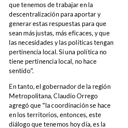
que tenemos de trabajar en la
descentralización para aportar y
generar estas respuestas para que
sean más justas, más eficaces, y que
las necesidades y las políticas tengan
pertinencia local. Si una política no
tiene pertinencia local, no hace
sentido".
En tanto, el gobernador de la región
Metropolitana, Claudio Orrego
agregó que "la coordinación se hace
en los territorios, entonces, este
diálogo que tenemos hoy día, es la