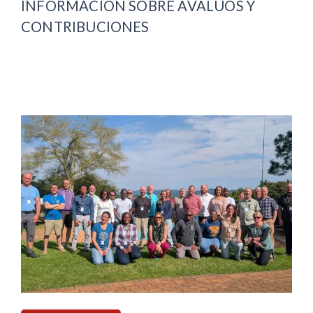
INFORMACIÓN SOBRE AVALÚOS Y
CONTRIBUCIONES