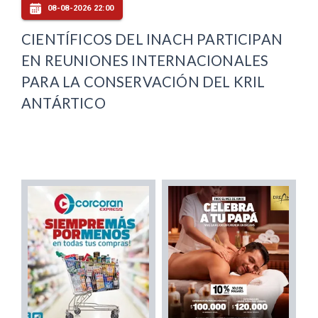
08-08-2026 22:00
CIENTÍFICOS DEL INACH PARTICIPAN
EN REUNIONES INTERNACIONALES
PARA LA CONSERVACIÓN DEL KRIL
ANTÁRTICO