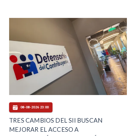
08-08-2026 23:00
TRES CAMBIOS DEL SII BUSCAN
MEJORAR EL ACCESO A