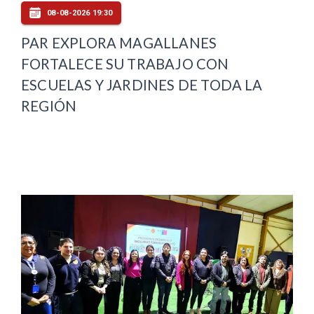
08-08-2026 19:30
PAR EXPLORA MAGALLANES
FORTALECE SU TRABAJO CON
ESCUELAS Y JARDINES DE TODA LA
REGIÓN