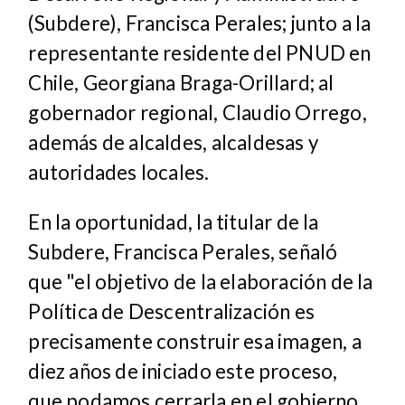
(Subdere), Francisca Perales; junto a la
representante residente del PNUD en
Chile, Georgiana Braga-Orillard; al
gobernador regional, Claudio Orrego,
además de alcaldes, alcaldesas y
autoridades locales.
En la oportunidad, la titular de la
Subdere, Francisca Perales, señaló
que "el objetivo de la elaboración de la
Política de Descentralización es
precisamente construir esa imagen, a
diez años de iniciado este proceso,
que podamos cerrarla en el gobierno