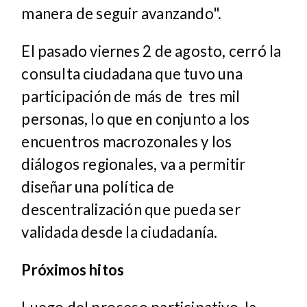
manera de seguir avanzando".
El pasado viernes 2 de agosto, cerró la
consulta ciudadana que tuvo una
participación de más de tres mil
personas, lo que en conjunto a los
encuentros macrozonales y los
diálogos regionales, va a permitir
diseñar una política de
descentralización que pueda ser
validada desde la ciudadanía.
Próximos hitos