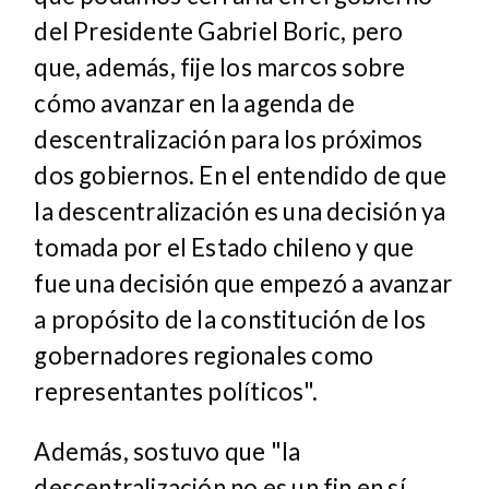
del Presidente Gabriel Boric, pero
que, además, fije los marcos sobre
cómo avanzar en la agenda de
descentralización para los próximos
dos gobiernos. En el entendido de que
la descentralización es una decisión ya
tomada por el Estado chileno y que
fue una decisión que empezó a avanzar
a propósito de la constitución de los
gobernadores regionales como
representantes políticos".
Además, sostuvo que "la
descentralización no es un fin en sí