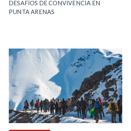
DESAFÍOS DE CONVIVENCIA EN
PUNTA ARENAS