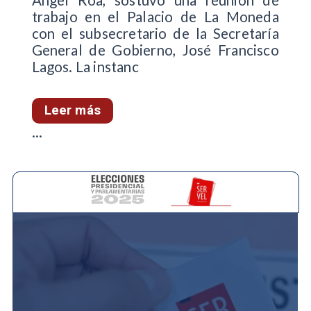
trabajo en el Palacio de La Moneda
con el subsecretario de la Secretaría
General de Gobierno, José Francisco
Lagos. La instanc
Leer más
...