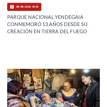
08-08-2026 18:30
PARQUE NACIONAL YENDEGAIA
CONMEMORÓ 13 AÑOS DESDE SU
CREACIÓN EN TIERRA DEL FUEGO