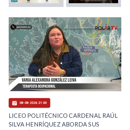
08-08-2026 21:00
LICEO POLITÉCNICO CARDENAL RAÚL
SILVA HENRÍQUEZ ABORDA SUS