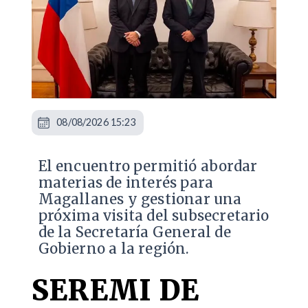
08/08/2026 15:23
El encuentro permitió abordar
materias de interés para
Magallanes y gestionar una
próxima visita del subsecretario
de la Secretaría General de
Gobierno a la región.
SEREMI DE