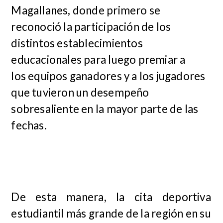
Magallanes, donde primero se
reconoció la participación de los
distintos establecimientos
educacionales para luego premiar a
los equipos ganadores y a los jugadores
que tuvieron un desempeño
sobresaliente en la mayor parte de las
fechas.
De esta manera, la cita deportiva
estudiantil más grande de la región en su