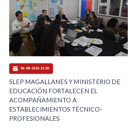
06-08-2026 22:00
SLEP MAGALLANES Y MINISTERIO DE
EDUCACIÓN FORTALECEN EL
ACOMPAÑAMIENTO A
ESTABLECIMIENTOS TÉCNICO-
PROFESIONALES