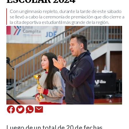
Con un gimnasio repleto, durante la tarde de este sábado
se llevó a cabo la ceremonia de premiación que dio cierre a
la cita deportiva estudiantil más grande de la región. ​
Luego de un total de 20 de fechas