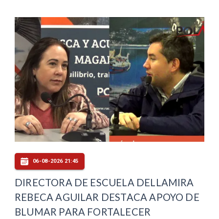
06-08-2026 21:45
DIRECTORA DE ESCUELA DELLAMIRA
REBECA AGUILAR DESTACA APOYO DE
BLUMAR PARA FORTALECER