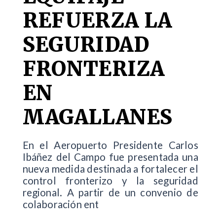
REFUERZA LA
SEGURIDAD
FRONTERIZA
EN
MAGALLANES
En el Aeropuerto Presidente Carlos
Ibáñez del Campo fue presentada una
nueva medida destinada a fortalecer el
control fronterizo y la seguridad
regional. A partir de un convenio de
colaboración ent