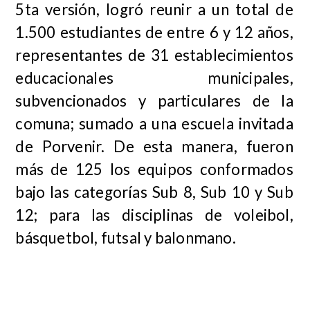
5ta versión, logró reunir a un total de
1.500 estudiantes de entre 6 y 12 años,
representantes de 31 establecimientos
educacionales municipales,
subvencionados y particulares de la
comuna; sumado a una escuela invitada
de Porvenir. De esta manera, fueron
más de 125 los equipos conformados
bajo las categorías Sub 8, Sub 10 y Sub
12; para las disciplinas de voleibol,
básquetbol, futsal y balonmano.