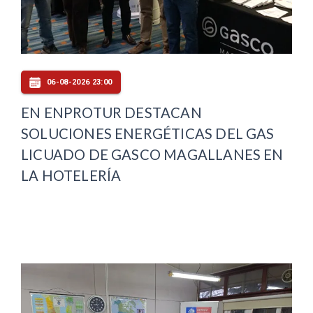
06-08-2026 23:00
EN ENPROTUR DESTACAN
SOLUCIONES ENERGÉTICAS DEL GAS
LICUADO DE GASCO MAGALLANES EN
LA HOTELERÍA