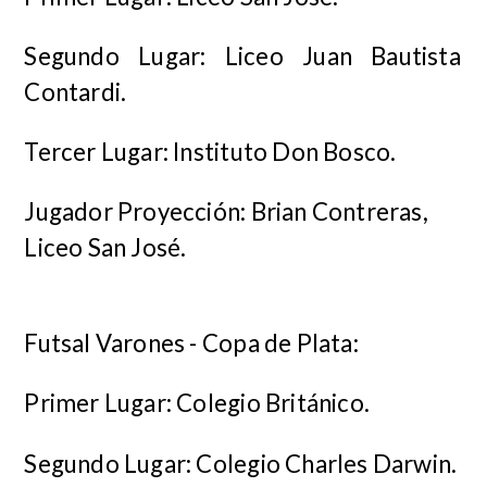
Segundo Lugar:
Liceo Juan Bautista
Contardi.
Tercer Lugar: Instituto Don Bosco.
Jugador Proyección: Brian Contreras,
Liceo San José.
Futsal Varones - Copa de Plata:
Primer Lugar: Colegio Británico.
Segundo Lugar: Colegio Charles Darwin.