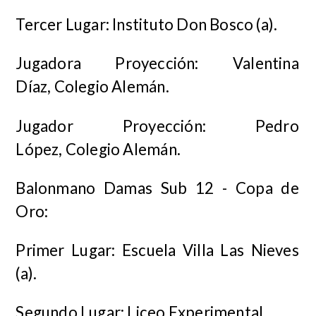
Tercer Lugar: Instituto Don Bosco (a).
Jugadora Proyección: Valentina
Díaz, Colegio Alemán.
Jugador Proyección: Pedro
López, Colegio Alemán.
Balonmano Damas Sub 12 - Copa de
Oro:
Primer Lugar: Escuela Villa Las Nieves
(a).
Segundo Lugar: Liceo Experimental