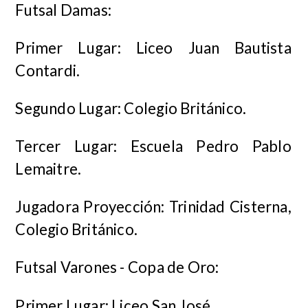
Futsal Damas:
Primer Lugar: Liceo Juan Bautista
Contardi.
Segundo Lugar: Colegio Británico.
Tercer Lugar: Escuela Pedro Pablo
Lemaitre.
Jugadora Proyección: Trinidad Cisterna,
Colegio Británico.
Futsal Varones - Copa de Oro:
Primer Lugar: Liceo San José.