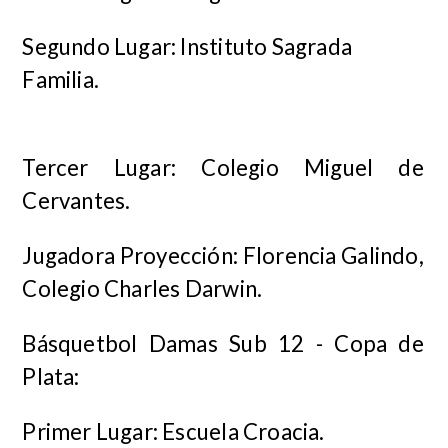
Segundo Lugar: Instituto Sagrada
Familia.
Tercer Lugar: Colegio Miguel de
Cervantes.
Jugadora Proyección: Florencia Galindo,
Colegio Charles Darwin.
Básquetbol Damas Sub 12 - Copa de
Plata:
Primer Lugar: Escuela Croacia.