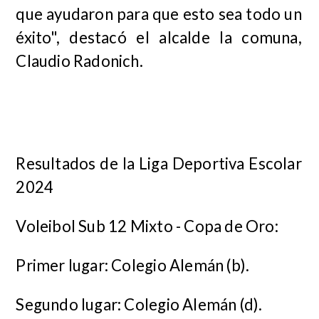
que ayudaron para que esto sea todo un
éxito", destacó el alcalde la comuna,
Claudio Radonich.
Resultados de la Liga Deportiva Escolar
2024
Voleibol Sub 12 Mixto - Copa de Oro:
Primer lugar: Colegio Alemán (b).
Segundo lugar: Colegio Alemán (d).