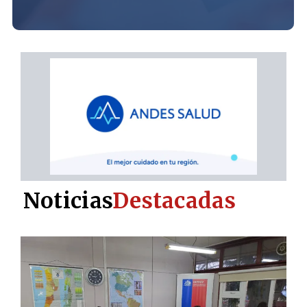
Noticias
Destacadas