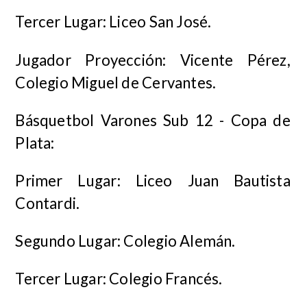
Tercer Lugar: Liceo San José.
Jugador Proyección: Vicente Pérez,
Colegio Miguel de Cervantes.
Básquetbol Varones Sub 12 - Copa de
Plata:
Primer Lugar: Liceo Juan Bautista
Contardi.
Segundo Lugar: Colegio Alemán.
Tercer Lugar: Colegio Francés.