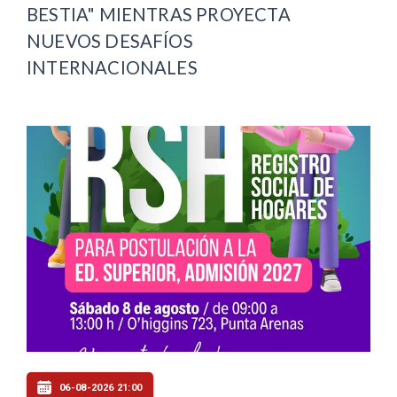
BESTIA" MIENTRAS PROYECTA
NUEVOS DESAFÍOS
INTERNACIONALES
06-08-2026 21:00