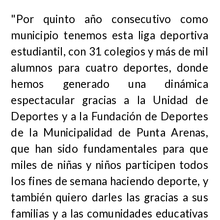
"Por quinto año consecutivo como
municipio tenemos esta liga deportiva
estudiantil, con 31 colegios y más de mil
alumnos para cuatro deportes, donde
hemos generado una dinámica
espectacular gracias a la Unidad de
Deportes y a la Fundación de Deportes
de la Municipalidad de Punta Arenas,
que han sido fundamentales para que
miles de niñas y niños participen todos
los fines de semana haciendo deporte, y
también quiero darles las gracias a sus
familias y a las comunidades educativas