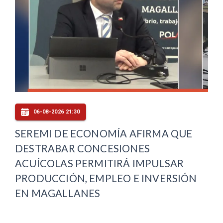
06-08-2026 21:30
SEREMI DE ECONOMÍA AFIRMA QUE
DESTRABAR CONCESIONES
ACUÍCOLAS PERMITIRÁ IMPULSAR
PRODUCCIÓN, EMPLEO E INVERSIÓN
EN MAGALLANES