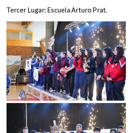
Tercer Lugar: Escuela Arturo Prat.