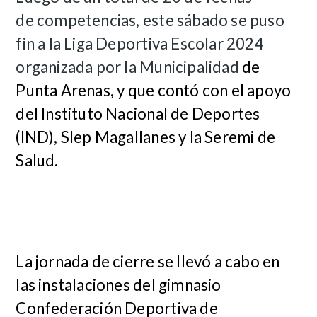
de competencias, este sábado se puso
fin a la Liga Deportiva Escolar 2024
organizada por la Municipalidad
de
Punta Arenas, y que contó con el apoyo
del Instituto Nacional de Deportes
(IND), Slep Magallanes y la Seremi de
Salud.
La jornada de cierre se llevó a cabo en
las instalaciones del gimnasio
Confederación Deportiva de