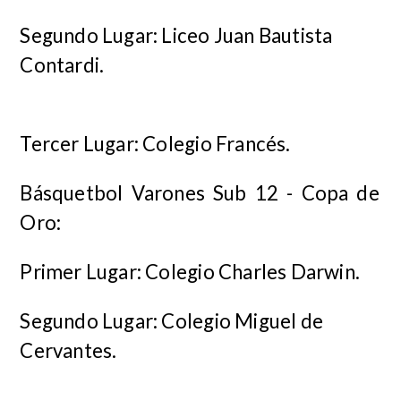
Segundo Lugar: Liceo Juan Bautista
Contardi.
Tercer Lugar: Colegio Francés.
Básquetbol Varones Sub 12 - Copa de
Oro:
Primer Lugar: Colegio Charles Darwin.
Segundo Lugar: Colegio Miguel de
Cervantes.