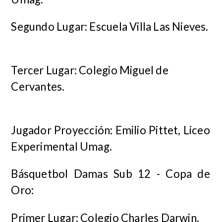
Segundo Lugar: Escuela Villa Las Nieves.
Tercer Lugar: Colegio Miguel de
Cervantes.
Jugador Proyección: Emilio Pittet, Liceo
Experimental Umag.
Básquetbol Damas Sub 12 - Copa de
Oro:
Primer Lugar: Colegio Charles Darwin.