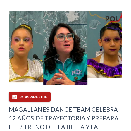
06-08-2026 21:15
MAGALLANES DANCE TEAM CELEBRA
12 AÑOS DE TRAYECTORIA Y PREPARA
EL ESTRENO DE "LA BELLA Y LA