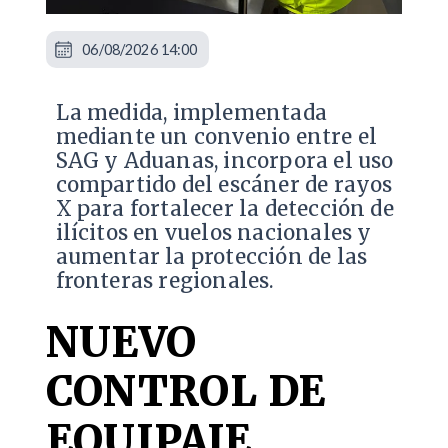
06/08/2026 14:00
La medida, implementada
mediante un convenio entre el
SAG y Aduanas, incorpora el uso
compartido del escáner de rayos
X para fortalecer la detección de
ilícitos en vuelos nacionales y
aumentar la protección de las
fronteras regionales.
NUEVO
CONTROL DE
EQUIPAJE