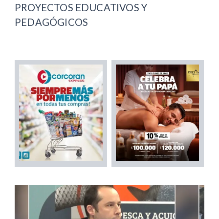
PROYECTOS EDUCATIVOS Y
PEDAGÓGICOS