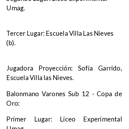
Umag.
Tercer Lugar: Escuela Villa Las Nieves
(b).
Jugadora Proyección: Sofía Garrido,
Escuela Villa las Nieves.
Balonmano Varones Sub 12 - Copa de
Oro:
Primer Lugar: Liceo Experimental
Umag.