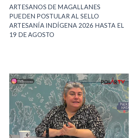
ARTESANOS DE MAGALLANES
PUEDEN POSTULAR AL SELLO
ARTESANÍA INDÍGENA 2026 HASTA EL
19 DE AGOSTO