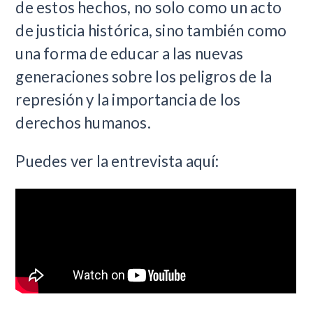
de estos hechos, no solo como un acto
de justicia histórica, sino también como
una forma de educar a las nuevas
generaciones sobre los peligros de la
represión y la importancia de los
derechos humanos.
Puedes ver la entrevista aquí: