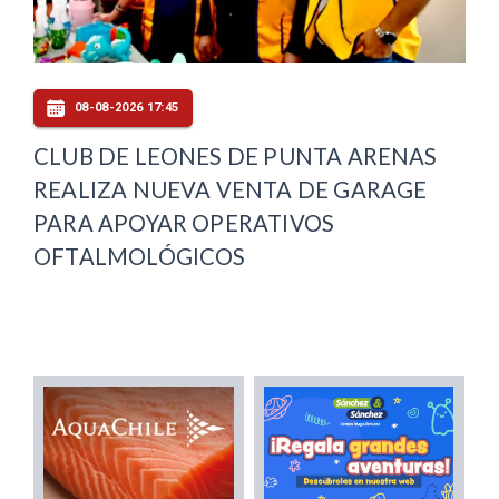
08-08-2026 17:45
CLUB DE LEONES DE PUNTA ARENAS
REALIZA NUEVA VENTA DE GARAGE
PARA APOYAR OPERATIVOS
OFTALMOLÓGICOS