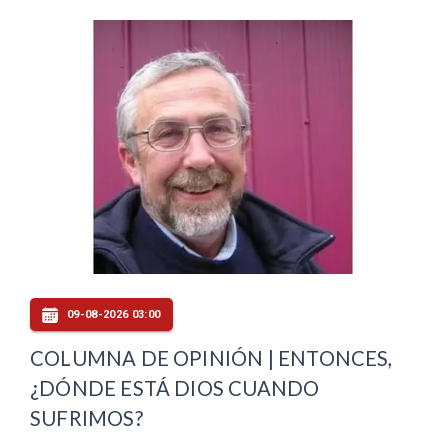
09-08-2026 03:00
COLUMNA DE OPINIÓN | ENTONCES,
¿DÓNDE ESTÁ DIOS CUANDO
SUFRIMOS?