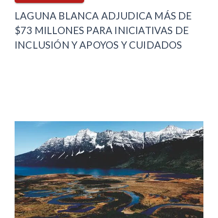
LAGUNA BLANCA ADJUDICA MÁS DE
$73 MILLONES PARA INICIATIVAS DE
INCLUSIÓN Y APOYOS Y CUIDADOS