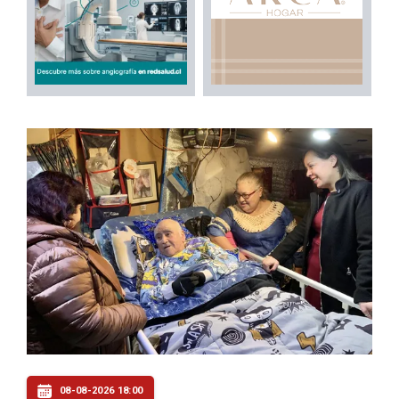
08-08-2026 18:00