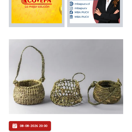
08-08-2026 20:00