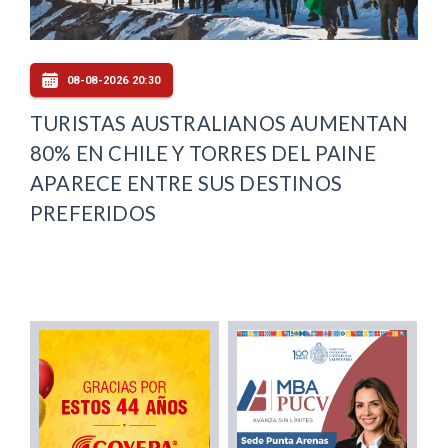
08-08-2026 20:30
TURISTAS AUSTRALIANOS AUMENTAN
80% EN CHILE Y TORRES DEL PAINE
APARECE ENTRE SUS DESTINOS
PREFERIDOS