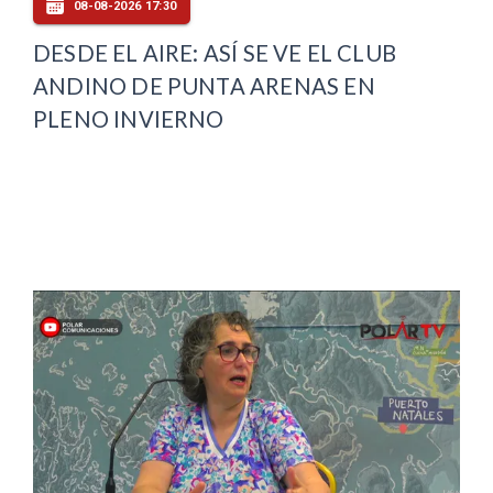
08-08-2026 17:30
DESDE EL AIRE: ASÍ SE VE EL CLUB
ANDINO DE PUNTA ARENAS EN
PLENO INVIERNO