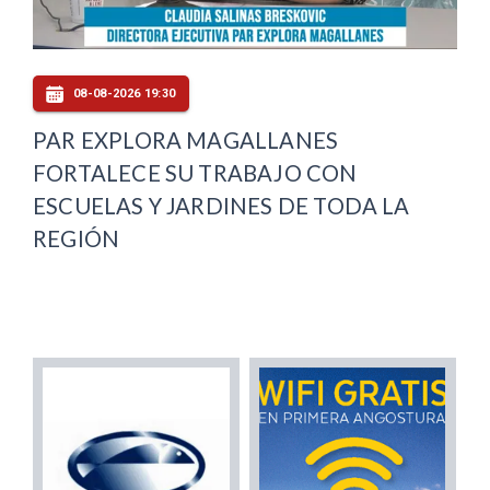
08-08-2026 19:30
PAR EXPLORA MAGALLANES
FORTALECE SU TRABAJO CON
ESCUELAS Y JARDINES DE TODA LA
REGIÓN