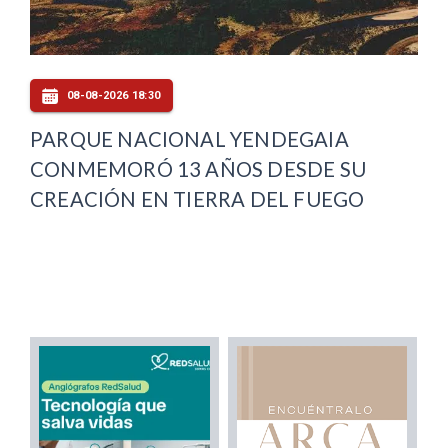
08-08-2026 18:30
PARQUE NACIONAL YENDEGAIA
CONMEMORÓ 13 AÑOS DESDE SU
CREACIÓN EN TIERRA DEL FUEGO