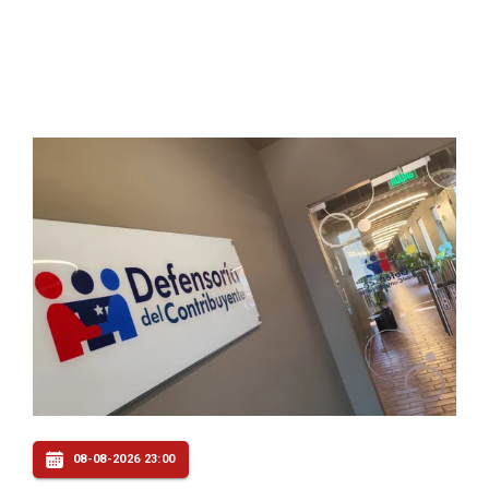
08-08-2026 23:00