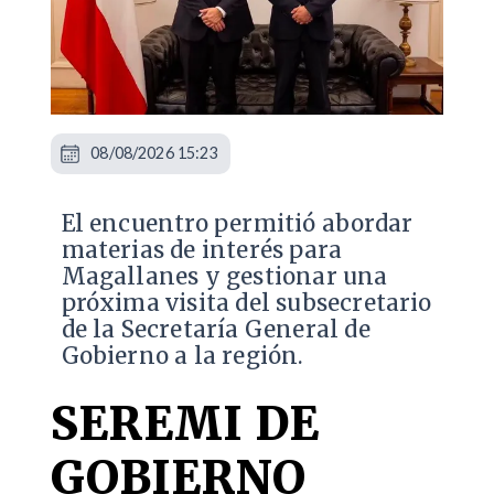
08/08/2026 15:23
El encuentro permitió abordar
materias de interés para
Magallanes y gestionar una
próxima visita del subsecretario
de la Secretaría General de
Gobierno a la región.
SEREMI DE
GOBIERNO