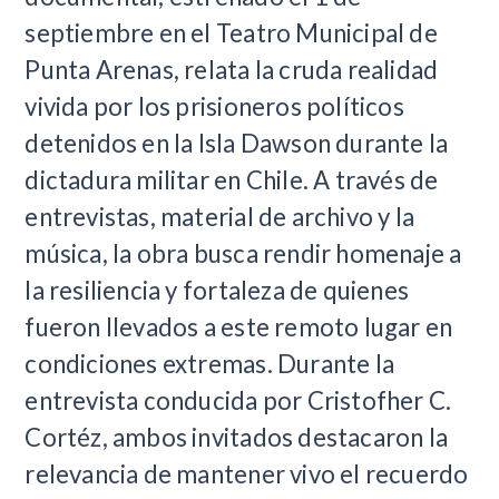
septiembre en el Teatro Municipal de
Punta Arenas, relata la cruda realidad
vivida por los prisioneros políticos
detenidos en la Isla Dawson durante la
dictadura militar en Chile. A través de
entrevistas, material de archivo y la
música, la obra busca rendir homenaje a
la resiliencia y fortaleza de quienes
fueron llevados a este remoto lugar en
condiciones extremas. Durante la
entrevista conducida por Cristofher C.
Cortéz, ambos invitados destacaron la
relevancia de mantener vivo el recuerdo