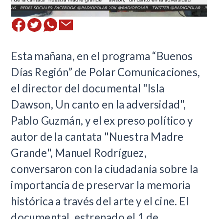
​Esta mañana, en el programa “Buenos
Días Región” de Polar Comunicaciones,
el director del documental "Isla
Dawson, Un canto en la adversidad",
Pablo Guzmán, y el ex preso político y
autor de la cantata "Nuestra Madre
Grande", Manuel Rodríguez,
conversaron con la ciudadanía sobre la
importancia de preservar la memoria
histórica a través del arte y el cine. El
documental, estrenado el 1 de