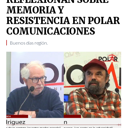
MEMORIA Y
RESISTENCIA EN POLAR
COMUNICACIONES
Buenos días región.