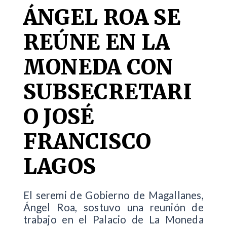
ÁNGEL ROA SE
REÚNE EN LA
MONEDA CON
SUBSECRETARI
O JOSÉ
FRANCISCO
LAGOS
El seremi de Gobierno de Magallanes,
Ángel Roa, sostuvo una reunión de
trabajo en el Palacio de La Moneda