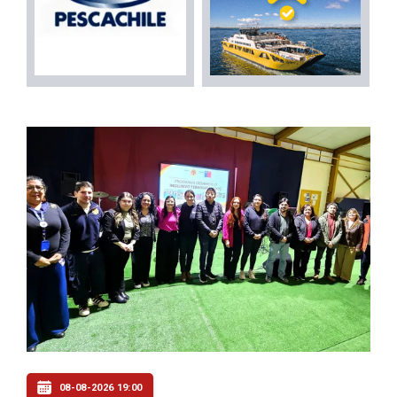
08-08-2026 19:00