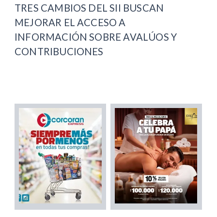
TRES CAMBIOS DEL SII BUSCAN
MEJORAR EL ACCESO A
INFORMACIÓN SOBRE AVALÚOS Y
CONTRIBUCIONES