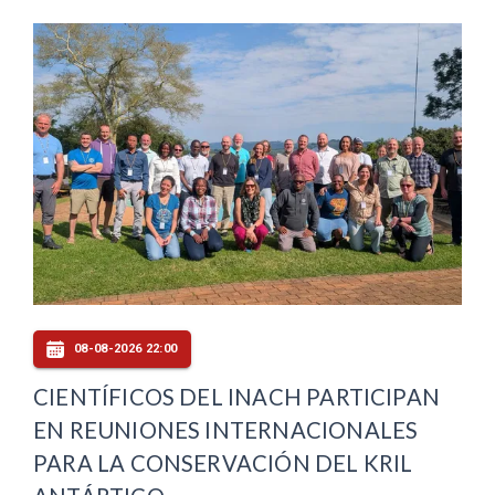
08-08-2026 22:00
CIENTÍFICOS DEL INACH PARTICIPAN
EN REUNIONES INTERNACIONALES
PARA LA CONSERVACIÓN DEL KRIL