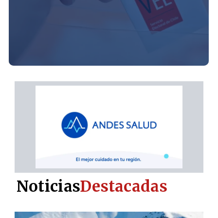
Noticias
Destacadas