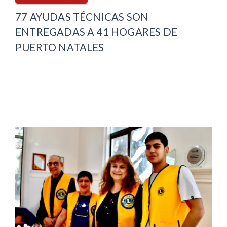
77 AYUDAS TÉCNICAS SON
ENTREGADAS A 41 HOGARES DE
PUERTO NATALES