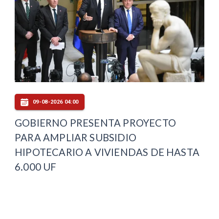
09-08-2026 04:00
GOBIERNO PRESENTA PROYECTO
PARA AMPLIAR SUBSIDIO
HIPOTECARIO A VIVIENDAS DE HASTA
6.000 UF