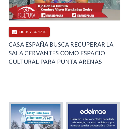
08-08-2026 17:00
CASA ESPAÑA BUSCA RECUPERAR LA
SALA CERVANTES COMO ESPACIO
CULTURAL PARA PUNTA ARENAS