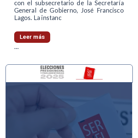
con el subsecretario de la Secretaría
General de Gobierno, José Francisco
Lagos. La instanc
Leer más
...