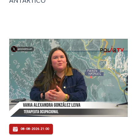
ANTÁRTICO
08-08-2026 21:00