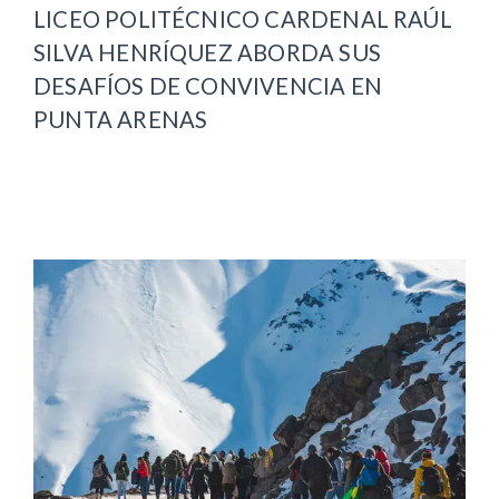
LICEO POLITÉCNICO CARDENAL RAÚL
SILVA HENRÍQUEZ ABORDA SUS
DESAFÍOS DE CONVIVENCIA EN
PUNTA ARENAS