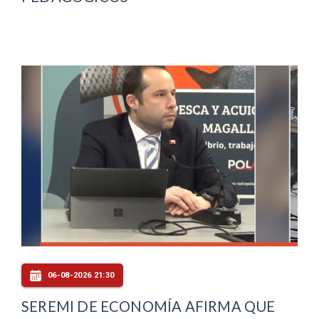
06-08-2026 21:30
SEREMI DE ECONOMÍA AFIRMA QUE