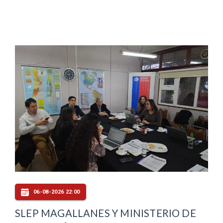
06-08-2026 22:00
SLEP MAGALLANES Y MINISTERIO DE