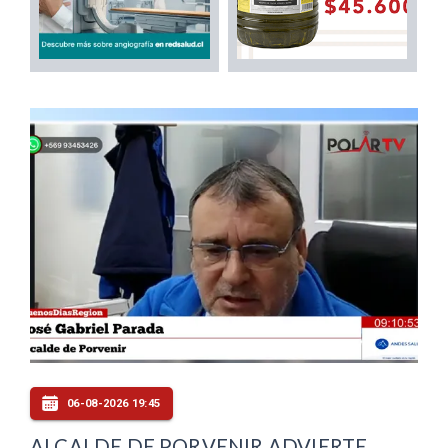
06-08-2026 19:45
ALCALDE DE PORVENIR ADVIERTE