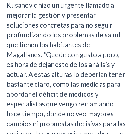
Kusanovic hizo un urgente llamado a
mejorar la gestión y presentar
soluciones concretas para no seguir
profundizando los problemas de salud
que tienen los habitantes de
Magallanes. “Quede con gusto a poco,
es hora de dejar esto de los análisis y
actuar. A estas alturas lo deberían tener
bastante claro, como las medidas para
abordar el déficit de médicos y
especialistas que vengo reclamando
hace tiempo, donde no veo mayores
cambios ni propuestas decisivas para las
regiones. Lo que necesitamos ahora son