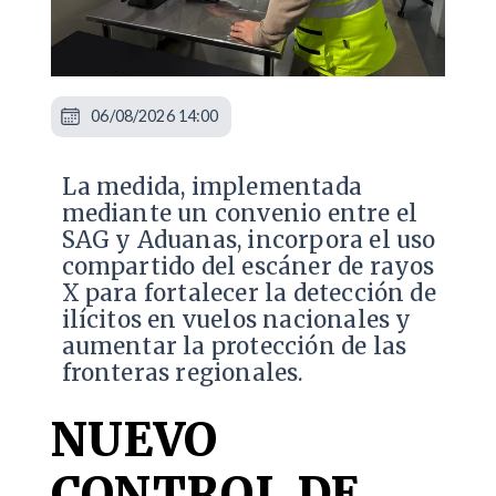
06/08/2026 14:00
La medida, implementada
mediante un convenio entre el
SAG y Aduanas, incorpora el uso
compartido del escáner de rayos
X para fortalecer la detección de
ilícitos en vuelos nacionales y
aumentar la protección de las
fronteras regionales.
NUEVO
CONTROL DE