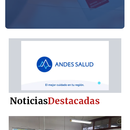
Noticias
Destacadas