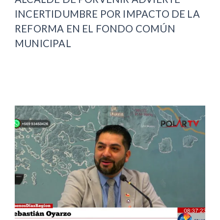
INCERTIDUMBRE POR IMPACTO DE LA
REFORMA EN EL FONDO COMÚN
MUNICIPAL