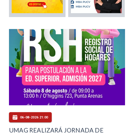
06-08-2026 21:00
UMAG REALIZARÁ JORNADA DE