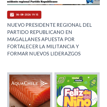
06-08-2026 19:15
NUEVO PRESIDENTE REGIONAL DEL
PARTIDO REPUBLICANO EN
MAGALLANES APUESTA POR
FORTALECER LA MILITANCIA Y
FORMAR NUEVOS LIDERAZGOS