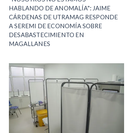
HABLANDO DE ANOMALÍA": JAIME
CÁRDENAS DE UTRAMAG RESPONDE
A SEREMI DE ECONOMÍA SOBRE
DESABASTECIMIENTO EN
MAGALLANES