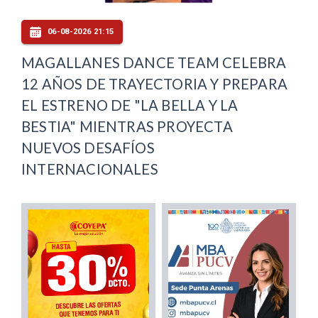
06-08-2026 21:15
MAGALLANES DANCE TEAM CELEBRA
12 AÑOS DE TRAYECTORIA Y PREPARA
EL ESTRENO DE "LA BELLA Y LA
BESTIA" MIENTRAS PROYECTA
NUEVOS DESAFÍOS
INTERNACIONALES