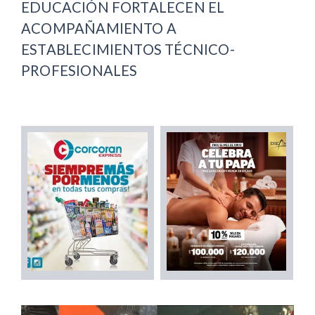
EDUCACIÓN FORTALECEN EL
ACOMPAÑAMIENTO A
ESTABLECIMIENTOS TÉCNICO-
PROFESIONALES