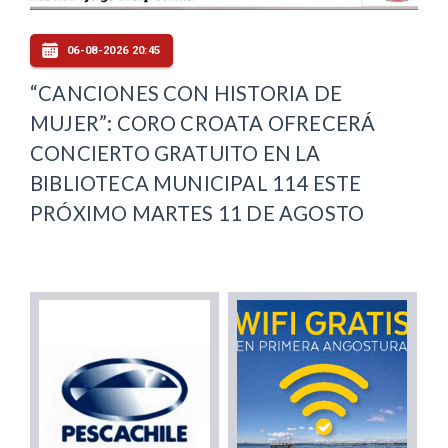
06-08-2026 20:45
“CANCIONES CON HISTORIA DE
MUJER”: CORO CROATA OFRECERÁ
CONCIERTO GRATUITO EN LA
BIBLIOTECA MUNICIPAL 114 ESTE
PRÓXIMO MARTES 11 DE AGOSTO