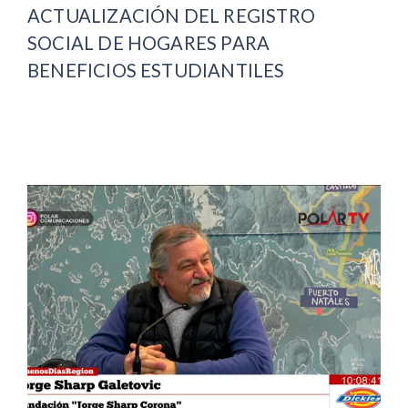
ACTUALIZACIÓN DEL REGISTRO
SOCIAL DE HOGARES PARA
BENEFICIOS ESTUDIANTILES