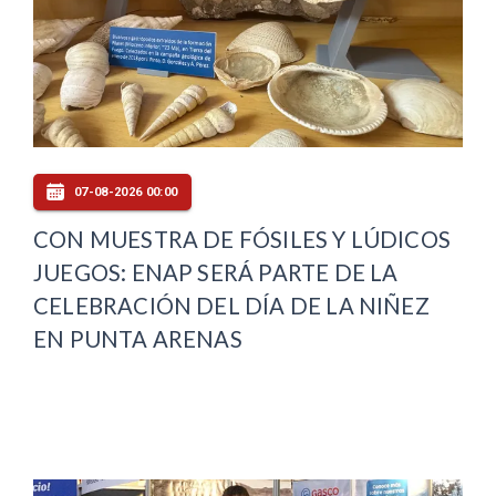
07-08-2026 00:00
CON MUESTRA DE FÓSILES Y LÚDICOS
JUEGOS: ENAP SERÁ PARTE DE LA
CELEBRACIÓN DEL DÍA DE LA NIÑEZ
EN PUNTA ARENAS