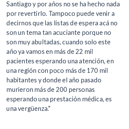
Santiago y por años no se ha hecho nada
por revertirlo. Tampoco puede venir a
decirnos que las listas de espera acá no
son un tema tan acuciante porque no
son muy abultadas, cuando solo este
año ya vamos en más de 22 mil
pacientes esperando una atención, en
una región con poco más de 170 mil
habitantes y donde el año pasado
murieron más de 200 personas
esperando una prestación médica, es
una vergüenza.”