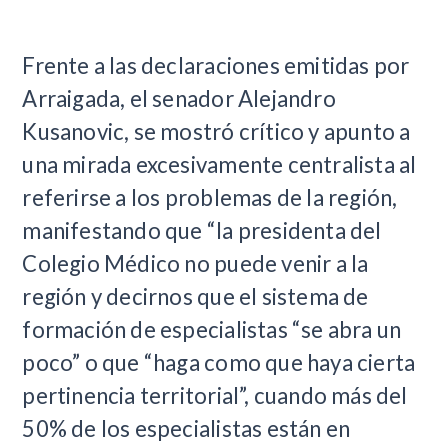
Frente a las declaraciones emitidas por
Arraigada, el senador Alejandro
Kusanovic, se mostró crítico y apunto a
una mirada excesivamente centralista al
referirse a los problemas de la región,
manifestando que “la presidenta del
Colegio Médico no puede venir a la
región y decirnos que el sistema de
formación de especialistas “se abra un
poco” o que “haga como que haya cierta
pertinencia territorial”, cuando más del
50% de los especialistas están en