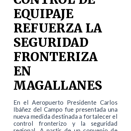
EQUIPAJE
REFUERZA LA
SEGURIDAD
FRONTERIZA
EN
MAGALLANES
En el Aeropuerto Presidente Carlos
Ibáñez del Campo fue presentada una
nueva medida destinada a fortalecer el
control fronterizo y la seguridad
regional. A partir de un convenio de