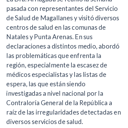
pasada con representantes del Servicio
de Salud de Magallanes y visitó diversos
centros de salud en las comunas de
Natales y Punta Arenas. En sus
declaraciones a distintos medio, abordó
las problemáticas que enfrenta la
región, especialmente la escasez de
médicos especialistas y las listas de
espera, las que están siendo
investigadas a nivel nacional por la
Contraloría General de la República a
raíz de las irregularidades detectadas en
diversos servicios de salud.