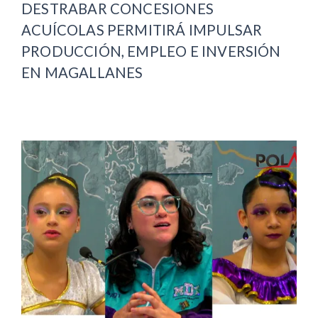
DESTRABAR CONCESIONES
ACUÍCOLAS PERMITIRÁ IMPULSAR
PRODUCCIÓN, EMPLEO E INVERSIÓN
EN MAGALLANES