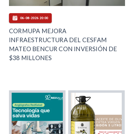
06-08-2026 20:00
CORMUPA MEJORA
INFRAESTRUCTURA DEL CESFAM
MATEO BENCUR CON INVERSIÓN DE
$38 MILLONES