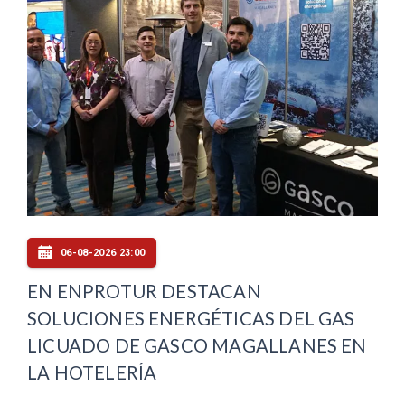
06-08-2026 23:00
EN ENPROTUR DESTACAN
SOLUCIONES ENERGÉTICAS DEL GAS
LICUADO DE GASCO MAGALLANES EN
LA HOTELERÍA