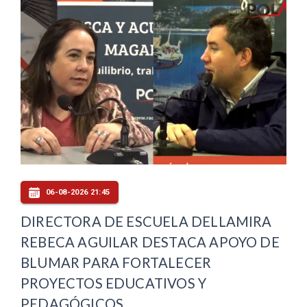
06-08-2026 21:45
DIRECTORA DE ESCUELA DELLAMIRA
REBECA AGUILAR DESTACA APOYO DE
BLUMAR PARA FORTALECER
PROYECTOS EDUCATIVOS Y
PEDAGÓGICOS