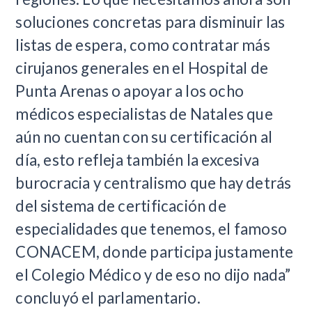
soluciones concretas para disminuir las
listas de espera, como contratar más
cirujanos generales en el Hospital de
Punta Arenas o apoyar a los ocho
médicos especialistas de Natales que
aún no cuentan con su certificación al
día, esto refleja también la excesiva
burocracia y centralismo que hay detrás
del sistema de certificación de
especialidades que tenemos, el famoso
CONACEM, donde participa justamente
el Colegio Médico y de eso no dijo nada”
concluyó el parlamentario.