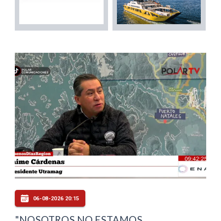
06-08-2026 20:15
"NOSOTROS NO ESTAMOS