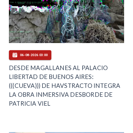
06-08-2026 03:00
DESDE MAGALLANES AL PALACIO
LIBERTAD DE BUENOS AIRES:
(((CUEVA))) DE HAVSTRACTO INTEGRA
LA OBRA INMERSIVA DESBORDE DE
PATRICIA VIEL