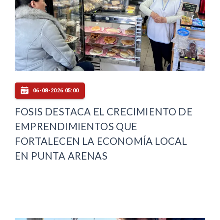
06-08-2026 05:00
FOSIS DESTACA EL CRECIMIENTO DE
EMPRENDIMIENTOS QUE
FORTALECEN LA ECONOMÍA LOCAL
EN PUNTA ARENAS