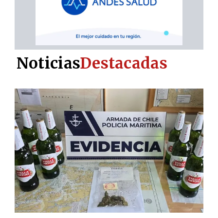
Noticias
Destacadas