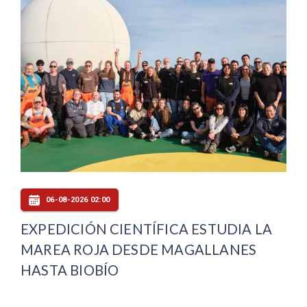
06-08-2026 02:00
EXPEDICIÓN CIENTÍFICA ESTUDIA LA
MAREA ROJA DESDE MAGALLANES
HASTA BIOBÍO