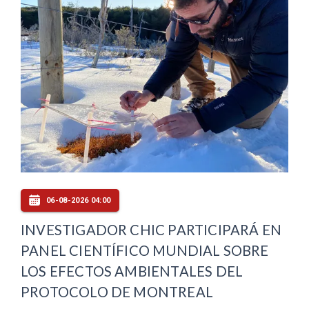
06-08-2026 04:00
INVESTIGADOR CHIC PARTICIPARÁ EN
PANEL CIENTÍFICO MUNDIAL SOBRE
LOS EFECTOS AMBIENTALES DEL
PROTOCOLO DE MONTREAL