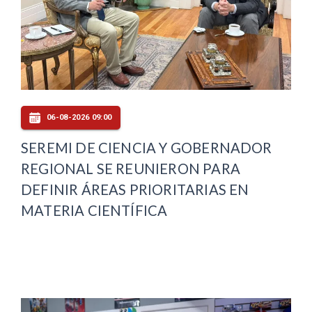
06-08-2026 09:00
SEREMI DE CIENCIA Y GOBERNADOR
REGIONAL SE REUNIERON PARA
DEFINIR ÁREAS PRIORITARIAS EN
MATERIA CIENTÍFICA