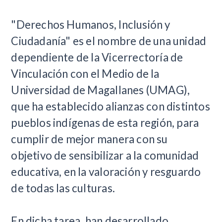
"Derechos Humanos, Inclusión y
Ciudadanía" es el nombre de una unidad
dependiente de la Vicerrectoría de
Vinculación con el Medio de la
Universidad de Magallanes (UMAG),
que ha establecido alianzas con distintos
pueblos indígenas de esta región, para
cumplir de mejor manera con su
objetivo de sensibilizar a la comunidad
educativa, en la valoración y resguardo
de todas las culturas.
En dicha tarea, han desarrollado