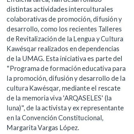
distintas actividades interculturales
colaborativas de promoción, difusión y
desarrollo, como los recientes Talleres
de Revitalización de la Lengua y Cultura
Kawésqar realizados en dependencias
de la UMAG. Esta iniciativa es parte del
"Programa de formación educativa para
la promoción, difusión y desarrollo de la
cultura Kawésqar, mediante el rescate
de la memoria viva 'ARQASELES' (la
luna)", de la activista y ex representante
en la Convención Constitucional,
Margarita Vargas López.