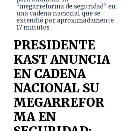
“megarreforma de seguridad” en
una cadena nacional que se
extendió por aproximadamente
17 minutos.
PRESIDENTE
KAST ANUNCIA
EN CADENA
NACIONAL SU
MEGARREFOR
MA EN