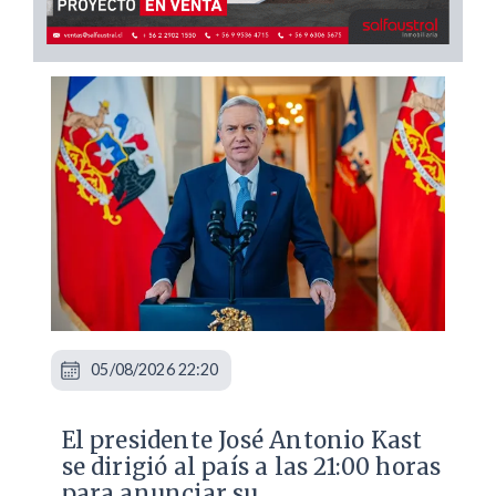
05/08/2026 22:20
El presidente José Antonio Kast
se dirigió al país a las 21:00 horas
para anunciar su