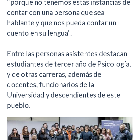
"porque no tenemos estas instancias de
contar con una persona que sea
hablante y que nos pueda contar un
cuento en su lengua".
Entre las personas asistentes destacan
estudiantes de tercer año de Psicología,
y de otras carreras, además de
docentes, funcionarios de la
Universidad y descendientes de este
pueblo.