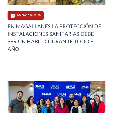
06-08-2026 12:00
EN MAGALLANES LA PROTECCIÓN DE
INSTALACIONES SANITARIAS DEBE
SER UN HÁBITO DURANTE TODO EL
AÑO