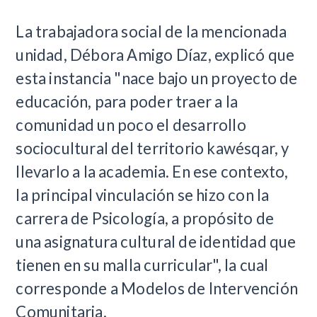
La trabajadora social de la mencionada
unidad, Débora Amigo Díaz, explicó que
esta instancia "nace bajo un proyecto de
educación, para poder traer a la
comunidad un poco el desarrollo
sociocultural del territorio kawésqar, y
llevarlo a la academia. En ese contexto,
la principal vinculación se hizo con la
carrera de Psicología, a propósito de
una asignatura cultural de identidad que
tienen en su malla curricular", la cual
corresponde a Modelos de Intervención
Comunitaria.