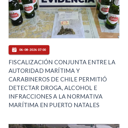
06-08-2026 07:00
FISCALIZACIÓN CONJUNTA ENTRE LA
AUTORIDAD MARÍTIMA Y
CARABINEROS DE CHILE PERMITIÓ
DETECTAR DROGA, ALCOHOL E
INFRACCIONES A LA NORMATIVA
MARÍTIMA EN PUERTO NATALES