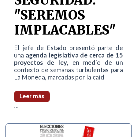
SEGURIDAD:
"SEREMOS
IMPLACABLES"
El jefe de Estado presentó parte de
una
agenda legislativa de cerca de 15
proyectos de ley
, en medio de un
contexto de semanas turbulentas para
La Moneda, marcadas por la caíd
Leer más
...