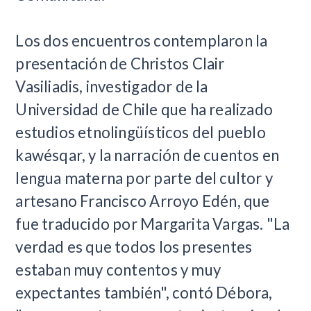
Los dos encuentros contemplaron la
presentación de Christos Clair
Vasiliadis, investigador de la
Universidad de Chile que ha realizado
estudios etnolingüísticos del pueblo
kawésqar, y la narración de cuentos en
lengua materna por parte del cultor y
artesano Francisco Arroyo Edén, que
fue traducido por Margarita Vargas. "La
verdad es que todos los presentes
estaban muy contentos y muy
expectantes también", contó Débora,