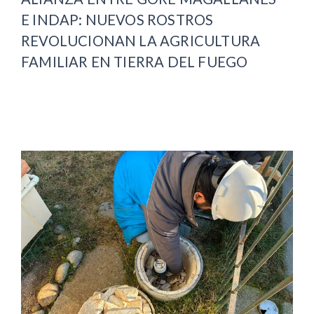
E INDAP: NUEVOS ROSTROS
REVOLUCIONAN LA AGRICULTURA
FAMILIAR EN TIERRA DEL FUEGO