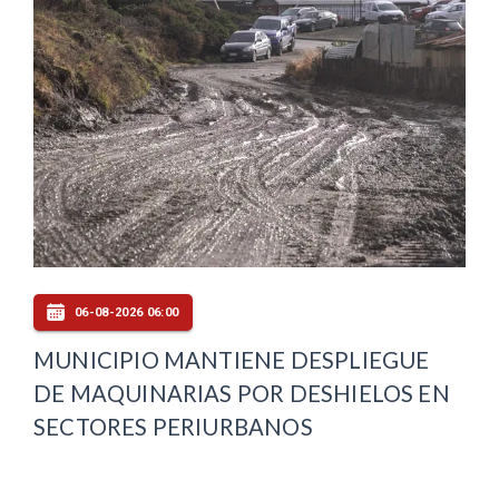
06-08-2026 06:00
MUNICIPIO MANTIENE DESPLIEGUE
DE MAQUINARIAS POR DESHIELOS EN
SECTORES PERIURBANOS