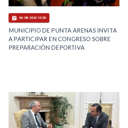
06-08-2026 10:00
MUNICIPIO DE PUNTA ARENAS INVITA
A PARTICIPAR EN CONGRESO SOBRE
PREPARACIÓN DEPORTIVA