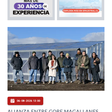
06-08-2026 13:00
ALIANZA ENTRE GORE MAGALLANES