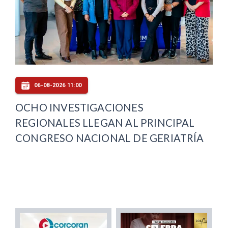
06-08-2026 11:00
OCHO INVESTIGACIONES
REGIONALES LLEGAN AL PRINCIPAL
CONGRESO NACIONAL DE GERIATRÍA