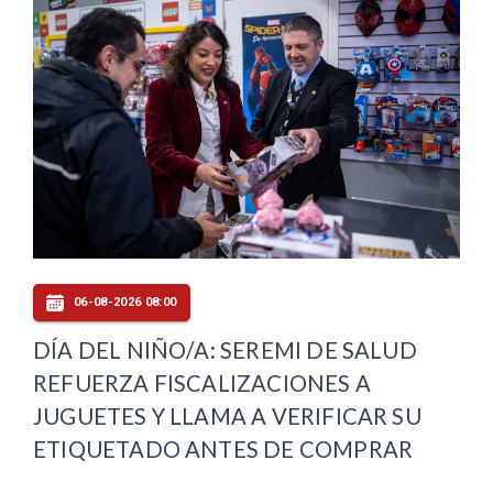
06-08-2026 08:00
DÍA DEL NIÑO/A: SEREMI DE SALUD
REFUERZA FISCALIZACIONES A
JUGUETES Y LLAMA A VERIFICAR SU
ETIQUETADO ANTES DE COMPRAR