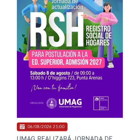
06/08/2026 21:00
UMAG REALIZARÁ JORNADA DE