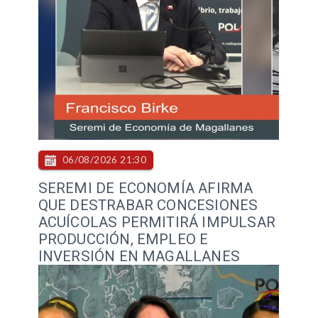
06/08/2026 21:30
SEREMI DE ECONOMÍA AFIRMA
QUE DESTRABAR CONCESIONES
ACUÍCOLAS PERMITIRÁ IMPULSAR
PRODUCCIÓN, EMPLEO E
INVERSIÓN EN MAGALLANES