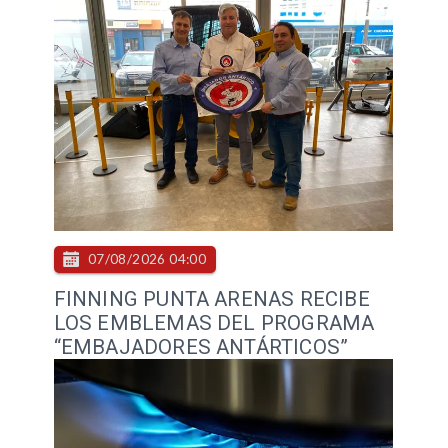
07/08/2026 04:00
FINNING PUNTA ARENAS RECIBE
LOS EMBLEMAS DEL PROGRAMA
“EMBAJADORES ANTÁRTICOS”