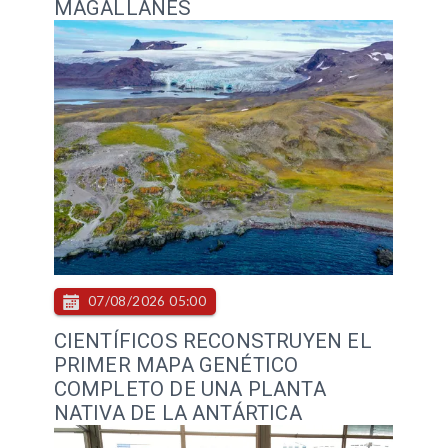
MAGALLANES
07/08/2026 05:00
CIENTÍFICOS RECONSTRUYEN EL
PRIMER MAPA GENÉTICO
COMPLETO DE UNA PLANTA
NATIVA DE LA ANTÁRTICA