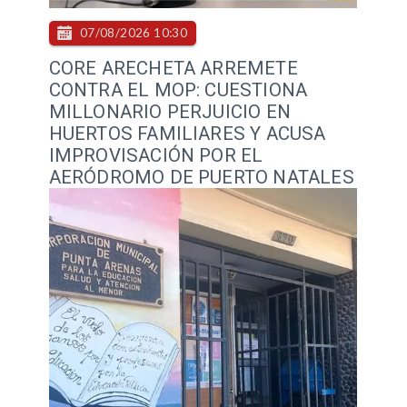
07/08/2026 10:30
CORE ARECHETA ARREMETE
CONTRA EL MOP: CUESTIONA
MILLONARIO PERJUICIO EN
HUERTOS FAMILIARES Y ACUSA
IMPROVISACIÓN POR EL
AERÓDROMO DE PUERTO NATALES