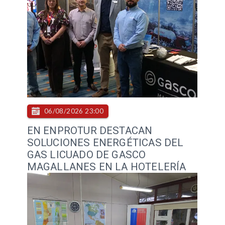
06/08/2026 23:00
EN ENPROTUR DESTACAN
SOLUCIONES ENERGÉTICAS DEL
GAS LICUADO DE GASCO
MAGALLANES EN LA HOTELERÍA