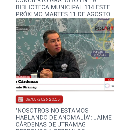
CONCIERTO GRATUITO EN LA
BIBLIOTECA MUNICIPAL 114 ESTE
PRÓXIMO MARTES 11 DE AGOSTO
06/08/2026 20:15
"NOSOTROS NO ESTAMOS
HABLANDO DE ANOMALÍA": JAIME
CÁRDENAS DE UTRAMAG