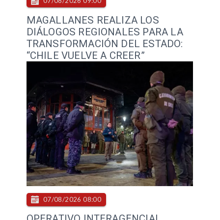
07/08/2026 09:00
MAGALLANES REALIZA LOS
DIÁLOGOS REGIONALES PARA LA
TRANSFORMACIÓN DEL ESTADO:
“CHILE VUELVE A CREER”
07/08/2026 08:00
OPERATIVO INTERAGENCIAL