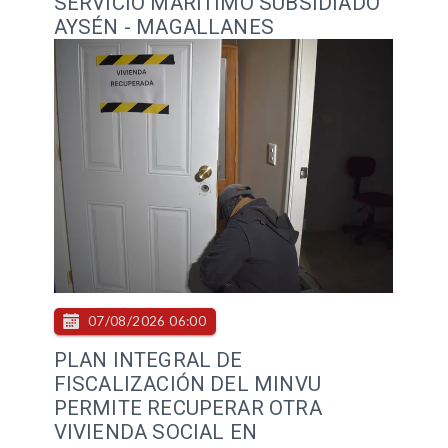
SERVICIO MARÍTIMO SUBSIDIADO
AYSÉN - MAGALLANES
07/08/2026 06:00
PLAN INTEGRAL DE
FISCALIZACIÓN DEL MINVU
PERMITE RECUPERAR OTRA
VIVIENDA SOCIAL EN