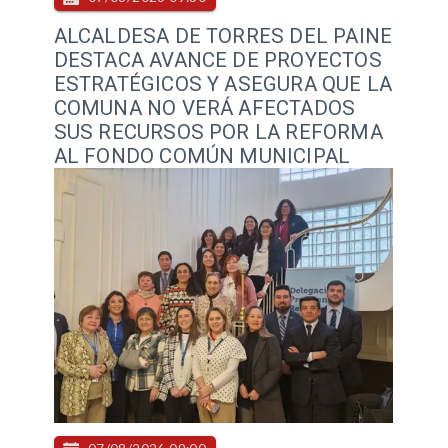
ALCALDESA DE TORRES DEL PAINE
DESTACA AVANCE DE PROYECTOS
ESTRATÉGICOS Y ASEGURA QUE LA
COMUNA NO VERÁ AFECTADOS
SUS RECURSOS POR LA REFORMA
AL FONDO COMÚN MUNICIPAL