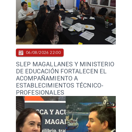
06/08/2026 22:00
SLEP MAGALLANES Y MINISTERIO
DE EDUCACIÓN FORTALECEN EL
ACOMPAÑAMIENTO A
ESTABLECIMIENTOS TÉCNICO-
PROFESIONALES