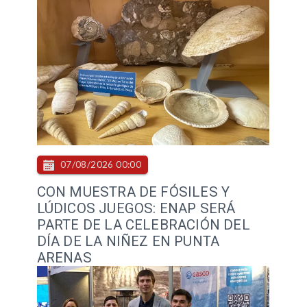
07/08/2026 00:00
CON MUESTRA DE FÓSILES Y
LÚDICOS JUEGOS: ENAP SERÁ
PARTE DE LA CELEBRACIÓN DEL
DÍA DE LA NIÑEZ EN PUNTA
ARENAS