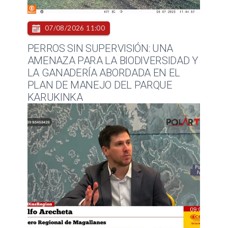
07/08/2026 11:00
PERROS SIN SUPERVISIÓN: UNA
AMENAZA PARA LA BIODIVERSIDAD Y
LA GANADERÍA ABORDADA EN EL
PLAN DE MANEJO DEL PARQUE
KARUKINKA