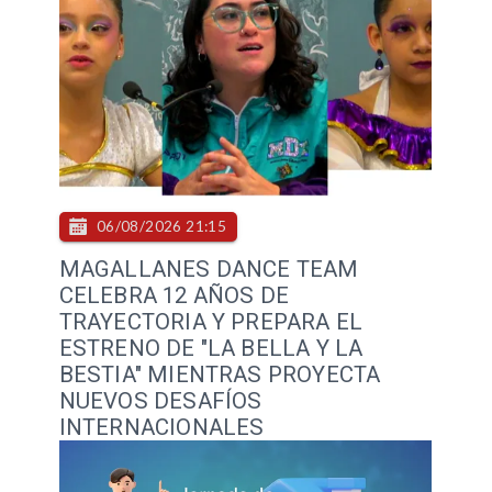
06/08/2026 21:15
MAGALLANES DANCE TEAM
CELEBRA 12 AÑOS DE
TRAYECTORIA Y PREPARA EL
ESTRENO DE "LA BELLA Y LA
BESTIA" MIENTRAS PROYECTA
NUEVOS DESAFÍOS
INTERNACIONALES