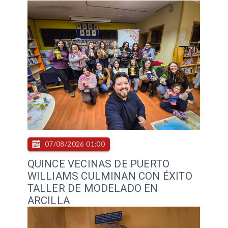
07/08/2026 01:00
QUINCE VECINAS DE PUERTO
WILLIAMS CULMINAN CON ÉXITO
TALLER DE MODELADO EN
ARCILLA