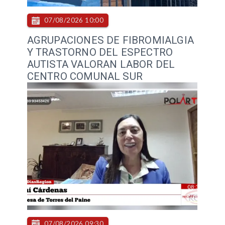
07/08/2026 10:00
AGRUPACIONES DE FIBROMIALGIA
Y TRASTORNO DEL ESPECTRO
AUTISTA VALORAN LABOR DEL
CENTRO COMUNAL SUR
07/08/2026 09:30