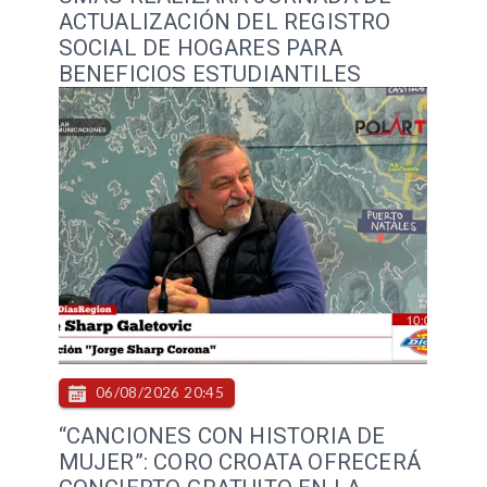
ACTUALIZACIÓN DEL REGISTRO
SOCIAL DE HOGARES PARA
BENEFICIOS ESTUDIANTILES
06/08/2026 20:45
“CANCIONES CON HISTORIA DE
MUJER”: CORO CROATA OFRECERÁ