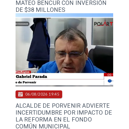
MATEO BENCUR CON INVERSIÓN
DE $38 MILLONES
06/08/2026 19:45
ALCALDE DE PORVENIR ADVIERTE
INCERTIDUMBRE POR IMPACTO DE
LA REFORMA EN EL FONDO
COMÚN MUNICIPAL