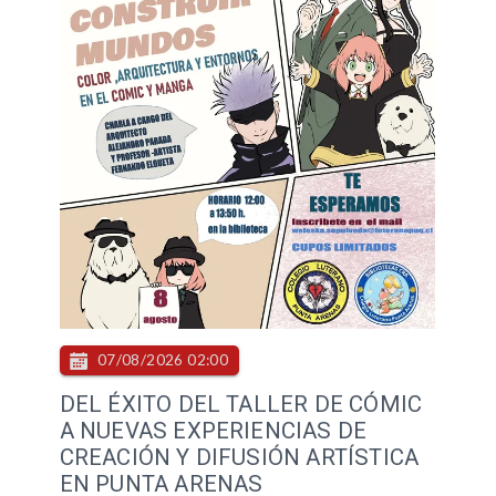
07/08/2026 02:00
DEL ÉXITO DEL TALLER DE CÓMIC
A NUEVAS EXPERIENCIAS DE
CREACIÓN Y DIFUSIÓN ARTÍSTICA
EN PUNTA ARENAS