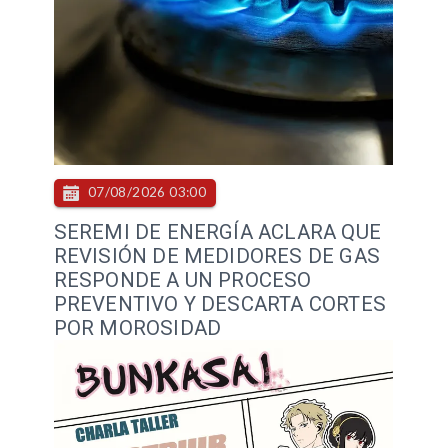
07/08/2026 03:00
SEREMI DE ENERGÍA ACLARA QUE
REVISIÓN DE MEDIDORES DE GAS
RESPONDE A UN PROCESO
PREVENTIVO Y DESCARTA CORTES
POR MOROSIDAD