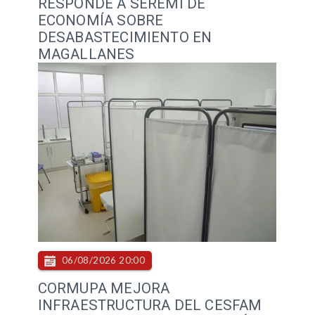
RESPONDE A SEREMI DE
ECONOMÍA SOBRE
DESABASTECIMIENTO EN
MAGALLANES
06/08/2026 20:00
CORMUPA MEJORA
INFRAESTRUCTURA DEL CESFAM