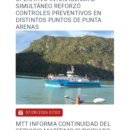
SIMULTÁNEO REFORZÓ
CONTROLES PREVENTIVOS EN
DISTINTOS PUNTOS DE PUNTA
ARENAS
07/08/2026 07:00
MTT INFORMA CONTINUIDAD DEL