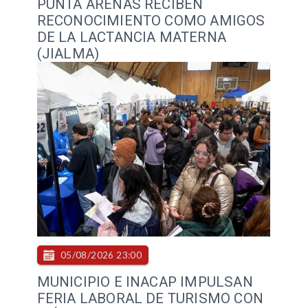
PUNTA ARENAS RECIBEN
RECONOCIMIENTO COMO AMIGOS
DE LA LACTANCIA MATERNA
(JIALMA)
05/08/2026 23:00
MUNICIPIO E INACAP IMPULSAN
FERIA LABORAL DE TURISMO CON