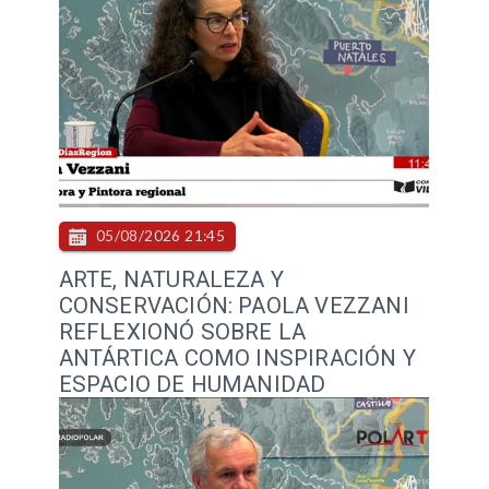
05/08/2026 21:45
ARTE, NATURALEZA Y
CONSERVACIÓN: PAOLA VEZZANI
REFLEXIONÓ SOBRE LA
ANTÁRTICA COMO INSPIRACIÓN Y
ESPACIO DE HUMANIDAD