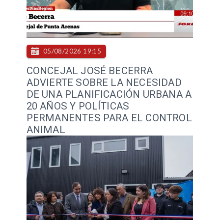
05/08/2026 19:15
CONCEJAL JOSÉ BECERRA
ADVIERTE SOBRE LA NECESIDAD
DE UNA PLANIFICACIÓN URBANA A
20 AÑOS Y POLÍTICAS
PERMANENTES PARA EL CONTROL
ANIMAL