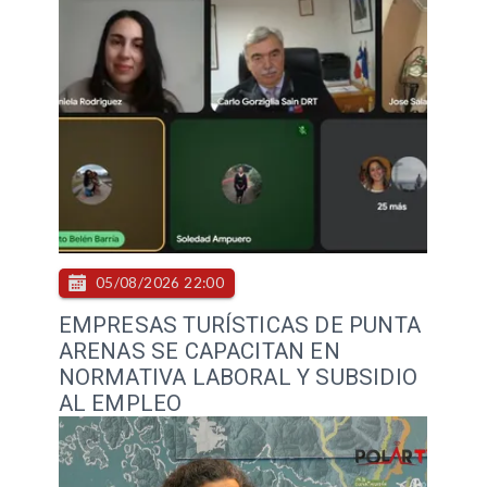
05/08/2026 22:00
EMPRESAS TURÍSTICAS DE PUNTA
ARENAS SE CAPACITAN EN
NORMATIVA LABORAL Y SUBSIDIO
AL EMPLEO