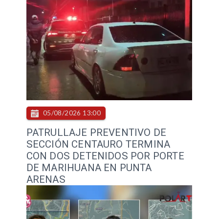
05/08/2026 13:00
PATRULLAJE PREVENTIVO DE
SECCIÓN CENTAURO TERMINA
CON DOS DETENIDOS POR PORTE
DE MARIHUANA EN PUNTA
ARENAS