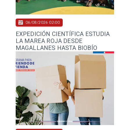
06/08/2026 02:00
EXPEDICIÓN CIENTÍFICA ESTUDIA
LA MAREA ROJA DESDE
MAGALLANES HASTA BIOBÍO