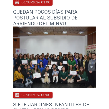
06/08/2026 01:00
QUEDAN POCOS DÍAS PARA
POSTULAR AL SUBSIDIO DE
ARRIENDO DEL MINVU
06/08/2026 00:00
SIETE JARDINES INFANTILES DE