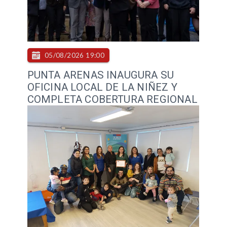
05/08/2026 19:00
PUNTA ARENAS INAUGURA SU
OFICINA LOCAL DE LA NIÑEZ Y
COMPLETA COBERTURA REGIONAL