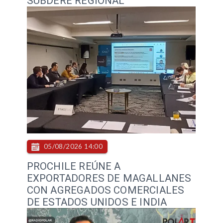
SUBDERE REGIONAL
05/08/2026 14:00
PROCHILE REÚNE A
EXPORTADORES DE MAGALLANES
CON AGREGADOS COMERCIALES
DE ESTADOS UNIDOS E INDIA