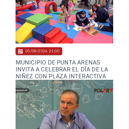
05/08/2026 21:00
MUNICIPIO DE PUNTA ARENAS
INVITA A CELEBRAR EL DÍA DE LA
NIÑEZ CON PLAZA INTERACTIVA