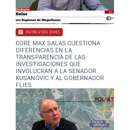
05/08/2026 20:45
CORE MAX SALAS CUESTIONA
DIFERENCIAS EN LA
TRANSPARENCIA DE LAS
INVESTIGACIONES QUE
INVOLUCRAN A LA SENADOR
KUSANOVIC Y AL GOBERNADOR
FLIES