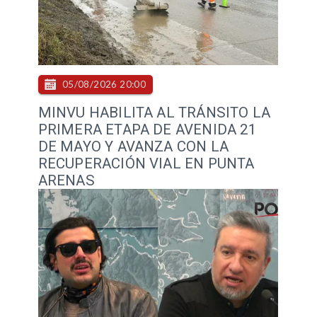
05/08/2026 20:00
MINVU HABILITA AL TRÁNSITO LA
PRIMERA ETAPA DE AVENIDA 21
DE MAYO Y AVANZA CON LA
RECUPERACIÓN VIAL EN PUNTA
ARENAS