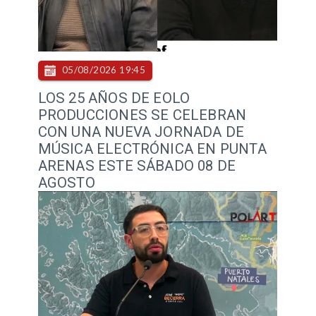
05/08/2026 19:45
LOS 25 AÑOS DE EOLO
PRODUCCIONES SE CELEBRAN
CON UNA NUEVA JORNADA DE
MÚSICA ELECTRÓNICA EN PUNTA
ARENAS ESTE SÁBADO 08 DE
AGOSTO