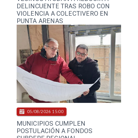
DELINCUENTE TRAS ROBO CON
VIOLENCIA A COLECTIVERO EN
PUNTA ARENAS
05/08/2026 15:00
MUNICIPIOS CUMPLEN
POSTULACIÓN A FONDOS