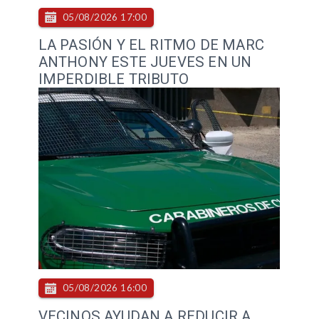
05/08/2026 17:00
LA PASIÓN Y EL RITMO DE MARC
ANTHONY ESTE JUEVES EN UN
IMPERDIBLE TRIBUTO
05/08/2026 16:00
VECINOS AYUDAN A REDUCIR A