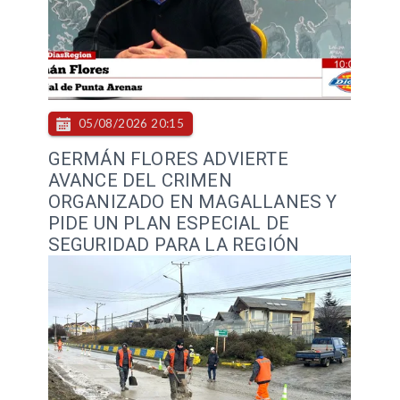
05/08/2026 20:15
GERMÁN FLORES ADVIERTE
AVANCE DEL CRIMEN
ORGANIZADO EN MAGALLANES Y
PIDE UN PLAN ESPECIAL DE
SEGURIDAD PARA LA REGIÓN