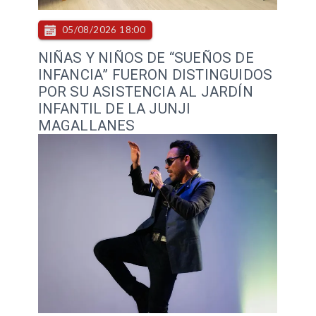
05/08/2026 18:00
NIÑAS Y NIÑOS DE “SUEÑOS DE
INFANCIA” FUERON DISTINGUIDOS
POR SU ASISTENCIA AL JARDÍN
INFANTIL DE LA JUNJI
MAGALLANES