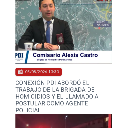
05/08/2026 13:30
CONEXIÓN PDI ABORDÓ EL
TRABAJO DE LA BRIGADA DE
HOMICIDIOS Y EL LLAMADO A
POSTULAR COMO AGENTE
POLICIAL