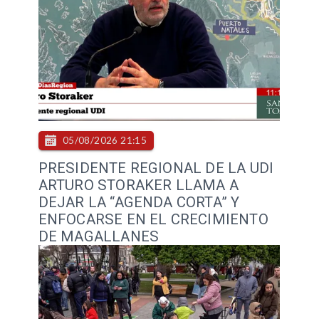
05/08/2026 21:15
PRESIDENTE REGIONAL DE LA UDI
ARTURO STORAKER LLAMA A
DEJAR LA “AGENDA CORTA” Y
ENFOCARSE EN EL CRECIMIENTO
DE MAGALLANES