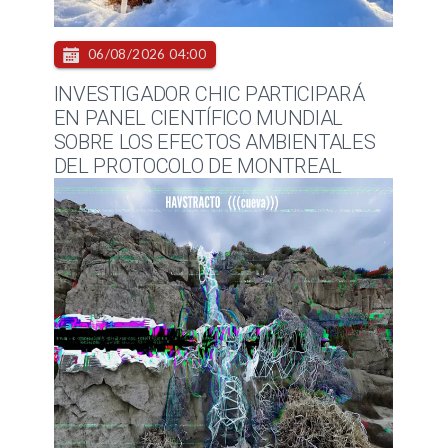
06/08/2026 04:00
INVESTIGADOR CHIC PARTICIPARÁ
EN PANEL CIENTÍFICO MUNDIAL
SOBRE LOS EFECTOS AMBIENTALES
DEL PROTOCOLO DE MONTREAL