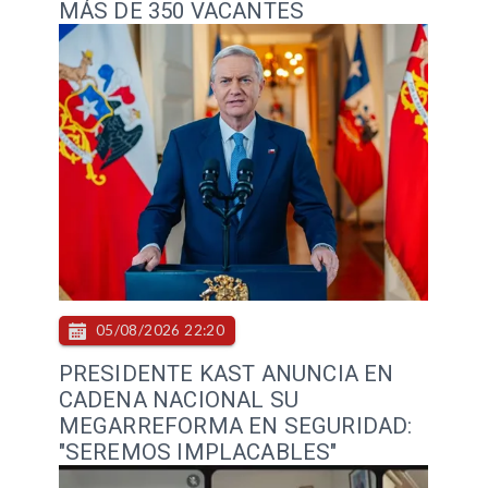
MÁS DE 350 VACANTES
05/08/2026 22:20
PRESIDENTE KAST ANUNCIA EN
CADENA NACIONAL SU
MEGARREFORMA EN SEGURIDAD:
"SEREMOS IMPLACABLES"