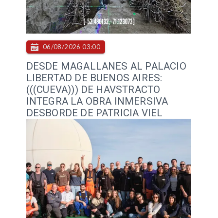
06/08/2026 03:00
DESDE MAGALLANES AL PALACIO
LIBERTAD DE BUENOS AIRES:
(((CUEVA))) DE HAVSTRACTO
INTEGRA LA OBRA INMERSIVA
DESBORDE DE PATRICIA VIEL