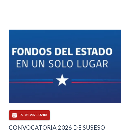
09-08-2026 05:00
CONVOCATORIA 2026 DE SUSESO