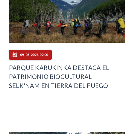
09-08-2026 09:00
PARQUE KARUKINKA DESTACA EL
PATRIMONIO BIOCULTURAL
SELK'NAM EN TIERRA DEL FUEGO