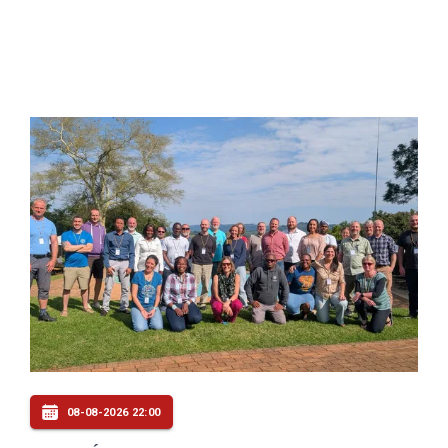
08-08-2026 22:00