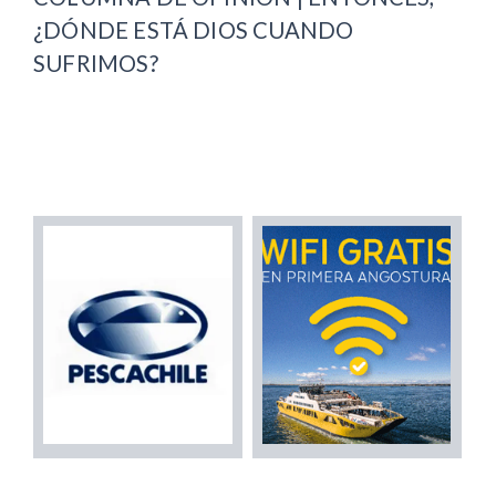
¿DÓNDE ESTÁ DIOS CUANDO
SUFRIMOS?