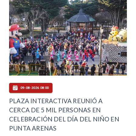
09-08-2026 08:00
PLAZA INTERACTIVA REUNIÓ A
CERCA DE 5 MIL PERSONAS EN
CELEBRACIÓN DEL DÍA DEL NIÑO EN
PUNTA ARENAS