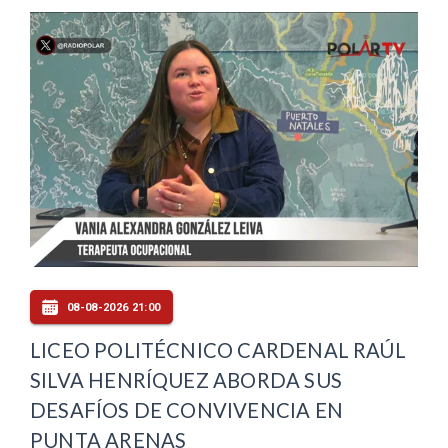
08-08-2026 21:00
LICEO POLITÉCNICO CARDENAL RAÚL
SILVA HENRÍQUEZ ABORDA SUS
DESAFÍOS DE CONVIVENCIA EN
PUNTA ARENAS