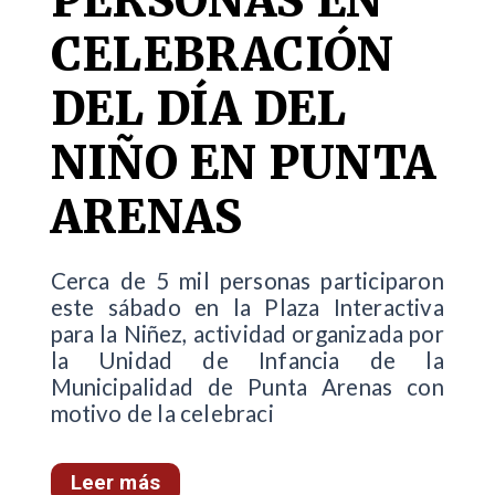
PERSONAS EN
CELEBRACIÓN
DEL DÍA DEL
NIÑO EN PUNTA
ARENAS
Cerca de 5 mil personas participaron
este sábado en la Plaza Interactiva
para la Niñez, actividad organizada por
la Unidad de Infancia de la
Municipalidad de Punta Arenas con
motivo de la celebraci
Leer más