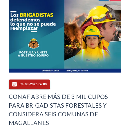
09-08-2026 06:00
CONAF ABRE MÁS DE 3 MIL CUPOS
PARA BRIGADISTAS FORESTALES Y
CONSIDERA SEIS COMUNAS DE
MAGALLANES