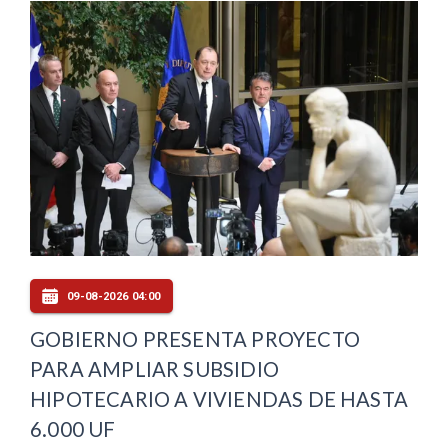
09-08-2026 04:00
GOBIERNO PRESENTA PROYECTO
PARA AMPLIAR SUBSIDIO
HIPOTECARIO A VIVIENDAS DE HASTA
6.000 UF