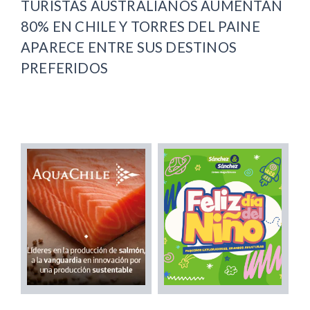
TURISTAS AUSTRALIANOS AUMENTAN
80% EN CHILE Y TORRES DEL PAINE
APARECE ENTRE SUS DESTINOS
PREFERIDOS