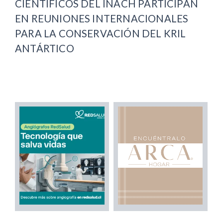
CIENTÍFICOS DEL INACH PARTICIPAN
EN REUNIONES INTERNACIONALES
PARA LA CONSERVACIÓN DEL KRIL
ANTÁRTICO