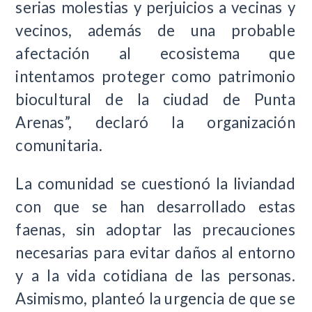
serias molestias y perjuicios a vecinas y
vecinos, además de una probable
afectación al ecosistema que
intentamos proteger como patrimonio
biocultural de la ciudad de Punta
Arenas”, declaró la organización
comunitaria.
La comunidad se cuestionó la liviandad
con que se han desarrollado estas
faenas, sin adoptar las precauciones
necesarias para evitar daños al entorno
y a la vida cotidiana de las personas.
Asimismo, planteó la urgencia de que se