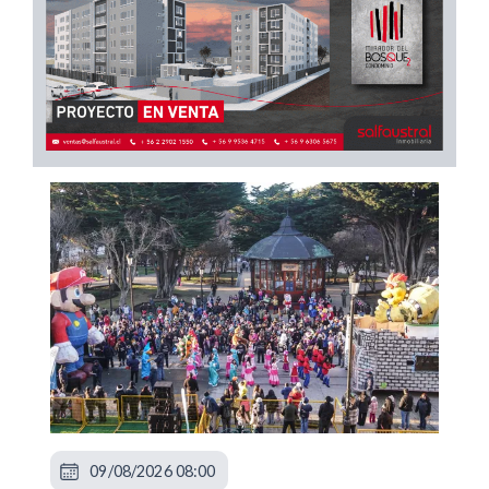
09/08/2026 08:00