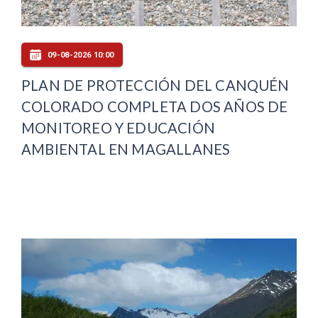
09-08-2026 10:00
PLAN DE PROTECCIÓN DEL CANQUÉN
COLORADO COMPLETA DOS AÑOS DE
MONITOREO Y EDUCACIÓN
AMBIENTAL EN MAGALLANES