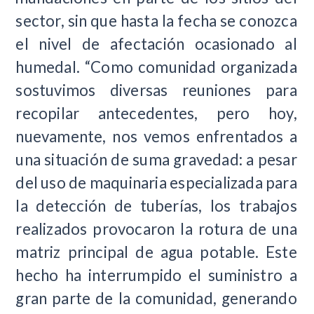
sector, sin que hasta la fecha se conozca
el nivel de afectación ocasionado al
humedal. “Como comunidad organizada
sostuvimos diversas reuniones para
recopilar antecedentes, pero hoy,
nuevamente, nos vemos enfrentados a
una situación de suma gravedad: a pesar
del uso de maquinaria especializada para
la detección de tuberías, los trabajos
realizados provocaron la rotura de una
matriz principal de agua potable. Este
hecho ha interrumpido el suministro a
gran parte de la comunidad, generando