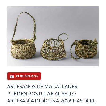
08-08-2026 20:00
ARTESANOS DE MAGALLANES
PUEDEN POSTULAR AL SELLO
ARTESANÍA INDÍGENA 2026 HASTA EL