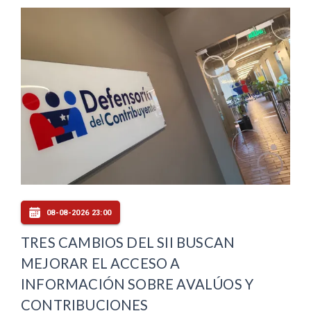
08-08-2026 23:00
TRES CAMBIOS DEL SII BUSCAN
MEJORAR EL ACCESO A
INFORMACIÓN SOBRE AVALÚOS Y
CONTRIBUCIONES