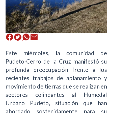
Este miércoles, la comunidad de
Pudeto-Cerro de la Cruz manifestó su
profunda preocupación frente a los
recientes trabajos de aplanamiento y
movimiento de tierras que se realizan en
sectores colindantes al Humedal
Urbano Pudeto, situación que han
abordado sostenidamente para su