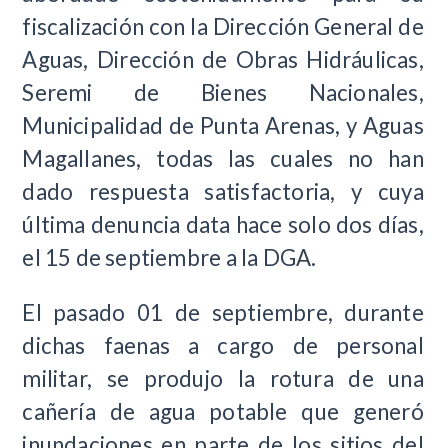
fiscalización con la Dirección General de
Aguas, Dirección de Obras Hidráulicas,
Seremi de Bienes Nacionales,
Municipalidad de Punta Arenas, y Aguas
Magallanes, todas las cuales no han
dado respuesta satisfactoria, y cuya
última denuncia data hace solo dos días,
el 15 de septiembre a la DGA.
El pasado 01 de septiembre, durante
dichas faenas a cargo de personal
militar, se produjo la rotura de una
cañería de agua potable que generó
inundaciones en parte de los sitios del