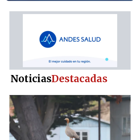
Noticias
Destacadas