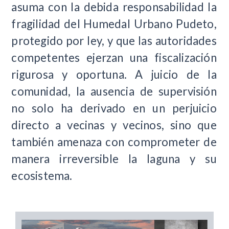
asuma con la debida responsabilidad la
fragilidad del Humedal Urbano Pudeto,
protegido por ley, y que las autoridades
competentes ejerzan una fiscalización
rigurosa y oportuna. A juicio de la
comunidad, la ausencia de supervisión
no solo ha derivado en un perjuicio
directo a vecinas y vecinos, sino que
también amenaza con comprometer de
manera irreversible la laguna y su
ecosistema.