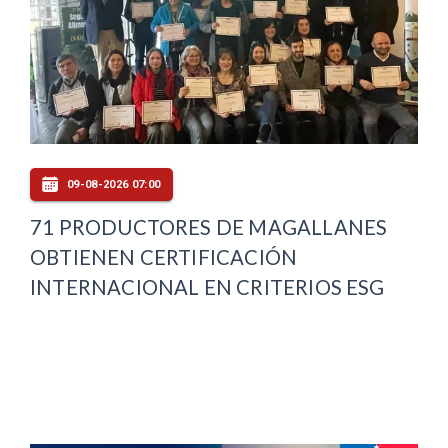
09-08-2026 07:00
71 PRODUCTORES DE MAGALLANES
OBTIENEN CERTIFICACIÓN
INTERNACIONAL EN CRITERIOS ESG