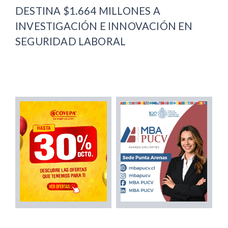
DESTINA $1.664 MILLONES A
INVESTIGACIÓN E INNOVACIÓN EN
SEGURIDAD LABORAL