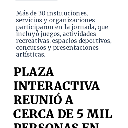
Más de 30 instituciones,
servicios y organizaciones
participaron en la jornada, que
incluyó juegos, actividades
recreativas, espacios deportivos,
concursos y presentaciones
artísticas.
PLAZA
INTERACTIVA
REUNIÓ A
CERCA DE 5 MIL