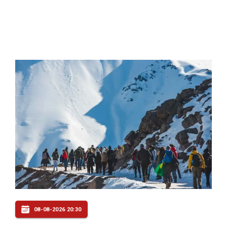
08-08-2026 20:30