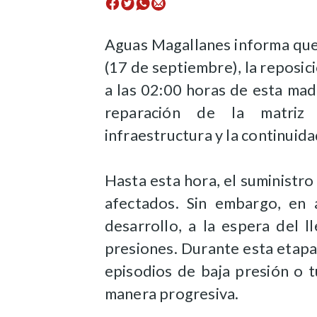
Aguas Magallanes informa que,
(17 de septiembre), la reposi
a las 02:00 horas de esta mad
reparación de la matriz 
infraestructura y la continuida
Hasta esta hora, el suministro
afectados. Sin embargo, en 
desarrollo, a la espera del l
presiones. Durante esta etapa
episodios de baja presión o 
manera progresiva.