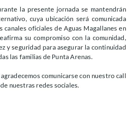
rante la presente jornada se mantendrán
ernativo, cuya ubicación será comunicada
s canales oficiales de Aguas Magallanes en
reafirma su compromiso con la comunidad,
ez y seguridad para asegurar la continuidad
das las familias de Punta Arenas.
, agradecemos comunicarse con nuestro call
de nuestras redes sociales.