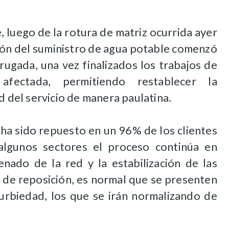
 luego de la rotura de matriz ocurrida ayer
ción del suministro de agua potable comenzó
rugada, una vez finalizados los trabajos de
afectada, permitiendo restablecer la
d del servicio de manera paulatina.
 ha sido repuesto en un 96% de los clientes
algunos sectores el proceso continúa en
lenado de la red y la estabilización de las
 de reposición, es normal que se presenten
turbiedad, los que se irán normalizando de