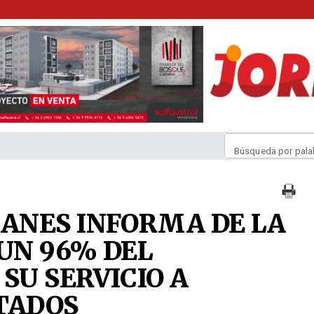
Búsqueda por pala
ANES INFORMA DE LA
 UN 96% DEL
SU SERVICIO A
TADOS