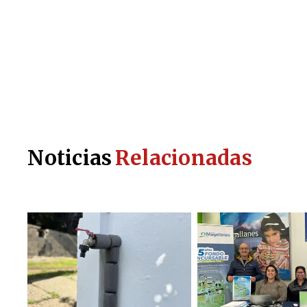
Noticias
Relacionadas