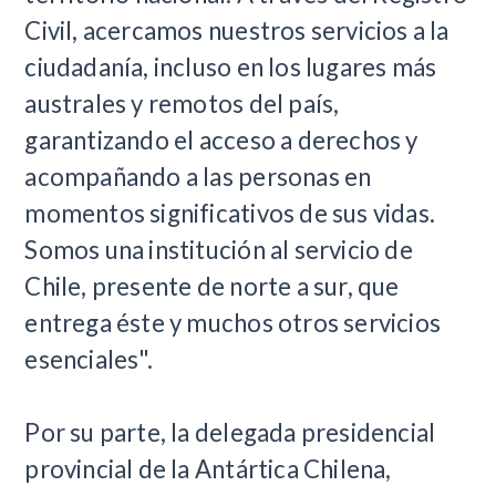
Civil, acercamos nuestros servicios a la
ciudadanía, incluso en los lugares más
australes y remotos del país,
garantizando el acceso a derechos y
acompañando a las personas en
momentos significativos de sus vidas.
Somos una institución al servicio de
Chile, presente de norte a sur, que
entrega éste y muchos otros servicios
esenciales".
Por su parte, la delegada presidencial
provincial de la Antártica Chilena,