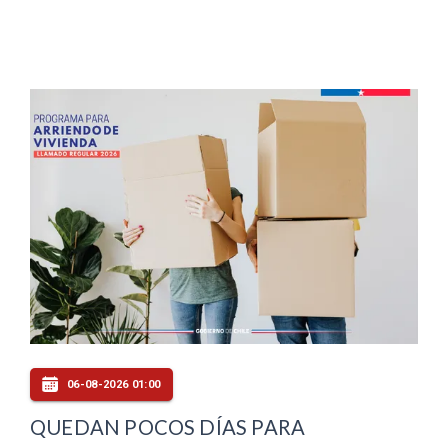
06-08-2026 01:00
QUEDAN POCOS DÍAS PARA