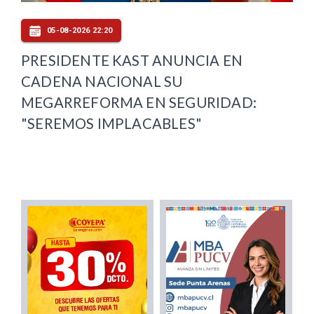
05-08-2026 22:20
PRESIDENTE KAST ANUNCIA EN
CADENA NACIONAL SU
MEGARREFORMA EN SEGURIDAD:
"SEREMOS IMPLACABLES"