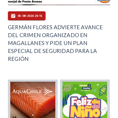
05-08-2026 20:15
GERMÁN FLORES ADVIERTE AVANCE
DEL CRIMEN ORGANIZADO EN
MAGALLANES Y PIDE UN PLAN
ESPECIAL DE SEGURIDAD PARA LA
REGIÓN