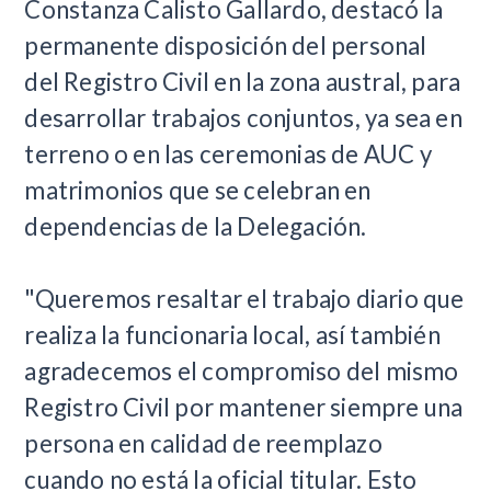
Constanza Calisto Gallardo, destacó la
permanente disposición del personal
del Registro Civil en la zona austral, para
desarrollar trabajos conjuntos, ya sea en
terreno o en las ceremonias de AUC y
matrimonios que se celebran en
dependencias de la Delegación.
"Queremos resaltar el trabajo diario que
realiza la funcionaria local, así también
agradecemos el compromiso del mismo
Registro Civil por mantener siempre una
persona en calidad de reemplazo
cuando no está la oficial titular. Esto