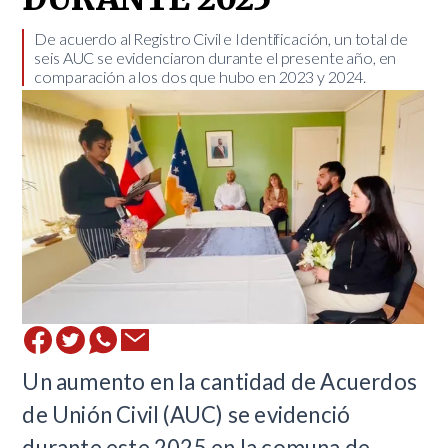
​De acuerdo al Registro Civil e Identificación, un total de
seis AUC se evidenciaron durante el presente año, en
comparación a los dos que hubo en 2023 y 2024.
Un aumento en la cantidad de Acuerdos
de Unión Civil (AUC) se evidenció
durante este 2025 en la comuna de