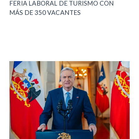
FERIA LABORAL DE TURISMO CON
MÁS DE 350 VACANTES