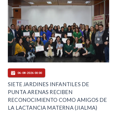
06-08-2026 00:00
SIETE JARDINES INFANTILES DE
PUNTA ARENAS RECIBEN
RECONOCIMIENTO COMO AMIGOS DE
LA LACTANCIA MATERNA (JIALMA)