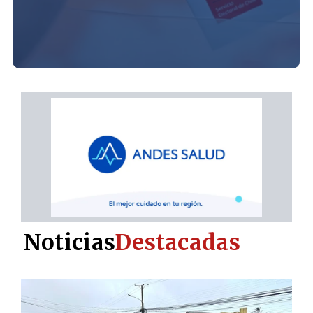
Noticias
Destacadas