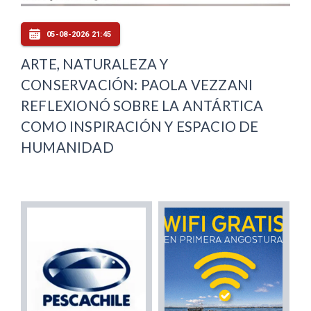
05-08-2026 21:45
ARTE, NATURALEZA Y
CONSERVACIÓN: PAOLA VEZZANI
REFLEXIONÓ SOBRE LA ANTÁRTICA
COMO INSPIRACIÓN Y ESPACIO DE
HUMANIDAD