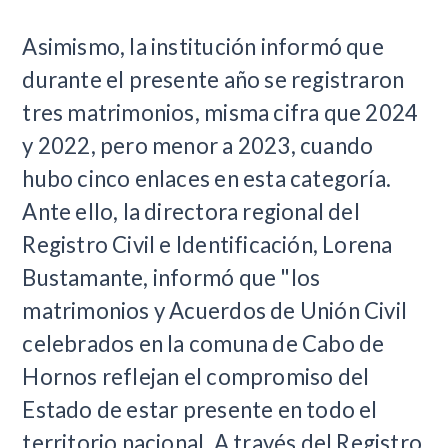
Asimismo, la institución informó que
durante el presente año se registraron
tres matrimonios, misma cifra que 2024
y 2022, pero menor a 2023, cuando
hubo cinco enlaces en esta categoría.
Ante ello, la directora regional del
Registro Civil e Identificación, Lorena
Bustamante, informó que "los
matrimonios y Acuerdos de Unión Civil
celebrados en la comuna de Cabo de
Hornos reflejan el compromiso del
Estado de estar presente en todo el
territorio nacional. A través del Registro