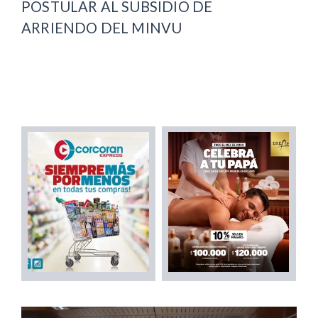
POSTULAR AL SUBSIDIO DE
ARRIENDO DEL MINVU