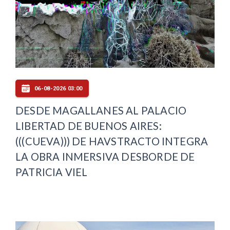
06-08-2026 03:00
DESDE MAGALLANES AL PALACIO
LIBERTAD DE BUENOS AIRES:
(((CUEVA))) DE HAVSTRACTO INTEGRA
LA OBRA INMERSIVA DESBORDE DE
PATRICIA VIEL