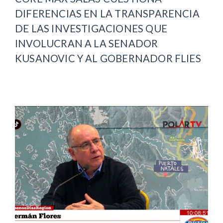
DIFERENCIAS EN LA TRANSPARENCIA
DE LAS INVESTIGACIONES QUE
INVOLUCRAN A LA SENADOR
KUSANOVIC Y AL GOBERNADOR FLIES