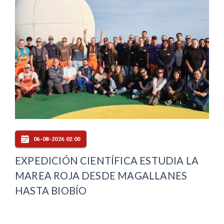
06-08-2026 02:00
EXPEDICIÓN CIENTÍFICA ESTUDIA LA
MAREA ROJA DESDE MAGALLANES
HASTA BIOBÍO