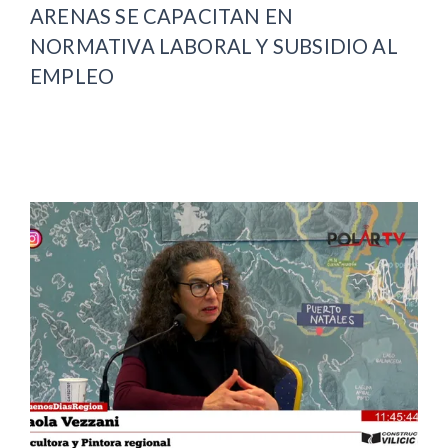
ARENAS SE CAPACITAN EN
NORMATIVA LABORAL Y SUBSIDIO AL
EMPLEO