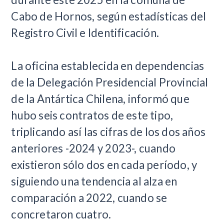
Cabo de Hornos, según estadísticas del
Registro Civil e Identificación.
La oficina establecida en dependencias
de la Delegación Presidencial Provincial
de la Antártica Chilena, informó que
hubo seis contratos de este tipo,
triplicando así las cifras de los dos años
anteriores -2024 y 2023-, cuando
existieron sólo dos en cada período, y
siguiendo una tendencia al alza en
comparación a 2022, cuando se
concretaron cuatro.