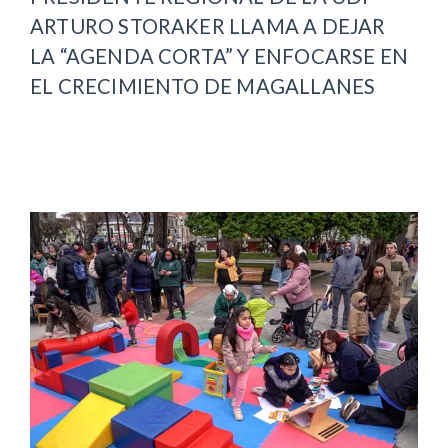
ARTURO STORAKER LLAMA A DEJAR
LA “AGENDA CORTA” Y ENFOCARSE EN
EL CRECIMIENTO DE MAGALLANES