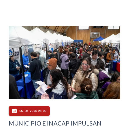
05-08-2026 23:00
MUNICIPIO E INACAP IMPULSAN