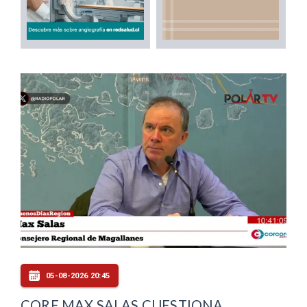
05-08-2026 20:45
CORE MAX SALAS CUESTIONA