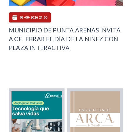
05-08-2026 21:00
MUNICIPIO DE PUNTA ARENAS INVITA
A CELEBRAR EL DÍA DE LA NIÑEZ CON
PLAZA INTERACTIVA