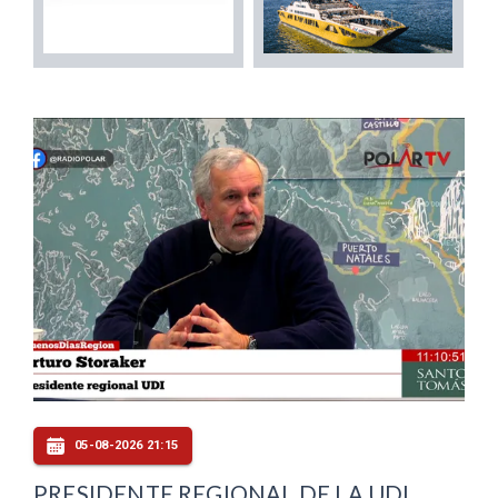
05-08-2026 21:15
PRESIDENTE REGIONAL DE LA UDI