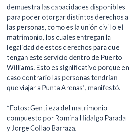
demuestra las capacidades disponibles
para poder otorgar distintos derechos a
las personas, como es la unión civil o el
matrimonio, los cuales entregan la
legalidad de estos derechos para que
tengan este servicio dentro de Puerto
Williams. Esto es significativo porque en
caso contrario las personas tendrían
que viajar a Punta Arenas", manifestó.
*Fotos: Gentileza del matrimonio
compuesto por Romina Hidalgo Parada
y Jorge Collao Barraza.