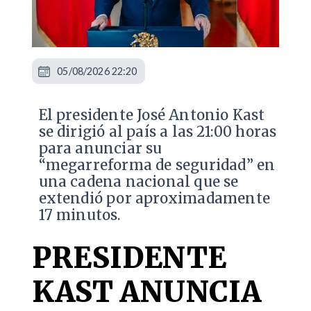
05/08/2026 22:20
El presidente José Antonio Kast
se dirigió al país a las 21:00 horas
para anunciar su
“megarreforma de seguridad” en
una cadena nacional que se
extendió por aproximadamente
17 minutos.
PRESIDENTE
KAST ANUNCIA