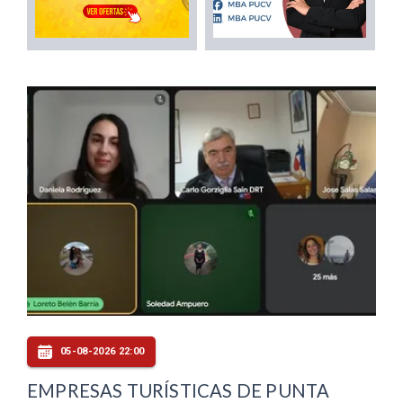
05-08-2026 22:00
EMPRESAS TURÍSTICAS DE PUNTA