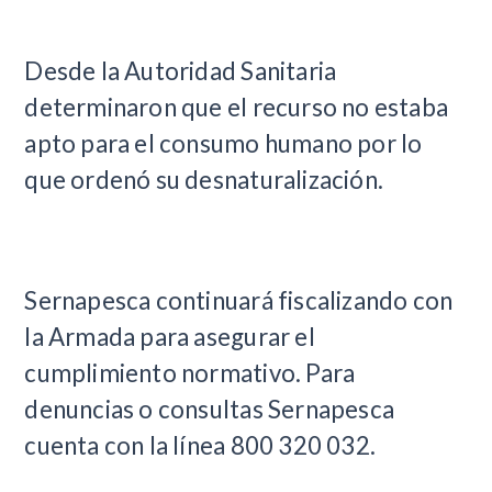
Desde la Autoridad Sanitaria
determinaron que el recurso no estaba
apto para el consumo humano por lo
que ordenó su desnaturalización.
Sernapesca continuará fiscalizando con
la Armada para asegurar el
cumplimiento normativo. Para
denuncias o consultas Sernapesca
cuenta con la línea 800 320 032.