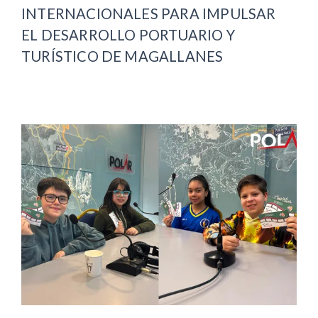
INTERNACIONALES PARA IMPULSAR
EL DESARROLLO PORTUARIO Y
TURÍSTICO DE MAGALLANES