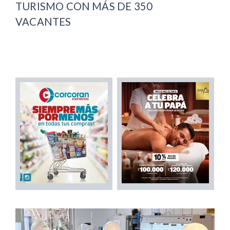
TURISMO CON MÁS DE 350
VACANTES