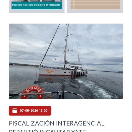
07-08-2026 15:00
FISCALIZACIÓN INTERAGENCIAL