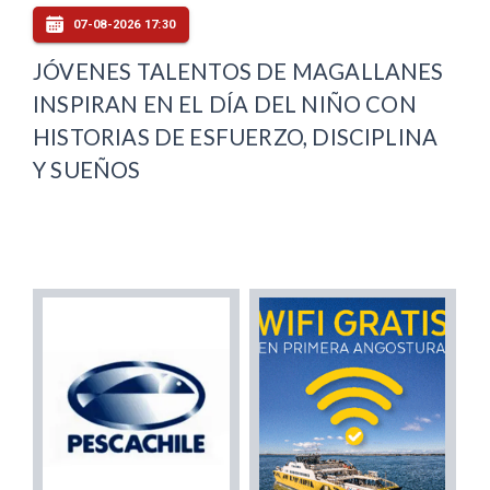
07-08-2026 17:30
JÓVENES TALENTOS DE MAGALLANES
INSPIRAN EN EL DÍA DEL NIÑO CON
HISTORIAS DE ESFUERZO, DISCIPLINA
Y SUEÑOS