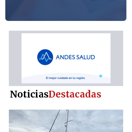
Noticias
Destacadas