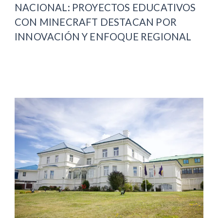
NACIONAL: PROYECTOS EDUCATIVOS
CON MINECRAFT DESTACAN POR
INNOVACIÓN Y ENFOQUE REGIONAL