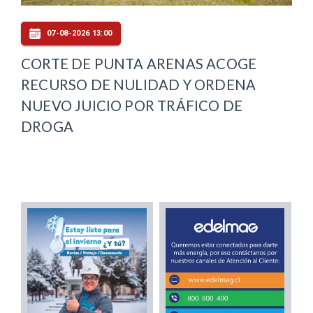
07-08-2026 13:00
CORTE DE PUNTA ARENAS ACOGE
RECURSO DE NULIDAD Y ORDENA
NUEVO JUICIO POR TRÁFICO DE
DROGA