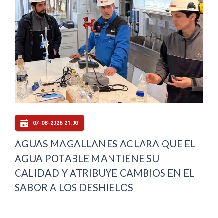
07-08-2026 21:00
AGUAS MAGALLANES ACLARA QUE EL
AGUA POTABLE MANTIENE SU
CALIDAD Y ATRIBUYE CAMBIOS EN EL
SABOR A LOS DESHIELOS