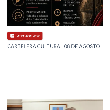
08-08-2026 00:00
CARTELERA CULTURAL 08 DE AGOSTO