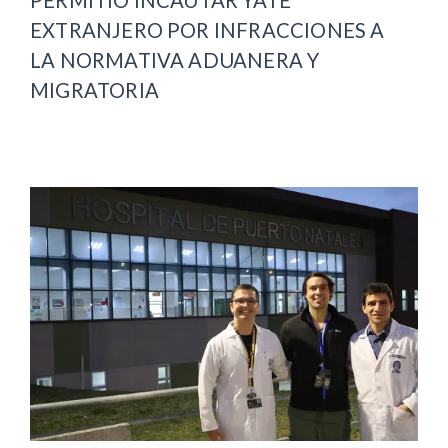
PERMITIÓ INCAUTAR YATE
EXTRANJERO POR INFRACCIONES A
LA NORMATIVA ADUANERA Y
MIGRATORIA