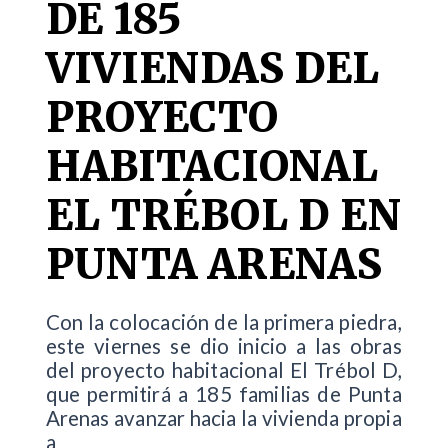
DE 185
VIVIENDAS DEL
PROYECTO
HABITACIONAL
EL TRÉBOL D EN
PUNTA ARENAS
Con la colocación de la primera piedra,
este viernes se dio inicio a las obras
del proyecto habitacional El Trébol D,
que permitirá a 185 familias de Punta
Arenas avanzar hacia la vivienda propia
a