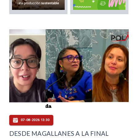
07-08-2026 13:30
DESDE MAGALLANES A LA FINAL