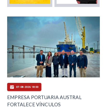
07-08-2026 18:00
EMPRESA PORTUARIA AUSTRAL
FORTALECE VÍNCULOS