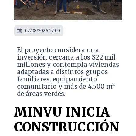
07/08/2026 17:00
El proyecto considera una
inversión cercana a los $22 mil
millones y contempla viviendas
adaptadas a distintos grupos
familiares, equipamiento
comunitario y más de 4.500 m²
de áreas verdes.
MINVU INICIA
CONSTRUCCIÓN