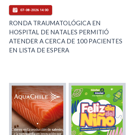
07-08-2026 14:00
RONDA TRAUMATOLÓGICA EN
HOSPITAL DE NATALES PERMITIÓ
ATENDER A CERCA DE 100 PACIENTES
EN LISTA DE ESPERA