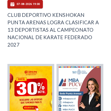
07-08-2026 19:00
CLUB DEPORTIVO KENSHOKAN
PUNTA ARENAS LOGRA CLASIFICAR A
13 DEPORTISTAS AL CAMPEONATO
NACIONAL DE KARATE FEDERADO
2027