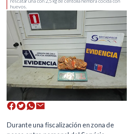
rescatar una con 2,5 kg de centolla hembra cocida con
huevos.
Durante una fiscalización en zona de