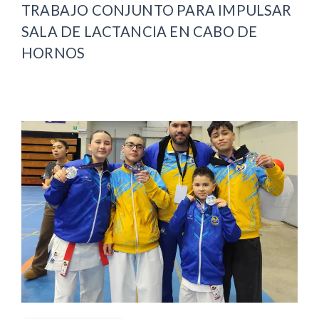
TRABAJO CONJUNTO PARA IMPULSAR
SALA DE LACTANCIA EN CABO DE
HORNOS