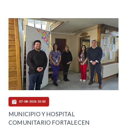
07-08-2026 20:00
MUNICIPIO Y HOSPITAL
COMUNITARIO FORTALECEN