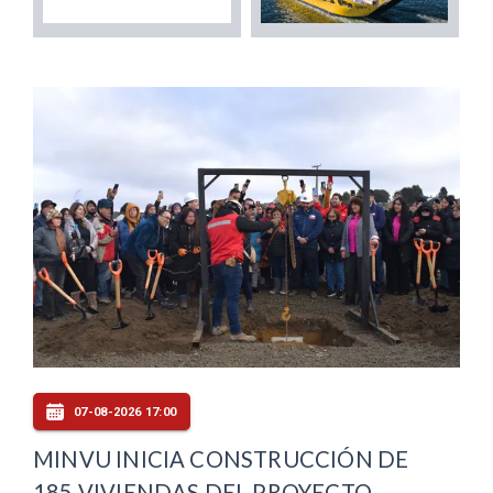
07-08-2026 17:00
MINVU INICIA CONSTRUCCIÓN DE
185 VIVIENDAS DEL PROYECTO