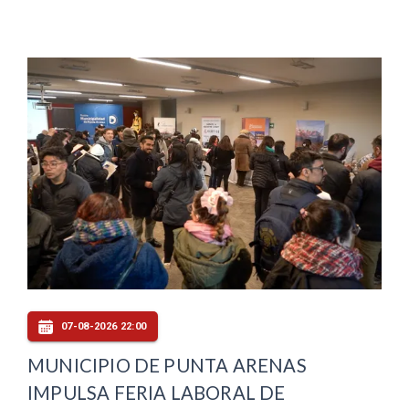
07-08-2026 22:00
MUNICIPIO DE PUNTA ARENAS
IMPULSA FERIA LABORAL DE