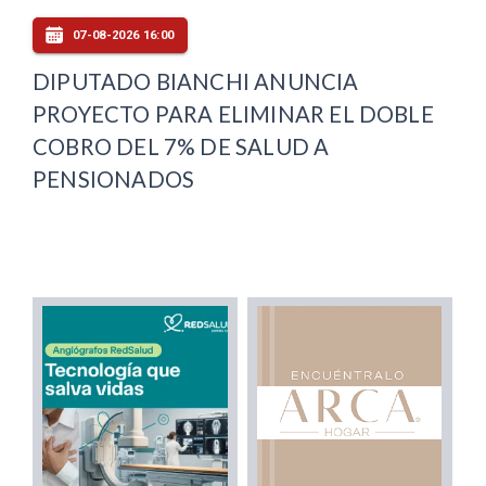
07-08-2026 16:00
DIPUTADO BIANCHI ANUNCIA
PROYECTO PARA ELIMINAR EL DOBLE
COBRO DEL 7% DE SALUD A
PENSIONADOS