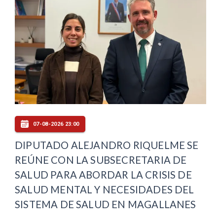
07-08-2026 23:00
DIPUTADO ALEJANDRO RIQUELME SE
REÚNE CON LA SUBSECRETARIA DE
SALUD PARA ABORDAR LA CRISIS DE
SALUD MENTAL Y NECESIDADES DEL
SISTEMA DE SALUD EN MAGALLANES