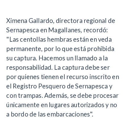
Ximena Gallardo, directora regional de
Sernapesca en Magallanes, recordó:
"Las centollas hembras están en veda
permanente, por lo que está prohibida
su captura. Hacemos un llamado a la
responsabilidad. La captura debe ser
por quienes tienen el recurso inscrito en
el Registro Pesquero de Sernapesca y
con trampas. Además, se debe procesar
únicamente en lugares autorizados y no
a bordo de las embarcaciones".