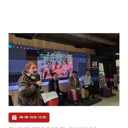
08-08-2026 10:00