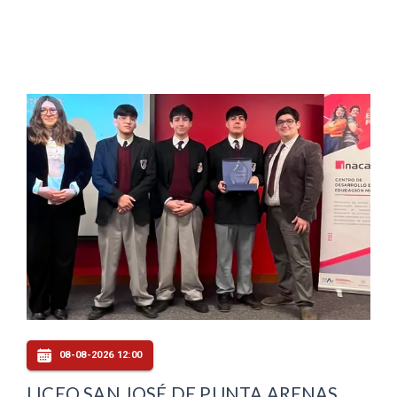
08-08-2026 12:00
LICEO SAN JOSÉ DE PUNTA ARENAS