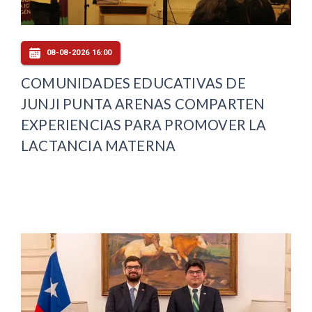
08-08-2026 16:00
COMUNIDADES EDUCATIVAS DE
JUNJI PUNTA ARENAS COMPARTEN
EXPERIENCIAS PARA PROMOVER LA
LACTANCIA MATERNA