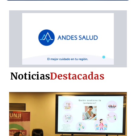
Noticias
Destacadas