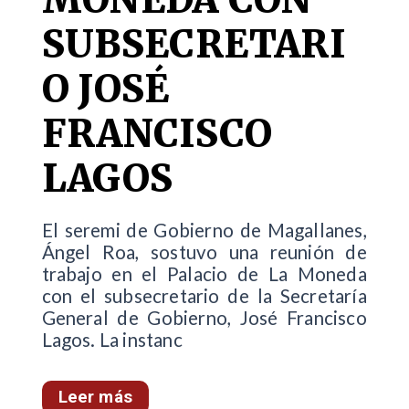
SUBSECRETARI
O JOSÉ
FRANCISCO
LAGOS
El seremi de Gobierno de Magallanes,
Ángel Roa, sostuvo una reunión de
trabajo en el Palacio de La Moneda
con el subsecretario de la Secretaría
General de Gobierno, José Francisco
Lagos. La instanc
Leer más