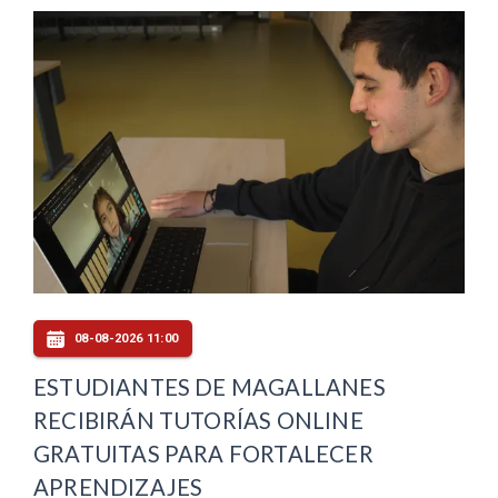
08-08-2026 11:00
ESTUDIANTES DE MAGALLANES
RECIBIRÁN TUTORÍAS ONLINE
GRATUITAS PARA FORTALECER
APRENDIZAJES