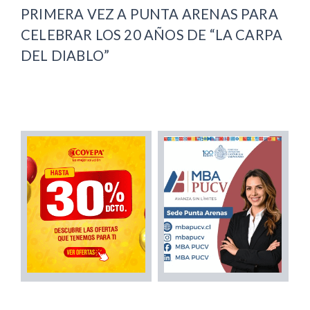
PRIMERA VEZ A PUNTA ARENAS PARA
CELEBRAR LOS 20 AÑOS DE “LA CARPA
DEL DIABLO”