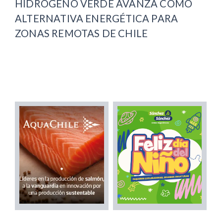
HIDRÓGENO VERDE AVANZA COMO
ALTERNATIVA ENERGÉTICA PARA
ZONAS REMOTAS DE CHILE