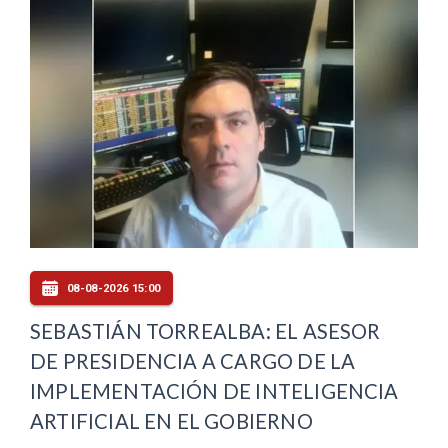
08-08-2026 15:00
SEBASTIÁN TORREALBA: EL ASESOR
DE PRESIDENCIA A CARGO DE LA
IMPLEMENTACIÓN DE INTELIGENCIA
ARTIFICIAL EN EL GOBIERNO