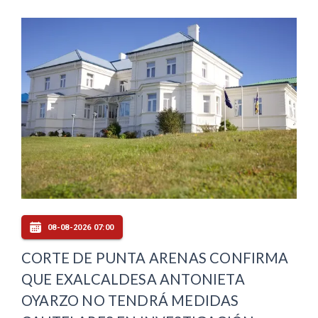
08-08-2026 07:00
CORTE DE PUNTA ARENAS CONFIRMA
QUE EXALCALDESA ANTONIETA
OYARZO NO TENDRÁ MEDIDAS