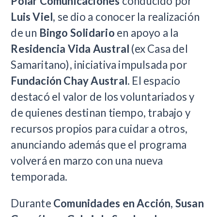
Polar Comunicaciones
conducido por
Luis Viel
, se dio a conocer la realización
de un
Bingo Solidario
en apoyo a la
Residencia Vida Austral
(ex Casa del
Samaritano), iniciativa impulsada por
Fundación Chay Austral
. El espacio
destacó el valor de los voluntariados y
de quienes destinan tiempo, trabajo y
recursos propios para cuidar a otros,
anunciando además que el programa
volverá en marzo con una nueva
temporada.
Durante
Comunidades en Acción
,
Susan