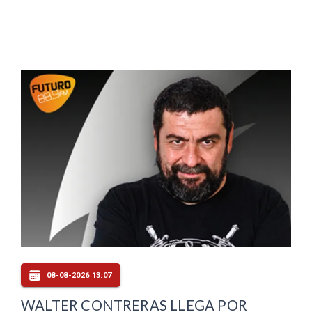
08-08-2026 13:07
WALTER CONTRERAS LLEGA POR