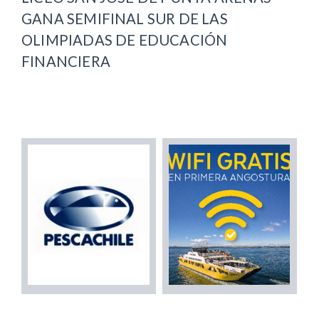
GANA SEMIFINAL SUR DE LAS
OLIMPIADAS DE EDUCACIÓN
FINANCIERA