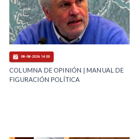
08-08-2026 14:00
COLUMNA DE OPINIÓN | MANUAL DE
FIGURACIÓN POLÍTICA