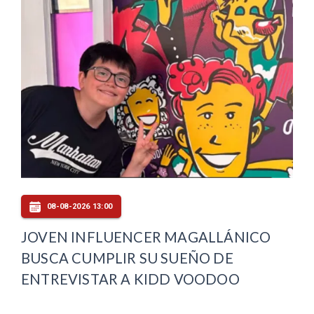
08-08-2026 13:00
JOVEN INFLUENCER MAGALLÁNICO
BUSCA CUMPLIR SU SUEÑO DE
ENTREVISTAR A KIDD VOODOO