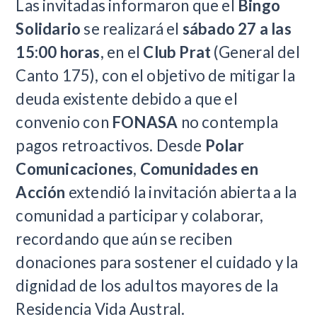
Las invitadas informaron que el
Bingo
Solidario
se realizará el
sábado 27 a las
15:00 horas
, en el
Club Prat
(General del
Canto 175), con el objetivo de mitigar la
deuda existente debido a que el
convenio con
FONASA
no contempla
pagos retroactivos. Desde
Polar
Comunicaciones
,
Comunidades en
Acción
extendió la invitación abierta a la
comunidad a participar y colaborar,
recordando que aún se reciben
donaciones para sostener el cuidado y la
dignidad de los adultos mayores de la
Residencia Vida Austral.