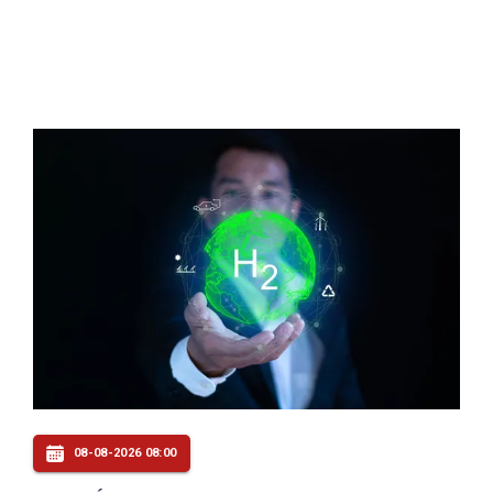
08-08-2026 08:00