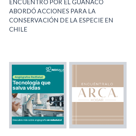
ENCUENTRO POR EL GUANACO
ABORDÓ ACCIONES PARA LA
CONSERVACIÓN DE LA ESPECIE EN
CHILE