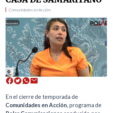
​Comunidades en Acción
En el cierre de temporada de
Comunidades en Acción
, programa de