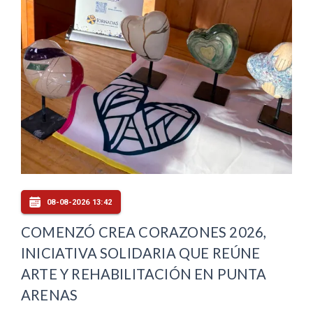
08-08-2026 13:42
COMENZÓ CREA CORAZONES 2026,
INICIATIVA SOLIDARIA QUE REÚNE
ARTE Y REHABILITACIÓN EN PUNTA
ARENAS