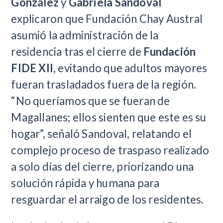
González
y
Gabriela Sandoval
explicaron que Fundación Chay Austral
asumió la administración de la
residencia tras el cierre de
Fundación
FIDE XII
, evitando que adultos mayores
fueran trasladados fuera de la región.
“No queríamos que se fueran de
Magallanes; ellos sienten que este es su
hogar”, señaló Sandoval, relatando el
complejo proceso de traspaso realizado
a solo días del cierre, priorizando una
solución rápida y humana para
resguardar el arraigo de los residentes.