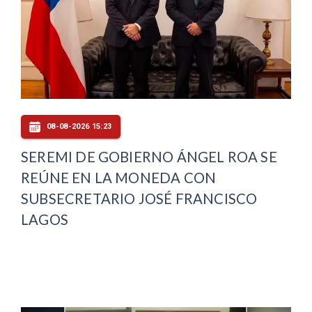
08-08-2026 15:23
SEREMI DE GOBIERNO ÁNGEL ROA SE
REÚNE EN LA MONEDA CON
SUBSECRETARIO JOSÉ FRANCISCO
LAGOS