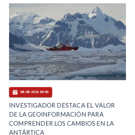
08-08-2026 09:00
INVESTIGADOR DESTACA EL VALOR
DE LA GEOINFORMACIÓN PARA
COMPRENDER LOS CAMBIOS EN LA
ANTÁRTICA