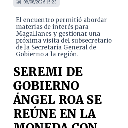
08/08/2026 15:23
El encuentro permitió abordar
materias de interés para
Magallanes y gestionar una
próxima visita del subsecretario
de la Secretaría General de
Gobierno a la región.
SEREMI DE
GOBIERNO
ÁNGEL ROA SE
REÚNE EN LA
MONEDA CON