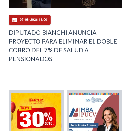
07-08-2026 16:00
DIPUTADO BIANCHI ANUNCIA
PROYECTO PARA ELIMINAR EL DOBLE
COBRO DEL 7% DE SALUD A
PENSIONADOS