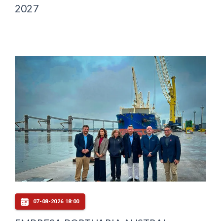
2027
07-08-2026 18:00