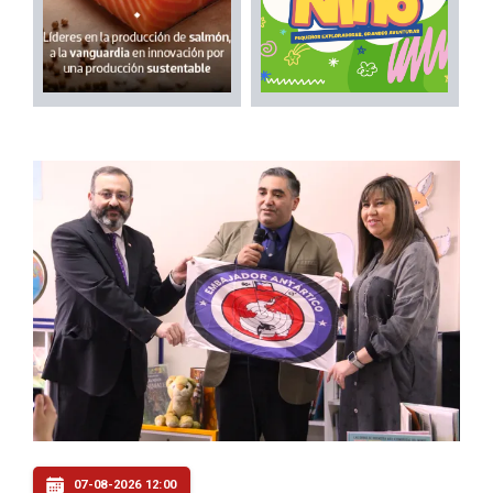
07-08-2026 12:00