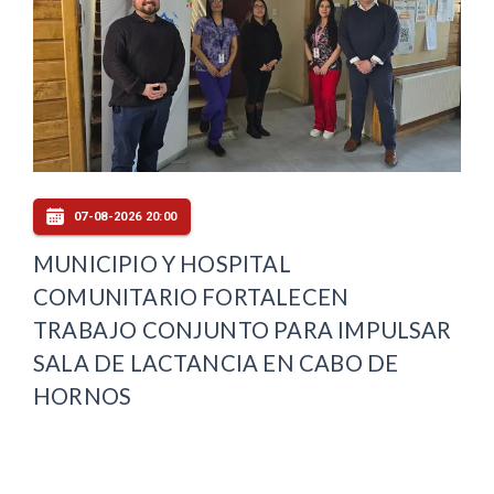
07-08-2026 20:00
MUNICIPIO Y HOSPITAL
COMUNITARIO FORTALECEN
TRABAJO CONJUNTO PARA IMPULSAR
SALA DE LACTANCIA EN CABO DE
HORNOS