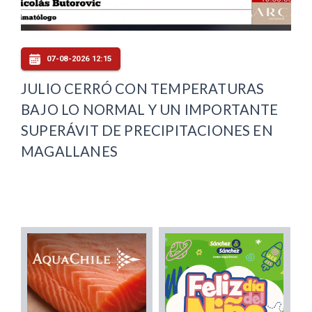
07-08-2026 12:15
JULIO CERRÓ CON TEMPERATURAS
BAJO LO NORMAL Y UN IMPORTANTE
SUPERÁVIT DE PRECIPITACIONES EN
MAGALLANES