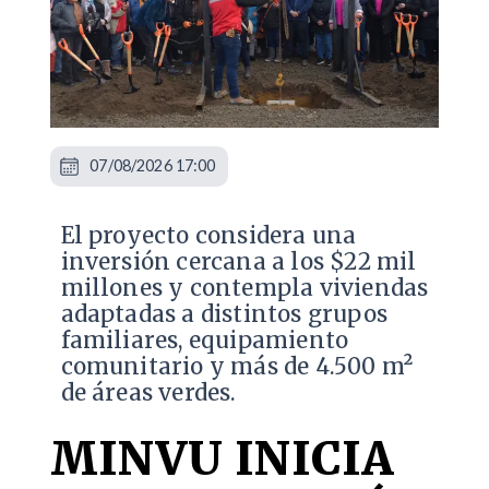
07/08/2026 17:00
El proyecto considera una
inversión cercana a los $22 mil
millones y contempla viviendas
adaptadas a distintos grupos
familiares, equipamiento
comunitario y más de 4.500 m²
de áreas verdes.
MINVU INICIA