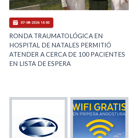
07-08-2026 14:00
RONDA TRAUMATOLÓGICA EN
HOSPITAL DE NATALES PERMITIÓ
ATENDER A CERCA DE 100 PACIENTES
EN LISTA DE ESPERA