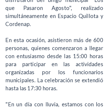
que Pasaron Agosto", realizado
simultáneamente en Espacio Quillota y
Cordenap.
En esta ocasión, asistieron más de 600
personas, quienes comenzaron a llegar
con entusiasmo desde las 15:00 horas
para participar en las actividades
organizadas por los funcionarios
municipales. La celebración se extendió
hasta las 17:30 horas.
"En un día con lluvia, estamos con los