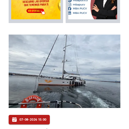
07-08-2026 15:00