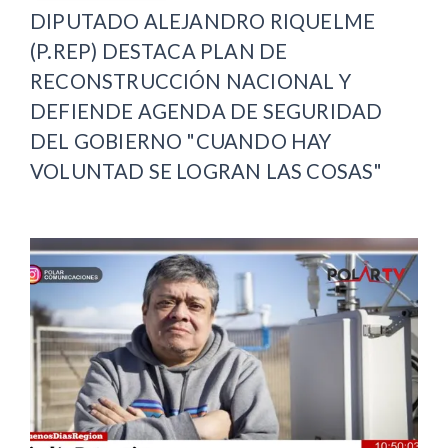
DIPUTADO ALEJANDRO RIQUELME
(P.REP) DESTACA PLAN DE
RECONSTRUCCIÓN NACIONAL Y
DEFIENDE AGENDA DE SEGURIDAD
DEL GOBIERNO "CUANDO HAY
VOLUNTAD SE LOGRAN LAS COSAS"