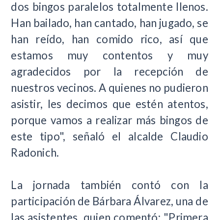
dos bingos paralelos totalmente llenos.
Han bailado, han cantado, han jugado, se
han reído, han comido rico, así que
estamos muy contentos y muy
agradecidos por la recepción de
nuestros vecinos. A quienes no pudieron
asistir, les decimos que estén atentos,
porque vamos a realizar más bingos de
este tipo", señaló el alcalde Claudio
Radonich.
La jornada también contó con la
participación de Bárbara Álvarez, una de
las asistentes, quien comentó: "Primera