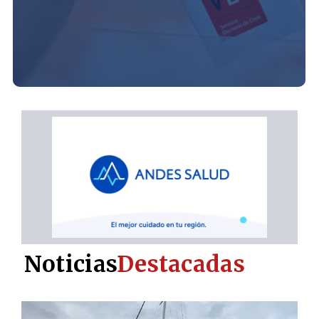
Noticias
Destacadas