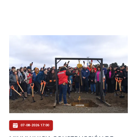
07-08-2026 17:00