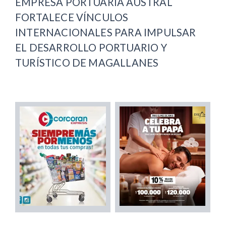
EMPRESA PORTUARIA AUSTRAL
FORTALECE VÍNCULOS
INTERNACIONALES PARA IMPULSAR
EL DESARROLLO PORTUARIO Y
TURÍSTICO DE MAGALLANES