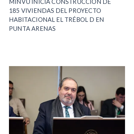
MINVU INICIA CONSTRUCCIÓN DE
185 VIVIENDAS DEL PROYECTO
HABITACIONAL EL TRÉBOL D EN
PUNTA ARENAS