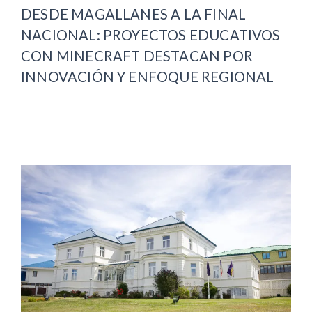
DESDE MAGALLANES A LA FINAL
NACIONAL: PROYECTOS EDUCATIVOS
CON MINECRAFT DESTACAN POR
INNOVACIÓN Y ENFOQUE REGIONAL