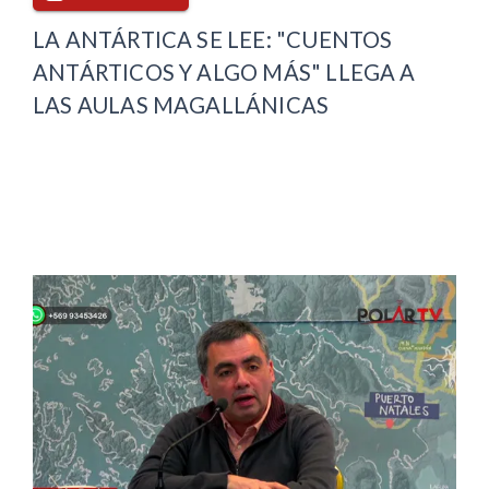
LA ANTÁRTICA SE LEE: "CUENTOS
ANTÁRTICOS Y ALGO MÁS" LLEGA A
LAS AULAS MAGALLÁNICAS