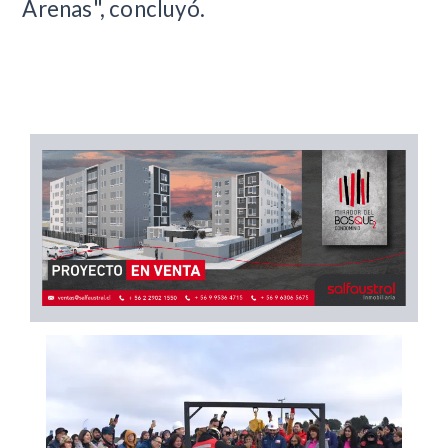
Arenas", concluyó.