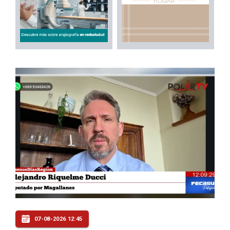
07-08-2026 12:45