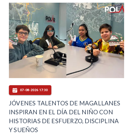
07-08-2026 17:30
JÓVENES TALENTOS DE MAGALLANES
INSPIRAN EN EL DÍA DEL NIÑO CON
HISTORIAS DE ESFUERZO, DISCIPLINA
Y SUEÑOS