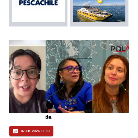
07-08-2026 13:30