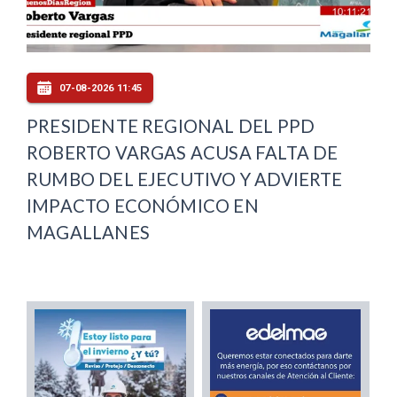
07-08-2026 11:45
PRESIDENTE REGIONAL DEL PPD
ROBERTO VARGAS ACUSA FALTA DE
RUMBO DEL EJECUTIVO Y ADVIERTE
IMPACTO ECONÓMICO EN
MAGALLANES