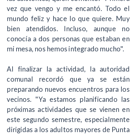
vez que vengo y me encantó. Todo el
mundo feliz y hace lo que quiere. Muy
bien atendidos. Incluso, aunque no
conocía a dos personas que estaban en
mi mesa, nos hemos integrado mucho".
Al finalizar la actividad, la autoridad
comunal recordó que ya se están
preparando nuevos encuentros para los
vecinos. "Ya estamos planificando las
próximas actividades que se vienen en
este segundo semestre, especialmente
dirigidas a los adultos mayores de Punta