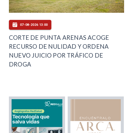
07-08-2026 13:00
CORTE DE PUNTA ARENAS ACOGE
RECURSO DE NULIDAD Y ORDENA
NUEVO JUICIO POR TRÁFICO DE
DROGA