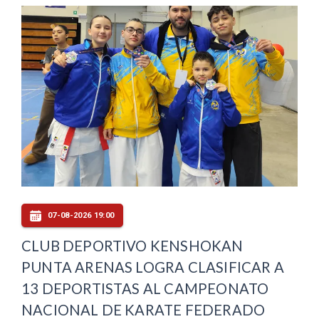
07-08-2026 19:00
CLUB DEPORTIVO KENSHOKAN
PUNTA ARENAS LOGRA CLASIFICAR A
13 DEPORTISTAS AL CAMPEONATO
NACIONAL DE KARATE FEDERADO