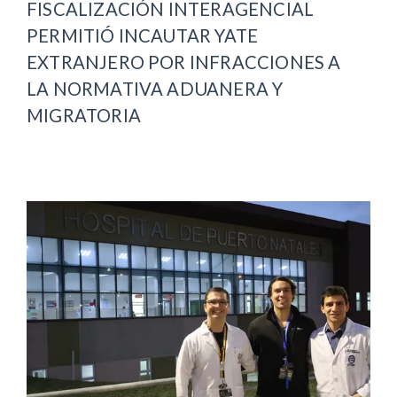
FISCALIZACIÓN INTERAGENCIAL
PERMITIÓ INCAUTAR YATE
EXTRANJERO POR INFRACCIONES A
LA NORMATIVA ADUANERA Y
MIGRATORIA