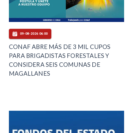
09-08-2026 06:00
CONAF ABRE MÁS DE 3 MIL CUPOS
PARA BRIGADISTAS FORESTALES Y
CONSIDERA SEIS COMUNAS DE
MAGALLANES