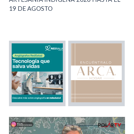
19 DE AGOSTO