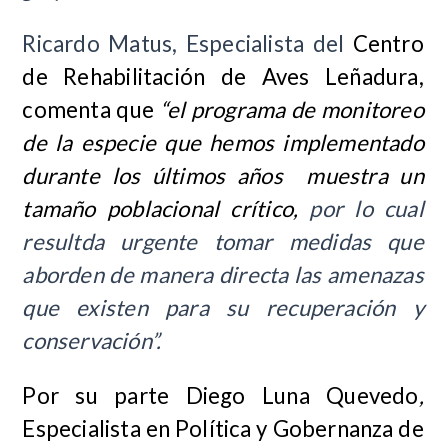
Ricardo Matus, Especialista del
Centro
de Rehabilitación de Aves Leñadura,
comenta que
“el programa de monitoreo
de la especie que hemos implementado
durante los últimos años muestra un
tamaño poblacional crítico,
por lo cual
resultda urgente tomar medidas que
aborden de manera directa las amenazas
que existen para su recuperación y
conservación”.
Por su parte Diego Luna Quevedo
,
Especialista en Política y Gobernanza de