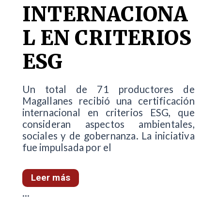
INTERNACIONA
L EN CRITERIOS
ESG
Un total de 71 productores de
Magallanes recibió una certificación
internacional en criterios ESG, que
consideran aspectos ambientales,
sociales y de gobernanza. La iniciativa
fue impulsada por el
Leer más
...