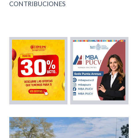
CONTRIBUCIONES