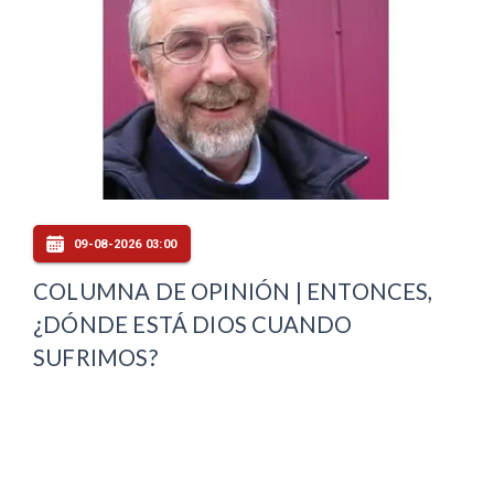
09-08-2026 03:00
COLUMNA DE OPINIÓN | ENTONCES,
¿DÓNDE ESTÁ DIOS CUANDO
SUFRIMOS?