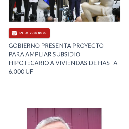
09-08-2026 04:00
GOBIERNO PRESENTA PROYECTO
PARA AMPLIAR SUBSIDIO
HIPOTECARIO A VIVIENDAS DE HASTA
6.000 UF