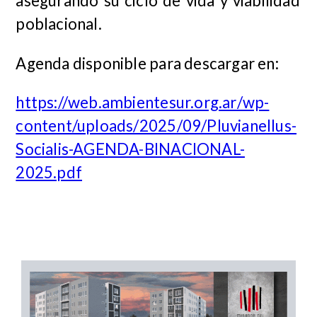
asegurando su ciclo de vida y viabilidad
poblacional.
Agenda disponible para descargar en:
https://web.ambientesur.org.ar/wp-
content/uploads/2025/09/Pluvianellus-
Socialis-AGENDA-BINACIONAL-
2025.pdf