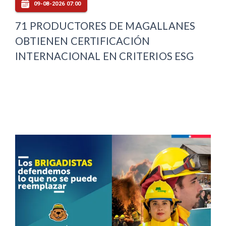
09-08-2026 07:00
71 PRODUCTORES DE MAGALLANES
OBTIENEN CERTIFICACIÓN
INTERNACIONAL EN CRITERIOS ESG