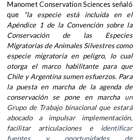
Manomet Conservation Sciences señaló
que
“la especie está incluída en el
Apéndice 1 de la Convención sobre la
Conservación de las Especies
Migratorias de Animales Silvestres como
especie migratoria en peligro, lo cual
otorga el marco habilitante para que
Chile y Argentina sumen esfuerzos. Para
la puesta en marcha de la agenda de
conservación se pone en marcha
un
Grupo de Trabajo binacional que estará
abocado a impulsar implementación,
facilitar articulaciones e i
dentificar
fuentes y oportunidades de