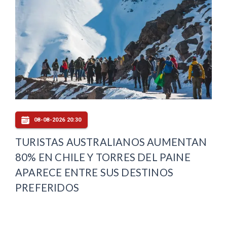
08-08-2026 20:30
TURISTAS AUSTRALIANOS AUMENTAN
80% EN CHILE Y TORRES DEL PAINE
APARECE ENTRE SUS DESTINOS
PREFERIDOS