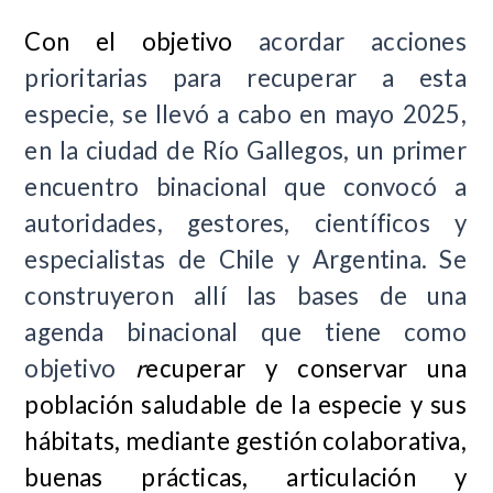
Con el objetivo
acordar acciones
prioritarias para recuperar a esta
especie, se llevó a cabo en mayo 2025,
en la ciudad de Río Gallegos, un primer
encuentro binacional que convocó a
autoridades, gestores, científicos y
especialistas de Chile y Argentina. Se
construyeron allí las bases de una
agenda binacional que tiene como
objetivo
r
ecuperar y conservar una
población saludable de la especie y sus
hábitats, mediante gestión colaborativa,
buenas prácticas, articulación y