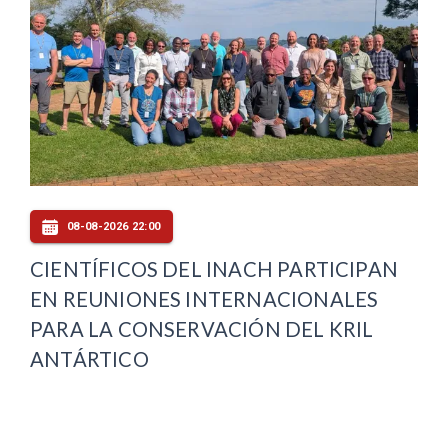
08-08-2026 22:00
CIENTÍFICOS DEL INACH PARTICIPAN
EN REUNIONES INTERNACIONALES
PARA LA CONSERVACIÓN DEL KRIL
ANTÁRTICO