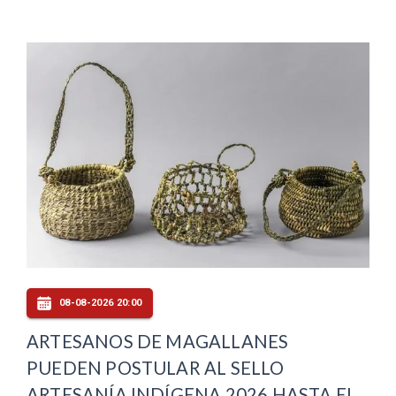
08-08-2026 20:00
ARTESANOS DE MAGALLANES
PUEDEN POSTULAR AL SELLO
ARTESANÍA INDÍGENA 2026 HASTA EL