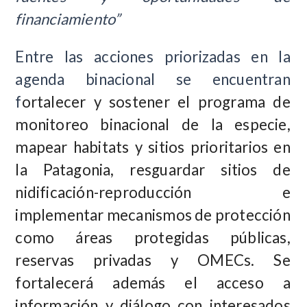
financiamiento”
Entre las acciones priorizadas en la
agenda binacional se encuentran
f
ortalecer y sostener el programa de
monitoreo binacional de la especie,
mapear habitats y sitios prioritarios en
la Patagonia, resguardar sitios de
nidificación-reproducción e
implementar mecanismos de protección
como áreas protegidas públicas,
reservas privadas y OMECs. Se
fortalecerá además el acceso a
información y diálogo con interesados