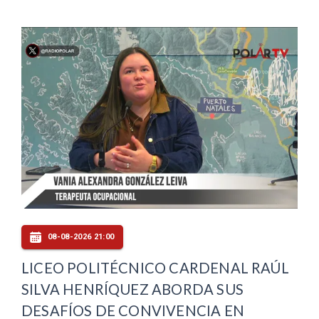
08-08-2026 21:00
LICEO POLITÉCNICO CARDENAL RAÚL
SILVA HENRÍQUEZ ABORDA SUS
DESAFÍOS DE CONVIVENCIA EN