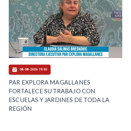
08-08-2026 19:30
PAR EXPLORA MAGALLANES
FORTALECE SU TRABAJO CON
ESCUELAS Y JARDINES DE TODA LA
REGIÓN