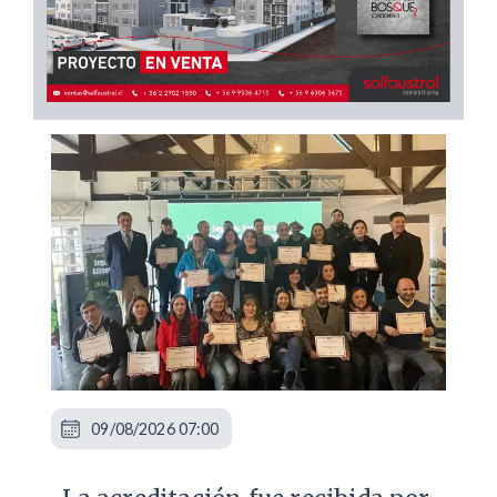
09/08/2026 07:00