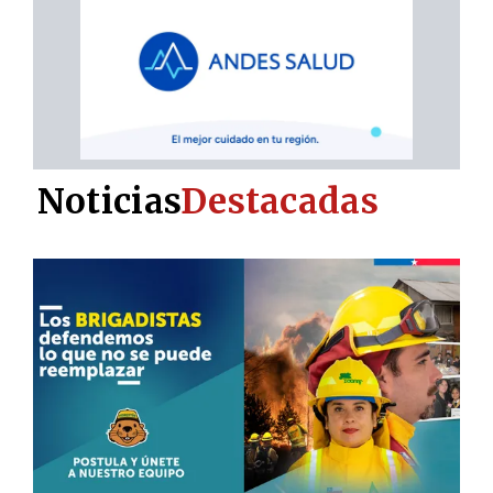
Noticias
Destacadas