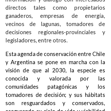
directos tales como propietarios
ganaderos, empresas de energía,
vecinos de lagunas, tomadores de
decisiones regionales-provinciales y
legisladores, entre otros.
Esta agenda de conservación entre Chile
y Argentina se pone en marcha con la
visión de que al
2030, la especie es
conocida y valorada por las
comunidades patagónicas y los
tomadores de decisión; y sus hábitats
son resguardados y conservados,