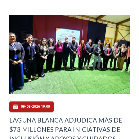
08-08-2026 19:00
LAGUNA BLANCA ADJUDICA MÁS DE
$73 MILLONES PARA INICIATIVAS DE
INCLUSIÓN Y APOYOS Y CUIDADOS