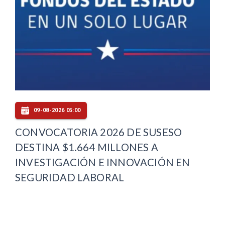
09-08-2026 05:00
CONVOCATORIA 2026 DE SUSESO
DESTINA $1.664 MILLONES A
INVESTIGACIÓN E INNOVACIÓN EN
SEGURIDAD LABORAL