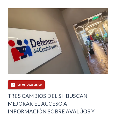
08-08-2026 23:00
TRES CAMBIOS DEL SII BUSCAN
MEJORAR EL ACCESO A
INFORMACIÓN SOBRE AVALÚOS Y