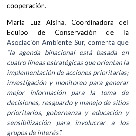
cooperación.
María Luz Alsina, Coordinadora del
Equipo de Conservación de la
Asociación Ambiente Sur, comenta que
“la agenda binacional está basada en
cuatro líneas estratégicas que orientan la
implementación de acciones prioritarias;
investigación y monitoreo para generar
mejor información para la toma de
decisiones, resguardo y manejo de sitios
prioritarios, gobernanza y educación y
sensibilización para involucrar a los
grupos de interés”.