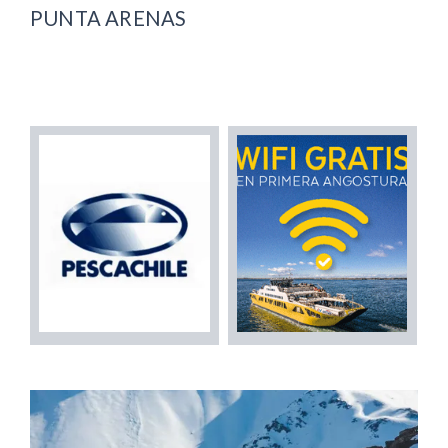
PUNTA ARENAS