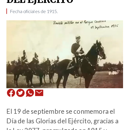
Fecha oficial es de 1915. ​
El 19 de septiembre se conmemora el
Día de las Glorias del Ejército, gracias a