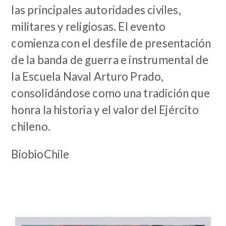
las principales autoridades civiles,
militares y religiosas. El evento
comienza con el desfile de presentación
de la banda de guerra e instrumental de
la Escuela Naval Arturo Prado,
consolidándose como una tradición que
honra la historia y el valor del Ejército
chileno.
BiobioChile