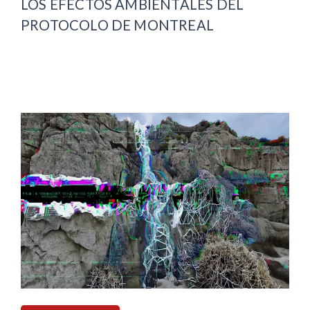
LOS EFECTOS AMBIENTALES DEL
PROTOCOLO DE MONTREAL