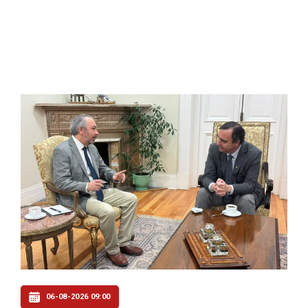
06-08-2026 09:00