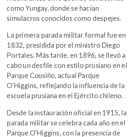
como Yungay, donde se hacían
simulacros conocidos como despejes.
La primera parada militar formal fue en
1832, presidida por el ministro Diego
Portales. Más tarde, en 1896, se llevó a
cabo un desfile con estilo prusiano en el
Parque Cousiño, actual Parque
O’Higgins, reflejando la influencia de la
escuela prusiana en el Ejército chileno.
Desde la instauración oficial en 1915, la
parada militar se celebra cada año en el
Parque O’Higgins, con la presencia de