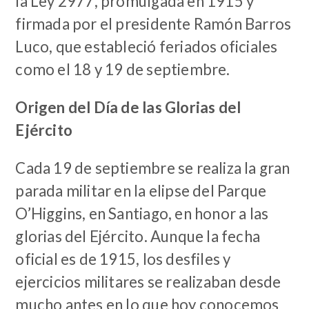
la Ley 2977, promulgada en 1915 y
firmada por el presidente Ramón Barros
Luco, que estableció feriados oficiales
como el 18 y 19 de septiembre.
Origen del Día de las Glorias del
Ejército
Cada 19 de septiembre se realiza la gran
parada militar en la elipse del Parque
O’Higgins, en Santiago, en honor a las
glorias del Ejército. Aunque la fecha
oficial es de 1915, los desfiles y
ejercicios militares se realizaban desde
mucho antes en lo que hoy conocemos