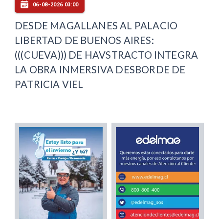
06-08-2026 03:00
DESDE MAGALLANES AL PALACIO
LIBERTAD DE BUENOS AIRES:
(((CUEVA))) DE HAVSTRACTO INTEGRA
LA OBRA INMERSIVA DESBORDE DE
PATRICIA VIEL