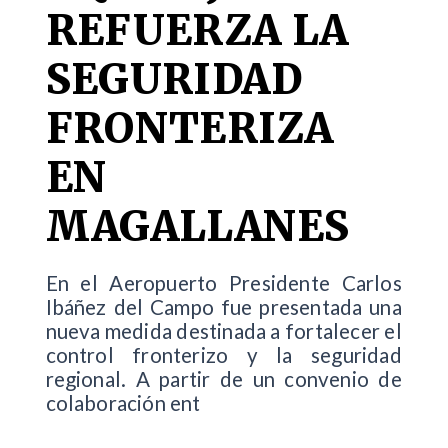
REFUERZA LA
SEGURIDAD
FRONTERIZA
EN
MAGALLANES
En el Aeropuerto Presidente Carlos
Ibáñez del Campo fue presentada una
nueva medida destinada a fortalecer el
control fronterizo y la seguridad
regional. A partir de un convenio de
colaboración ent