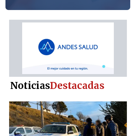
Noticias
Destacadas