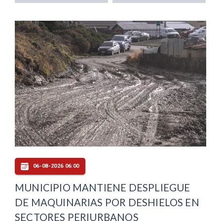
06-08-2026 06:00
MUNICIPIO MANTIENE DESPLIEGUE
DE MAQUINARIAS POR DESHIELOS EN
SECTORES PERIURBANOS