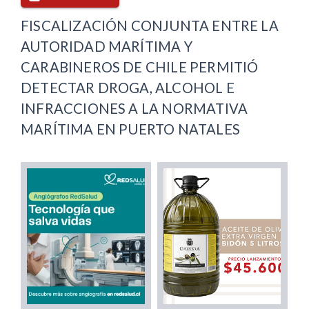
FISCALIZACIÓN CONJUNTA ENTRE LA
AUTORIDAD MARÍTIMA Y
CARABINEROS DE CHILE PERMITIÓ
DETECTAR DROGA, ALCOHOL E
INFRACCIONES A LA NORMATIVA
MARÍTIMA EN PUERTO NATALES