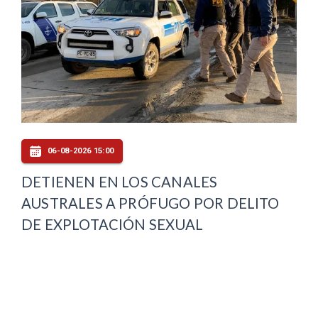
06-08-2026 15:00
DETIENEN EN LOS CANALES
AUSTRALES A PRÓFUGO POR DELITO
DE EXPLOTACIÓN SEXUAL