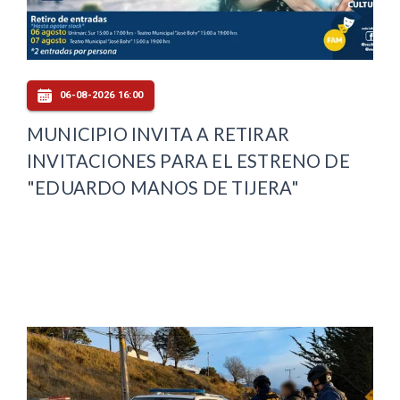
06-08-2026 16:00
MUNICIPIO INVITA A RETIRAR
INVITACIONES PARA EL ESTRENO DE
"EDUARDO MANOS DE TIJERA"