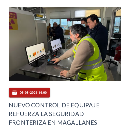
06-08-2026 14:00
NUEVO CONTROL DE EQUIPAJE
REFUERZA LA SEGURIDAD
FRONTERIZA EN MAGALLANES