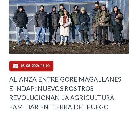
06-08-2026 13:00
ALIANZA ENTRE GORE MAGALLANES
E INDAP: NUEVOS ROSTROS
REVOLUCIONAN LA AGRICULTURA
FAMILIAR EN TIERRA DEL FUEGO