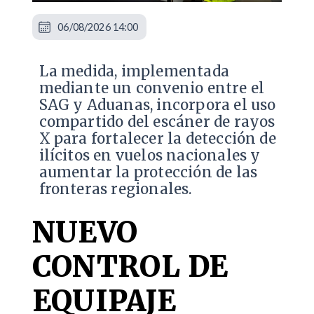
06/08/2026 14:00
La medida, implementada
mediante un convenio entre el
SAG y Aduanas, incorpora el uso
compartido del escáner de rayos
X para fortalecer la detección de
ilícitos en vuelos nacionales y
aumentar la protección de las
fronteras regionales.
NUEVO
CONTROL DE
EQUIPAJE