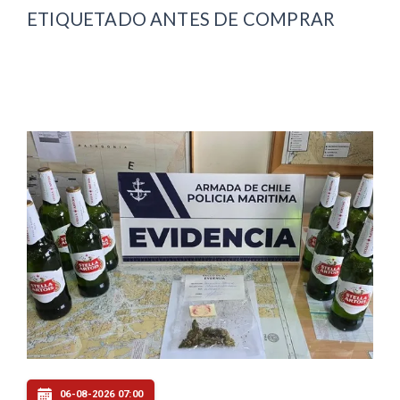
ETIQUETADO ANTES DE COMPRAR
06-08-2026 07:00