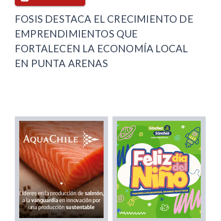
FOSIS DESTACA EL CRECIMIENTO DE
EMPRENDIMIENTOS QUE
FORTALECEN LA ECONOMÍA LOCAL
EN PUNTA ARENAS