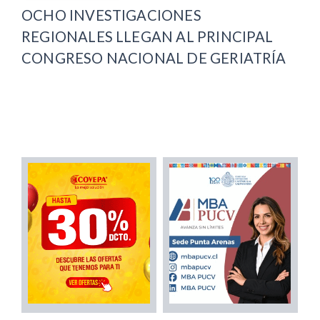
OCHO INVESTIGACIONES
REGIONALES LLEGAN AL PRINCIPAL
CONGRESO NACIONAL DE GERIATRÍA