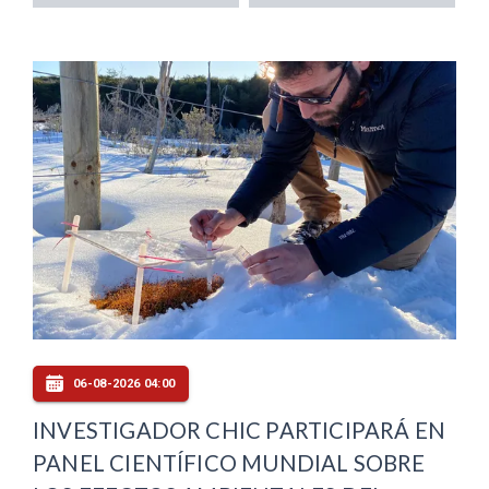
06-08-2026 04:00
INVESTIGADOR CHIC PARTICIPARÁ EN
PANEL CIENTÍFICO MUNDIAL SOBRE