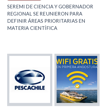
SEREMI DE CIENCIA Y GOBERNADOR
REGIONAL SE REUNIERON PARA
DEFINIR ÁREAS PRIORITARIAS EN
MATERIA CIENTÍFICA