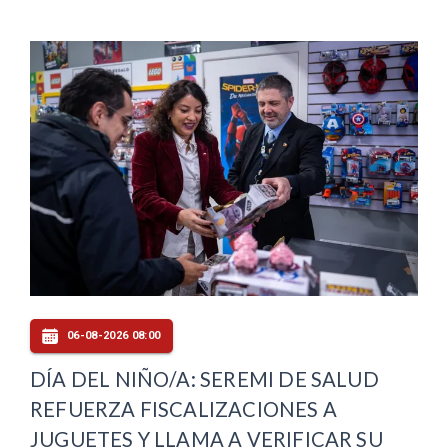
06-08-2026 08:00
DÍA DEL NIÑO/A: SEREMI DE SALUD
REFUERZA FISCALIZACIONES A
JUGUETES Y LLAMA A VERIFICAR SU