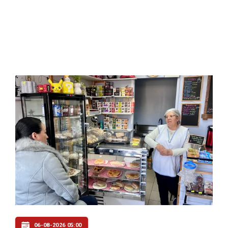
06-08-2026 05:00