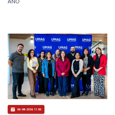
AÑO
06-08-2026 11:00