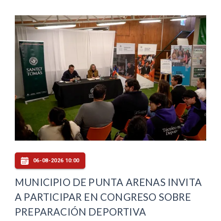
06-08-2026 10:00
MUNICIPIO DE PUNTA ARENAS INVITA
A PARTICIPAR EN CONGRESO SOBRE
PREPARACIÓN DEPORTIVA