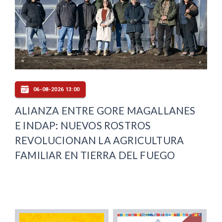
06-08-2026 13:00
ALIANZA ENTRE GORE MAGALLANES
E INDAP: NUEVOS ROSTROS
REVOLUCIONAN LA AGRICULTURA
FAMILIAR EN TIERRA DEL FUEGO