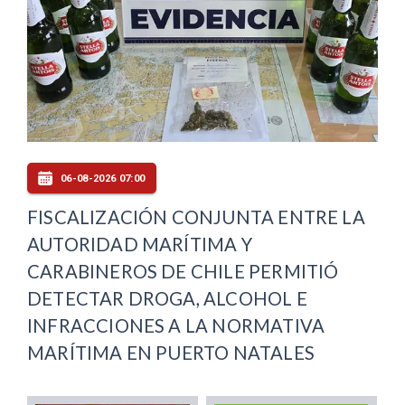
06-08-2026 07:00
FISCALIZACIÓN CONJUNTA ENTRE LA
AUTORIDAD MARÍTIMA Y
CARABINEROS DE CHILE PERMITIÓ
DETECTAR DROGA, ALCOHOL E
INFRACCIONES A LA NORMATIVA
MARÍTIMA EN PUERTO NATALES