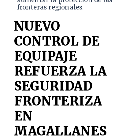
aumentar la protección de las
fronteras regionales.
NUEVO
CONTROL DE
EQUIPAJE
REFUERZA LA
SEGURIDAD
FRONTERIZA
EN
MAGALLANES