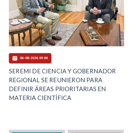
06-08-2026 09:00
SEREMI DE CIENCIA Y GOBERNADOR
REGIONAL SE REUNIERON PARA
DEFINIR ÁREAS PRIORITARIAS EN
MATERIA CIENTÍFICA