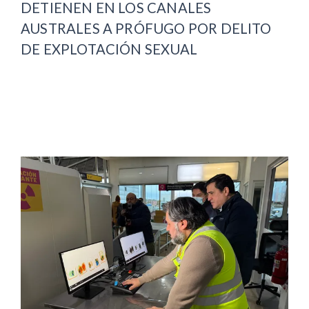
DETIENEN EN LOS CANALES
AUSTRALES A PRÓFUGO POR DELITO
DE EXPLOTACIÓN SEXUAL