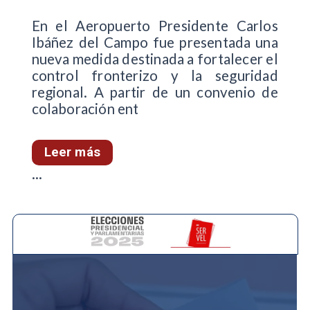
En el Aeropuerto Presidente Carlos
Ibáñez del Campo fue presentada una
nueva medida destinada a fortalecer el
control fronterizo y la seguridad
regional. A partir de un convenio de
colaboración ent
Leer más
...