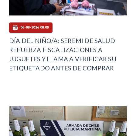
06-08-2026 08:00
DÍA DEL NIÑO/A: SEREMI DE SALUD
REFUERZA FISCALIZACIONES A
JUGUETES Y LLAMA A VERIFICAR SU
ETIQUETADO ANTES DE COMPRAR