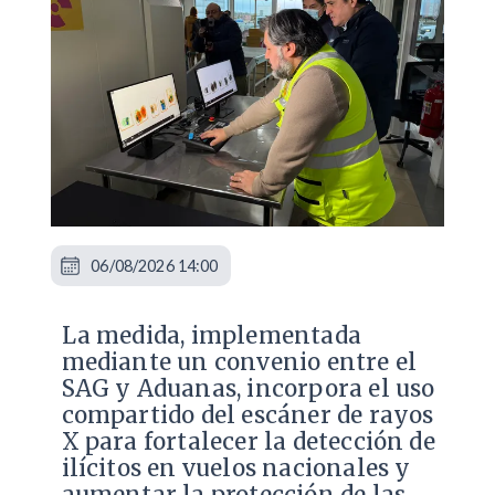
06/08/2026 14:00
La medida, implementada
mediante un convenio entre el
SAG y Aduanas, incorpora el uso
compartido del escáner de rayos
X para fortalecer la detección de
ilícitos en vuelos nacionales y