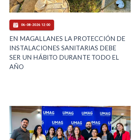
06-08-2026 12:00
EN MAGALLANES LA PROTECCIÓN DE
INSTALACIONES SANITARIAS DEBE
SER UN HÁBITO DURANTE TODO EL
AÑO