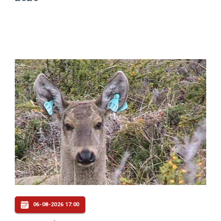
06-08-2026 17:00