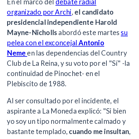
En el marco del
debate radial
organizado por Archi
,
el candidato
presidencial independiente Harold
Mayne-Nicholls
abordó este martes
su
pelea con el exconcejal
Antonio
Neme
en las dependencias del Country
Club de La Reina, y su voto por el "Sí" -la
continuidad de Pinochet- en el
Plebiscito de 1988.
Al ser consultado por el incidente, el
aspirante a La Moneda explicó: "Si bien
yo soy un tipo normalmente calmado y
bastante templado,
cuando me insultan,