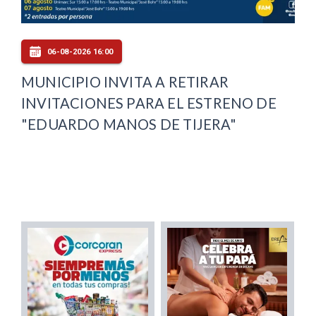
06-08-2026 16:00
MUNICIPIO INVITA A RETIRAR
INVITACIONES PARA EL ESTRENO DE
"EDUARDO MANOS DE TIJERA"