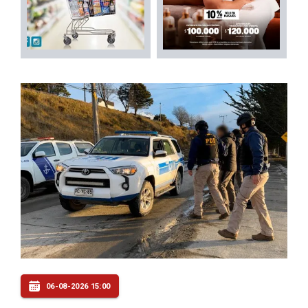
06-08-2026 15:00