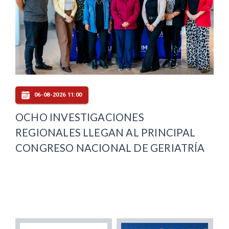
06-08-2026 11:00
OCHO INVESTIGACIONES
REGIONALES LLEGAN AL PRINCIPAL
CONGRESO NACIONAL DE GERIATRÍA