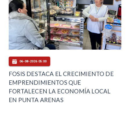
06-08-2026 05:00
FOSIS DESTACA EL CRECIMIENTO DE
EMPRENDIMIENTOS QUE
FORTALECEN LA ECONOMÍA LOCAL
EN PUNTA ARENAS