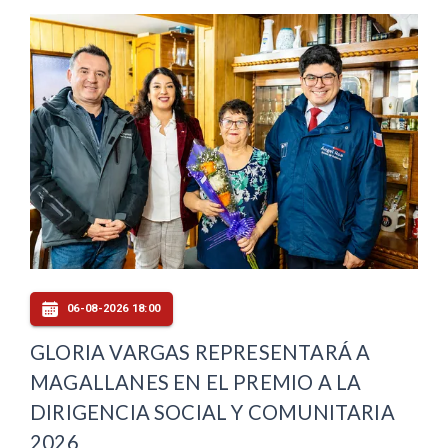
06-08-2026 18:00
GLORIA VARGAS REPRESENTARÁ A
MAGALLANES EN EL PREMIO A LA
DIRIGENCIA SOCIAL Y COMUNITARIA
2026