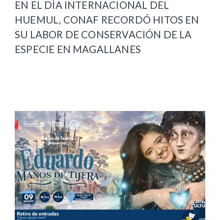
EN EL DÍA INTERNACIONAL DEL
HUEMUL, CONAF RECORDÓ HITOS EN
SU LABOR DE CONSERVACIÓN DE LA
ESPECIE EN MAGALLANES