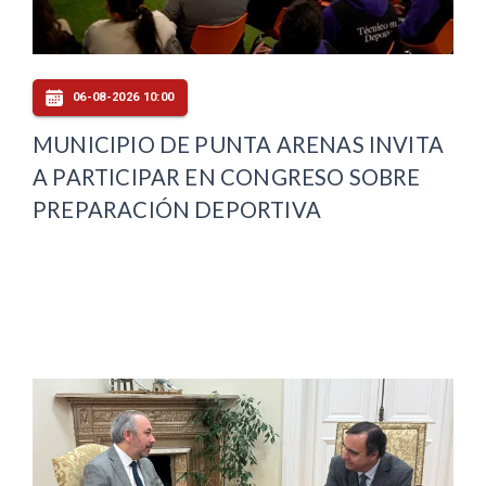
06-08-2026 10:00
MUNICIPIO DE PUNTA ARENAS INVITA
A PARTICIPAR EN CONGRESO SOBRE
PREPARACIÓN DEPORTIVA