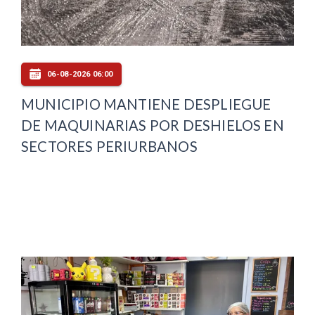
06-08-2026 06:00
MUNICIPIO MANTIENE DESPLIEGUE
DE MAQUINARIAS POR DESHIELOS EN
SECTORES PERIURBANOS