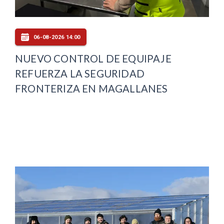
06-08-2026 14:00
NUEVO CONTROL DE EQUIPAJE
REFUERZA LA SEGURIDAD
FRONTERIZA EN MAGALLANES