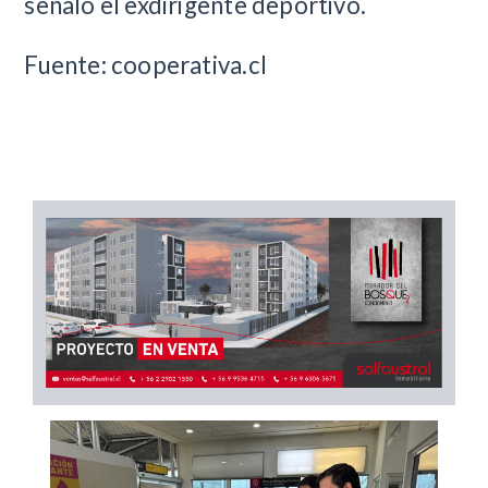
señaló el exdirigente deportivo.
Fuente: cooperativa.cl