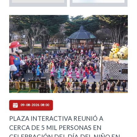
09-08-2026 08:00
PLAZA INTERACTIVA REUNIÓ A
CERCA DE 5 MIL PERSONAS EN
CELEBRACIÓN DEL DÍA DEL NIÑO EN