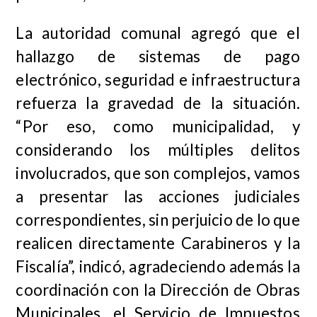
La autoridad comunal agregó que el
hallazgo de sistemas de pago
electrónico, seguridad e infraestructura
refuerza la gravedad de la situación.
“Por eso, como municipalidad, y
considerando los múltiples delitos
involucrados, que son complejos, vamos
a presentar las acciones judiciales
correspondientes, sin perjuicio de lo que
realicen directamente Carabineros y la
Fiscalía”, indicó, agradeciendo además la
coordinación con la Dirección de Obras
Municipales, el Servicio de Impuestos