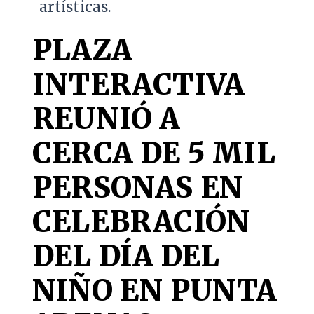
artísticas.
PLAZA
INTERACTIVA
REUNIÓ A
CERCA DE 5 MIL
PERSONAS EN
CELEBRACIÓN
DEL DÍA DEL
NIÑO EN PUNTA