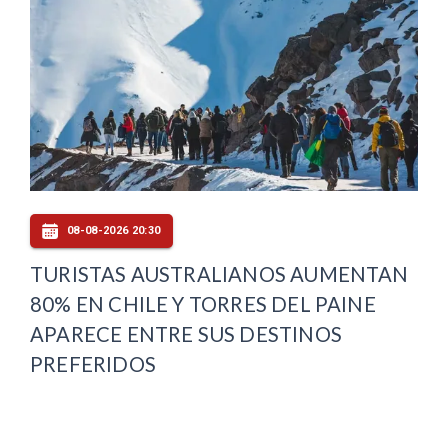
08-08-2026 20:30
TURISTAS AUSTRALIANOS AUMENTAN
80% EN CHILE Y TORRES DEL PAINE
APARECE ENTRE SUS DESTINOS
PREFERIDOS