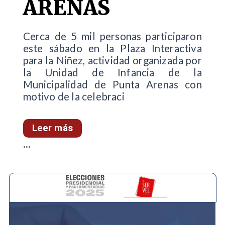
ARENAS
Cerca de 5 mil personas participaron
este sábado en la Plaza Interactiva
para la Niñez, actividad organizada por
la Unidad de Infancia de la
Municipalidad de Punta Arenas con
motivo de la celebraci
Leer más
...