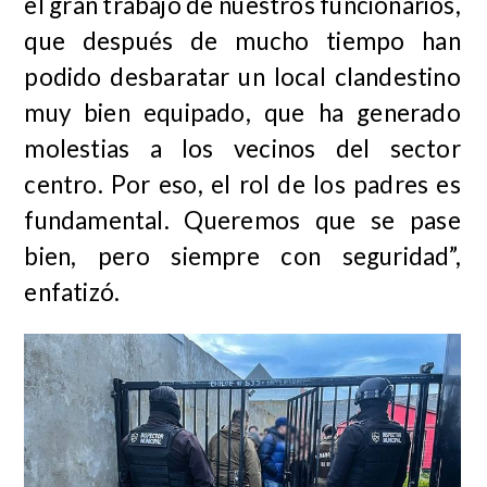
el gran trabajo de nuestros funcionarios,
que después de mucho tiempo han
podido desbaratar un local clandestino
muy bien equipado, que ha generado
molestias a los vecinos del sector
centro. Por eso, el rol de los padres es
fundamental. Queremos que se pase
bien, pero siempre con seguridad”,
enfatizó.