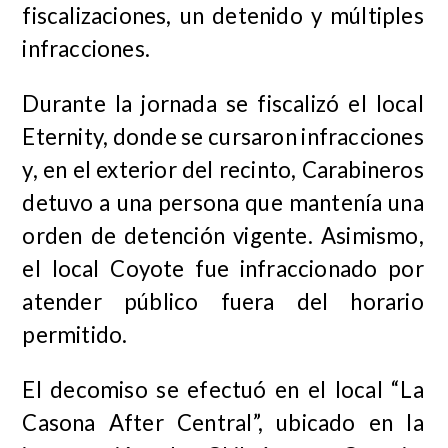
fiscalizaciones, un detenido y múltiples
infracciones.
Durante la jornada se fiscalizó el local
Eternity, donde se cursaron infracciones
y, en el exterior del recinto, Carabineros
detuvo a una persona que mantenía una
orden de detención vigente. Asimismo,
el local Coyote fue infraccionado por
atender público fuera del horario
permitido.
El decomiso se efectuó en el local “La
Casona After Central”, ubicado en la