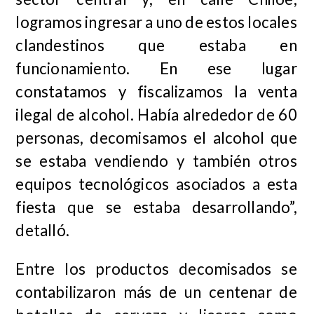
logramos ingresar a uno de estos locales
clandestinos que estaba en
funcionamiento. En ese lugar
constatamos y fiscalizamos la venta
ilegal de alcohol. Había alrededor de 60
personas, decomisamos el alcohol que
se estaba vendiendo y también otros
equipos tecnológicos asociados a esta
fiesta que se estaba desarrollando”,
detalló.
Entre los productos decomisados se
contabilizaron más de un centenar de