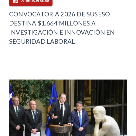
09-08-2026 05:00
CONVOCATORIA 2026 DE SUSESO
DESTINA $1.664 MILLONES A
INVESTIGACIÓN E INNOVACIÓN EN
SEGURIDAD LABORAL