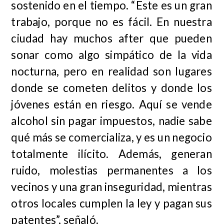
sostenido en el tiempo. “Este es un gran
trabajo, porque no es fácil. En nuestra
ciudad hay muchos after que pueden
sonar como algo simpático de la vida
nocturna, pero en realidad son lugares
donde se cometen delitos y donde los
jóvenes están en riesgo. Aquí se vende
alcohol sin pagar impuestos, nadie sabe
qué más se comercializa, y es un negocio
totalmente ilícito. Además, generan
ruido, molestias permanentes a los
vecinos y una gran inseguridad, mientras
otros locales cumplen la ley y pagan sus
patentes”, señaló.