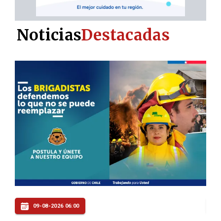
Noticias
Destacadas
09-08-2026 05:00