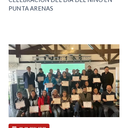
PUNTA ARENAS