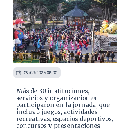
09/08/2026 08:00
Más de 30 instituciones,
servicios y organizaciones
participaron en la jornada, que
incluyó juegos, actividades
recreativas, espacios deportivos,
concursos y presentaciones