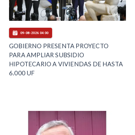
09-08-2026 04:00
GOBIERNO PRESENTA PROYECTO
PARA AMPLIAR SUBSIDIO
HIPOTECARIO A VIVIENDAS DE HASTA
6.000 UF