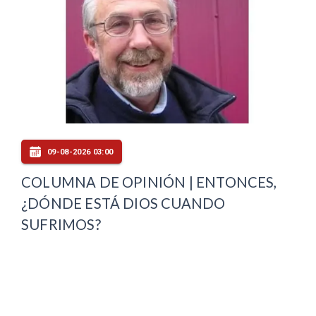
09-08-2026 03:00
COLUMNA DE OPINIÓN | ENTONCES,
¿DÓNDE ESTÁ DIOS CUANDO
SUFRIMOS?