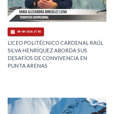
08-08-2026 21:00
LICEO POLITÉCNICO CARDENAL RAÚL
SILVA HENRÍQUEZ ABORDA SUS
DESAFÍOS DE CONVIVENCIA EN
PUNTA ARENAS