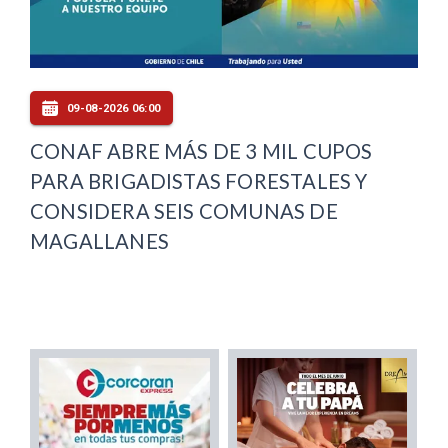
09-08-2026 06:00
CONAF ABRE MÁS DE 3 MIL CUPOS
PARA BRIGADISTAS FORESTALES Y
CONSIDERA SEIS COMUNAS DE
MAGALLANES