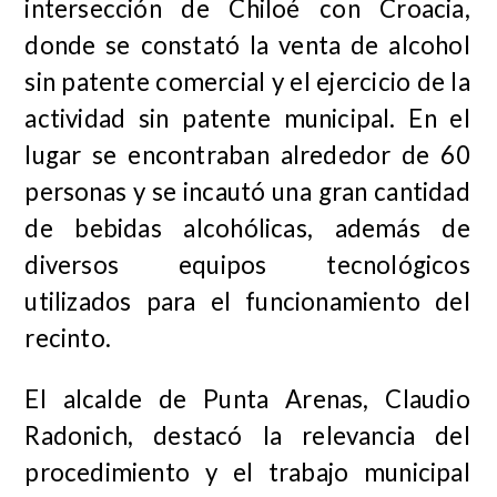
intersección de Chiloé con Croacia,
donde se constató la venta de alcohol
sin patente comercial y el ejercicio de la
actividad sin patente municipal. En el
lugar se encontraban alrededor de 60
personas y se incautó una gran cantidad
de bebidas alcohólicas, además de
diversos equipos tecnológicos
utilizados para el funcionamiento del
recinto.
El alcalde de Punta Arenas, Claudio
Radonich, destacó la relevancia del
procedimiento y el trabajo municipal