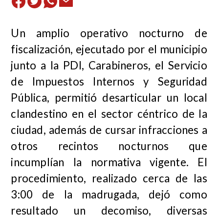
Un amplio operativo nocturno de
fiscalización, ejecutado por el municipio
junto a la PDI, Carabineros, el Servicio
de Impuestos Internos y Seguridad
Pública, permitió desarticular un local
clandestino en el sector céntrico de la
ciudad, además de cursar infracciones a
otros recintos nocturnos que
incumplían la normativa vigente. El
procedimiento, realizado cerca de las
3:00 de la madrugada, dejó como
resultado un decomiso, diversas