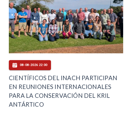
08-08-2026 22:00
CIENTÍFICOS DEL INACH PARTICIPAN
EN REUNIONES INTERNACIONALES
PARA LA CONSERVACIÓN DEL KRIL
ANTÁRTICO