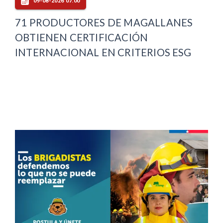
09-08-2026 07:00
71 PRODUCTORES DE MAGALLANES
OBTIENEN CERTIFICACIÓN
INTERNACIONAL EN CRITERIOS ESG