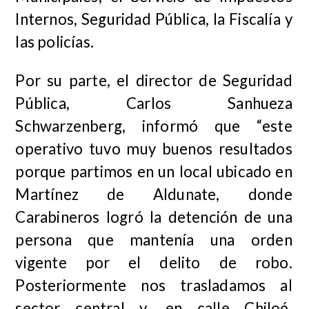
Internos, Seguridad Pública, la Fiscalía y
las policías.
Por su parte, el director de Seguridad
Pública, Carlos Sanhueza
Schwarzenberg, informó que “este
operativo tuvo muy buenos resultados
porque partimos en un local ubicado en
Martínez de Aldunate, donde
Carabineros logró la detención de una
persona que mantenía una orden
vigente por el delito de robo.
Posteriormente nos trasladamos al
sector central y, en calle Chiloé,