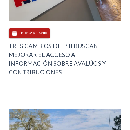
08-08-2026 23:00
TRES CAMBIOS DEL SII BUSCAN
MEJORAR EL ACCESO A
INFORMACIÓN SOBRE AVALÚOS Y
CONTRIBUCIONES