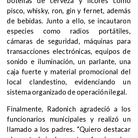
botellas de cerveza y licores como
pisco, whisky, ron, gin y fernet, además
de bebidas. Junto a ello, se incautaron
especies como radios portátiles,
cámaras de seguridad, máquinas para
transacciones electrónicas, equipos de
sonido e iluminación, un parlante, una
caja fuerte y material promocional del
local clandestino, evidenciando un
sistema organizado de operación ilegal.
Finalmente, Radonich agradeció a los
funcionarios municipales y realizó un
llamado a los padres. “Quiero destacar