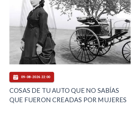
09-08-2026 22:00
COSAS DE TU AUTO QUE NO SABÍAS
QUE FUERON CREADAS POR MUJERES