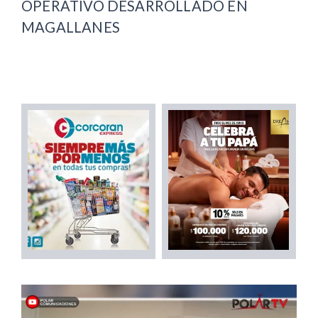
OPERATIVO DESARROLLADO EN
MAGALLANES