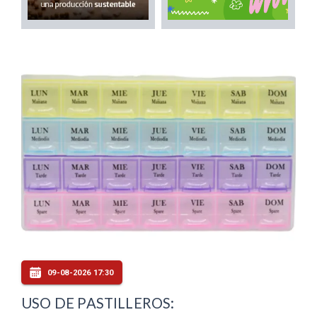
09-08-2026 17:30
USO DE PASTILLEROS: