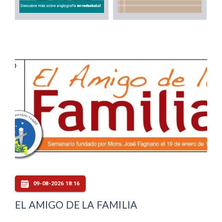
09-08-2026 18:16
EL AMIGO DE LA FAMILIA