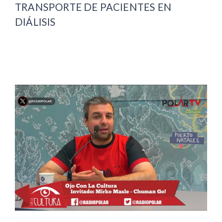
TRANSPORTE DE PACIENTES EN
DIÁLISIS