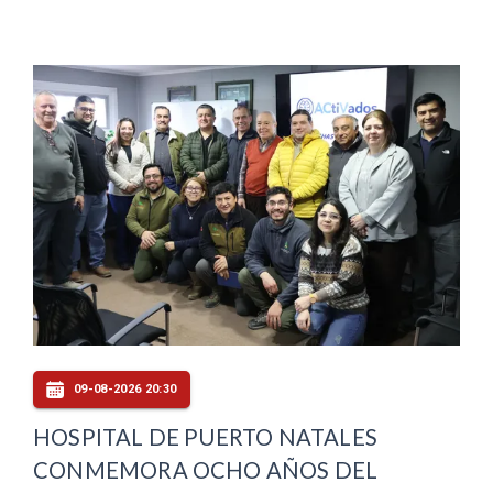
09-08-2026 20:30
HOSPITAL DE PUERTO NATALES
CONMEMORA OCHO AÑOS DEL