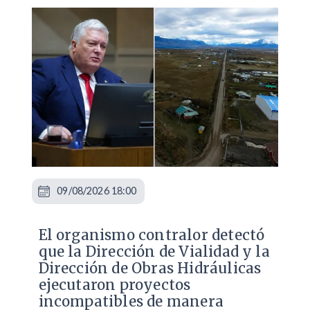
09/08/2026 18:00
El organismo contralor detectó
que la Dirección de Vialidad y la
Dirección de Obras Hidráulicas
ejecutaron proyectos
incompatibles de manera