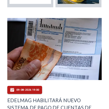
09-08-2026 19:00
EDELMAG HABILITARÁ NUEVO
SISTEMA DE PAGO DE CUENTAS DE