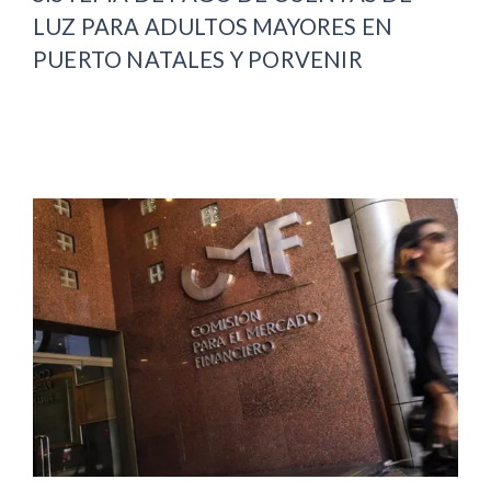
LUZ PARA ADULTOS MAYORES EN
PUERTO NATALES Y PORVENIR