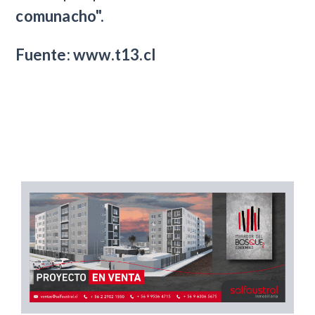
comunacho".
Fuente: www.t13.cl