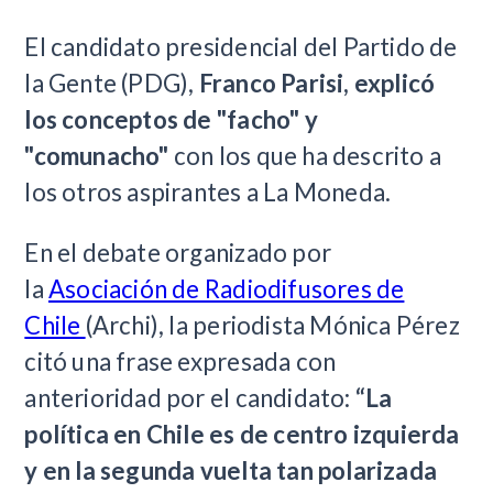
El candidato presidencial del Partido de
la Gente (PDG),
Franco Parisi, explicó
los conceptos de "facho" y
"comunacho"
con los que ha descrito a
los otros aspirantes a La Moneda.
En el debate organizado por
la
Asociación de Radiodifusores de
Chile
(Archi), la periodista Mónica Pérez
citó una frase expresada con
anterioridad por el candidato:
“La
política en Chile es de centro izquierda
y en la segunda vuelta tan polarizada