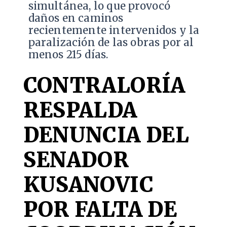
simultánea, lo que provocó
daños en caminos
recientemente intervenidos y la
paralización de las obras por al
menos 215 días.
CONTRALORÍA
RESPALDA
DENUNCIA DEL
SENADOR
KUSANOVIC
POR FALTA DE