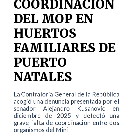
COORDINACIÓN
DEL MOP EN
HUERTOS
FAMILIARES DE
PUERTO
NATALES
La Contraloría General de la República
acogió una denuncia presentada por el
senador Alejandro Kusanovic en
diciembre de 2025 y detectó una
grave falta de coordinación entre dos
organismos del Mini