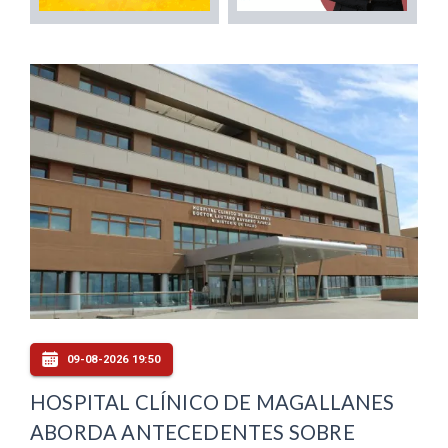
09-08-2026 19:50
HOSPITAL CLÍNICO DE MAGALLANES
ABORDA ANTECEDENTES SOBRE