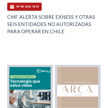
09-08-2026 18:30
CMF ALERTA SOBRE EXNESS Y OTRAS
SEIS ENTIDADES NO AUTORIZADAS
PARA OPERAR EN CHILE