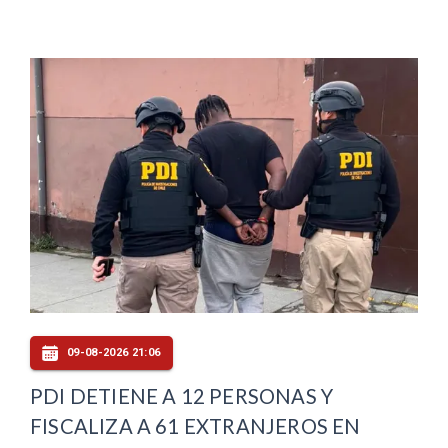
09-08-2026 21:06
PDI DETIENE A 12 PERSONAS Y
FISCALIZA A 61 EXTRANJEROS EN