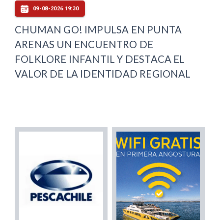
09-08-2026 19:30
CHUMAN GO! IMPULSA EN PUNTA
ARENAS UN ENCUENTRO DE
FOLKLORE INFANTIL Y DESTACA EL
VALOR DE LA IDENTIDAD REGIONAL