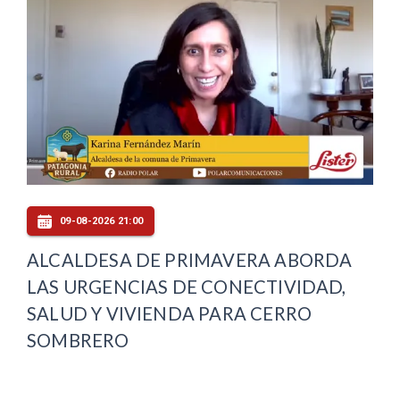
09-08-2026 21:00
ALCALDESA DE PRIMAVERA ABORDA
LAS URGENCIAS DE CONECTIVIDAD,
SALUD Y VIVIENDA PARA CERRO
SOMBRERO