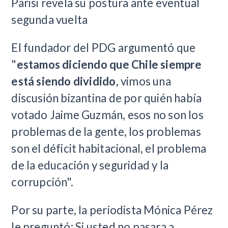
Parisi revela su postura ante eventual
segunda vuelta
El fundador del PDG argumentó que
"
estamos diciendo que Chile siempre
está siendo dividido,
vimos una
discusión bizantina de por quién había
votado Jaime Guzmán, esos no son los
problemas de la gente, los problemas
son el déficit habitacional, el problema
de la educación y seguridad y la
corrupción".
Por su parte, la periodista Mónica Pérez
le preguntó: Si usted no pasara a