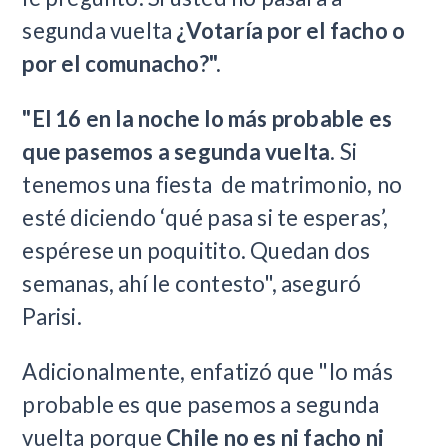
segunda vuelta
¿Votaría por el facho o
por el comunacho?".
"El 16 en la noche lo más probable es
que pasemos a segunda vuelta
. Si
tenemos una fiesta de matrimonio, no
esté diciendo ‘qué pasa si te esperas’,
espérese un poquitito. Quedan dos
semanas, ahí le contesto", aseguró
Parisi.
Adicionalmente, enfatizó que "lo más
probable es que pasemos a segunda
vuelta porque
Chile no es ni facho ni