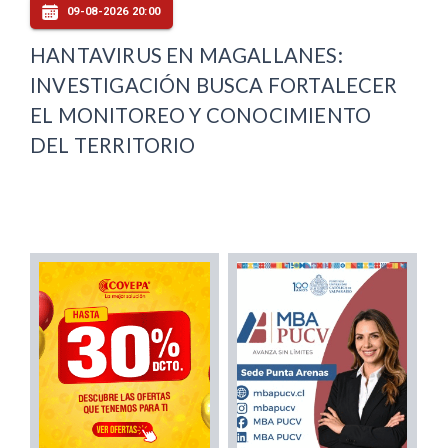
09-08-2026 20:00
HANTAVIRUS EN MAGALLANES:
INVESTIGACIÓN BUSCA FORTALECER
EL MONITOREO Y CONOCIMIENTO
DEL TERRITORIO