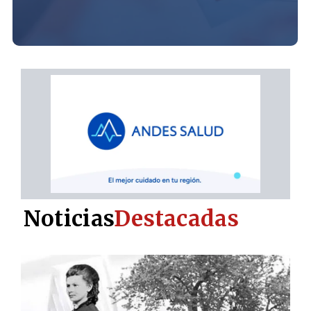
Noticias
Destacadas