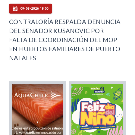
09-08-2026 18:00
CONTRALORÍA RESPALDA DENUNCIA
DEL SENADOR KUSANOVIC POR
FALTA DE COORDINACIÓN DEL MOP
EN HUERTOS FAMILIARES DE PUERTO
NATALES