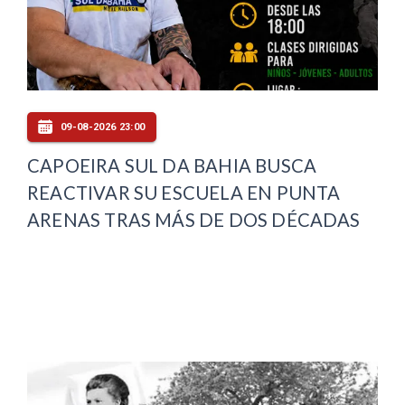
09-08-2026 23:00
CAPOEIRA SUL DA BAHIA BUSCA
REACTIVAR SU ESCUELA EN PUNTA
ARENAS TRAS MÁS DE DOS DÉCADAS