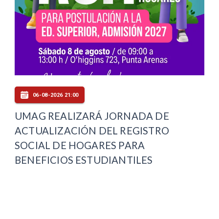
06-08-2026 21:00
UMAG REALIZARÁ JORNADA DE
ACTUALIZACIÓN DEL REGISTRO
SOCIAL DE HOGARES PARA
BENEFICIOS ESTUDIANTILES