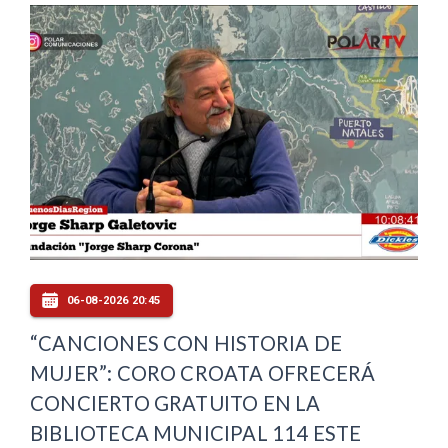
06-08-2026 20:45
“CANCIONES CON HISTORIA DE
MUJER”: CORO CROATA OFRECERÁ
CONCIERTO GRATUITO EN LA
BIBLIOTECA MUNICIPAL 114 ESTE