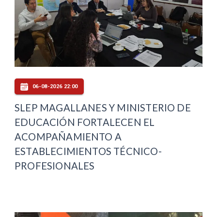
06-08-2026 22:00
SLEP MAGALLANES Y MINISTERIO DE
EDUCACIÓN FORTALECEN EL
ACOMPAÑAMIENTO A
ESTABLECIMIENTOS TÉCNICO-
PROFESIONALES