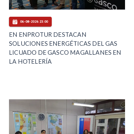
06-08-2026 23:00
EN ENPROTUR DESTACAN
SOLUCIONES ENERGÉTICAS DEL GAS
LICUADO DE GASCO MAGALLANES EN
LA HOTELERÍA