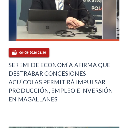
06-08-2026 21:30
SEREMI DE ECONOMÍA AFIRMA QUE
DESTRABAR CONCESIONES
ACUÍCOLAS PERMITIRÁ IMPULSAR
PRODUCCIÓN, EMPLEO E INVERSIÓN
EN MAGALLANES