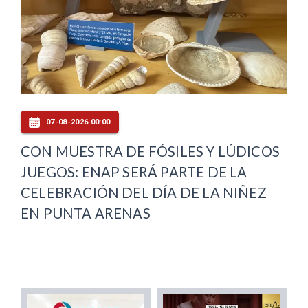
07-08-2026 00:00
CON MUESTRA DE FÓSILES Y LÚDICOS
JUEGOS: ENAP SERÁ PARTE DE LA
CELEBRACIÓN DEL DÍA DE LA NIÑEZ
EN PUNTA ARENAS