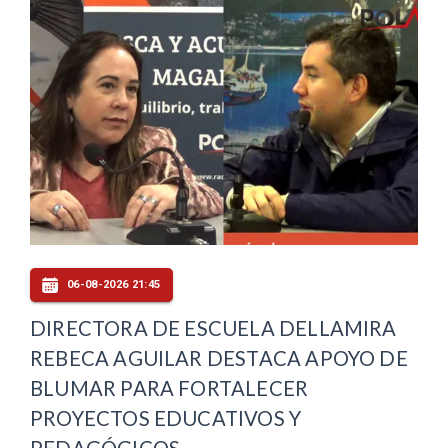
06-08-2026 21:45
DIRECTORA DE ESCUELA DELLAMIRA
REBECA AGUILAR DESTACA APOYO DE
BLUMAR PARA FORTALECER
PROYECTOS EDUCATIVOS Y
PEDAGÓGICOS