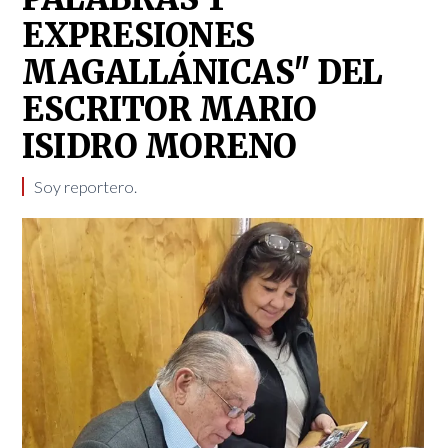
EXPRESIONES
MAGALLÁNICAS" DEL
ESCRITOR MARIO
ISIDRO MORENO
Soy reportero. ​