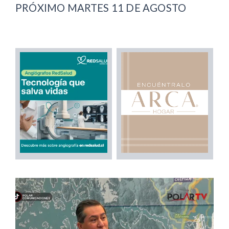
PRÓXIMO MARTES 11 DE AGOSTO