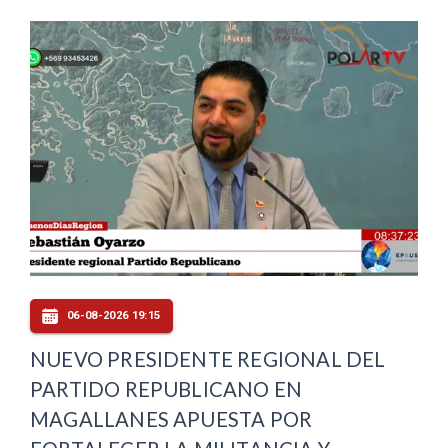
06-08-2026 19:15
NUEVO PRESIDENTE REGIONAL DEL
PARTIDO REPUBLICANO EN
MAGALLANES APUESTA POR