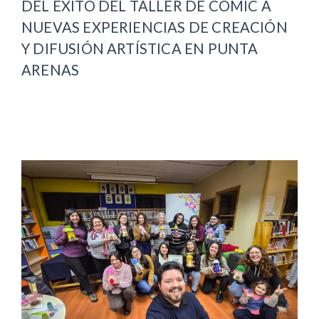
DEL ÉXITO DEL TALLER DE CÓMIC A
NUEVAS EXPERIENCIAS DE CREACIÓN
Y DIFUSIÓN ARTÍSTICA EN PUNTA
ARENAS