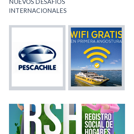
NUEVOS DESAFÍOS
INTERNACIONALES