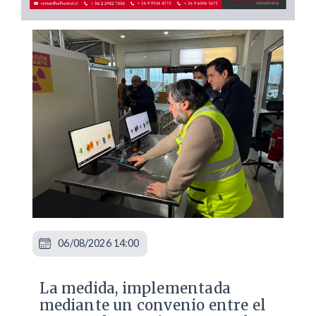
06/08/2026 14:00
La medida, implementada
mediante un convenio entre el