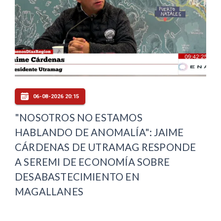
06-08-2026 20:15
"NOSOTROS NO ESTAMOS
HABLANDO DE ANOMALÍA": JAIME
CÁRDENAS DE UTRAMAG RESPONDE
A SEREMI DE ECONOMÍA SOBRE
DESABASTECIMIENTO EN
MAGALLANES