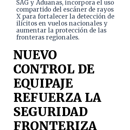
SAG y Aduanas, incorpora el uso
compartido del escáner de rayos
X para fortalecer la detección de
ilícitos en vuelos nacionales y
aumentar la protección de las
fronteras regionales.
NUEVO
CONTROL DE
EQUIPAJE
REFUERZA LA
SEGURIDAD
FRONTERIZA