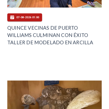
07-08-2026 01:00
QUINCE VECINAS DE PUERTO
WILLIAMS CULMINAN CON ÉXITO
TALLER DE MODELADO EN ARCILLA