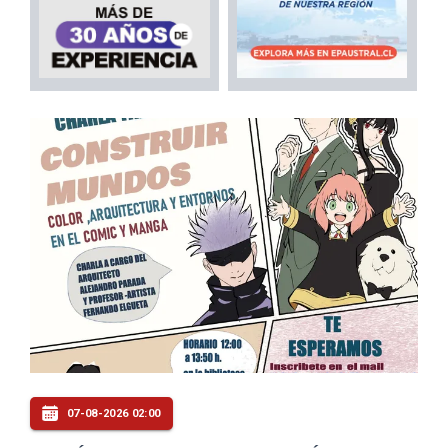
07-08-2026 02:00