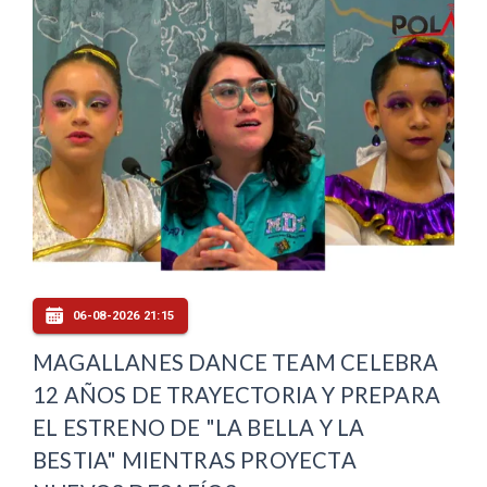
06-08-2026 21:15
MAGALLANES DANCE TEAM CELEBRA
12 AÑOS DE TRAYECTORIA Y PREPARA
EL ESTRENO DE "LA BELLA Y LA
BESTIA" MIENTRAS PROYECTA