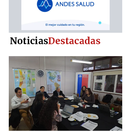
Noticias
Destacadas