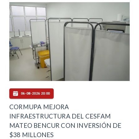
06-08-2026 20:00
CORMUPA MEJORA
INFRAESTRUCTURA DEL CESFAM
MATEO BENCUR CON INVERSIÓN DE
$38 MILLONES