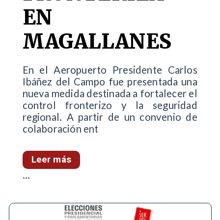
EN
MAGALLANES
En el Aeropuerto Presidente Carlos
Ibáñez del Campo fue presentada una
nueva medida destinada a fortalecer el
control fronterizo y la seguridad
regional. A partir de un convenio de
colaboración ent
Leer más
...