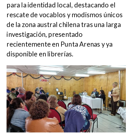
para la identidad local, destacando el
rescate de vocablos y modismos únicos
de la zona austral chilena tras una larga
investigación, presentado
recientemente en Punta Arenas y ya
disponible en librerías.