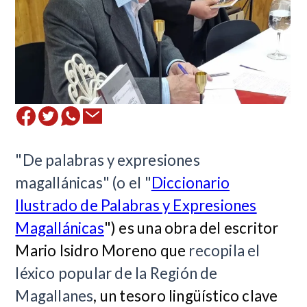
"De palabras y expresiones
magallánicas" (o el "
Diccionario
Ilustrado de Palabras y Expresiones
Magallánicas
") es una obra del escritor
Mario Isidro Moreno que
recopila el
léxico popular de la Región de
Magallanes
, un tesoro lingüístico clave