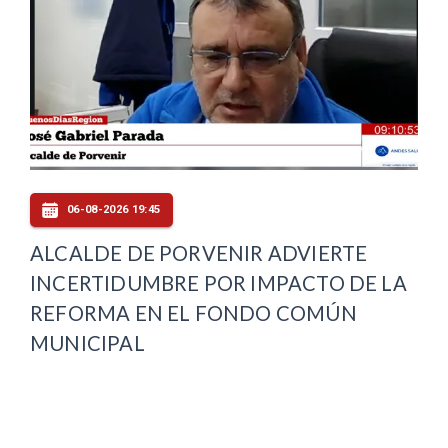
06-08-2026 19:45
ALCALDE DE PORVENIR ADVIERTE
INCERTIDUMBRE POR IMPACTO DE LA
REFORMA EN EL FONDO COMÚN
MUNICIPAL