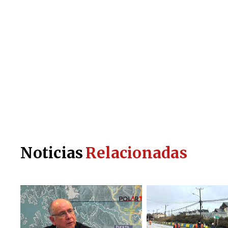
Noticias
Relacionadas