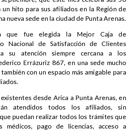
un hito para sus afiliados en la Región de
na nueva sede en la ciudad de Punta Arenas.
a que fue elegida la Mejor Caja de
 Nacional de Satisfacción de Clientes
 su atención siempre cercana a los
ederico Errázuriz 867, en una sede mucho
 también con un espacio más amigable para
liados.
 existentes desde Arica a Punta Arenas, en
án atendidos todos los afiliados, sin
a que puedan realizar todos los trámites que
s médicos, pago de licencias, acceso a