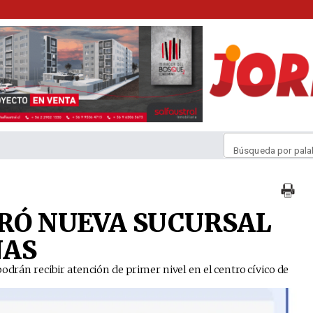
Búsqueda por pala
URÓ NUEVA SUCURSAL
NAS
odrán recibir atención de primer nivel en el centro cívico de