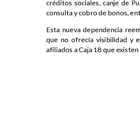
créditos sociales, canje de P
consulta y cobro de bonos, ent
Esta nueva dependencia reemp
que no ofrecía visibilidad y
afiliados a Caja 18 que existen 