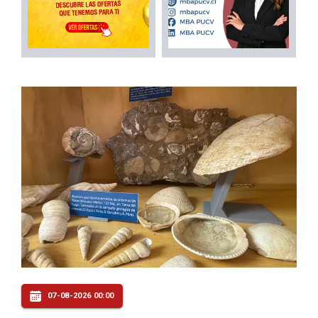
07-08-2026 00:00