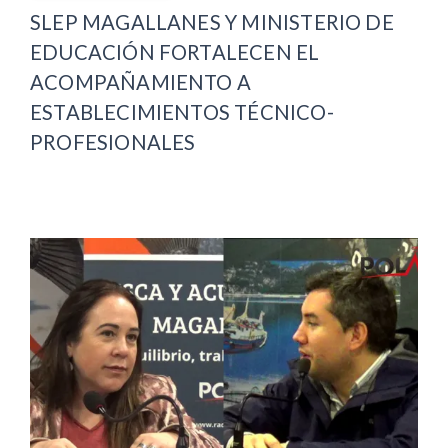
SLEP MAGALLANES Y MINISTERIO DE
EDUCACIÓN FORTALECEN EL
ACOMPAÑAMIENTO A
ESTABLECIMIENTOS TÉCNICO-
PROFESIONALES