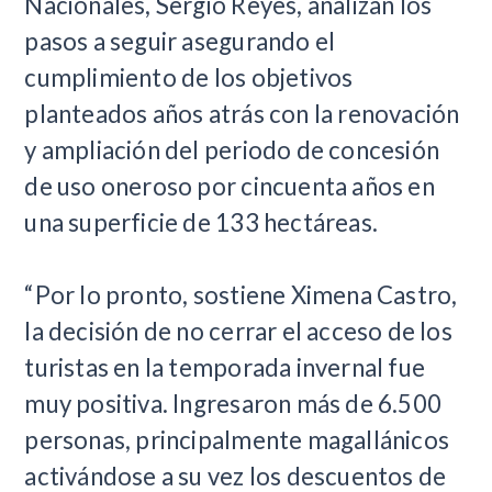
Nacionales, Sergio Reyes, analizan los
pasos a seguir asegurando el
cumplimiento de los objetivos
planteados años atrás con la renovación
y ampliación del periodo de concesión
de uso oneroso por cincuenta años en
una superficie de 133 hectáreas.
“Por lo pronto, sostiene Ximena Castro,
la decisión de no cerrar el acceso de los
turistas en la temporada invernal fue
muy positiva. Ingresaron más de 6.500
personas, principalmente magallánicos
activándose a su vez los descuentos de