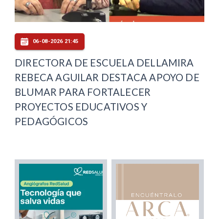
06-08-2026 21:45
DIRECTORA DE ESCUELA DELLAMIRA
REBECA AGUILAR DESTACA APOYO DE
BLUMAR PARA FORTALECER
PROYECTOS EDUCATIVOS Y
PEDAGÓGICOS