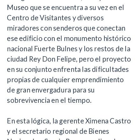
Museo que se encuentra a su vez en el
Centro de Visitantes y diversos
miradores con senderos que conectan
ese edificio con el monumento histórico
nacional Fuerte Bulnes y los restos de la
ciudad Rey Don Felipe, pero el proyecto
en su conjunto enfrenta las dificultades
propias de cualquier emprendimiento
de gran envergadura para su
sobrevivencia en el tiempo.
En esta lógica, la gerente Ximena Castro
y el secretario regional de Bienes