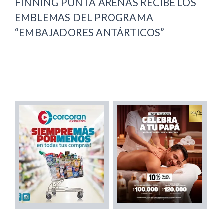
FINNING PUNTA ARENAS RECIBE LOS
EMBLEMAS DEL PROGRAMA
“EMBAJADORES ANTÁRTICOS”