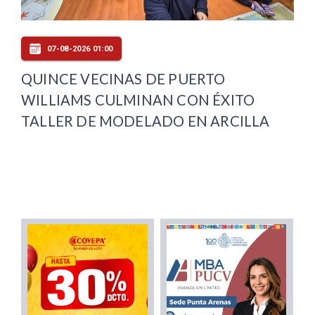
07-08-2026 01:00
QUINCE VECINAS DE PUERTO
WILLIAMS CULMINAN CON ÉXITO
TALLER DE MODELADO EN ARCILLA