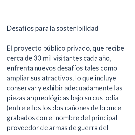
Desafíos para la sostenibilidad
El proyecto público privado, que recibe
cerca de 30 mil visitantes cada año,
enfrenta nuevos desafíos tales como
ampliar sus atractivos, lo que incluye
conservar y exhibir adecuadamente las
piezas arqueológicas bajo su custodia
(entre ellos los dos cañones de bronce
grabados con el nombre del principal
proveedor de armas de guerra del