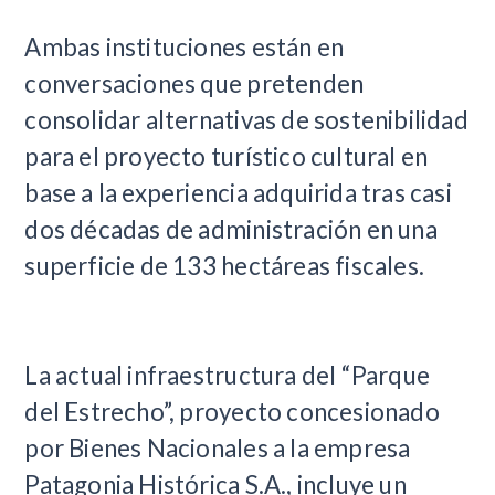
​Ambas instituciones están en
conversaciones que pretenden
consolidar alternativas de sostenibilidad
para el proyecto turístico cultural en
base a la experiencia adquirida tras casi
dos décadas de administración en una
superficie de 133 hectáreas fiscales.
La actual infraestructura del “Parque
del Estrecho”, proyecto concesionado
por Bienes Nacionales a la empresa
Patagonia Histórica S.A., incluye un