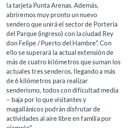
la tarjeta Punta Arenas. Además,
abriremos muy pronto un nuevo
sendero que unirá el sector de Portería
del Parque (ingreso) con la ciudad Rey
don Felipe / Puerto del Hambre”. Con
ello se superará la actual extensión de
más de cuatro kilómetros que suman los
actuales tres senderos, llegando a más
de 6 kilómetros para realizar
senderismo, todos con dificultad media
– baja por lo que visitantes y
magallánicos podrán disfrutar de
actividades al aire libre en familia por
ejemplo”.