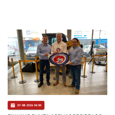
07-08-2026 04:00