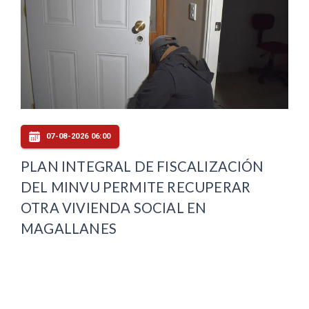
07-08-2026 06:00
PLAN INTEGRAL DE FISCALIZACIÓN
DEL MINVU PERMITE RECUPERAR
OTRA VIVIENDA SOCIAL EN
MAGALLANES