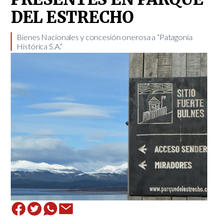
DEL ESTRECHO
​Bienes Nacionales y concesión onerosa a “Patagonia
Histórica S.A.”