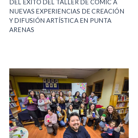
DEL ÉXITO DEL TALLER DE CÓMIC A
NUEVAS EXPERIENCIAS DE CREACIÓN
Y DIFUSIÓN ARTÍSTICA EN PUNTA
ARENAS