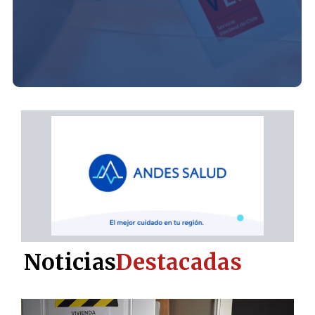
Noticias
Destacadas