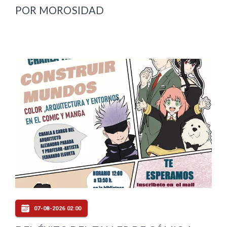
POR MOROSIDAD
07-08-2026 02:00