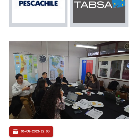
06-08-2026 22:00