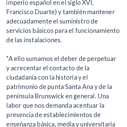
imperio español en el siglo XVI,
Francisco Duarte) y también mantener
adecuadamente el suministro de
servicios básicos para el funcionamiento
de las instalaciones.
“A ello sumamos el deber de perpetuar
y acrecentar el contacto de la
ciudadanía con la historia y el
patrimonio de punta Santa Ana y de la
península Brunswick en general. Una
labor que nos demanda acentuar la
presencia de establecimientos de
enseñanza básica, media y universitaria