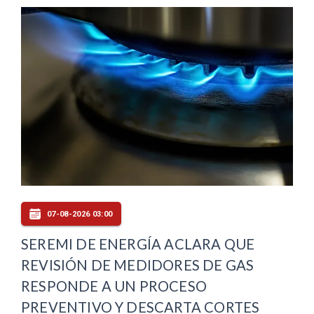
07-08-2026 03:00
SEREMI DE ENERGÍA ACLARA QUE
REVISIÓN DE MEDIDORES DE GAS
RESPONDE A UN PROCESO
PREVENTIVO Y DESCARTA CORTES