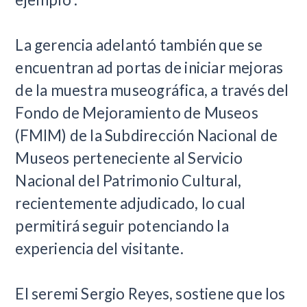
La gerencia adelantó también que se
encuentran ad portas de iniciar mejoras
de la muestra museográfica, a través del
Fondo de Mejoramiento de Museos
(FMIM) de la Subdirección Nacional de
Museos perteneciente al Servicio
Nacional del Patrimonio Cultural,
recientemente adjudicado, lo cual
permitirá seguir potenciando la
experiencia del visitante.
El seremi Sergio Reyes, sostiene que los