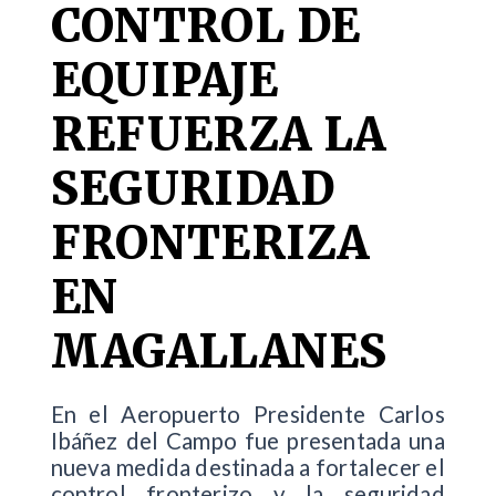
CONTROL DE
EQUIPAJE
REFUERZA LA
SEGURIDAD
FRONTERIZA
EN
MAGALLANES
En el Aeropuerto Presidente Carlos
Ibáñez del Campo fue presentada una
nueva medida destinada a fortalecer el
control fronterizo y la seguridad