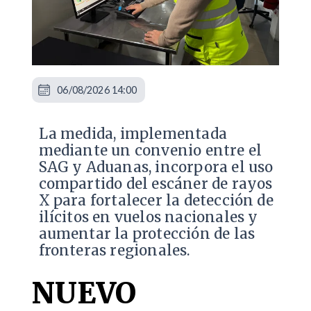
06/08/2026 14:00
La medida, implementada
mediante un convenio entre el
SAG y Aduanas, incorpora el uso
compartido del escáner de rayos
X para fortalecer la detección de
ilícitos en vuelos nacionales y
aumentar la protección de las
fronteras regionales.
NUEVO