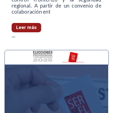
regional. A partir de un convenio de
colaboración ent
Leer más
...