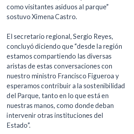
como visitantes asiduos al parque”
sostuvo Ximena Castro.
El secretario regional, Sergio Reyes,
concluyó diciendo que “desde la región
estamos compartiendo las diversas
aristas de estas conversaciones con
nuestro ministro Francisco Figueroa y
esperamos contribuir a la sostenibilidad
del Parque, tanto en lo que está en
nuestras manos, como donde deban
intervenir otras instituciones del
Estado”.