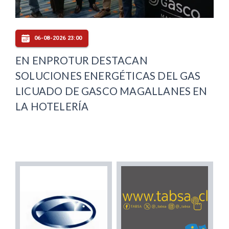
06-08-2026 23:00
EN ENPROTUR DESTACAN
SOLUCIONES ENERGÉTICAS DEL GAS
LICUADO DE GASCO MAGALLANES EN
LA HOTELERÍA