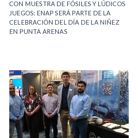
CON MUESTRA DE FÓSILES Y LÚDICOS
JUEGOS: ENAP SERÁ PARTE DE LA
CELEBRACIÓN DEL DÍA DE LA NIÑEZ
EN PUNTA ARENAS