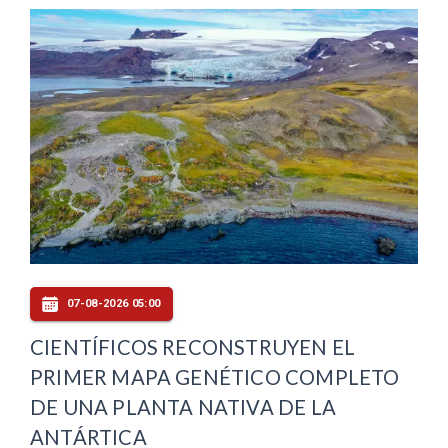
07-08-2026 05:00
CIENTÍFICOS RECONSTRUYEN EL
PRIMER MAPA GENÉTICO COMPLETO
DE UNA PLANTA NATIVA DE LA
ANTÁRTICA