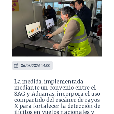
06/08/2026 14:00
La medida, implementada
mediante un convenio entre el
SAG y Aduanas, incorpora el uso
compartido del escáner de rayos
X para fortalecer la detección de
ilícitos en vuelos nacionales y