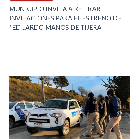
MUNICIPIO INVITA A RETIRAR
INVITACIONES PARA EL ESTRENO DE
"EDUARDO MANOS DE TIJERA"