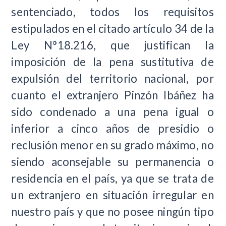
sentenciado, todos los requisitos
estipulados en el citado artículo 34 de la
Ley N°18.216, que justifican la
imposición de la pena sustitutiva de
expulsión del territorio nacional, por
cuanto el extranjero Pinzón Ibáñez ha
sido condenado a una pena igual o
inferior a cinco años de presidio o
reclusión menor en su grado máximo, no
siendo aconsejable su permanencia o
residencia en el país, ya que se trata de
un extranjero en situación irregular en
nuestro país y que no posee ningún tipo