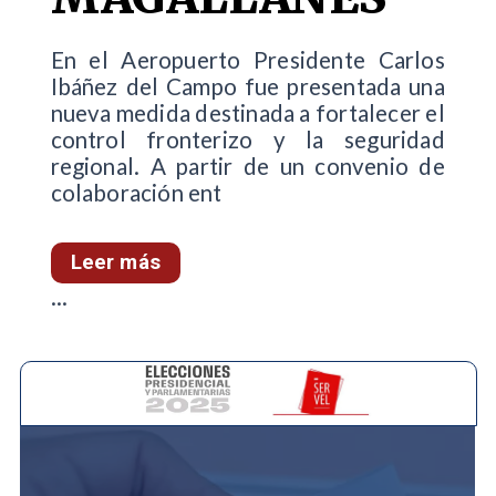
En el Aeropuerto Presidente Carlos
Ibáñez del Campo fue presentada una
nueva medida destinada a fortalecer el
control fronterizo y la seguridad
regional. A partir de un convenio de
colaboración ent
Leer más
...