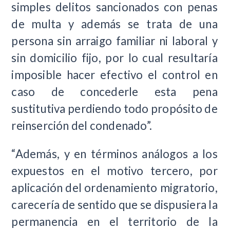
simples delitos sancionados con penas
de multa y además se trata de una
persona sin arraigo familiar ni laboral y
sin domicilio fijo, por lo cual resultaría
imposible hacer efectivo el control en
caso de concederle esta pena
sustitutiva perdiendo todo propósito de
reinserción del condenado”.
“Además, y en términos análogos a los
expuestos en el motivo tercero, por
aplicación del ordenamiento migratorio,
carecería de sentido que se dispusiera la
permanencia en el territorio de la