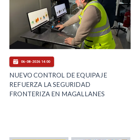
06-08-2026 14:00
NUEVO CONTROL DE EQUIPAJE
REFUERZA LA SEGURIDAD
FRONTERIZA EN MAGALLANES