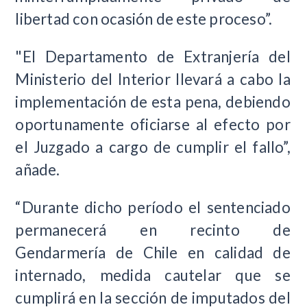
libertad con ocasión de este proceso”.
"El Departamento de Extranjería del
Ministerio del Interior llevará a cabo la
implementación de esta pena, debiendo
oportunamente oficiarse al efecto por
el Juzgado a cargo de cumplir el fallo”,
añade.
“Durante dicho período el sentenciado
permanecerá en recinto de
Gendarmería de Chile en calidad de
internado, medida cautelar que se
cumplirá en la sección de imputados del