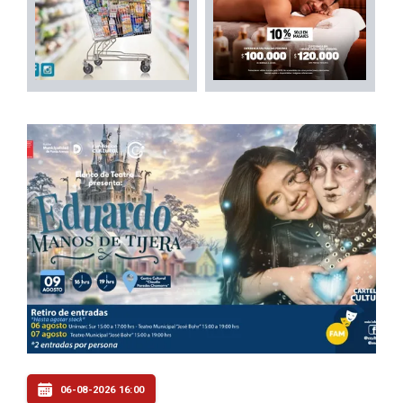
06-08-2026 16:00