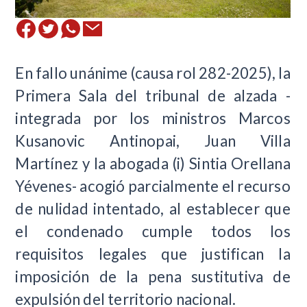
En fallo unánime (causa rol 282-2025), la
Primera Sala del tribunal de alzada -
integrada por los ministros Marcos
Kusanovic Antinopai, Juan Villa
Martínez y la abogada (i) Sintia Orellana
Yévenes- acogió parcialmente el recurso
de nulidad intentado, al establecer que
el condenado cumple todos los
requisitos legales que justifican la
imposición de la pena sustitutiva de
expulsión del territorio nacional.