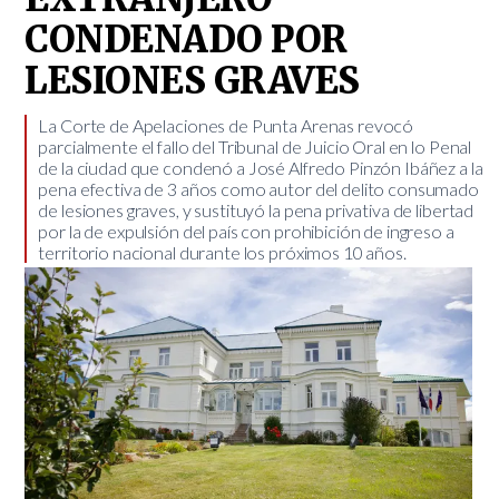
CONDENADO POR
LESIONES GRAVES
​La Corte de Apelaciones de Punta Arenas revocó
parcialmente el fallo del Tribunal de Juicio Oral en lo Penal
de la ciudad que condenó a José Alfredo Pinzón Ibáñez a la
pena efectiva de 3 años como autor del delito consumado
de lesiones graves, y sustituyó la pena privativa de libertad
por la de expulsión del país con prohibición de ingreso a
territorio nacional durante los próximos 10 años.