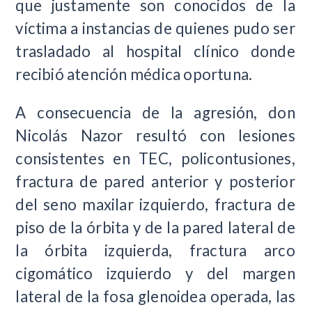
que justamente son conocidos de la
víctima a instancias de quienes pudo ser
trasladado al hospital clínico donde
recibió atención médica oportuna.
A consecuencia de la agresión, don
Nicolás Nazor resultó con lesiones
consistentes en TEC, policontusiones,
fractura de pared anterior y posterior
del seno maxilar izquierdo, fractura de
piso de la órbita y de la pared lateral de
la órbita izquierda, fractura arco
cigomático izquierdo y del margen
lateral de la fosa glenoidea operada, las