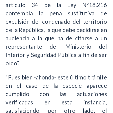
artículo 34 de la Ley N°18.216
contempla la pena sustitutiva de
expulsión del condenado del territorio
de la República, la que debe decidirse en
audiencia a la que ha de citarse a un
representante del Ministerio del
Interior y Seguridad Pública a fin de ser
oído”.
“Pues bien -ahonda- este último trámite
en el caso de la especie aparece
cumplido con las actuaciones
verificadas en esta instancia,
satisfaciendo, por otro lado, el