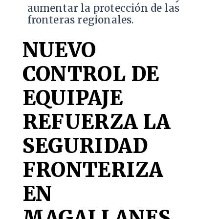
aumentar la protección de las
fronteras regionales.
NUEVO
CONTROL DE
EQUIPAJE
REFUERZA LA
SEGURIDAD
FRONTERIZA
EN
MAGALLANES