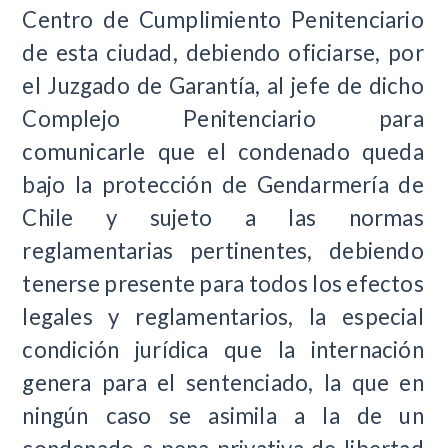
Centro de Cumplimiento Penitenciario
de esta ciudad, debiendo oficiarse, por
el Juzgado de Garantía, al jefe de dicho
Complejo Penitenciario para
comunicarle que el condenado queda
bajo la protección de Gendarmería de
Chile y sujeto a las normas
reglamentarias pertinentes, debiendo
tenerse presente para todos los efectos
legales y reglamentarios, la especial
condición jurídica que la internación
genera para el sentenciado, la que en
ningún caso se asimila a la de un