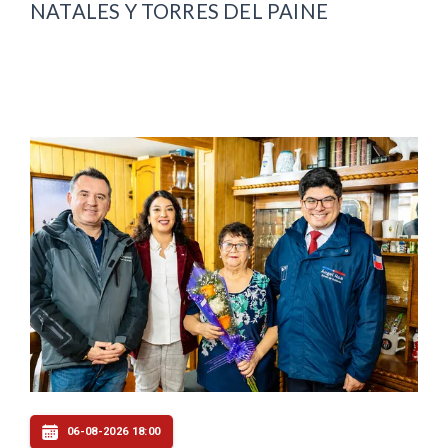
NATALES Y TORRES DEL PAINE
06-08-2026 18:00