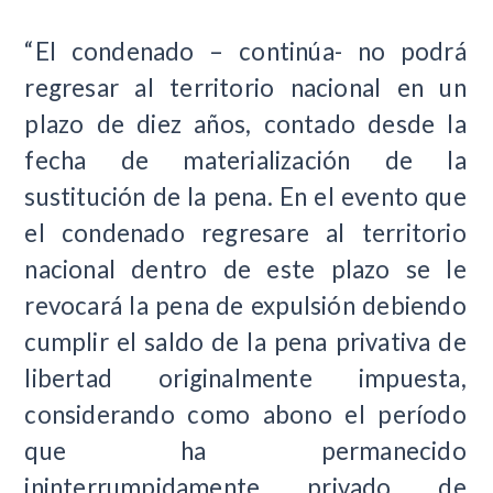
“El condenado – continúa- no podrá
regresar al territorio nacional en un
plazo de diez años, contado desde la
fecha de materialización de la
sustitución de la pena. En el evento que
el condenado regresare al territorio
nacional dentro de este plazo se le
revocará la pena de expulsión debiendo
cumplir el saldo de la pena privativa de
libertad originalmente impuesta,
considerando como abono el período
que ha permanecido
ininterrumpidamente privado de