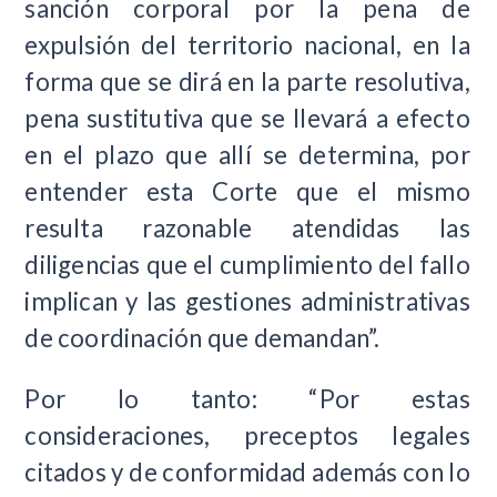
sanción corporal por la pena de
expulsión del territorio nacional, en la
forma que se dirá en la parte resolutiva,
pena sustitutiva que se llevará a efecto
en el plazo que allí se determina, por
entender esta Corte que el mismo
resulta razonable atendidas las
diligencias que el cumplimiento del fallo
implican y las gestiones administrativas
de coordinación que demandan”.
Por lo tanto: “Por estas
consideraciones, preceptos legales
citados y de conformidad además con lo