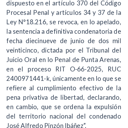
dispuesto en el artículo 370 del Código
Procesal Penal y artículos 34 y 37 de la
Ley N°18.216, se revoca, en lo apelado,
la sentencia a definitiva condenatoria de
fecha diecinueve de junio de dos mil
veinticinco, dictada por el Tribunal del
Juicio Oral en lo Penal de Punta Arenas,
en el proceso RIT O-66-2025, RUC
2400971441-k, únicamente en lo que se
refiere al cumplimiento efectivo de la
pena privativa de libertad, declarando,
en cambio, que se ordena la expulsión
del territorio nacional del condenado
José Alfredo Pinzón Ibáñez”.