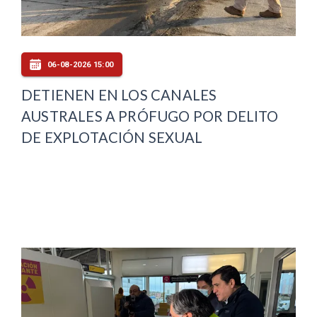
06-08-2026 15:00
DETIENEN EN LOS CANALES
AUSTRALES A PRÓFUGO POR DELITO
DE EXPLOTACIÓN SEXUAL