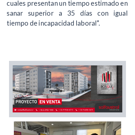
cuales presentan un tiempo estimado en
sanar superior a 35 días con igual
tiempo de incapacidad laboral”.