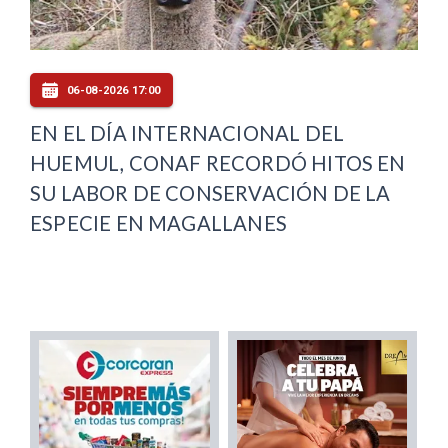
06-08-2026 17:00
EN EL DÍA INTERNACIONAL DEL
HUEMUL, CONAF RECORDÓ HITOS EN
SU LABOR DE CONSERVACIÓN DE LA
ESPECIE EN MAGALLANES