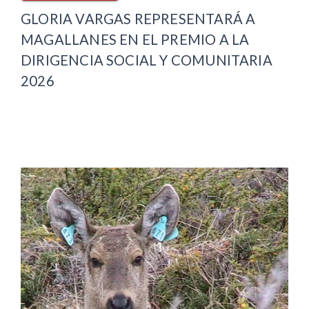
GLORIA VARGAS REPRESENTARÁ A
MAGALLANES EN EL PREMIO A LA
DIRIGENCIA SOCIAL Y COMUNITARIA
2026