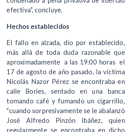
condenado a pena privativa de libertad
efectiva”, concluye.
Hechos establecidos
El fallo en alzada, dio por establecido,
más allá de toda duda razonable que
aproximadamente a las 19:00 horas el
17 de agosto de año pasado, la víctima
Nicolás Nazor Pérez se encontraba en
calle Bories, sentado en una banca
tomando café y fumando un cigarrillo,
“cuando sorpresivamente se le abalanzó
José Alfredo Pinzón Ibáñez, quien
regularmente se encontraba en dicho