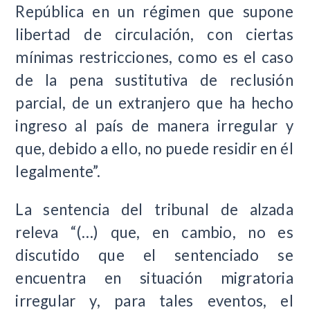
República en un régimen que supone
libertad de circulación, con ciertas
mínimas restricciones, como es el caso
de la pena sustitutiva de reclusión
parcial, de un extranjero que ha hecho
ingreso al país de manera irregular y
que, debido a ello, no puede residir en él
legalmente”.
La sentencia del tribunal de alzada
releva “(…) que, en cambio, no es
discutido que el sentenciado se
encuentra en situación migratoria
irregular y, para tales eventos, el