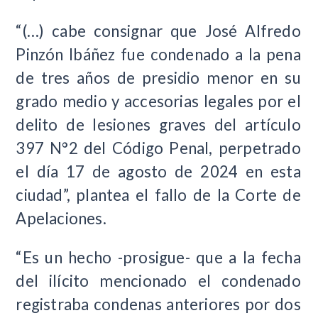
“(…) cabe consignar que José Alfredo
Pinzón Ibáñez fue condenado a la pena
de tres años de presidio menor en su
grado medio y accesorias legales por el
delito de lesiones graves del artículo
397 N°2 del Código Penal, perpetrado
el día 17 de agosto de 2024 en esta
ciudad”, plantea el fallo de la Corte de
Apelaciones.
“Es un hecho -prosigue- que a la fecha
del ilícito mencionado el condenado
registraba condenas anteriores por dos