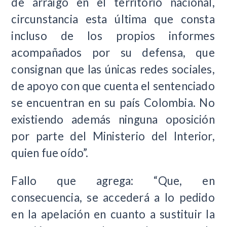
de arraigo en el territorio nacional,
circunstancia esta última que consta
incluso de los propios informes
acompañados por su defensa, que
consignan que las únicas redes sociales,
de apoyo con que cuenta el sentenciado
se encuentran en su país Colombia. No
existiendo además ninguna oposición
por parte del Ministerio del Interior,
quien fue oído”.
Fallo que agrega: “Que, en
consecuencia, se accederá a lo pedido
en la apelación en cuanto a sustituir la