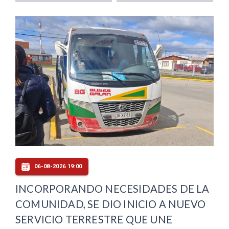
06-08-2026 19:00
INCORPORANDO NECESIDADES DE LA
COMUNIDAD, SE DIO INICIO A NUEVO
SERVICIO TERRESTRE QUE UNE