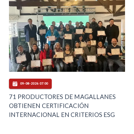
09-08-2026 07:00
71 PRODUCTORES DE MAGALLANES
OBTIENEN CERTIFICACIÓN
INTERNACIONAL EN CRITERIOS ESG