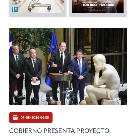
09-08-2026 04:00
GOBIERNO PRESENTA PROYECTO