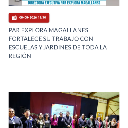
08-08-2026 19:30
PAR EXPLORA MAGALLANES
FORTALECE SU TRABAJO CON
ESCUELAS Y JARDINES DE TODA LA
REGIÓN