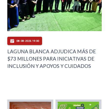
08-08-2026 19:00
LAGUNA BLANCA ADJUDICA MÁS DE
$73 MILLONES PARA INICIATIVAS DE
INCLUSIÓN Y APOYOS Y CUIDADOS