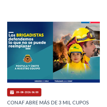
09-08-2026 06:00
CONAF ABRE MÁS DE 3 MIL CUPOS