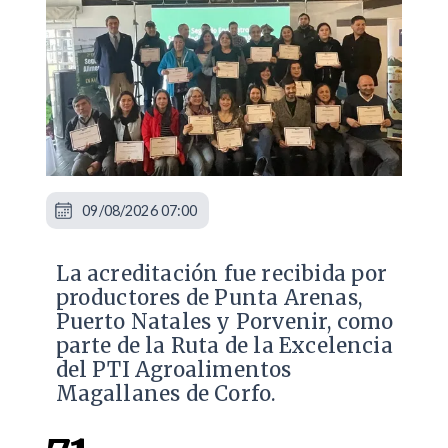
09/08/2026 07:00
​La acreditación fue recibida por
productores de Punta Arenas,
Puerto Natales y Porvenir, como
parte de la Ruta de la Excelencia
del PTI Agroalimentos
Magallanes de Corfo.