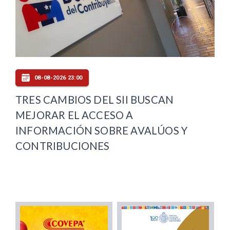
08-08-2026 23:00
TRES CAMBIOS DEL SII BUSCAN
MEJORAR EL ACCESO A
INFORMACIÓN SOBRE AVALÚOS Y
CONTRIBUCIONES