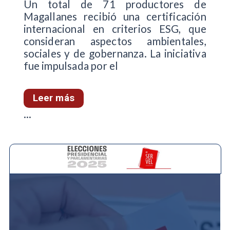
Un total de 71 productores de
Magallanes recibió una certificación
internacional en criterios ESG, que
consideran aspectos ambientales,
sociales y de gobernanza. La iniciativa
fue impulsada por el
Leer más
...