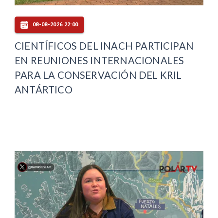
08-08-2026 22:00
CIENTÍFICOS DEL INACH PARTICIPAN
EN REUNIONES INTERNACIONALES
PARA LA CONSERVACIÓN DEL KRIL
ANTÁRTICO