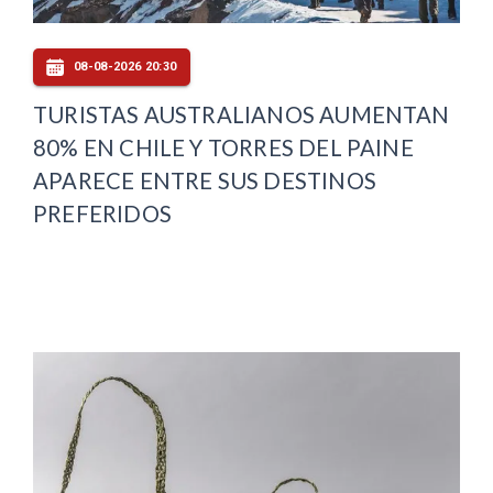
08-08-2026 20:30
TURISTAS AUSTRALIANOS AUMENTAN
80% EN CHILE Y TORRES DEL PAINE
APARECE ENTRE SUS DESTINOS
PREFERIDOS