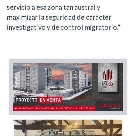
servicio a esa zona tan austral y
maximizar la seguridad de carácter
investigativo y de control migratorio."