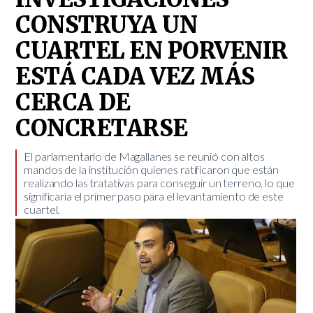
CONSTRUYA UN
CUARTEL EN PORVENIR
ESTÁ CADA VEZ MÁS
CERCA DE
CONCRETARSE
​El parlamentario de Magallanes se reunió con altos
mandos de la institución quienes ratificaron que están
realizando las tratativas para conseguir un terreno, lo que
significaría el primer paso para el levantamiento de este
cuartel.