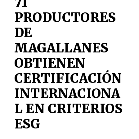
71
PRODUCTORES
DE
MAGALLANES
OBTIENEN
CERTIFICACIÓN
INTERNACIONA
L EN CRITERIOS
ESG