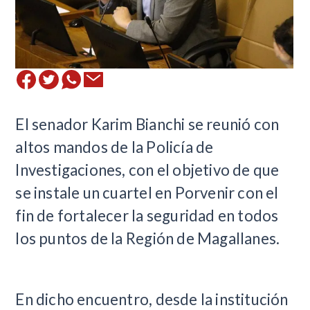
​El senador Karim Bianchi se reunió con
altos mandos de la Policía de
Investigaciones, con el objetivo de que
se instale un cuartel en Porvenir con el
fin de fortalecer la seguridad en todos
los puntos de la Región de Magallanes.
En dicho encuentro, desde la institución