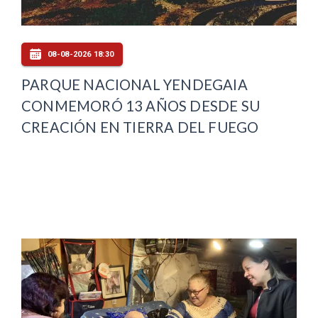
08-08-2026 18:30
PARQUE NACIONAL YENDEGAIA
CONMEMORÓ 13 AÑOS DESDE SU
CREACIÓN EN TIERRA DEL FUEGO