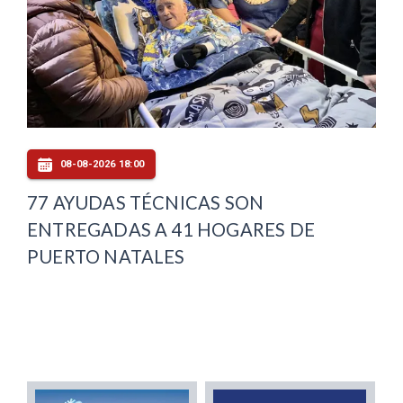
08-08-2026 18:00
77 AYUDAS TÉCNICAS SON
ENTREGADAS A 41 HOGARES DE
PUERTO NATALES