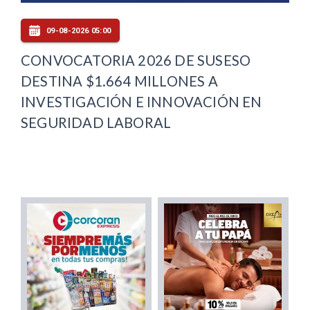
09-08-2026 05:00
CONVOCATORIA 2026 DE SUSESO
DESTINA $1.664 MILLONES A
INVESTIGACIÓN E INNOVACIÓN EN
SEGURIDAD LABORAL