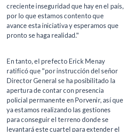
creciente inseguridad que hay en el país,
por lo que estamos contento que
avance esta iniciativa y esperamos que
pronto se haga realidad."
En tanto, el prefecto Erick Menay
ratificó que "por instrucción del señor
Director General se ha posibilitado la
apertura de contar con presencia
policial permanente en Porvenir, así que
ya estamos realizando las gestiones
para conseguir el terreno donde se
levantará este cuartel para extender el