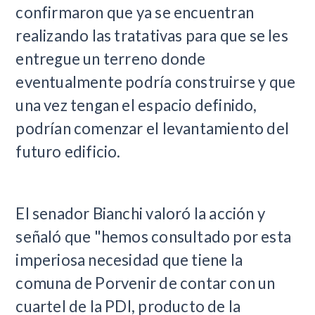
confirmaron que ya se encuentran
realizando las tratativas para que se les
entregue un terreno donde
eventualmente podría construirse y que
una vez tengan el espacio definido,
podrían comenzar el levantamiento del
futuro edificio.
El senador Bianchi valoró la acción y
señaló que "hemos consultado por esta
imperiosa necesidad que tiene la
comuna de Porvenir de contar con un
cuartel de la PDI, producto de la