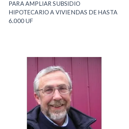
PARA AMPLIAR SUBSIDIO
HIPOTECARIO A VIVIENDAS DE HASTA
6.000 UF