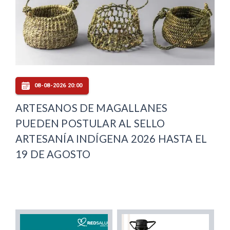
08-08-2026 20:00
ARTESANOS DE MAGALLANES
PUEDEN POSTULAR AL SELLO
ARTESANÍA INDÍGENA 2026 HASTA EL
19 DE AGOSTO