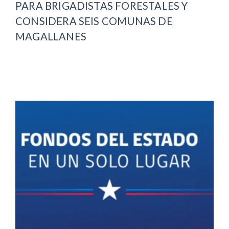
PARA BRIGADISTAS FORESTALES Y
CONSIDERA SEIS COMUNAS DE
MAGALLANES