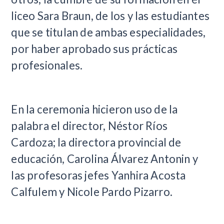
liceo Sara Braun, de los y las estudiantes
que se titulan de ambas especialidades,
por haber aprobado sus prácticas
profesionales.
En la ceremonia hicieron uso de la
palabra el director, Néstor Ríos
Cardoza; la directora provincial de
educación, Carolina Álvarez Antonin y
las profesoras jefes Yanhira Acosta
Calfulem y Nicole Pardo Pizarro.