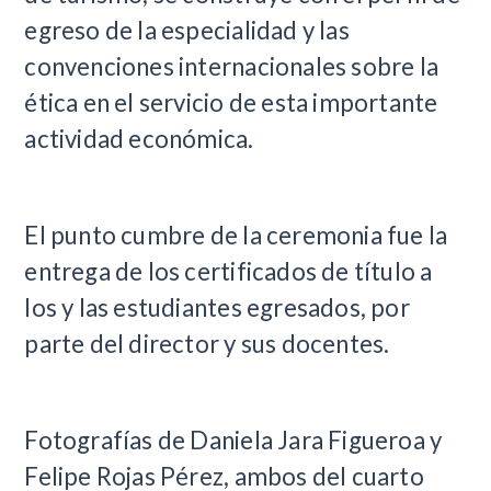
egreso de la especialidad y las
convenciones internacionales sobre la
ética en el servicio de esta importante
actividad económica.
El punto cumbre de la ceremonia fue la
entrega de los certificados de título a
los y las estudiantes egresados, por
parte del director y sus docentes.
Fotografías de Daniela Jara Figueroa y
Felipe Rojas Pérez, ambos del cuarto