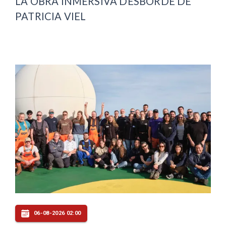
LA OBRA INMERSIVA DESBORDE DE
PATRICIA VIEL
06-08-2026 02:00