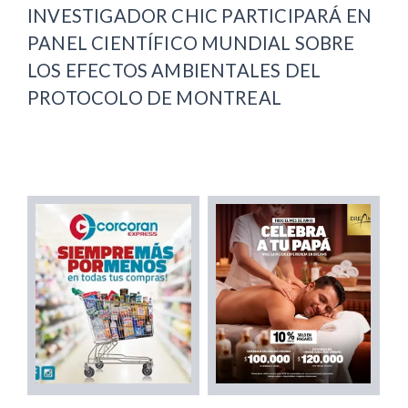
INVESTIGADOR CHIC PARTICIPARÁ EN
PANEL CIENTÍFICO MUNDIAL SOBRE
LOS EFECTOS AMBIENTALES DEL
PROTOCOLO DE MONTREAL