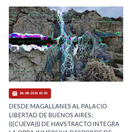
06-08-2026 03:00
DESDE MAGALLANES AL PALACIO
LIBERTAD DE BUENOS AIRES:
(((CUEVA))) DE HAVSTRACTO INTEGRA