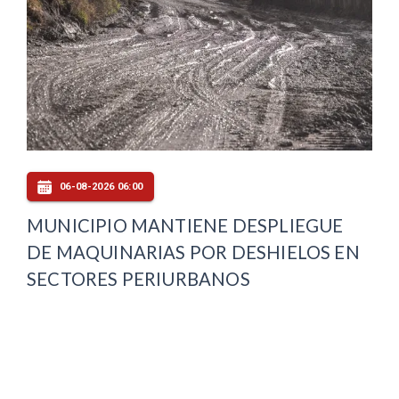
06-08-2026 06:00
MUNICIPIO MANTIENE DESPLIEGUE
DE MAQUINARIAS POR DESHIELOS EN
SECTORES PERIURBANOS