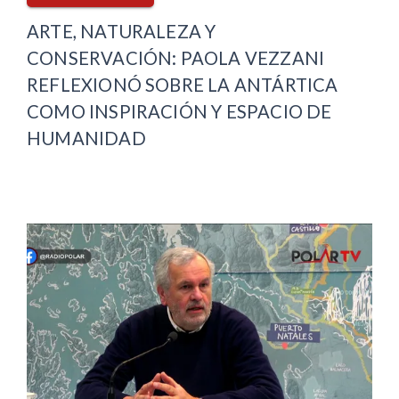
ARTE, NATURALEZA Y
CONSERVACIÓN: PAOLA VEZZANI
REFLEXIONÓ SOBRE LA ANTÁRTICA
COMO INSPIRACIÓN Y ESPACIO DE
HUMANIDAD