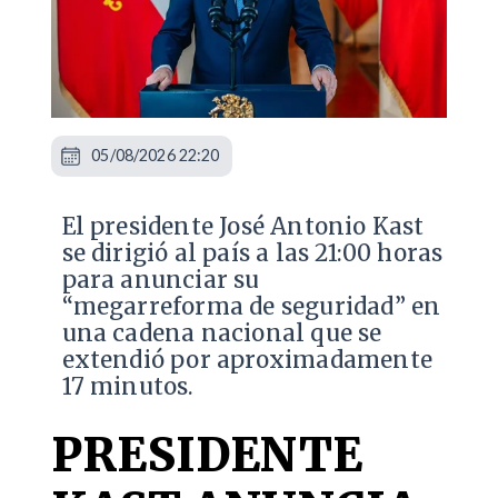
05/08/2026 22:20
El presidente José Antonio Kast
se dirigió al país a las 21:00 horas
para anunciar su
“megarreforma de seguridad” en
una cadena nacional que se
extendió por aproximadamente
17 minutos.
PRESIDENTE