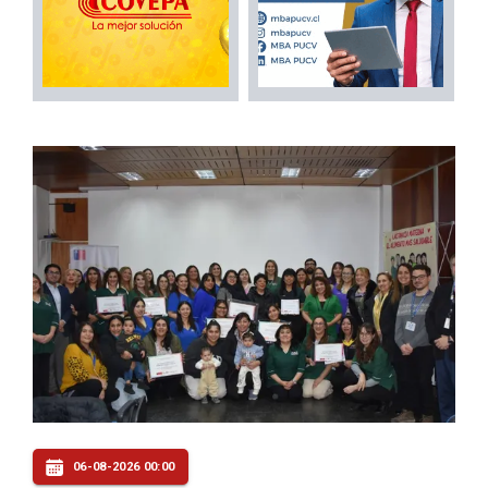
06-08-2026 00:00