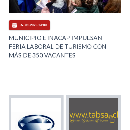
05-08-2026 23:00
MUNICIPIO E INACAP IMPULSAN
FERIA LABORAL DE TURISMO CON
MÁS DE 350 VACANTES