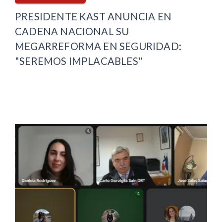
PRESIDENTE KAST ANUNCIA EN
CADENA NACIONAL SU
MEGARREFORMA EN SEGURIDAD:
"SEREMOS IMPLACABLES"