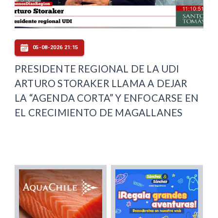
05-08-2026 21:15
PRESIDENTE REGIONAL DE LA UDI
ARTURO STORAKER LLAMA A DEJAR
LA “AGENDA CORTA” Y ENFOCARSE EN
EL CRECIMIENTO DE MAGALLANES