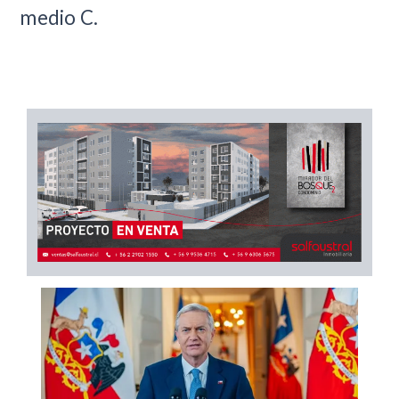
medio C.