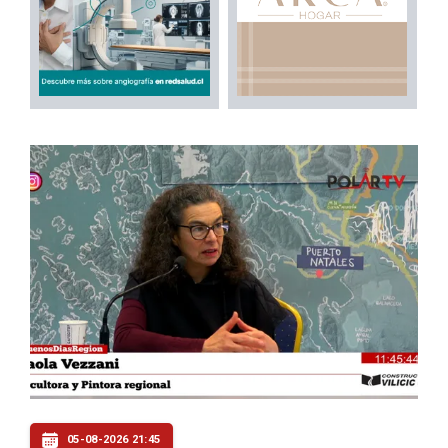
05-08-2026 21:45