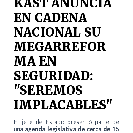
KAST ANUNCIA
EN CADENA
NACIONAL SU
MEGARREFOR
MA EN
SEGURIDAD:
"SEREMOS
IMPLACABLES"
El jefe de Estado presentó parte de
una
agenda legislativa de cerca de 15