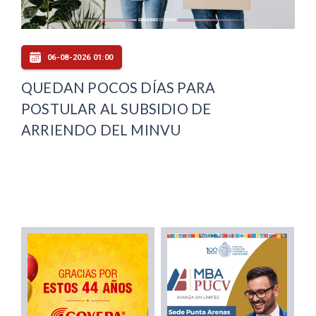
06-08-2026 01:00
QUEDAN POCOS DÍAS PARA
POSTULAR AL SUBSIDIO DE
ARRIENDO DEL MINVU