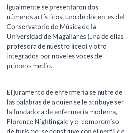
Igualmente se presentaron dos
números artísticos, uno de docentes del
Conservatorio de Música de la
Universidad de Magallanes (una de ellas
profesora de nuestro liceo) y otro
integrados por noveles voces de
primero medio.
El juramento de enfermería se nutre de
las palabras de a quien se le atribuye ser
la fundadora de enfermería moderna,
Florence Nightingale y el compromiso
de turismo, se construye con el perfil de