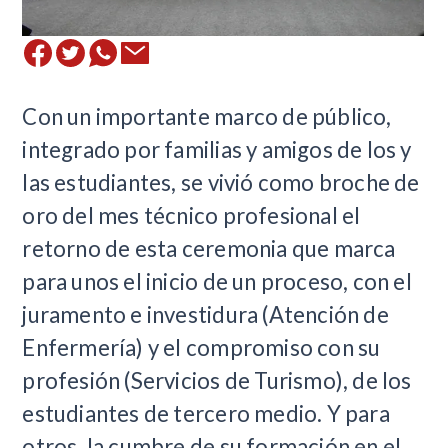
​Con un importante marco de público,
integrado por familias y amigos de los y
las estudiantes, se vivió como broche de
oro del mes técnico profesional el
retorno de esta ceremonia que marca
para unos el inicio de un proceso, con el
juramento e investidura (Atención de
Enfermería) y el compromiso con su
profesión (Servicios de Turismo), de los
estudiantes de tercero medio. Y para
otros, la cumbre de su formación en el