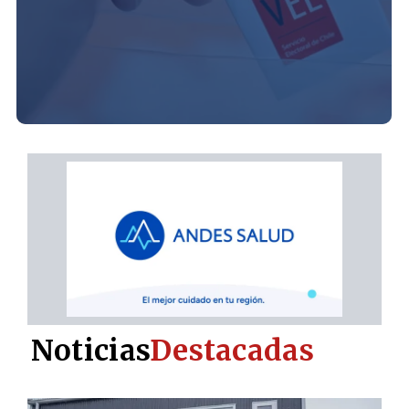
Noticias
Destacadas