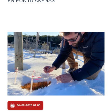
EN PUNTA ARENAS
06-08-2026 04:00