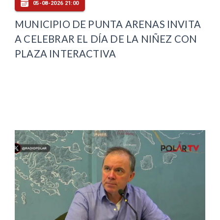
05-08-2026 21:00
MUNICIPIO DE PUNTA ARENAS INVITA
A CELEBRAR EL DÍA DE LA NIÑEZ CON
PLAZA INTERACTIVA