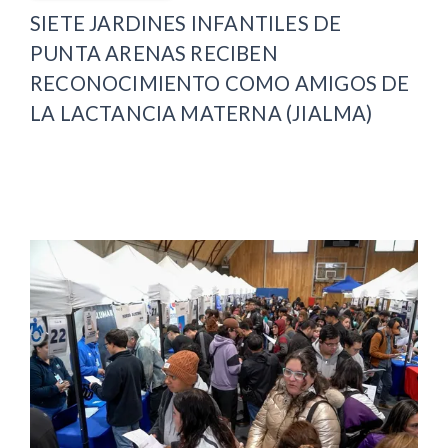
SIETE JARDINES INFANTILES DE
PUNTA ARENAS RECIBEN
RECONOCIMIENTO COMO AMIGOS DE
LA LACTANCIA MATERNA (JIALMA)