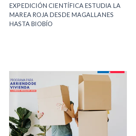
EXPEDICIÓN CIENTÍFICA ESTUDIA LA
MAREA ROJA DESDE MAGALLANES
HASTA BIOBÍO