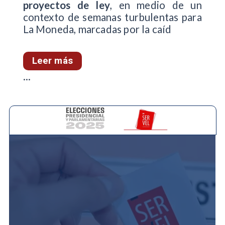
proyectos de ley
, en medio de un
contexto de semanas turbulentas para
La Moneda, marcadas por la caíd
Leer más
...