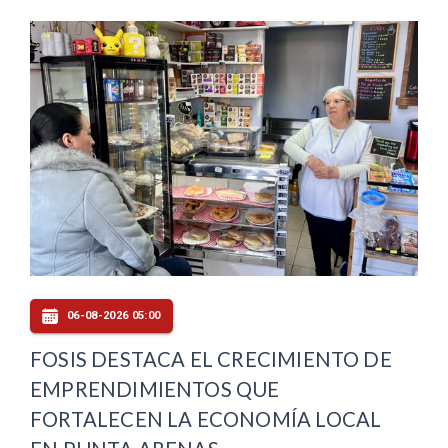
06-08-2026 05:00
FOSIS DESTACA EL CRECIMIENTO DE
EMPRENDIMIENTOS QUE
FORTALECEN LA ECONOMÍA LOCAL