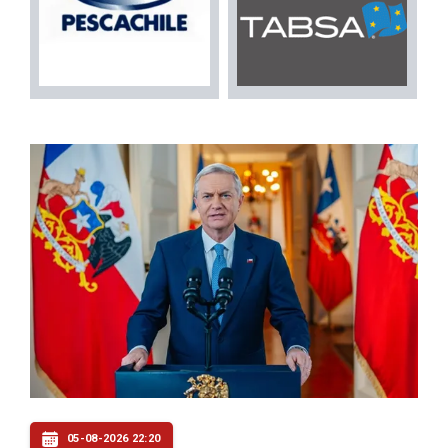
05-08-2026 22:20