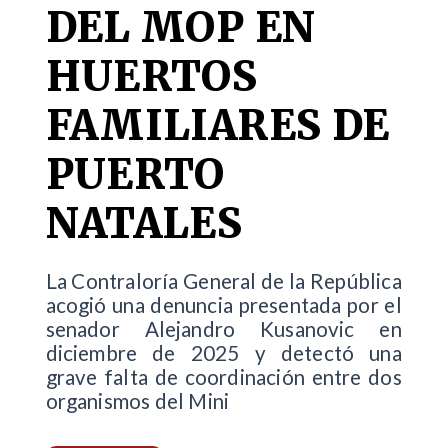
DEL MOP EN
HUERTOS
FAMILIARES DE
PUERTO
NATALES
La Contraloría General de la República
acogió una denuncia presentada por el
senador Alejandro Kusanovic en
diciembre de 2025 y detectó una
grave falta de coordinación entre dos
organismos del Mini