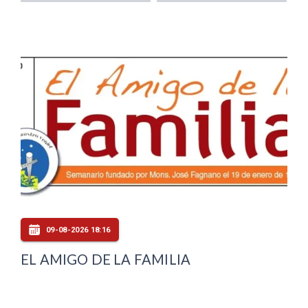
09-08-2026 18:16
EL AMIGO DE LA FAMILIA