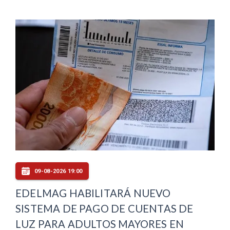
09-08-2026 19:00
EDELMAG HABILITARÁ NUEVO
SISTEMA DE PAGO DE CUENTAS DE
LUZ PARA ADULTOS MAYORES EN