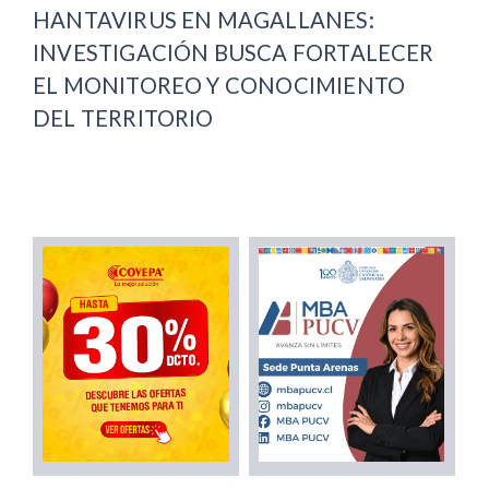
HANTAVIRUS EN MAGALLANES:
INVESTIGACIÓN BUSCA FORTALECER
EL MONITOREO Y CONOCIMIENTO
DEL TERRITORIO