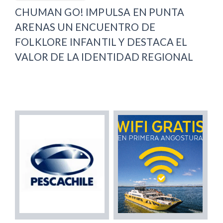
CHUMAN GO! IMPULSA EN PUNTA
ARENAS UN ENCUENTRO DE
FOLKLORE INFANTIL Y DESTACA EL
VALOR DE LA IDENTIDAD REGIONAL