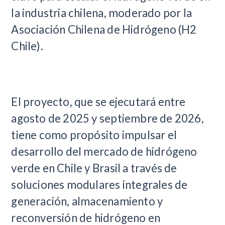
la industria chilena, moderado por la
Asociación Chilena de Hidrógeno (H2
Chile).
El proyecto, que se ejecutará entre
agosto de 2025 y septiembre de 2026,
tiene como propósito impulsar el
desarrollo del mercado de hidrógeno
verde en Chile y Brasil a través de
soluciones modulares integrales de
generación, almacenamiento y
reconversión de hidrógeno en