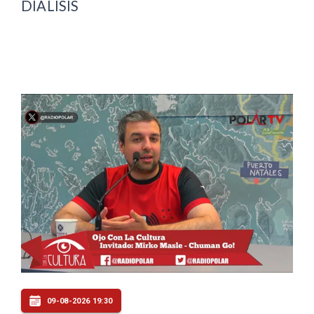
DIÁLISIS
09-08-2026 19:30