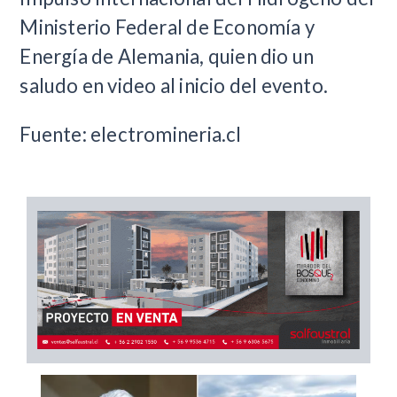
Ministerio Federal de Economía y
Energía de Alemania, quien dio un
saludo en video al inicio del evento.
Fuente: electromineria.cl