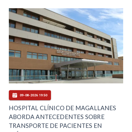
09-08-2026 19:50
HOSPITAL CLÍNICO DE MAGALLANES
ABORDA ANTECEDENTES SOBRE
TRANSPORTE DE PACIENTES EN