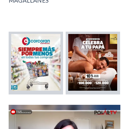
MAGALLANES