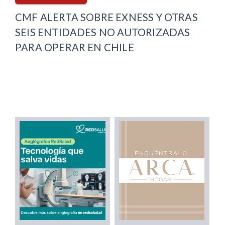
CMF ALERTA SOBRE EXNESS Y OTRAS
SEIS ENTIDADES NO AUTORIZADAS
PARA OPERAR EN CHILE