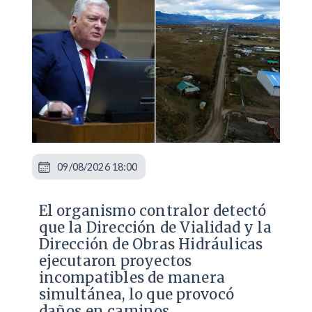
09/08/2026 18:00
El organismo contralor detectó
que la Dirección de Vialidad y la
Dirección de Obras Hidráulicas
ejecutaron proyectos
incompatibles de manera
simultánea, lo que provocó
daños en caminos