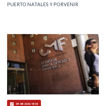
PUERTO NATALES Y PORVENIR
09-08-2026 18:30