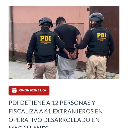
09-08-2026 21:06
PDI DETIENE A 12 PERSONAS Y
FISCALIZA A 61 EXTRANJEROS EN
OPERATIVO DESARROLLADO EN