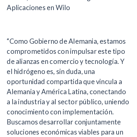
Aplicaciones en Wilo
“Como Gobierno de Alemania, estamos
comprometidos con impulsar este tipo
de alianzas en comercio y tecnología. Y
el hidrógeno es, sin duda, una
oportunidad compartida que vincula a
Alemania y América Latina, conectando
a la industria y al sector público, uniendo
conocimiento con implementación.
Buscamos desarrollar conjuntamente
soluciones económicas viables para un