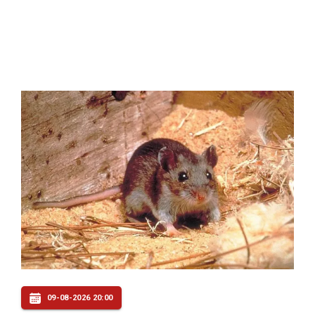
09-08-2026 20:00