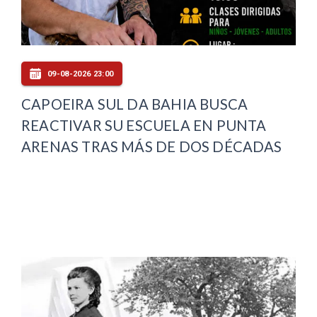
09-08-2026 23:00
CAPOEIRA SUL DA BAHIA BUSCA
REACTIVAR SU ESCUELA EN PUNTA
ARENAS TRAS MÁS DE DOS DÉCADAS