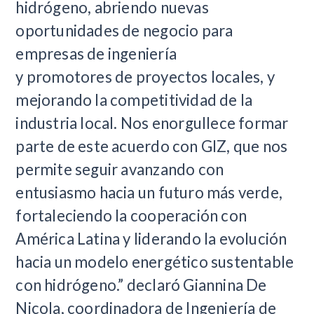
hidrógeno, abriendo nuevas
oportunidades de negocio para
empresas de ingeniería
y promotores de proyectos locales, y
mejorando la competitividad de la
industria local. Nos enorgullece formar
parte de este acuerdo con GIZ, que nos
permite seguir avanzando con
entusiasmo hacia un futuro más verde,
fortaleciendo la cooperación con
América Latina y liderando la evolución
hacia un modelo energético sustentable
con hidrógeno.” declaró Giannina De
Nicola, coordinadora de Ingeniería de