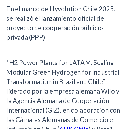
En el marco de Hyvolution Chile 2025,
se realizó el lanzamiento oficial del
proyecto de cooperación público-
privada (PPP)
“H2 Power Plants for LATAM: Scaling
Modular Green Hydrogen for Industrial
Transformation in Brazil and Chile”,
liderado por la empresa alemana Wilo y
la Agencia Alemana de Cooperación
Internacional (GIZ), en colaboración con
las Cámaras Alemanas de Comercio e