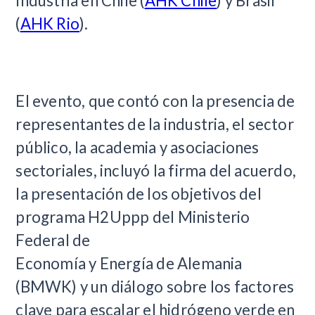
Industria en Chile (
AHK Chile
) y Brasil
(
AHK Rio
).
El evento, que contó con la presencia de
representantes de la industria, el sector
público, la academia y asociaciones
sectoriales, incluyó la firma del acuerdo,
la presentación de los objetivos del
programa H2Uppp del Ministerio
Federal de
Economía y Energía de Alemania
(BMWK) y un diálogo sobre los factores
clave para escalar el hidrógeno verde en