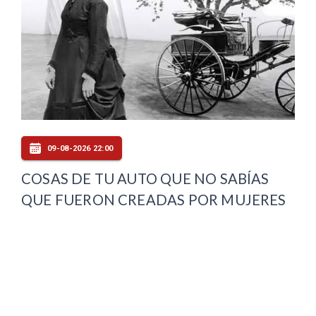
09-08-2026 22:00
COSAS DE TU AUTO QUE NO SABÍAS
QUE FUERON CREADAS POR MUJERES