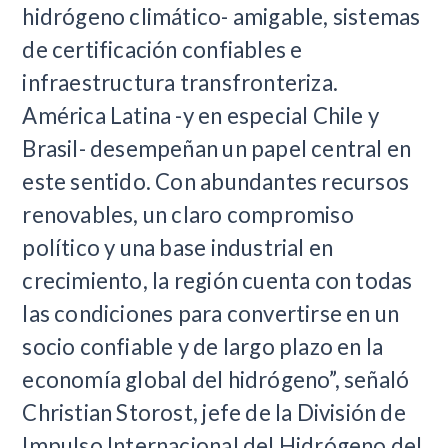
hidrógeno climático- amigable, sistemas
de certificación confiables e
infraestructura transfronteriza.
América Latina -y en especial Chile y
Brasil- desempeñan un papel central en
este sentido. Con abundantes recursos
renovables, un claro compromiso
político y una base industrial en
crecimiento, la región cuenta con todas
las condiciones para convertirse en un
socio confiable y de largo plazo en la
economía global del hidrógeno”, señaló
Christian Storost, jefe de la División de
Impulso Internacional del Hidrógeno del