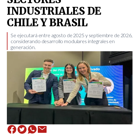
INDUSTRIALES DE
CHILE Y BRASIL
​Se ejecutará entre agosto de 2025 y septiembre de 2026,
considerando desarrollo modulares integrales en
generación.