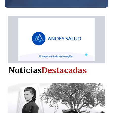
Noticias
Destacadas