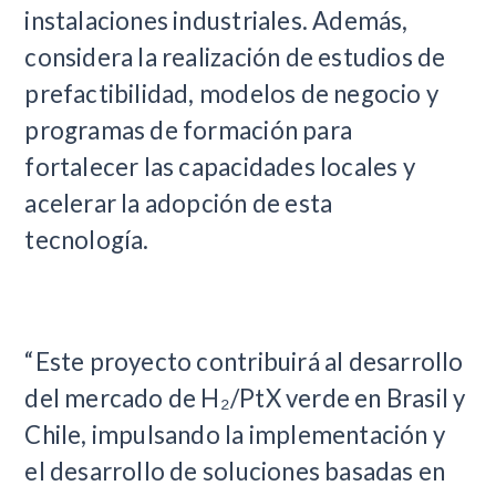
instalaciones industriales. Además,
considera la realización de estudios de
prefactibilidad, modelos de negocio y
programas de formación para
fortalecer las capacidades locales y
acelerar la adopción de esta
tecnología.
“Este proyecto contribuirá al desarrollo
del mercado de H₂/PtX verde en Brasil y
Chile, impulsando la implementación y
el desarrollo de soluciones basadas en