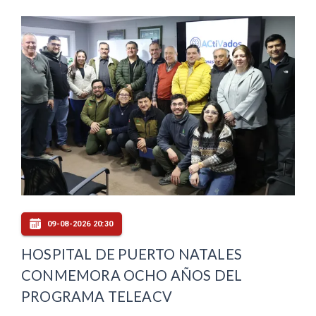
09-08-2026 20:30
HOSPITAL DE PUERTO NATALES
CONMEMORA OCHO AÑOS DEL
PROGRAMA TELEACV