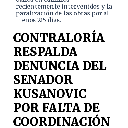
recientemente intervenidos y la
paralización de las obras por al
menos 215 días.
CONTRALORÍA
RESPALDA
DENUNCIA DEL
SENADOR
KUSANOVIC
POR FALTA DE
COORDINACIÓN