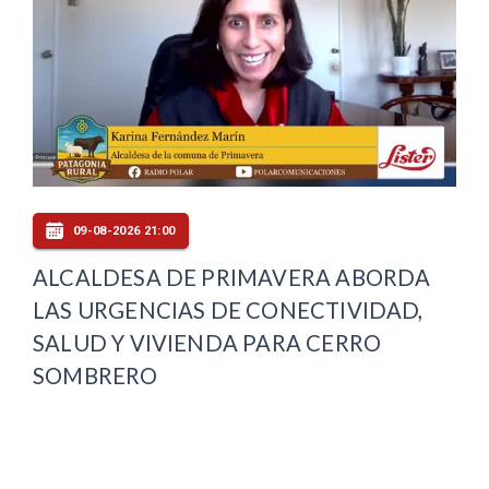
09-08-2026 21:00
ALCALDESA DE PRIMAVERA ABORDA
LAS URGENCIAS DE CONECTIVIDAD,
SALUD Y VIVIENDA PARA CERRO
SOMBRERO