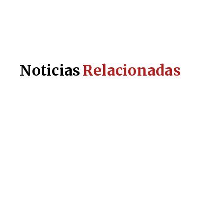
Noticias
Relacionadas