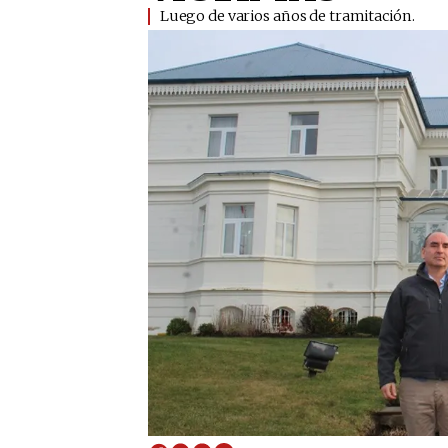
Luego de varios años de tramitación. ​