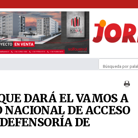
Búsqueda por pala
QUE DARÁ EL VAMOS A
O NACIONAL DE ACCESO
Y DEFENSORÍA DE