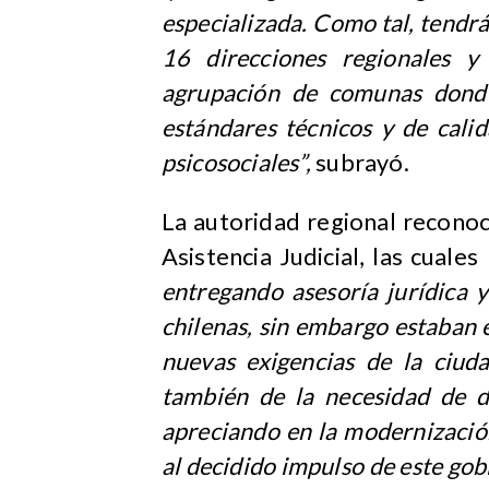
especializada. Como tal, tendrá
16 direcciones regionales 
agrupación de comunas donde 
estándares técnicos y de calid
psicosociales”,
subrayó.
La autoridad regional reconoc
Asistencia Judicial, las cuales
entregando asesoría jurídica y
chilenas, sin embargo estaban 
nuevas exigencias de la ciuda
también de la necesidad de d
apreciando en la modernización 
al decidido impulso de este gob