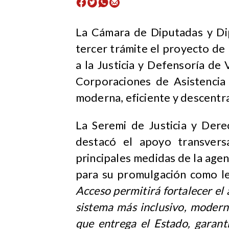
La Cámara de Diputadas y Di
tercer trámite el proyecto de 
a la Justicia y Defensoría de 
Corporaciones de Asistencia 
moderna, eficiente y descentra
La Seremi de Justicia y Der
destacó el apoyo transversa
principales medidas de la age
para su promulgación como le
Acceso permitirá fortalecer el a
sistema más inclusivo, moderni
que entrega el Estado, garant