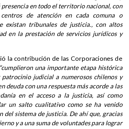
 presencia en todo el territorio nacional, con
y centros de atención en cada comuna o
existan tribunales de justicia., con altos
ad en la prestación de servicios jurídicos y
ió la contribución de las Corporaciones de
“cumplieron una importante etapa histórica
 patrocinio judicial a numerosos chilenos y
en deuda con una respuesta más acorde a las
danía en el acceso a la justicia, así como
ar un salto cualitativo como se ha venido
del sistema de justicia. De ahí que, gracias
ierno y a una suma de voluntades para lograr