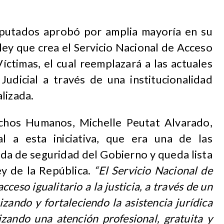
putados aprobó por amplia mayoría en su
ley que crea el Servicio Nacional de Acceso
Víctimas, el cual reemplazará a las actuales
Judicial a través de una institucionalidad
lizada.
echos Humanos, Michelle Peutat Alvarado,
l a esta iniciativa, que era una de las
nda de seguridad del Gobierno y queda lista
y de la República.
“El Servicio Nacional de
cceso igualitario a la justicia, a través de un
zando y fortaleciendo la asistencia jurídica
izando una atención profesional, gratuita y