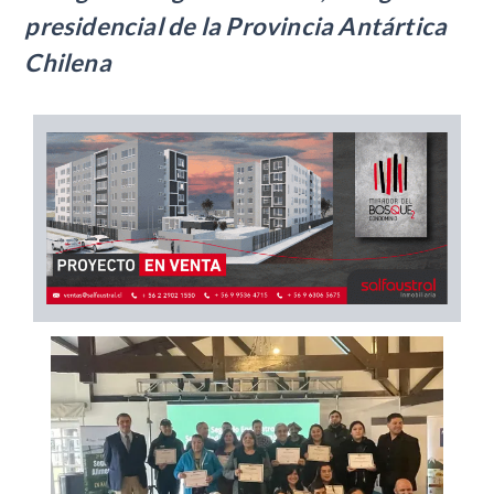
presidencial de la Provincia Antártica
Chilena