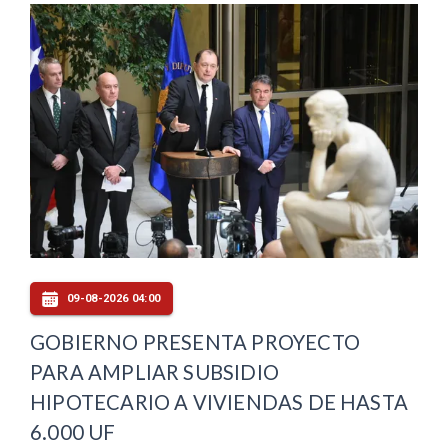
09-08-2026 04:00
GOBIERNO PRESENTA PROYECTO
PARA AMPLIAR SUBSIDIO
HIPOTECARIO A VIVIENDAS DE HASTA
6.000 UF