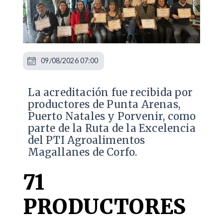
09/08/2026 07:00
​La acreditación fue recibida por
productores de Punta Arenas,
Puerto Natales y Porvenir, como
parte de la Ruta de la Excelencia
del PTI Agroalimentos
Magallanes de Corfo.
71
PRODUCTORES