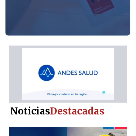
Noticias
Destacadas