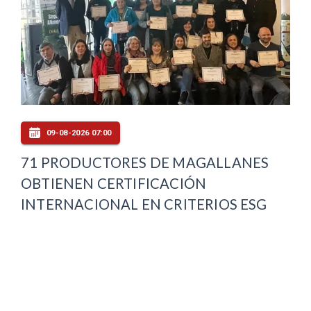
09-08-2026 07:00
71 PRODUCTORES DE MAGALLANES
OBTIENEN CERTIFICACIÓN
INTERNACIONAL EN CRITERIOS ESG