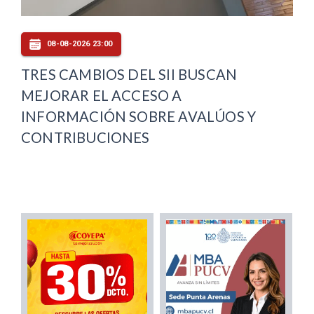
08-08-2026 23:00
TRES CAMBIOS DEL SII BUSCAN
MEJORAR EL ACCESO A
INFORMACIÓN SOBRE AVALÚOS Y
CONTRIBUCIONES