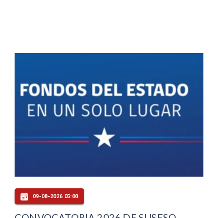
09-08-2026 05:00
CONVOCATORIA 2026 DE SUSESO