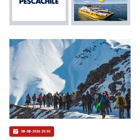
08-08-2026 20:30