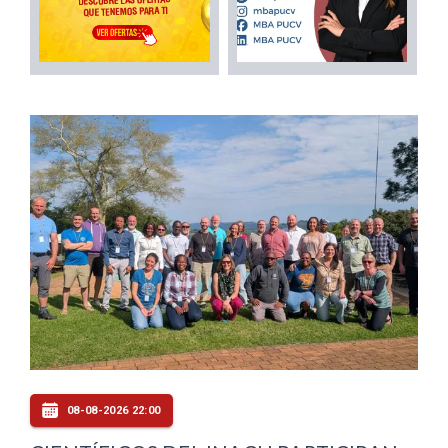
08-08-2026 22:00