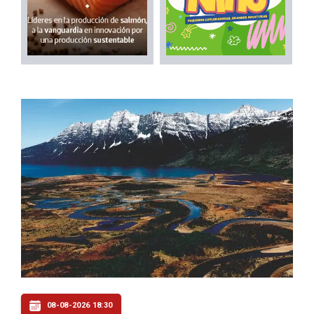
08-08-2026 18:30