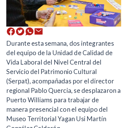
Durante esta semana, dos integrantes
del equipo de la Unidad de Calidad de
Vida Laboral del Nivel Central del
Servicio del Patrimonio Cultural
(Serpat), acompañadas por el director
regional Pablo Quercia, se desplazaron a
Puerto Williams para trabajar de
manera presencial con el equipo del
Museo Territorial Yagan Usi Martín