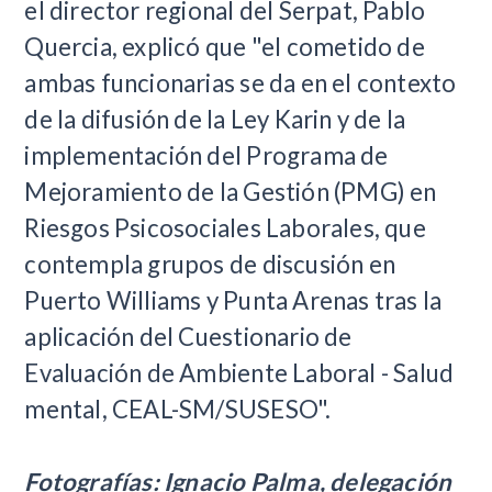
el director regional del Serpat, Pablo
Quercia, explicó que "el cometido de
ambas funcionarias se da en el contexto
de
la difusión de la Ley Karin y de la
implementación del Programa de
Mejoramiento de la Gestión (PMG) en
Riesgos Psicosociales Laborales, que
contempla grupos de discusión en
Puerto Williams y Punta Arenas tras la
aplicación del
Cuestionario de
Evaluación de Ambiente Laboral - Salud
mental, CEAL-SM/SUSESO".
Fotografías: Ignacio Palma,
delegación