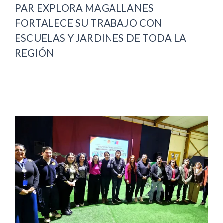
PAR EXPLORA MAGALLANES
FORTALECE SU TRABAJO CON
ESCUELAS Y JARDINES DE TODA LA
REGIÓN