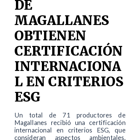
DE
MAGALLANES
OBTIENEN
CERTIFICACIÓN
INTERNACIONA
L EN CRITERIOS
ESG
Un total de 71 productores de
Magallanes recibió una certificación
internacional en criterios ESG, que
consideran aspectos ambientales,