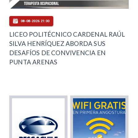
08-08-2026 21:00
LICEO POLITÉCNICO CARDENAL RAÚL
SILVA HENRÍQUEZ ABORDA SUS
DESAFÍOS DE CONVIVENCIA EN
PUNTA ARENAS