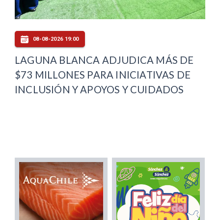
08-08-2026 19:00
LAGUNA BLANCA ADJUDICA MÁS DE
$73 MILLONES PARA INICIATIVAS DE
INCLUSIÓN Y APOYOS Y CUIDADOS