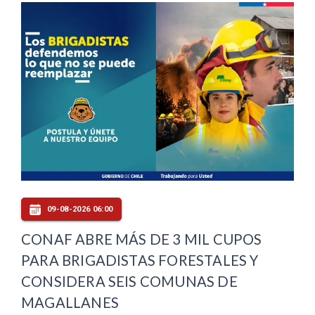
09-08-2026 06:00
CONAF ABRE MÁS DE 3 MIL CUPOS
PARA BRIGADISTAS FORESTALES Y
CONSIDERA SEIS COMUNAS DE
MAGALLANES