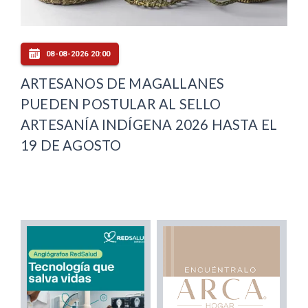
08-08-2026 20:00
ARTESANOS DE MAGALLANES
PUEDEN POSTULAR AL SELLO
ARTESANÍA INDÍGENA 2026 HASTA EL
19 DE AGOSTO