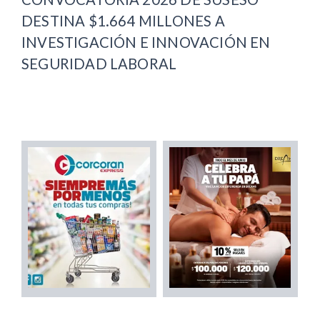
DESTINA $1.664 MILLONES A
INVESTIGACIÓN E INNOVACIÓN EN
SEGURIDAD LABORAL