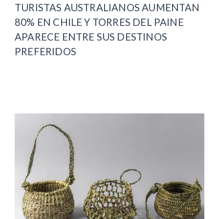
TURISTAS AUSTRALIANOS AUMENTAN
80% EN CHILE Y TORRES DEL PAINE
APARECE ENTRE SUS DESTINOS
PREFERIDOS