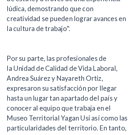
lúdica, demostrando que
con
creatividad se pueden lograr avances en
la cultura de trabajo".
Por su parte, las profesionales de
la
Unidad de Calidad de Vida Laboral,
Andrea Suárez y Nayareth Ortiz,
expresaron su satisfacción por llegar
hasta un lugar tan apartado del país y
conocer al equipo que trabaja en el
Museo Territorial Yagan Usi así como las
particularidades del territorio.
En tanto,