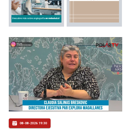
08-08-2026 19:30