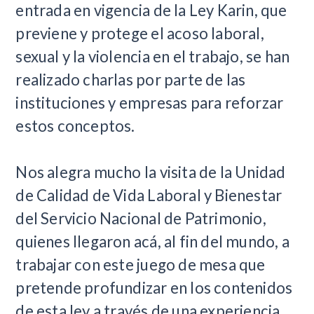
entrada en vigencia de la Ley Karin, que
previene y protege el acoso laboral,
sexual y la violencia en el trabajo, se han
realizado charlas por parte de las
instituciones y empresas para reforzar
estos conceptos.
Nos alegra mucho
la visita de la Unidad
de Calidad de Vida Laboral y Bienestar
del Servicio Nacional de Patrimonio,
quienes llegaron acá, al fin del mundo, a
trabajar con este juego de mesa que
pretende profundizar en los contenidos
de esta ley a través de una experiencia