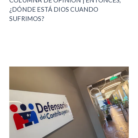
¿DÓNDE ESTÁ DIOS CUANDO
SUFRIMOS?