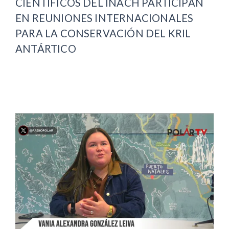
CIENTÍFICOS DEL INACH PARTICIPAN
EN REUNIONES INTERNACIONALES
PARA LA CONSERVACIÓN DEL KRIL
ANTÁRTICO