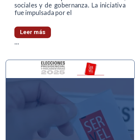
sociales y de gobernanza. La iniciativa
fue impulsada por el
Leer más
...